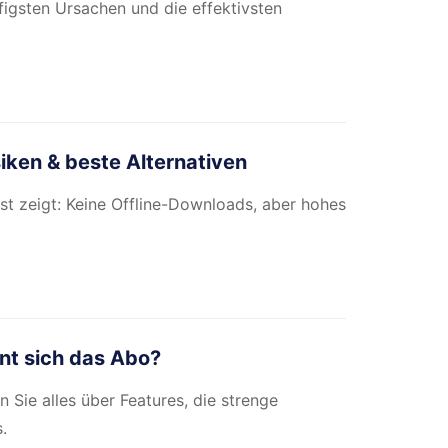
ufigsten Ursachen und die effektivsten
siken & beste Alternativen
st zeigt: Keine Offline-Downloads, aber hohes
nt sich das Abo?
 Sie alles über Features, die strenge
.