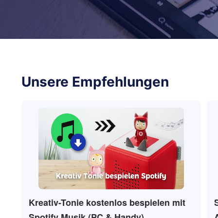
Unsere Empfehlungen
Kreativ-Tonie kostenlos bespielen mit
Spotify Musik (PC & Handy)