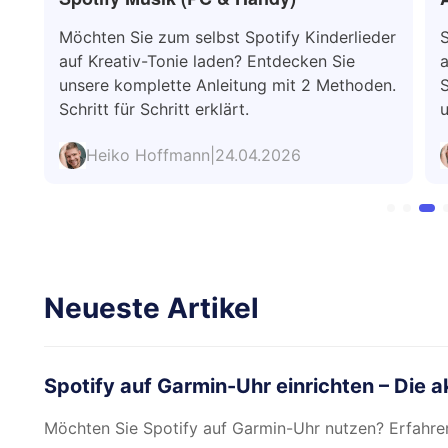
er.
Möchten Sie zum selbst Spotify Kinderlieder
S
auf Kreativ-Tonie laden? Entdecken Sie
a
unsere komplette Anleitung mit 2 Methoden.
S
Schritt für Schritt erklärt.
u
Heiko Hoffmann
|
24.04.2026
Neueste Artikel
Spotify auf Garmin-Uhr einrichten – Die a
Möchten Sie Spotify auf Garmin-Uhr nutzen? Erfahre