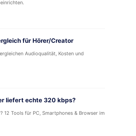
einrichten.
rgleich für Hörer/Creator
ergleichen Audioqualität, Kosten und
r liefert echte 320 kbps?
? 12 Tools für PC, Smartphones & Browser im