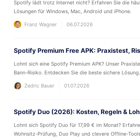
Spotify lädt trotz Internet nicht? Erfahren Sie die hä
Lösungen für Windows, Mac, Android und iPhone.
Franz Wagner
06.07.2026
Spotify Premium Free APK: Praxistest, Ri
Lohnt sich eine Spotify Premium APK? Unser Praxiste
Bann-Risiko. Entdecken Sie die beste sichere Lösung.
Zedric Bauer
01.07.2026
Spotify Duo (2026): Kosten, Regeln & Loh
Lohnt sich Spotify Duo für 17,99 € im Monat? Erfahren
Wohnsitz-Prüfung, Duo Play und clevere Offline-Tools