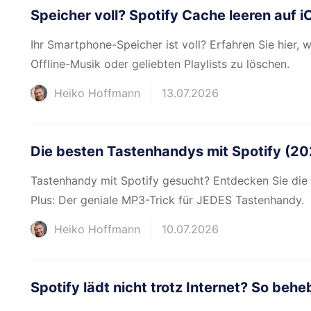
Speicher voll? Spotify Cache leeren auf 
Ihr Smartphone-Speicher ist voll? Erfahren Sie hier, 
Offline-Musik oder geliebten Playlists zu löschen.
Heiko Hoffmann
13.07.2026
Die besten Tastenhandys mit Spotify (2
Tastenhandy mit Spotify gesucht? Entdecken Sie die
Plus: Der geniale MP3-Trick für JEDES Tastenhandy.
Heiko Hoffmann
10.07.2026
Spotify lädt nicht trotz Internet? So beh