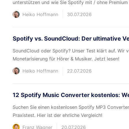
unterstützen und wie Sie Spotify mit / ohne Premium 
Heiko Hoffmann
30.07.2026
Spotify vs. SoundCloud: Der ultimative Ve
SoundCloud oder Spotify? Unser Test klärt auf. Wir v
Monetarisierung für Hörer & Musiker. Jetzt lesen!
Heiko Hoffmann
22.07.2026
12 Spotify Music Converter kostenlos: We
Suchen Sie einen kostenlosen Spotify MP3 Converter
Praxistest. Hier ist der ehrliche Vergleich!
Franz Wagner
20.07.2026