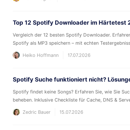
Top 12 Spotify Downloader im Härtetest 
Vergleich der 12 besten Spotify Downloader. Erfahre
Spotify als MP3 speichern – mit echten Testergebnis
Heiko Hoffmann
17.07.2026
Spotify Suche funktioniert nicht? Lösun
Spotify findet keine Songs? Erfahren Sie, wie Sie Su
beheben. Inklusive Checkliste für Cache, DNS & Serve
Zedric Bauer
15.07.2026