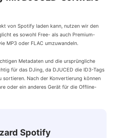
kt von Spotify laden kann, nutzen wir den
glicht es sowohl Free- als auch Premium-
 wie MP3 oder FLAC umzuwandeln.
wichtigen Metadaten und die ursprüngliche
ichtig für das DJing, da DJUCED die ID3-Tags
zu sortieren. Nach der Konvertierung können
 oder ein anderes Gerät für die Offline-
zard Spotify