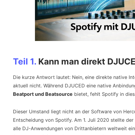
Teil 1.
Kann man direkt DJUCED
Die kurze Antwort lautet: Nein, eine direkte native I
aktuell nicht. Während DJUCED eine native Anbindun
Beatport und Beatsource
bietet, fehlt Spotify in dies
Dieser Umstand liegt nicht an der Software von Hercu
Entscheidung von Spotify. Am 1. Juli 2020 stellte der
alle DJ-Anwendungen von Drittanbietern weltweit ein.