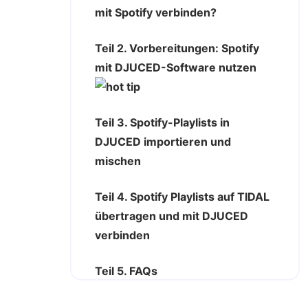
mit Spotify verbinden?
Teil 2. Vorbereitungen: Spotify
mit DJUCED-Software nutzen
Teil 3. Spotify-Playlists in
DJUCED importieren und
mischen
Teil 4. Spotify Playlists auf TIDAL
übertragen und mit DJUCED
verbinden
Teil 5. FAQs