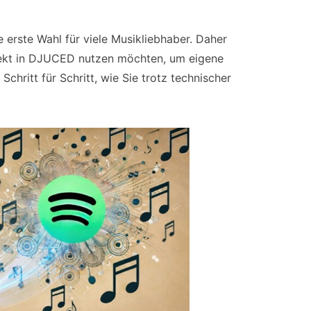
e erste Wahl für viele Musikliebhaber. Daher
 direkt in DJUCED nutzen möchten, um eigene
 Schritt für Schritt, wie Sie trotz technischer