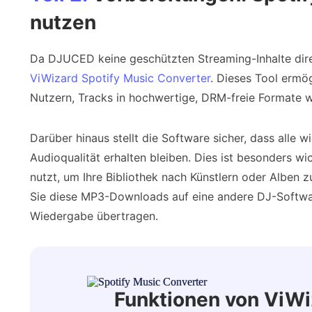
nutzen
Da DJUCED keine geschützten Streaming-Inhalte dire
ViWizard Spotify Music Converter
. Dieses Tool ermö
Nutzern, Tracks in hochwertige, DRM-freie Formate
Darüber hinaus stellt die Software sicher, dass alle 
Audioqualität erhalten bleiben. Dies ist besonders w
nutzt, um Ihre Bibliothek nach Künstlern oder Alben 
Sie diese MP3-Downloads auf eine andere DJ-Software
Wiedergabe übertragen.
Funktionen von ViWi