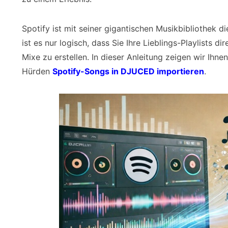
Spotify ist mit seiner gigantischen Musikbibliothek di
ist es nur logisch, dass Sie Ihre Lieblings-Playlists
Mixe zu erstellen. In dieser Anleitung zeigen wir Ihnen
Hürden
Spotify-Songs in DJUCED importieren
.