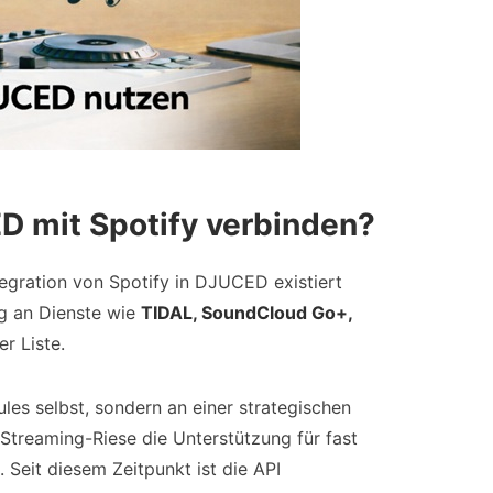
 mit Spotify verbinden?
ntegration von Spotify in DJUCED existiert
g an Dienste wie
TIDAL, SoundCloud Go+,
er Liste.
les selbst, sondern an einer strategischen
 Streaming-Riese die Unterstützung für fast
 Seit diesem Zeitpunkt ist die API