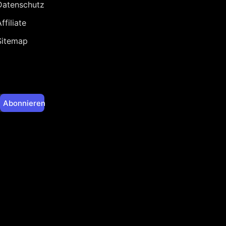
Datenschutz
ffiliate
Sitemap
Abonnieren