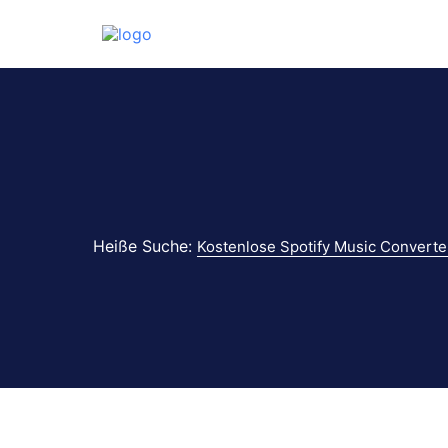
Heiße Suche:
Kostenlose Spotify Music Converte