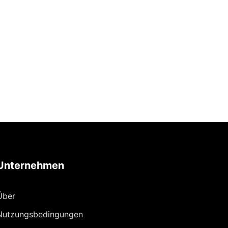
Unternehmen
Über
Nutzungsbedingungen