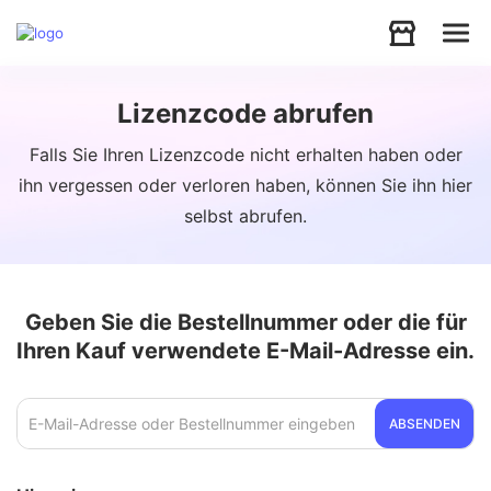
Audio
Lizenzcode abrufen
Falls Sie Ihren Lizenzcode nicht erhalten haben oder
Video
ihn vergessen oder verloren haben, können Sie ihn hier
selbst abrufen.
Support
Download
Geben Sie die Bestellnummer oder die für
Ihren Kauf verwendete E-Mail-Adresse ein.
Store
ABSENDEN