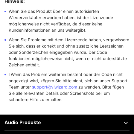
Hinweis:
Wenn Sie das Produkt über einen autorisierten
Wiederverkäufer erworben haben, ist der Lizenzcode
möglicherweise nicht verfügbar, da dieser keine
Kundeninformationen an uns weitergibt.
Wenn Sie Probleme mit dem Lizenzcode haben, vergewissern
Sie sich, dass er korrekt und ohne zusätzliche Leerzeichen
oder Sonderzeichen eingegeben wurde. Der Code
funktioniert möglicherweise nicht, wenn er nicht unterstützte
Zeichen enthält.
l Wenn das Problem weiterhin besteht oder der Code nicht
angezeigt wird, zögern Sie bitte nicht, sich an unser Support-
Team unter
support@viwizard.com
zu wenden. Bitte fügen
Sie alle relevanten Details oder Screenshots bei, um
schnellere Hilfe zu erhalten.
Audio Produkte