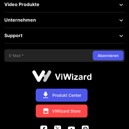
Video Produkte
Unternehmen
Support
Abonnieren
Produkt Center
ViWizard Store