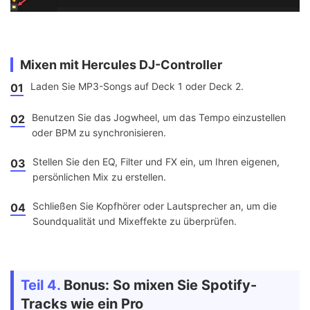
Mixen mit Hercules DJ-Controller
Laden Sie MP3-Songs auf Deck 1 oder Deck 2.
01
Benutzen Sie das Jogwheel, um das Tempo einzustellen
02
oder BPM zu synchronisieren.
Stellen Sie den EQ, Filter und FX ein, um Ihren eigenen,
03
persönlichen Mix zu erstellen.
Schließen Sie Kopfhörer oder Lautsprecher an, um die
04
Soundqualität und Mixeffekte zu überprüfen.
Teil 4.
Bonus: So mixen Sie Spotify-
Tracks wie ein Pro