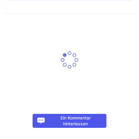
Ein Kommentar
hinterlassen