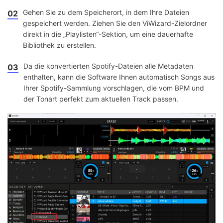
Gehen Sie zu dem Speicherort, in dem Ihre Dateien
02
gespeichert werden. Ziehen Sie den ViWizard-Zielordner
direkt in die „Playlisten“-Sektion, um eine dauerhafte
Bibliothek zu erstellen.
Da die konvertierten Spotify-Dateien alle Metadaten
03
enthalten, kann die Software Ihnen automatisch Songs aus
Ihrer Spotify-Sammlung vorschlagen, die vom BPM und
der Tonart perfekt zum aktuellen Track passen.