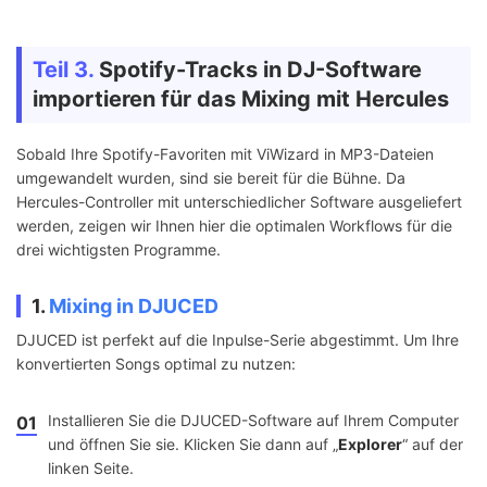
Teil 3.
Spotify-Tracks in DJ-Software
importieren für das Mixing mit Hercules
Sobald Ihre Spotify-Favoriten mit ViWizard in MP3-Dateien
umgewandelt wurden, sind sie bereit für die Bühne. Da
Hercules-Controller mit unterschiedlicher Software ausgeliefert
werden, zeigen wir Ihnen hier die optimalen Workflows für die
drei wichtigsten Programme.
1.
Mixing in DJUCED
DJUCED ist perfekt auf die Inpulse-Serie abgestimmt. Um Ihre
konvertierten Songs optimal zu nutzen:
Installieren Sie die DJUCED-Software auf Ihrem Computer
01
und öffnen Sie sie. Klicken Sie dann auf „
Explorer
“ auf der
linken Seite.