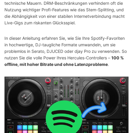
technische Mauern. DRM-Beschränkungen verhindern oft die
Nutzung wichtiger Profi-Features wie das Stem-Splitting, und
die Abhängigkeit von einer stabilen Internetverbindung macht
Live-Gigs zum riskanten Glücksspiel.
In dieser Anleitung erfahren Sie, wie Sie Ihre Spotify-Favoriten
in hochwertige, DJ-taugliche Formate umwandeln, um sie
problemlos in Serato, DJUCED oder djay Pro zu verwenden. So
nutzen Sie die volle Power Ihres Hercules-Controllers –
100 %
offline, mit hoher Bitrate und ohne Latenzprobleme
.