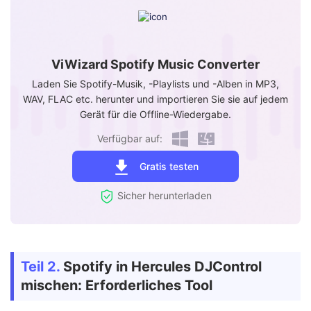
ViWizard Spotify Music Converter
Laden Sie Spotify-Musik, -Playlists und -Alben in MP3,
WAV, FLAC etc. herunter und importieren Sie sie auf jedem
Gerät für die Offline-Wiedergabe.
Verfügbar auf:
Gratis testen
Sicher herunterladen
Teil 2.
Spotify in Hercules DJControl
mischen: Erforderliches Tool