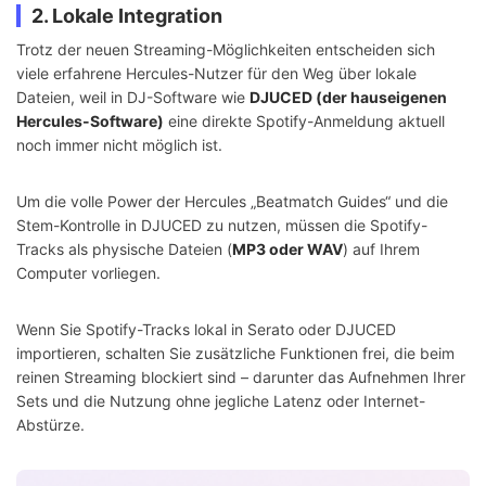
2. Lokale Integration
Trotz der neuen Streaming-Möglichkeiten entscheiden sich
viele erfahrene Hercules-Nutzer für den Weg über lokale
Dateien, weil in DJ-Software wie
DJUCED (der hauseigenen
Hercules-Software)
eine direkte Spotify-Anmeldung aktuell
noch immer nicht möglich ist.
Um die volle Power der Hercules „Beatmatch Guides“ und die
Stem-Kontrolle in DJUCED zu nutzen, müssen die Spotify-
Tracks als physische Dateien (
MP3 oder WAV
) auf Ihrem
Computer vorliegen.
Wenn Sie Spotify-Tracks lokal in Serato oder DJUCED
importieren, schalten Sie zusätzliche Funktionen frei, die beim
reinen Streaming blockiert sind – darunter das Aufnehmen Ihrer
Sets und die Nutzung ohne jegliche Latenz oder Internet-
Abstürze.