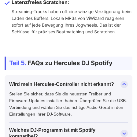
Latenzfreies Scratchen:
Streaming-Tracks haben oft eine winzige Verzögerung beim
Laden des Buffers. Lokale MP3s von ViWizard reagieren
sofort auf jede Bewegung Ihres Jogwheels. Das ist der
Schlüssel für präzises Beatmatching und Scratchen.
Teil 5.
FAQs zu Hercules DJ Spotify
Wird mein Hercules-Controller nicht erkannt?
Stellen Sie sicher, dass Sie die neuesten Treiber und
Firmware-Updates installiert haben. Überprüfen Sie die USB-
Verbindung und wählen Sie das richtige Audio-Gerät in den
Einstellungen Ihrer DJ-Software.
Welches DJ-Programm ist mit Spotify
kompatibel?