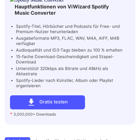
Hauptfunktionen von ViWizard Spotify
Music Converter
Spotify-Titel, Hörbücher und Podcasts für Free- und
Premium-Nutzer herunterladen
Ausgabeformate MP3, FLAC, WAV, M4A, AIFF, M4B
verfügbar
Audioqualität und ID3-Tags bleiben zu 100 % erhalten
15-fache Download-Geschwindigkeit und Stapel-
Download
Unterstützt 320kbps als Bitrate und 48kHz als
Abtastrate
Spotify-Lieder nach Künstler, Album oder Playlist
organisieren
Gratis testen
*
3,000,000+ Downloads