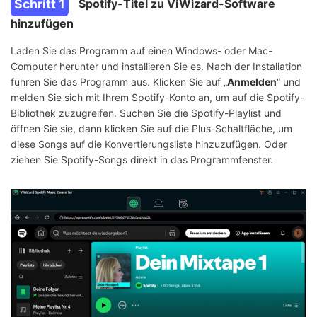
Schritt 1
Spotify-Titel zu ViWizard-Software
hinzufügen
Laden Sie das Programm auf einen Windows- oder Mac-
Computer herunter und installieren Sie es. Nach der Installation
führen Sie das Programm aus. Klicken Sie auf „
Anmelden
“ und
melden Sie sich mit Ihrem Spotify-Konto an, um auf die Spotify-
Bibliothek zuzugreifen. Suchen Sie die Spotify-Playlist und
öffnen Sie sie, dann klicken Sie auf die Plus-Schaltfläche, um
diese Songs auf die Konvertierungsliste hinzuzufügen. Oder
ziehen Sie Spotify-Songs direkt in das Programmfenster.