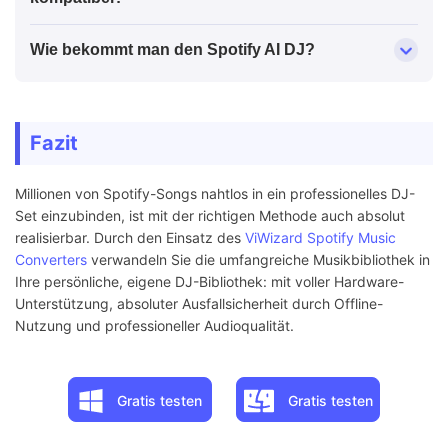
Wie bekommt man den Spotify AI DJ?
Fazit
Millionen von Spotify-Songs nahtlos in ein professionelles DJ-
Set einzubinden, ist mit der richtigen Methode auch absolut
realisierbar. Durch den Einsatz des
ViWizard Spotify Music
Converters
verwandeln Sie die umfangreiche Musikbibliothek in
Ihre persönliche, eigene DJ-Bibliothek: mit voller Hardware-
Unterstützung, absoluter Ausfallsicherheit durch Offline-
Nutzung und professioneller Audioqualität.
Gratis testen
Gratis testen