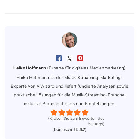
Heiko Hoffmann
(Experte für digitales Medienmarketing)
Heiko Hoffmann ist der Musik-Streaming-Marketing-
Experte von ViWizard und liefert fundierte Analysen sowie
praktische Lösungen für die Musik-Streaming-Branche,
inklusive Branchentrends und Empfehlungen.
(Klicken Sie zum Bewerten des
Beitrags)
(Durchschnitt:
4.7
)