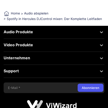
Home
>
Audio abspielen
> Spotify in Hercules DJControl mixen: Der Komplette Leitfaden
Audio Produkte
Video Produkte
Unternehmen
Support
Abonnieren