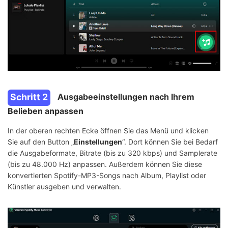
Schritt 2
Ausgabeeinstellungen nach Ihrem
Belieben anpassen
In der oberen rechten Ecke öffnen Sie das Menü und klicken
Sie auf den Button „
Einstellungen
“. Dort können Sie bei Bedarf
die Ausgabeformate, Bitrate (bis zu 320 kbps) und Samplerate
(bis zu 48.000 Hz) anpassen. Außerdem können Sie diese
konvertierten Spotify-MP3-Songs nach Album, Playlist oder
Künstler ausgeben und verwalten.