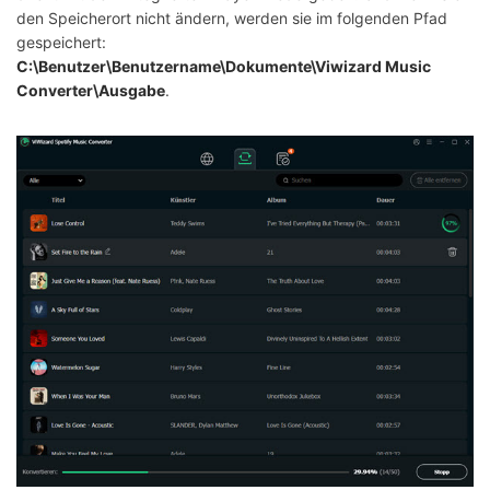
den Speicherort nicht ändern, werden sie im folgenden Pfad
gespeichert:
C:\Benutzer\Benutzername\Dokumente\Viwizard Music
Converter\Ausgabe
.