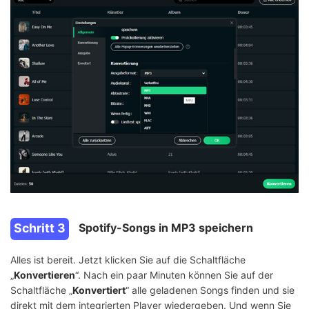
Schritt 3
Spotify-Songs in MP3 speichern
Alles ist bereit. Jetzt klicken Sie auf die Schaltfläche
„
Konvertieren
“. Nach ein paar Minuten können Sie auf der
Schaltfläche „
Konvertiert
“ alle geladenen Songs finden und sie
direkt mit dem integrierten Player wiedergeben. Und wenn Sie