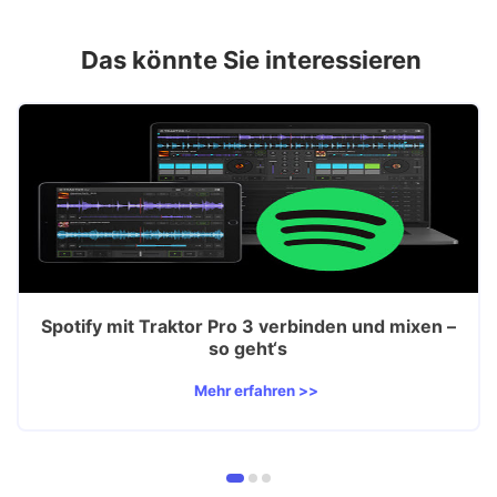
Das könnte Sie interessieren
Spotify mit Traktor Pro 3 verbinden und mixen –
so geht‘s
Mehr erfahren >>