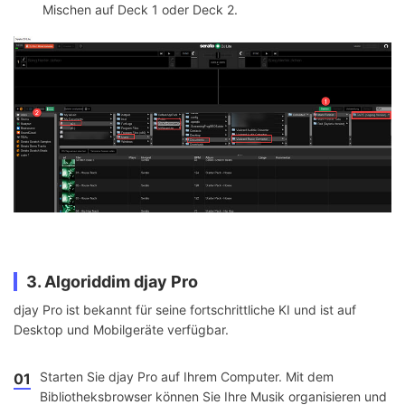
Mischen auf Deck 1 oder Deck 2.
3. Algoriddim djay Pro
djay Pro ist bekannt für seine fortschrittliche KI und ist auf
Desktop und Mobilgeräte verfügbar.
Starten Sie djay Pro auf Ihrem Computer. Mit dem
01
Bibliotheksbrowser können Sie Ihre Musik organisieren und