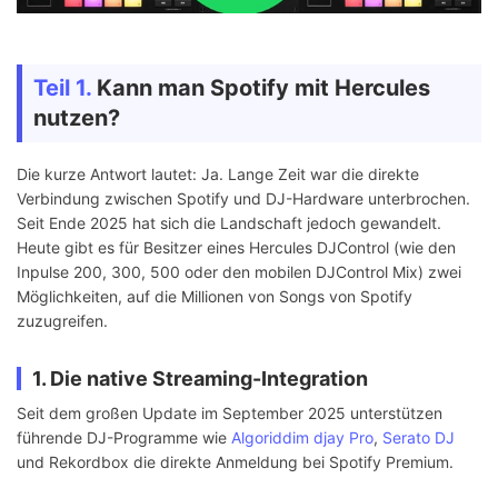
Teil 1.
Kann man Spotify mit Hercules
nutzen?
Die kurze Antwort lautet: Ja. Lange Zeit war die direkte
Verbindung zwischen Spotify und DJ-Hardware unterbrochen.
Seit Ende 2025 hat sich die Landschaft jedoch gewandelt.
Heute gibt es für Besitzer eines Hercules DJControl (wie den
Inpulse 200, 300, 500 oder den mobilen DJControl Mix) zwei
Möglichkeiten, auf die Millionen von Songs von Spotify
zuzugreifen.
1. Die native Streaming-Integration
Seit dem großen Update im September 2025 unterstützen
führende DJ-Programme wie
Algoriddim djay Pro
,
Serato DJ
und Rekordbox die direkte Anmeldung bei Spotify Premium.