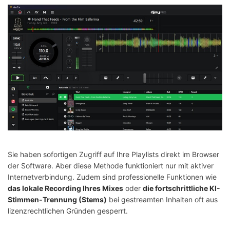
Sie haben sofortigen Zugriff auf Ihre Playlists direkt im Browser
der Software. Aber diese Methode funktioniert nur mit aktiver
Internetverbindung. Zudem sind professionelle Funktionen wie
das lokale Recording Ihres Mixes
oder
die fortschrittliche KI-
Stimmen-Trennung (Stems)
bei gestreamten Inhalten oft aus
lizenzrechtlichen Gründen gesperrt.