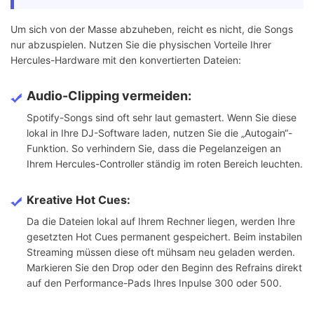
Um sich von der Masse abzuheben, reicht es nicht, die Songs
nur abzuspielen. Nutzen Sie die physischen Vorteile Ihrer
Hercules-Hardware mit den konvertierten Dateien:
Audio-Clipping vermeiden:
Spotify-Songs sind oft sehr laut gemastert. Wenn Sie diese
lokal in Ihre DJ-Software laden, nutzen Sie die „Autogain“-
Funktion. So verhindern Sie, dass die Pegelanzeigen an
Ihrem Hercules-Controller ständig im roten Bereich leuchten.
Kreative Hot Cues:
Da die Dateien lokal auf Ihrem Rechner liegen, werden Ihre
gesetzten Hot Cues permanent gespeichert. Beim instabilen
Streaming müssen diese oft mühsam neu geladen werden.
Markieren Sie den Drop oder den Beginn des Refrains direkt
auf den Performance-Pads Ihres Inpulse 300 oder 500.