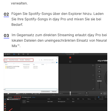
verwalten.
Fügen Sie Spotify-Songs über den Explorer hinzu. Laden
02
Sie Ihre Spotify-Songs in djay Pro und mixen Sie sie bei
Bedarf.
Im Gegensatz zum direkten Streaming erlaubt djay Pro bei
03
lokalen Dateien den uneingeschränkten Einsatz von Neural
Mix™.