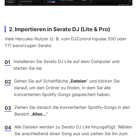
2. Importieren in Serato DJ (Lite & Pro)
Viele Hercules-Nutzer (z. B. vom DJControl Inpulse 500 oder
T7) bevorzugen Serato.
Installieren Sie Serato DJ Lite auf dem Computer und
01
starten Sie sie.
Gehen Sie auf Schaltfläche „
Dateien
“ und klicken Sie
02
darauf, um den Ordner zu finden, in dem Sie alle
konvertierten Spotify-Songs gespeichert haben.
Ziehen Sie danach die konvertierten Spotify-Songs in den
03
Bereich „
Alles...
“.
Alle Dateien werden zu Serato DJ Lite hinzugefügt. Wählen
04
Sie anschließend einen Song aus und ziehen Sie ihn zum