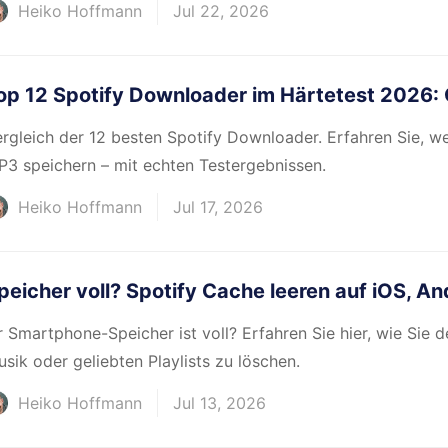
Heiko Hoffmann
Jul 22, 2026
op 12 Spotify Downloader im Härtetest 2026: 
rgleich der 12 besten Spotify Downloader. Erfahren Sie, we
3 speichern – mit echten Testergebnissen.
Heiko Hoffmann
Jul 17, 2026
peicher voll? Spotify Cache leeren auf iOS, A
r Smartphone-Speicher ist voll? Erfahren Sie hier, wie Sie d
sik oder geliebten Playlists zu löschen.
Heiko Hoffmann
Jul 13, 2026