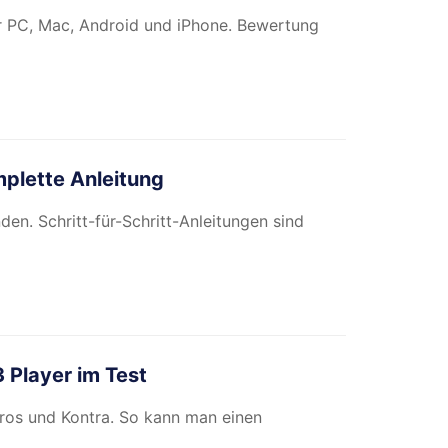
r PC, Mac, Android und iPhone. Bewertung
mplette Anleitung
den. Schritt-für-Schritt-Anleitungen sind
 Player im Test
 Pros und Kontra. So kann man einen