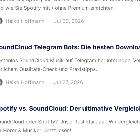
d wie Sie Spotify mit / ohne Premium einrichten.
Heiko Hoffmann
Jul 30, 2026
oundCloud Telegram Bots: Die besten Downlo
stenlos SoundCloud Musik auf Telegram herunterladen! Verg
rlichem Qualitäts-Check und Praxistipps.
Heiko Hoffmann
Jul 27, 2026
potify vs. SoundCloud: Der ultimative Vergleic
undCloud oder Spotify? Unser Test klärt auf. Wir vergleic
r Hörer & Musiker. Jetzt lesen!