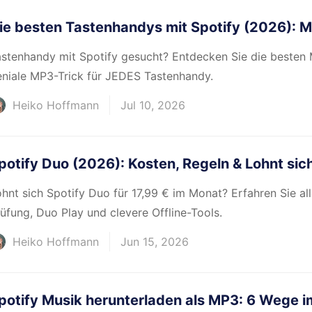
ie besten Tastenhandys mit Spotify (2026): 
stenhandy mit Spotify gesucht? Entdecken Sie die besten 
eniale MP3-Trick für JEDES Tastenhandy.
Heiko Hoffmann
Jul 10, 2026
potify Duo (2026): Kosten, Regeln & Lohnt si
hnt sich Spotify Duo für 17,99 € im Monat? Erfahren Sie al
üfung, Duo Play und clevere Offline-Tools.
Heiko Hoffmann
Jun 15, 2026
potify Musik herunterladen als MP3: 6 Wege i