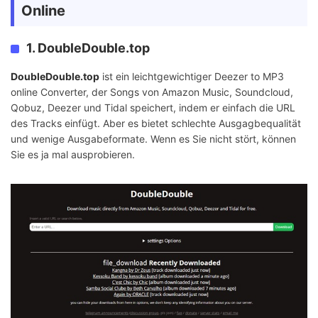
Online
1. DoubleDouble.top
DoubleDouble.top
ist ein leichtgewichtiger Deezer to MP3
online Converter, der Songs von Amazon Music, Soundcloud,
Qobuz, Deezer und Tidal speichert, indem er einfach die URL
des Tracks einfügt. Aber es bietet schlechte Ausgagbequalität
und wenige Ausgabeformate. Wenn es Sie nicht stört, können
Sie es ja mal ausprobieren.