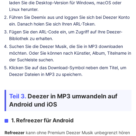
laden Sie die Desktop-Version für Windows, macOS oder
Linux herunter.
Führen Sie Deemix aus und loggen Sie sich bei Deezer Konto
ein. Danach holen Sie sich Ihren ARL-Token.
Fügen Sie den ARL-Code ein, um Zugriff auf Ihre Deezer-
Bibliothek zu erhalten.
Suchen Sie die Deezer Musik, die Sie in MP3 downloaden
möchten. Oder Sie können nach Künstler, Album, Titelname in
der Suchleiste suchen.
Klicken Sie auf das Download-Symbol neben dem Titel, um
Deezer Dateien in MP3 zu speichern.
Teil 3.
Deezer in MP3 umwandeln auf
Android und iOS
1. Refreezer für Android
Refreezer
kann ohne Premium Deezer Musik unbegrenzt hören