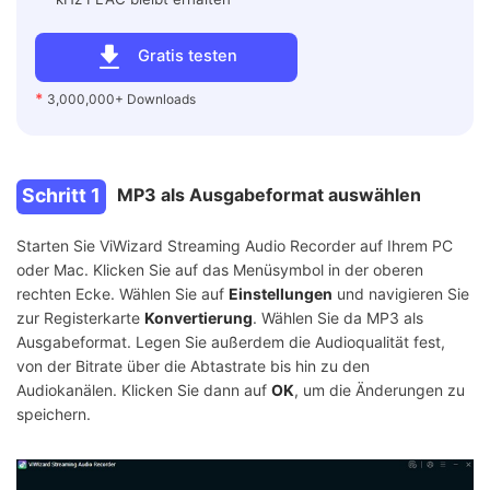
Gratis testen
*
3,000,000+ Downloads
Schritt 1
MP3 als Ausgabeformat auswählen
Starten Sie ViWizard Streaming Audio Recorder auf Ihrem PC
oder Mac. Klicken Sie auf das Menüsymbol in der oberen
rechten Ecke. Wählen Sie auf
Einstellungen
und navigieren Sie
zur Registerkarte
Konvertierung
. Wählen Sie da MP3 als
Ausgabeformat. Legen Sie außerdem die Audioqualität fest,
von der Bitrate über die Abtastrate bis hin zu den
Audiokanälen. Klicken Sie dann auf
OK
, um die Änderungen zu
speichern.