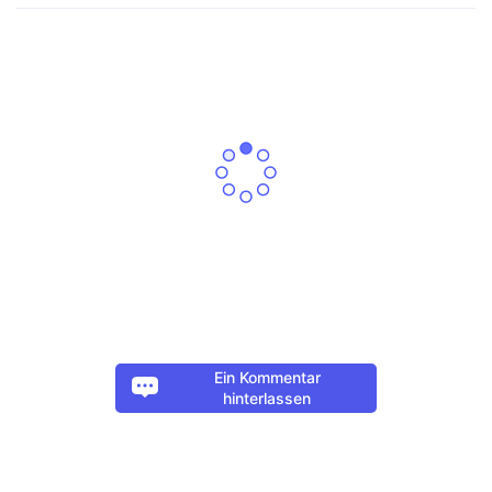
Ein Kommentar
hinterlassen