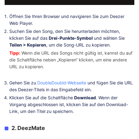
Öffnen Sie Ihren Browser und navigieren Sie zum Deezer
Web Player.
Suchen Sie den Song, den Sie herunterladen möchten,
klicken Sie auf das
Drei-Punkte-Symbol
und wählen Sie
Teilen > Kopieren
, um die Song-URL zu kopieren.
Tipp:
Wenn die URL des Songs nicht gültig ist, kannst du auf
die Schaltfläche neben „Kopieren“ klicken, um eine andere
URL zu kopieren.
Gehen Sie zu
DoubleDoubld-Webseite
und fügen Sie die URL
des Deezer-Titels in das Eingabefeld ein.
Klicken Sie auf die Schaltfläche
Download
. Wenn der
Vorgang abgeschlossen ist, klicken Sie auf den Download-
Link, um den Titel zu speichern.
2. DeezMate