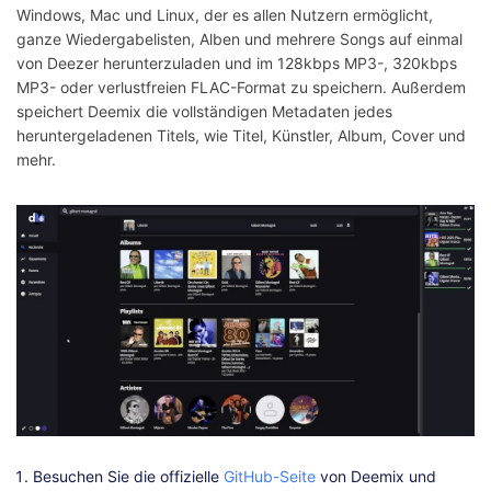
Windows, Mac und Linux, der es allen Nutzern ermöglicht,
ganze Wiedergabelisten, Alben und mehrere Songs auf einmal
von Deezer herunterzuladen und im 128kbps MP3-, 320kbps
MP3- oder verlustfreien FLAC-Format zu speichern. Außerdem
speichert Deemix die vollständigen Metadaten jedes
heruntergeladenen Titels, wie Titel, Künstler, Album, Cover und
mehr.
Besuchen Sie die offizielle
GitHub-Seite
von Deemix und