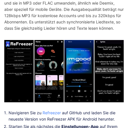
und sie in MP3 oder FLAC umwandeln, ähnlich wie Deemix,
aber speziell für mobile Geräte. Die Ausgabequalität beträgt nur
128kbps MP3 für kostenlose Accounts und bis zu 320kbps für
Abonnenten. Es unterstützt auch synchronisierte Liedtexte, so
dass Sie gleichzeitig Lieder hören und Texte lesen können.
Navigieren Sie zu
Refreezer
auf GitHub und laden Sie die
neueste Version von ReFreezer APK für Android herunter.
Starten Sie als nächstes die
Einstellungen-App
auf Ihrem