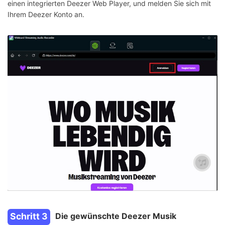
einen integrierten Deezer Web Player, und melden Sie sich mit
Ihrem Deezer Konto an.
Schritt 3
Die gewünschte Deezer Musik