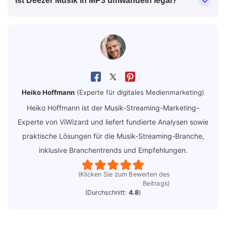
Ist Deezer Musik in MP3 umwandeln legal?
Heiko Hoffmann
(Experte für digitales Medienmarketing)
Heiko Hoffmann ist der Musik-Streaming-Marketing-
Experte von ViWizard und liefert fundierte Analysen sowie
praktische Lösungen für die Musik-Streaming-Branche,
inklusive Branchentrends und Empfehlungen.
(Klicken Sie zum Bewerten des
Beitrags)
(Durchschnitt:
4.8
)