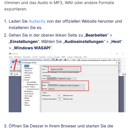
trimmen und das Audio in MP3, WAV oder andere Formate
exportieren.
Laden Sie
Audacity
von der offiziellen Website herunter und
installieren Sie es.
Gehen Sie in der oberen linken Seite zu „
Bearbeiten
“ >
„
Einstellungen
“. Wählen Sie „
Audioeinstellungen
“ > „
Host
“
> „
Windows WASAPI
“.
Öffnen Sie Deezer in Ihrem Browser und starten Sie die