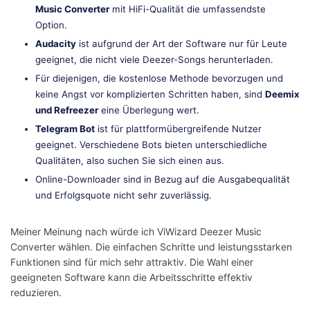
Music Converter
mit HiFi-Qualität die umfassendste
Option.
Audacity
ist aufgrund der Art der Software nur für Leute
geeignet, die nicht viele Deezer-Songs herunterladen.
Für diejenigen, die kostenlose Methode bevorzugen und
keine Angst vor komplizierten Schritten haben, sind
Deemix
und Refreezer
eine Überlegung wert.
Telegram Bot
ist für plattformübergreifende Nutzer
geeignet. Verschiedene Bots bieten unterschiedliche
Qualitäten, also suchen Sie sich einen aus.
Online-Downloader sind in Bezug auf die Ausgabequalität
und Erfolgsquote nicht sehr zuverlässig.
Meiner Meinung nach würde ich ViWizard Deezer Music
Converter wählen. Die einfachen Schritte und leistungsstarken
Funktionen sind für mich sehr attraktiv. Die Wahl einer
geeigneten Software kann die Arbeitsschritte effektiv
reduzieren.