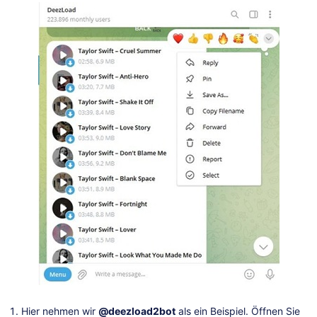
Hier nehmen wir
@deezload2bot
als ein Beispiel. Öffnen Sie