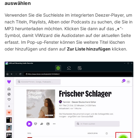
auswählen
Verwenden Sie die Suchleiste im integrierten Deezer-Player, um
nach Titeln, Playlists, Alben oder Podcasts zu suchen, die Sie in
MP3 herunterladen möchten. Klicken Sie dann auf das „
+
“-
Symbol, damit ViWizard die Audiodaten auf der aktuellen Seite
erfasst. Im Pop-up-Fenster können Sie weitere Titel löschen
oder hinzufügen und dann auf
Zur Liste hinzufügen
klicken.