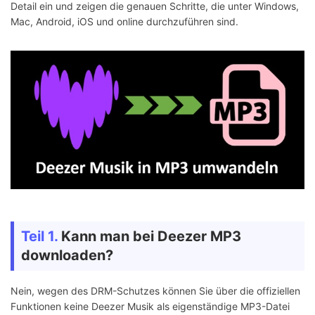
Detail ein und zeigen die genauen Schritte, die unter Windows,
Mac, Android, iOS und online durchzuführen sind.
Teil 1.
Kann man bei Deezer MP3
downloaden?
Nein, wegen des DRM-Schutzes können Sie über die offiziellen
Funktionen keine Deezer Musik als eigenständige MP3-Datei