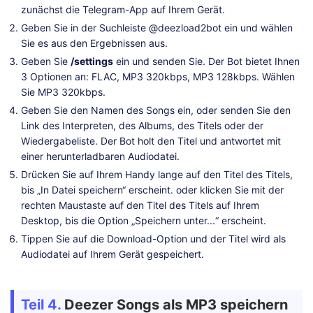
zunächst die Telegram-App auf Ihrem Gerät.
Geben Sie in der Suchleiste @deezload2bot ein und wählen
Sie es aus den Ergebnissen aus.
Geben Sie
/settings
ein und senden Sie. Der Bot bietet Ihnen
3 Optionen an: FLAC, MP3 320kbps, MP3 128kbps. Wählen
Sie MP3 320kbps.
Geben Sie den Namen des Songs ein, oder senden Sie den
Link des Interpreten, des Albums, des Titels oder der
Wiedergabeliste. Der Bot holt den Titel und antwortet mit
einer herunterladbaren Audiodatei.
Drücken Sie auf Ihrem Handy lange auf den Titel des Titels,
bis „In Datei speichern“ erscheint. oder klicken Sie mit der
rechten Maustaste auf den Titel des Titels auf Ihrem
Desktop, bis die Option „Speichern unter...“ erscheint.
Tippen Sie auf die Download-Option und der Titel wird als
Audiodatei auf Ihrem Gerät gespeichert.
Teil 4.
Deezer Songs als MP3 speichern