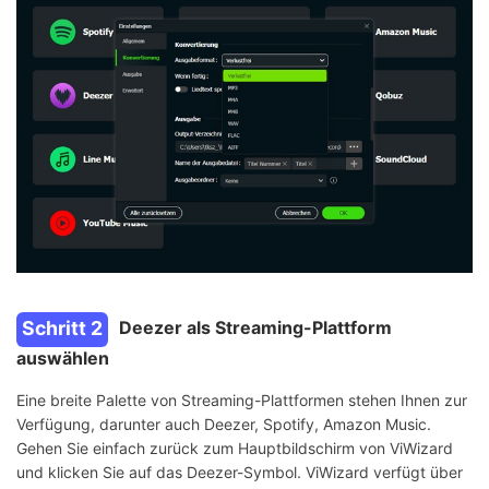
Schritt 2
Deezer als Streaming-Plattform
auswählen
Eine breite Palette von Streaming-Plattformen stehen Ihnen zur
Verfügung, darunter auch Deezer, Spotify, Amazon Music.
Gehen Sie einfach zurück zum Hauptbildschirm von ViWizard
und klicken Sie auf das Deezer-Symbol. ViWizard verfügt über