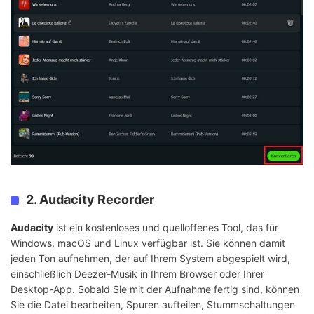
2. Audacity Recorder
Audacity
ist ein kostenloses und quelloffenes Tool, das für
Windows, macOS und Linux verfügbar ist. Sie können damit
jeden Ton aufnehmen, der auf Ihrem System abgespielt wird,
einschließlich Deezer-Musik in Ihrem Browser oder Ihrer
Desktop-App. Sobald Sie mit der Aufnahme fertig sind, können
Sie die Datei bearbeiten, Spuren aufteilen, Stummschaltungen