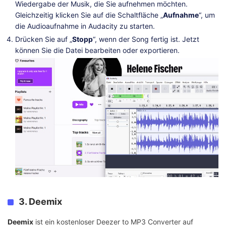
Wiedergabe der Musik, die Sie aufnehmen möchten.
Gleichzeitig klicken Sie auf die Schaltfläche „
Aufnahme
“, um
die Audioaufnahme in Audacity zu starten.
Drücken Sie auf „
Stopp
“, wenn der Song fertig ist. Jetzt
können Sie die Datei bearbeiten oder exportieren.
3. Deemix
Deemix
ist ein kostenloser Deezer to MP3 Converter auf