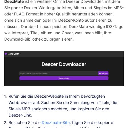
DeezMate
ist ein weiterer Online Deezer Downloader, mit dem
Sie ganze Deezer-Wiedergabelisten, Alben und Singles im MP3-
oder FLAC-Format in hoher Qualität herunterladen können,
ohne sich anmelden oder Ihr Deezer-Konto autorisieren zu
müssen. Darüber hinaus speichert DeezMate wichtige ID3-Tags
wie Interpret, Titel, Album und Cover, was Ihnen hilft, Ihre
Download-Bibliothek zu organisieren.
Rufen Sie die Deezer-Website in Ihrem bevorzugten
Webbrowser auf. Suchen Sie die Sammlung von Titeln, die
Sie als MP3 speichern möchten, und kopieren Sie den
Deezer-Link.
Besuchen Sie die
Deezmate-Site
, fügen Sie die kopierte