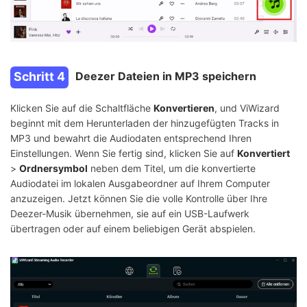
Schritt 4
Deezer Dateien in MP3 speichern
Klicken Sie auf die Schaltfläche
Konvertieren
, und ViWizard
beginnt mit dem Herunterladen der hinzugefügten Tracks in
MP3 und bewahrt die Audiodaten entsprechend Ihren
Einstellungen. Wenn Sie fertig sind, klicken Sie auf
Konvertiert
>
Ordnersymbol
neben dem Titel, um die konvertierte
Audiodatei im lokalen Ausgabeordner auf Ihrem Computer
anzuzeigen. Jetzt können Sie die volle Kontrolle über Ihre
Deezer-Musik übernehmen, sie auf ein USB-Laufwerk
übertragen oder auf einem beliebigen Gerät abspielen.