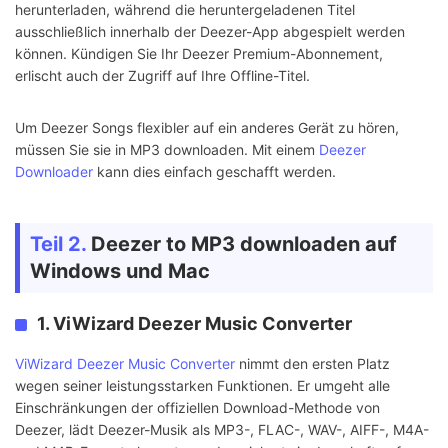
herunterladen, während die heruntergeladenen Titel
ausschließlich innerhalb der Deezer-App abgespielt werden
können. Kündigen Sie Ihr Deezer Premium-Abonnement,
erlischt auch der Zugriff auf Ihre Offline-Titel.
Um Deezer Songs flexibler auf ein anderes Gerät zu hören,
müssen Sie sie in MP3 downloaden. Mit einem
Deezer
Downloader
kann dies einfach geschafft werden.
Teil 2.
Deezer to MP3 downloaden auf
Windows und Mac
1. ViWizard Deezer Music Converter
ViWizard Deezer Music Converter
nimmt den ersten Platz
wegen seiner leistungsstarken Funktionen. Er umgeht alle
Einschränkungen der offiziellen Download-Methode von
Deezer, lädt Deezer-Musik als MP3-, FLAC-, WAV-, AIFF-, M4A-