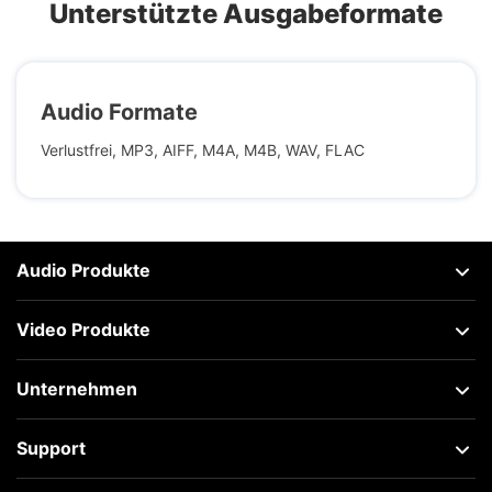
Unterstützte Ausgabeformate
Audio Formate
Verlustfrei, MP3, AIFF, M4A, M4B, WAV, FLAC
Audio Produkte
Video Produkte
Unternehmen
Support