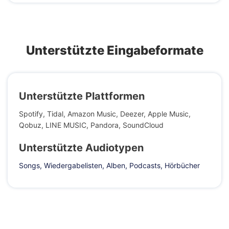
Unterstützte Eingabeformate
Unterstützte Plattformen
Spotify, Tidal, Amazon Music, Deezer, Apple Music,
Qobuz, LINE MUSIC, Pandora, SoundCloud
Unterstützte Audiotypen
Songs, Wiedergabelisten, Alben, Podcasts, Hörbücher