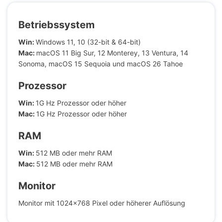
Betriebssystem
Win:
Windows 11, 10 (32-bit & 64-bit)
Mac:
macOS 11 Big Sur, 12 Monterey, 13 Ventura, 14
Sonoma, macOS 15 Sequoia und macOS 26 Tahoe
Prozessor
Win:
1G Hz Prozessor oder höher
Mac:
1G Hz Prozessor oder höher
RAM
Win:
512 MB oder mehr RAM
Mac:
512 MB oder mehr RAM
Monitor
Monitor mit 1024x768 Pixel oder höherer Auflösung