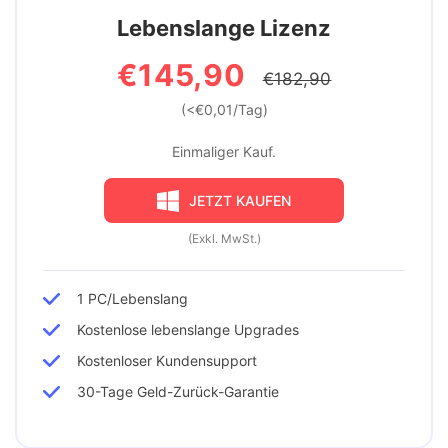
Lebenslange Lizenz
€145,90
€182,90
(<€0,01/Tag)
Einmaliger Kauf.
JETZT KAUFEN
(Exkl. MwSt.)
1 PC/Lebenslang
Kostenlose lebenslange Upgrades
Kostenloser Kundensupport
30-Tage Geld-Zurück-Garantie