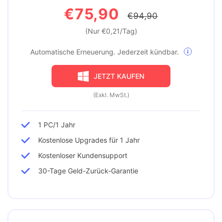
€75,90
€94,90
(Nur €0,21/Tag)
Automatische Erneuerung. Jederzeit kündbar.
JETZT KAUFEN
(Exkl. MwSt.)
1 PC/1 Jahr
Kostenlose Upgrades für 1 Jahr
Kostenloser Kundensupport
30-Tage Geld-Zurück-Garantie