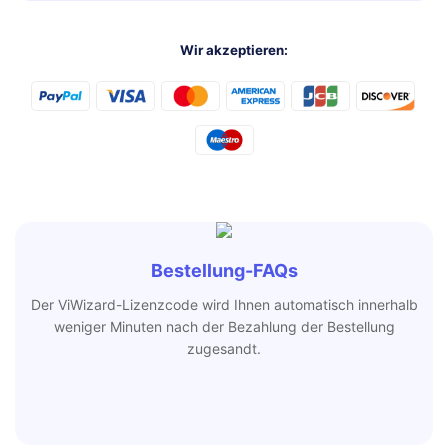
Wir akzeptieren:
Bestellung-FAQs
Der ViWizard-Lizenzcode wird Ihnen automatisch innerhalb
weniger Minuten nach der Bezahlung der Bestellung
zugesandt.