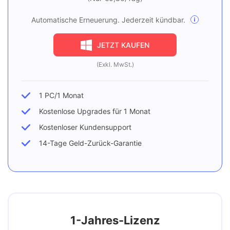
Automatische Erneuerung. Jederzeit kündbar.
JETZT KAUFEN
(Exkl. MwSt.)
1 PC/1 Monat
Kostenlose Upgrades für 1 Monat
Kostenloser Kundensupport
14-Tage Geld-Zurück-Garantie
1-Jahres-Lizenz