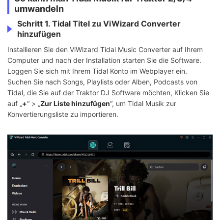
umwandeln
Schritt 1. Tidal Titel zu ViWizard Converter
hinzufügen
Installieren Sie den ViWizard Tidal Music Converter auf Ihrem
Computer und nach der Installation starten Sie die Software.
Loggen Sie sich mit Ihrem Tidal Konto im Webplayer ein.
Suchen Sie nach Songs, Playlists oder Alben, Podcasts von
Tidal, die Sie auf der Traktor DJ Software möchten, Klicken Sie
auf „
+
“ > „
Zur Liste hinzufügen
“, um Tidal Musik zur
Konvertierungsliste zu importieren.