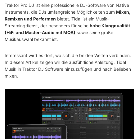
Traktor Pro DJ ist eine professionelle DJ-Software von Native
Instruments, die DJs umfangreiche Möglichkeiten zum
Mixen,
Remixen und Performen
bietet. Tidal ist ein Musik-
Streamingdienst, der besonders für seine
hohe Klangqualität
(HiFi und Master-Audio mit MQA)
sowie seine große
Musikauswahl bekannt ist.
Interessant wird es dort, wo sich die beiden Welten verbinden.
In diesem Artikel zeigen wir die ausführliche Anleitung, Tidal
Musik in Traktor DJ Software hinzuzufügen und nach Belieben
mixen.