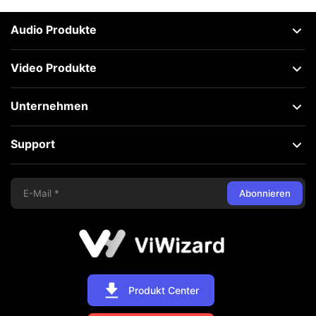
Audio Produkte
Video Produkte
Unternehmen
Support
Abonnieren
Produkt Center