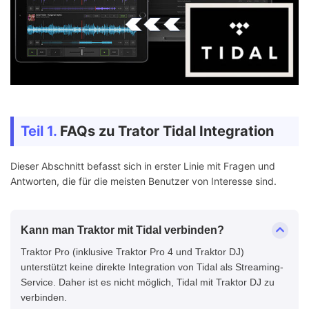
Teil 1.
FAQs zu Trator Tidal Integration
Dieser Abschnitt befasst sich in erster Linie mit Fragen und
Antworten, die für die meisten Benutzer von Interesse sind.
Kann man Traktor mit Tidal verbinden?
Traktor Pro (inklusive Traktor Pro 4 und Traktor DJ)
unterstützt keine direkte Integration von Tidal als Streaming-
Service. Daher ist es nicht möglich, Tidal mit Traktor DJ zu
verbinden.