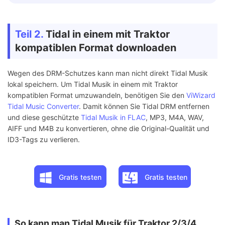
Teil 2.
Tidal in einem mit Traktor
kompatiblen Format downloaden
Wegen des DRM-Schutzes kann man nicht direkt Tidal Musik
lokal speichern. Um Tidal Musik in einem mit Traktor
kompatiblen Format umzuwandeln, benötigen Sie den
ViWizard
Tidal Music Converter
. Damit können Sie Tidal DRM entfernen
und diese geschützte
Tidal Musik in FLAC
, MP3, M4A, WAV,
AIFF und M4B zu konvertieren, ohne die Original-Qualität und
ID3-Tags zu verlieren.
Gratis testen
Gratis testen
So kann man Tidal Musik für Traktor 2/3/4