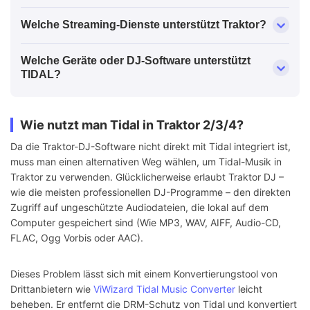
Welche Streaming-Dienste unterstützt Traktor?
Welche Geräte oder DJ-Software unterstützt
TIDAL?
Wie nutzt man Tidal in Traktor 2/3/4?
Da die Traktor-DJ-Software nicht direkt mit Tidal integriert ist,
muss man einen alternativen Weg wählen, um Tidal-Musik in
Traktor zu verwenden. Glücklicherweise erlaubt Traktor DJ –
wie die meisten professionellen DJ-Programme – den direkten
Zugriff auf ungeschützte Audiodateien, die lokal auf dem
Computer gespeichert sind (Wie MP3, WAV, AIFF, Audio-CD,
FLAC, Ogg Vorbis oder AAC).
Dieses Problem lässt sich mit einem Konvertierungstool von
Drittanbietern wie
ViWizard Tidal Music Converter
leicht
beheben. Er entfernt die DRM-Schutz von Tidal und konvertiert