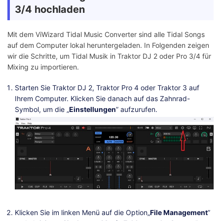
3/4 hochladen
Mit dem ViWizard Tidal Music Converter sind alle Tidal Songs
auf dem Computer lokal heruntergeladen. In Folgenden zeigen
wir die Schritte, um Tidal Musik in Traktor DJ 2 oder Pro 3/4 für
Mixing zu importieren.
Starten Sie Traktor DJ 2, Traktor Pro 4 oder Traktor 3 auf
Ihrem Computer. Klicken Sie danach auf das Zahnrad-
Symbol, um die „
Einstellungen
” aufzurufen.
Klicken Sie im linken Menü auf die Option„
File Management
”