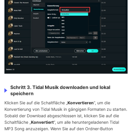
Schritt 3. Tidal Musik downloaden und lokal
speichern
Klicken Sie auf die Schaltfläche „
Konvertieren
“, um die
Konvertierung von Tidal Musik in gängigen Formaten zu starten.
Sobald der Download abgeschlossen ist, klicken Sie auf die
Schaltfläche „
Konvertiert
“, um alle heruntergeladenen Tidal
MP3 Song anzuzeigen. Wenn Sie auf den Ordner-Button