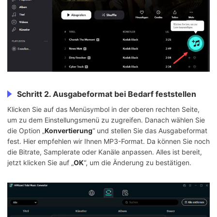
Schritt 2. Ausgabeformat bei Bedarf feststellen
Klicken Sie auf das Menüsymbol in der oberen rechten Seite,
um zu dem Einstellungsmenü zu zugreifen. Danach wählen Sie
die Option „
Konvertierung
“ und stellen Sie das Ausgabeformat
fest. Hier empfehlen wir Ihnen MP3-Format. Da können Sie noch
die Bitrate, Samplerate oder Kanäle anpassen. Alles ist bereit,
jetzt klicken Sie auf „
OK
“, um die Änderung zu bestätigen.