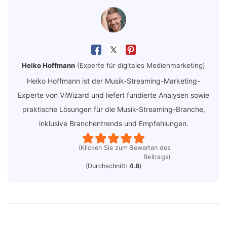
Heiko Hoffmann
(Experte für digitales Medienmarketing)
Heiko Hoffmann ist der Musik-Streaming-Marketing-
Experte von ViWizard und liefert fundierte Analysen sowie
praktische Lösungen für die Musik-Streaming-Branche,
inklusive Branchentrends und Empfehlungen.
(Klicken Sie zum Bewerten des
Beitrags)
(Durchschnitt:
4.8
)