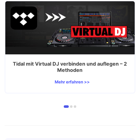
Tidal mit Virtual DJ verbinden und auflegen – 2
Methoden
Mehr erfahren >>