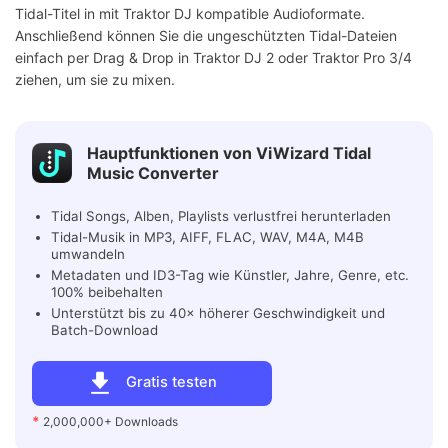
Tidal-Titel in mit Traktor DJ kompatible Audioformate.
Anschließend können Sie die ungeschützten Tidal-Dateien
einfach per Drag & Drop in Traktor DJ 2 oder Traktor Pro 3/4
ziehen, um sie zu mixen.
Hauptfunktionen von ViWizard Tidal
Music Converter
Tidal Songs, Alben, Playlists verlustfrei herunterladen
Tidal-Musik in MP3, AIFF, FLAC, WAV, M4A, M4B
umwandeln
Metadaten und ID3-Tag wie Künstler, Jahre, Genre, etc.
100% beibehalten
Unterstützt bis zu 40× höherer Geschwindigkeit und
Batch-Download
Gratis testen
*
2,000,000+ Downloads