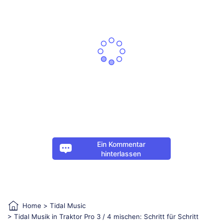
Ein Kommentar
hinterlassen
Home
>
Tidal Music
> Tidal Musik in Traktor Pro 3 / 4 mischen: Schritt für Schritt