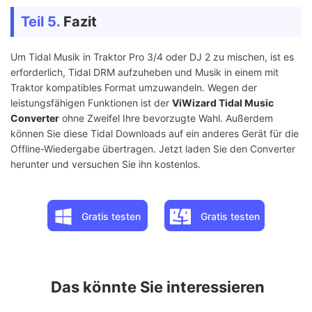
Teil 5.
Fazit
Um Tidal Musik in Traktor Pro 3/4 oder DJ 2 zu mischen, ist es
erforderlich, Tidal DRM aufzuheben und Musik in einem mit
Traktor kompatibles Format umzuwandeln. Wegen der
leistungsfähigen Funktionen ist der
ViWizard Tidal Music
Converter
ohne Zweifel Ihre bevorzugte Wahl. Außerdem
können Sie diese Tidal Downloads auf ein anderes Gerät für die
Offline-Wiedergabe übertragen. Jetzt laden Sie den Converter
herunter und versuchen Sie ihn kostenlos.
Gratis testen
Gratis testen
Das könnte Sie interessieren