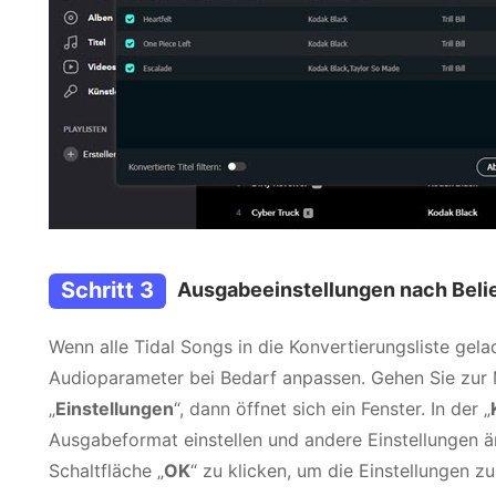
Schritt 3
Ausgabeeinstellungen nach Belie
Wenn alle Tidal Songs in die Konvertierungsliste gel
Audioparameter bei Bedarf anpassen. Gehen Sie zur 
„
Einstellungen
“, dann öffnet sich ein Fenster. In der „
Ausgabeformat einstellen und andere Einstellungen än
Schaltfläche „
OK
“ zu klicken, um die Einstellungen zu