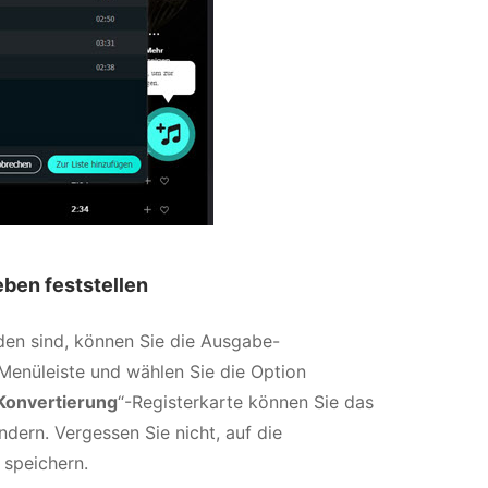
ben feststellen
aden sind, können Sie die Ausgabe-
Menüleiste und wählen Sie die Option
Konvertierung
“-Registerkarte können Sie das
dern. Vergessen Sie nicht, auf die
 speichern.