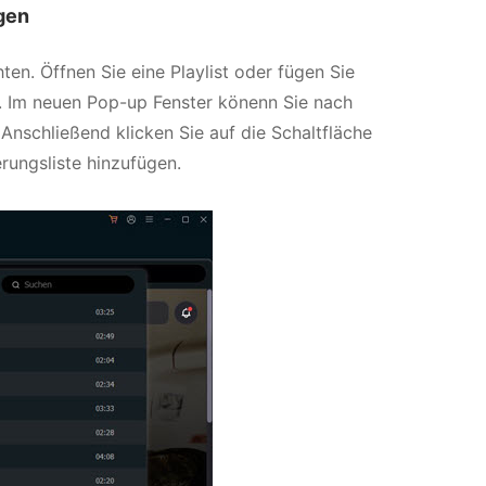
gen
ten. Öffnen Sie eine Playlist oder fügen Sie
n. Im neuen Pop-up Fenster könenn Sie nach
Anschließend klicken Sie auf die Schaltfläche
erungsliste hinzufügen.