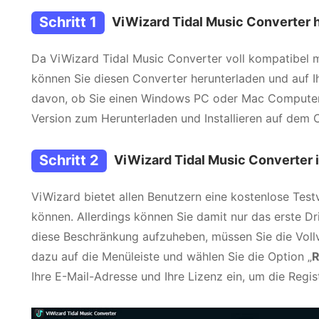
Schritt 1
ViWizard Tidal Music Converter 
Da ViWizard Tidal Music Converter voll kompatibel 
können Sie diesen Converter herunterladen und auf I
davon, ob Sie einen Windows PC oder Mac Computer 
Version zum Herunterladen und Installieren auf dem 
Schritt 2
ViWizard Tidal Music Converter i
ViWizard bietet allen Benutzern eine kostenlose Test
können. Allerdings können Sie damit nur das erste Dr
diese Beschränkung aufzuheben, müssen Sie die Vollve
dazu auf die Menüleiste und wählen Sie die Option „
R
Ihre E-Mail-Adresse und Ihre Lizenz ein, um die Regis