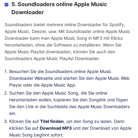
5. Soundloaders online Apple Music
Downloader
Soundloaders bietet mehrere online Downloader für Spotify,
Apple Music, Deezer, usw. Mit Soundloader online Apple Music
Downloader kann man Apple Music Song in MP3 mit Klicks
herunterladen, ohne die Software zu installieren. Wenn Sie
Apple Music Playlist downloaden, können Sie auch den
Soundloaders Apple Music Playlist Downloader.
Besuchen Sie die Soundloaders online Apple Music
Downloader Webseite und starten Sie den Apple Music Web
Player oder die Apple Music App.
Suchen Sie den Apple Music Song, die Sie online
herunterladen wollen, kopieren Sie den Songlink und fügen
Sie den Link in die Suchleiste des Apple Music Downloaders
ein.
Klicken Sie auf
Titel finden
, um den Song zu laden. Dann
klicken Sie auf
Download MP3
und der Download von Apple
Music Song beginnt sofort.