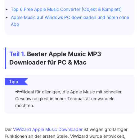
Top 6 Free Apple Music Converter [Objekt & Komplett]
Apple Music auf Windows PC downloaden und hören ohne
Abo
Teil 1.
Bester Apple Music MP3
Downloader für PC & Mac
Tipp
📢📢Ideal für dijenigen, die Apple Music mit schneller
Geschwindigkeit in höher Tonqualität umwandeln
möchten.
Der
ViWizard Apple Music Downloader
ist wegen großartiger
Funktionen an der ersten Stelle. ViWizard wurde entwickelt,