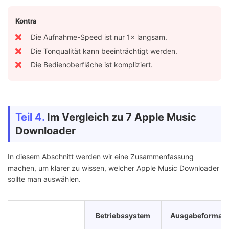
Kontra
Die Aufnahme-Speed ist nur 1× langsam.
Die Tonqualität kann beeinträchtigt werden.
Die Bedienoberfläche ist kompliziert.
Teil 4.
Im Vergleich zu 7 Apple Music
Downloader
In diesem Abschnitt werden wir eine Zusammenfassung
machen, um klarer zu wissen, welcher Apple Music Downloader
sollte man auswählen.
Betriebssystem
Ausgabeformate