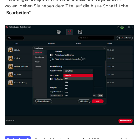
wollen, gehen Sie neben dem Titel auf die blaue Schaltfläche
„
Bearbeiten
“.