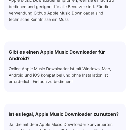
Apple Music Downloader empfohlen, weil sie einfach zu
bedienen und geeignet für alle Benutzer sind. Für die
Verwendung Github Apple Music Downloader sind
technische Kenntnisse ein Muss.
Gibt es einen Apple Music Downloader für
Android?
Online Apple Music Downloader ist mit Windows, Mac,
Android und iOS kompatibel und ohne Installation ist
erforderlich. Einfach zu bedienen!
Ist es legal, Apple Music Downloader zu nutzen?
Ja, die mit dem Apple Music Downloader konvertierten