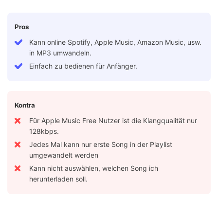
Pros
Kann online Spotify, Apple Music, Amazon Music, usw.
in MP3 umwandeln.
Einfach zu bedienen für Anfänger.
Kontra
Für Apple Music Free Nutzer ist die Klangqualität nur
128kbps.
Jedes Mal kann nur erste Song in der Playlist
umgewandelt werden
Kann nicht auswählen, welchen Song ich
herunterladen soll.