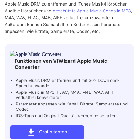
Apple Music DRM zu entfernen und iTunes Musik/Hörbücher,
Audible Hörbücher und
geschützte Apple Music Songs in MP3
,
M4A, WAV, FLAC, M4B, AIFF verlustfrei umzuwandeln.
Außerdem können Sie nach Ihren Bedürfnissen Parameter
anpassen, wie Bitrate, Samplerate, Codec, etc.
Funktionen von ViWizard Apple Music
Converter
Apple Music DRM entfernen und mit 30× Download-
Speed umwandeln
Apple Music in MP3, FLAC, M4A, M4B, WAV, AIFF
verlustfrei konvertieren
Parameter anpassen wie Kanal, Bitrate, Samplerate und
Codec
ID3-Tags und Original-Qualität werden beibehalten
Gratis testen