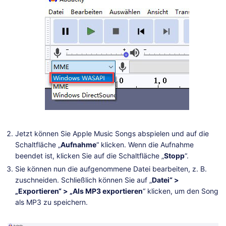
Jetzt können Sie Apple Music Songs abspielen und auf die
Schaltfläche „
Aufnahme
“ klicken. Wenn die Aufnahme
beendet ist, klicken Sie auf die Schaltfläche „
Stopp
“.
Sie können nun die aufgenommene Datei bearbeiten, z. B.
zuschneiden. Schließlich können Sie auf „
Datei“ >
„Exportieren“ > „Als MP3 exportieren
“ klicken, um den Song
als MP3 zu speichern.