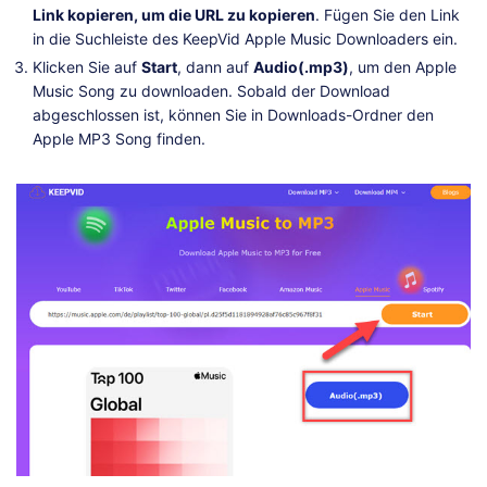
Link kopieren, um die URL zu kopieren
. Fügen Sie den Link
in die Suchleiste des KeepVid Apple Music Downloaders ein.
Klicken Sie auf
Start
, dann auf
Audio(.mp3)
, um den Apple
Music Song zu downloaden. Sobald der Download
abgeschlossen ist, können Sie in Downloads-Ordner den
Apple MP3 Song finden.