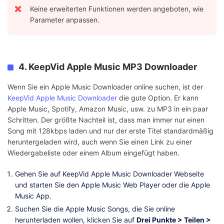
Keine erweiterten Funktionen werden angeboten, wie
Parameter anpassen.
4. KeepVid Apple Music MP3 Downloader
Wenn Sie ein Apple Music Downloader online suchen, ist der
KeepVid Apple Music Downloader
die gute Option. Er kann
Apple Music, Spotify, Amazon Music, usw. zu MP3 in ein paar
Schritten. Der größte Nachteil ist, dass man immer nur einen
Song mit 128kbps laden und nur der erste Titel standardmäßig
heruntergeladen wird, auch wenn Sie einen Link zu einer
Wiedergabeliste oder einem Album eingefügt haben.
Gehen Sie auf KeepVid Apple Music Downloader Webseite
und starten Sie den Apple Music Web Player oder die Apple
Music App.
Suchen Sie die Apple Music Songs, die Sie online
herunterladen wollen, klicken Sie auf
Drei Punkte > Teilen >