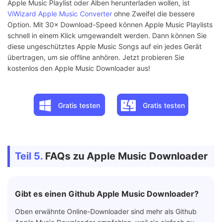
Apple Music Playlist oder Alben herunterladen wollen, ist
ViWizard Apple Music Converter
ohne Zweifel die bessere
Option. Mit 30× Download-Speed können Apple Music Playlists
schnell in einem Klick umgewandelt werden. Dann können Sie
diese ungeschütztes Apple Music Songs auf ein jedes Gerät
übertragen, um sie offline anhören. Jetzt probieren Sie
kostenlos den Apple Music Downloader aus!
Gratis testen
Gratis testen
Teil 5.
FAQs zu Apple Music Downloader
Gibt es einen Github Apple Music Downloader?
Oben erwähnte Online-Downloader sind mehr als Github