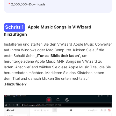
*
2,000,000+Downloads
Schritt 1
Apple Music Songs in ViWizard
hinzufügen
Installieren und starten Sie den ViWizard Apple Music Converter
auf Ihrem Windows oder Mac Computer. Klicken Sie auf die
erste Schaltfläche „
iTunes-Bibliothek laden
“, um
heruntergeladene Apple Music M4P Songs im ViWizard zu
laden. Anschließend wählen Sie diese Apple Music Titel, die Sie
herunterladen möchten. Markieren Sie das Kästchen neben
dem Titel und danach klicken Sie unten rechts auf
„
Hinzufügen
“