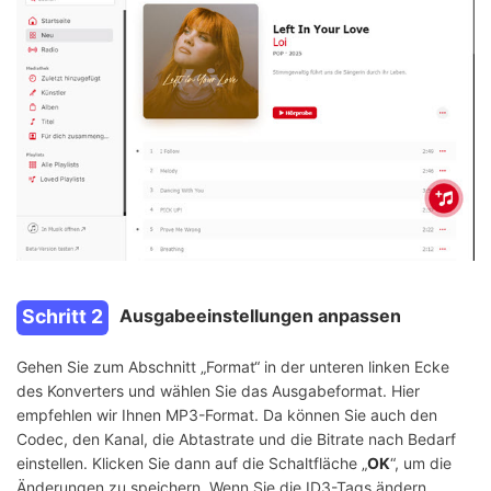
Schritt 2
Ausgabeeinstellungen anpassen
Gehen Sie zum Abschnitt „Format“ in der unteren linken Ecke
des Konverters und wählen Sie das Ausgabeformat. Hier
empfehlen wir Ihnen MP3-Format. Da können Sie auch den
Codec, den Kanal, die Abtastrate und die Bitrate nach Bedarf
einstellen. Klicken Sie dann auf die Schaltfläche „
OK
“, um die
Änderungen zu speichern. Wenn Sie die ID3-Tags ändern