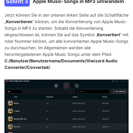
Schritt 3
Apple Music-Songs in MP3 umwandeln
Jetzt können Sie in der unteren linken Seite auf die Schaltfläche
„
Konvertieren
“ klicken, um die Konvertierung von Apple Music-
Songs in MP3 zu starten. Sobald die Konvertierung
abgeschlossen ist, können Sie auf das Symbol „
Konvertiert
“ mit
roter Nummer klicken, um alle konvertierten Apple Music-Songs
zu durchsuchen. Im Allgemeinen werden alle
heruntergeladenen Apple Music Songs unter dem Pfad:
C:/Benutzer/Benutzername/Documents/Viwizard Audio
Converter/Converted/
.