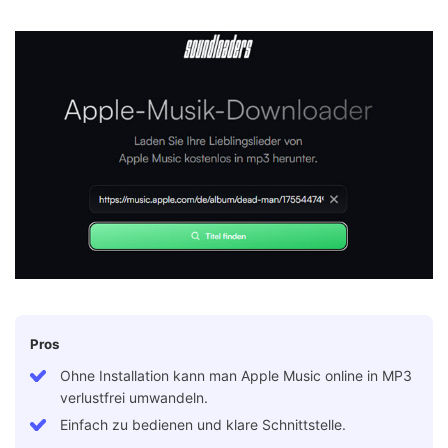
Pros
Ohne Installation kann man Apple Music online in MP3
verlustfrei umwandeln.
Einfach zu bedienen und klare Schnittstelle.