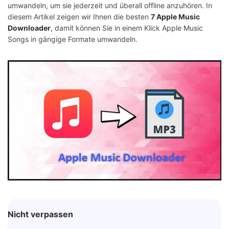
umwandeln, um sie jederzeit und überall offline anzuhören. In
diesem Artikel zeigen wir Ihnen die besten
7 Apple Music
Downloader
, damit können Sie in einem Klick Apple Music
Songs in gängige Formate umwandeln.
Nicht verpassen