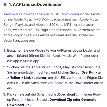
1. AAPLmusicDownloader
AAPLmusicDownloader Apple Music Downloader
ist der beste
online Apple Music MP3 Downloader, damit man Apple Music
Songs, Playlists und Alben in 320kbps MP3 herunterladen
kann, während die ID3-Tags stehen bleiben. Außerdem bietet
er die Möglichkeit, das Ausgabeformat und die Bitrate bei
Bedarf anzupassen.
Besuchen Sie die Webseite von AAPLmusicDownloader und
anschließend öffnen Sie den Apple Music Web Player oder
die Apple Music App.
Suchen Sie die Apple Music Songs, Playlists oder Alben, die
Sie herunterladen möchten, und klicken Sie auf
Drei Punkte
> Teilen > Link kopieren
, um die URL zu kopieren. Fügen Sie
den Link in die Suchleiste von Apple Music Downloader online
ein.
Klicken Sie auf die Schaltfläche „
Download
“, im neuen Pop-
up Fenster klicken Sie auf „
Download Zip oder Generate
Download Link
“.