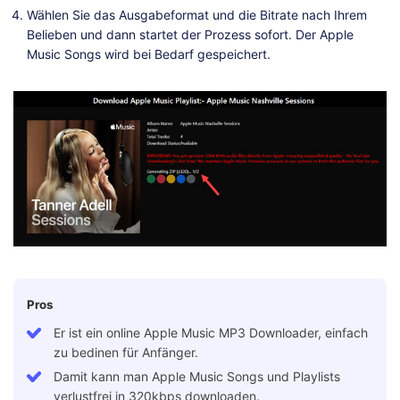
Wählen Sie das Ausgabeformat und die Bitrate nach Ihrem
Belieben und dann startet der Prozess sofort. Der Apple
Music Songs wird bei Bedarf gespeichert.
Pros
Er ist ein online Apple Music MP3 Downloader, einfach
zu bedinen für Anfänger.
Damit kann man Apple Music Songs und Playlists
verlustfrei in 320kbps downloaden.