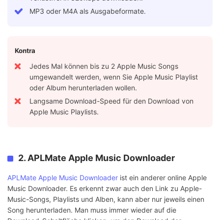
MP3 oder M4A als Ausgabeformate.
Kontra
Jedes Mal können bis zu 2 Apple Music Songs
umgewandelt werden, wenn Sie Apple Music Playlist
oder Album herunterladen wollen.
Langsame Download-Speed für den Download von
Apple Music Playlists.
2. APLMate Apple Music Downloader
APLMate Apple Music Downloader
ist ein anderer online Apple
Music Downloader. Es erkennt zwar auch den Link zu Apple-
Music-Songs, Playlists und Alben, kann aber nur jeweils einen
Song herunterladen. Man muss immer wieder auf die