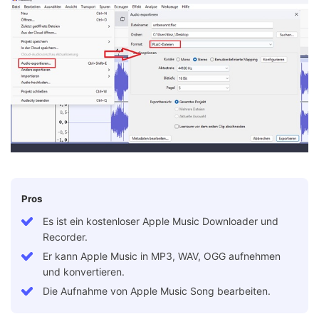
Pros
Es ist ein kostenloser Apple Music Downloader und
Recorder.
Er kann Apple Music in MP3, WAV, OGG aufnehmen
und konvertieren.
Die Aufnahme von Apple Music Song bearbeiten.