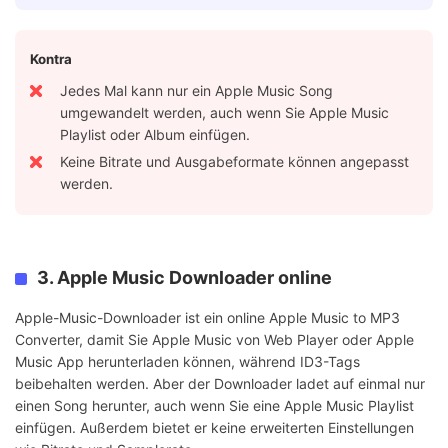
Kontra
Jedes Mal kann nur ein Apple Music Song
umgewandelt werden, auch wenn Sie Apple Music
Playlist oder Album einfügen.
Keine Bitrate und Ausgabeformate können angepasst
werden.
3. Apple Music Downloader online
Apple-Music-Downloader ist ein online Apple Music to MP3
Converter, damit Sie Apple Music von Web Player oder Apple
Music App herunterladen können, während ID3-Tags
beibehalten werden. Aber der Downloader ladet auf einmal nur
einen Song herunter, auch wenn Sie eine Apple Music Playlist
einfügen. Außerdem bietet er keine erweiterten Einstellungen