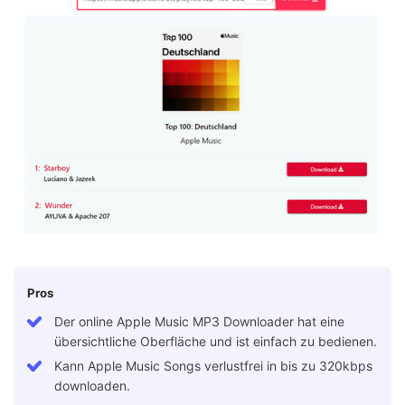
Pros
Der online Apple Music MP3 Downloader hat eine
übersichtliche Oberfläche und ist einfach zu bedienen.
Kann Apple Music Songs verlustfrei in bis zu 320kbps
downloaden.