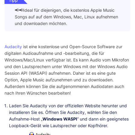
Tipp
📢📢Ideal für diejenigen, die kostenlos Apple Music
Songs auf auf dem Windows, Mac, Linux aufnehmen
und downloaden möchten.
Audacity
ist eine kostenlose und Open-Source Software zur
digitalen Audioaufnahme und -bearbeitung, die für
Windows/Mac/Linux verfügbar ist. Es kann Audio vom Mikrofon
und den Lautsprechern unter Windows mit der Windows Audio
Session API (WASAPI) aufnehmen. Daher ist es eine gute
Option, Apple Music aufzunehmen und zu downloaden.
Außerdem können Sie die aufgenommenen Audiodaten auch
nach Ihren Wünschen bearbeiten!
Laden Sie Audacity von der offiziellen Website herunter und
installieren Sie es. Öffnen Sie Audacity, wählen Sie den
Aufnahme-Host „
Windows WASPI
“ und dann ein geeignetes
Loopback-Gerät wie Lautsprecher oder Kopfhörer.