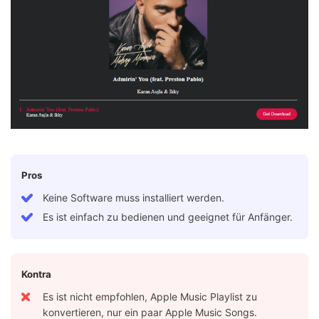
Pros
Keine Software muss installiert werden.
Es ist einfach zu bedienen und geeignet für Anfänger.
Kontra
Es ist nicht empfohlen, Apple Music Playlist zu
konvertieren, nur ein paar Apple Music Songs.