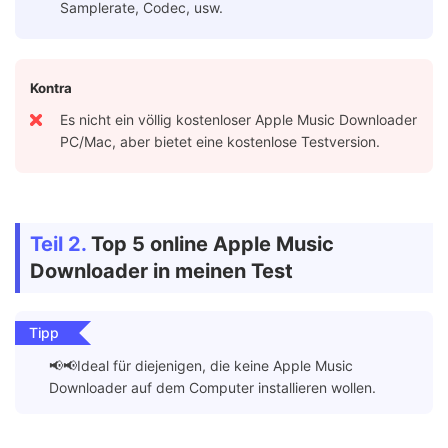
Samplerate, Codec, usw.
Kontra
Es nicht ein völlig kostenloser Apple Music Downloader
PC/Mac, aber bietet eine kostenlose Testversion.
Teil 2.
Top 5 online Apple Music
Downloader in meinen Test
Tipp
📢📢Ideal für diejenigen, die keine Apple Music
Downloader auf dem Computer installieren wollen.