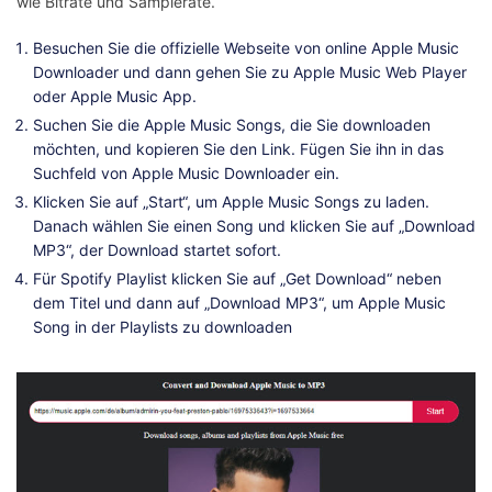
wie Bitrate und Samplerate.
Besuchen Sie die offizielle Webseite von online Apple Music
Downloader und dann gehen Sie zu Apple Music Web Player
oder Apple Music App.
Suchen Sie die Apple Music Songs, die Sie downloaden
möchten, und kopieren Sie den Link. Fügen Sie ihn in das
Suchfeld von Apple Music Downloader ein.
Klicken Sie auf „Start“, um Apple Music Songs zu laden.
Danach wählen Sie einen Song und klicken Sie auf „Download
MP3“, der Download startet sofort.
Für Spotify Playlist klicken Sie auf „Get Download“ neben
dem Titel und dann auf „Download MP3“, um Apple Music
Song in der Playlists zu downloaden