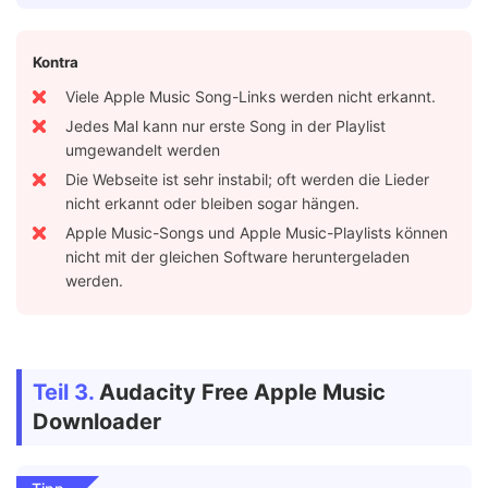
Kontra
Viele Apple Music Song-Links werden nicht erkannt.
Jedes Mal kann nur erste Song in der Playlist
umgewandelt werden
Die Webseite ist sehr instabil; oft werden die Lieder
nicht erkannt oder bleiben sogar hängen.
Apple Music-Songs und Apple Music-Playlists können
nicht mit der gleichen Software heruntergeladen
werden.
Teil 3.
Audacity Free Apple Music
Downloader