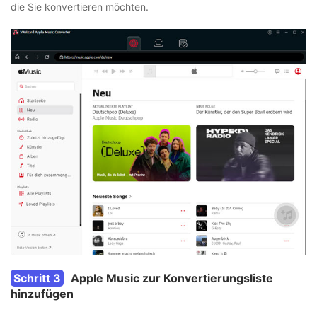
die Sie konvertieren möchten.
Schritt 3
Apple Music zur Konvertierungsliste
hinzufügen