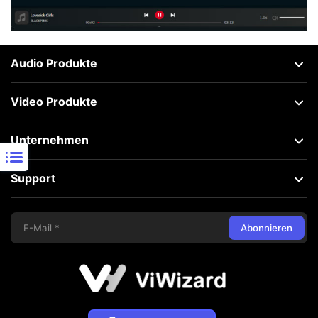
Audio Produkte
Video Produkte
Unternehmen
Support
Abonnieren