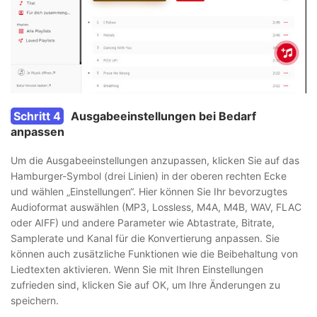
Schritt 4
Ausgabeeinstellungen bei Bedarf
anpassen
Um die Ausgabeeinstellungen anzupassen, klicken Sie auf das
Hamburger-Symbol (drei Linien) in der oberen rechten Ecke
und wählen „Einstellungen“. Hier können Sie Ihr bevorzugtes
Audioformat auswählen (MP3, Lossless, M4A, M4B, WAV, FLAC
oder AIFF) und andere Parameter wie Abtastrate, Bitrate,
Samplerate und Kanal für die Konvertierung anpassen. Sie
können auch zusätzliche Funktionen wie die Beibehaltung von
Liedtexten aktivieren. Wenn Sie mit Ihren Einstellungen
zufrieden sind, klicken Sie auf OK, um Ihre Änderungen zu
speichern.