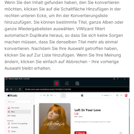
Wenn Sie den Inhalt gefunden haben, den Sie konvertieren
möchten, klicken Sie auf die Schaltfläche Hinzufügen in der
rechten unteren Ecke, um ihn der Konvertierungsliste
hinzuzufügen. Sie können bestimmte Titel, ganze Alben oder
ganze Wiedergabelisten auswählen. ViWizard filtert
automatisch Duplikate heraus, so dass Sie sich keine Sorgen
machen müssen, dass Sie denselben Titel mehr als einmal
konvertieren. Nachdem Sie Ihre Auswahl getroffen haben,
klicken Sie auf Zur Liste hinzufügen. Wenn Sie Ihre Meinung
ändern, klicken Sie einfach auf Abbrechen - Ihre vorherige
Auswahl bleibt erhalten.