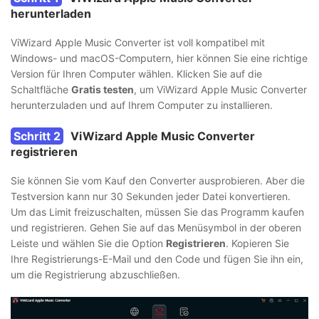
herunterladen
ViWizard Apple Music Converter ist voll kompatibel mit
Windows- und macOS-Computern, hier können Sie eine richtige
Version für Ihren Computer wählen. Klicken Sie auf die
Schaltfläche
Gratis testen
, um ViWizard Apple Music Converter
herunterzuladen und auf Ihrem Computer zu installieren.
Schritt 2
ViWizard Apple Music Converter
registrieren
Sie können Sie vom Kauf den Converter ausprobieren. Aber die
Testversion kann nur 30 Sekunden jeder Datei konvertieren.
Um das Limit freizuschalten, müssen Sie das Programm kaufen
und registrieren. Gehen Sie auf das Menüsymbol in der oberen
Leiste und wählen Sie die Option
Registrieren
. Kopieren Sie
Ihre Registrierungs-E-Mail und den Code und fügen Sie ihn ein,
um die Registrierung abzuschließen.