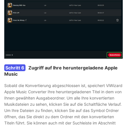
Schritt 6
Zugriff auf Ihre heruntergeladene Apple
Music
Sobald die Konvertierung abgeschlossen ist, speichert ViWizard
Apple Music Converter Ihre heruntergeladenen Titel in dem von
Ihnen gewählten Ausgabeordner. Um alle Ihre konvertierten
Musikdateien zu sehen, klicken Sie auf die Schaltfläche Verlauf.
Um Ihre Dateien zu finden, klicken Sie auf das Symbol Ordner
öffnen, das Sie direkt zu dem Ordner mit den konvertierten
Titeln führt. Sie können auch mit der Suchleiste im Abschnitt