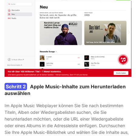
Schritt 2
Apple Music-Inhalte zum Herunterladen
auswählen
Im Apple Music Webplayer können Sie Sie nach bestimmten
Titeln, Alben oder Wiedergabelisten suchen, die Sie
herunterladen möchten, oder die URL einer Wiedergabeliste
oder eines Albums in die Adressleiste einfügen. Durchsuchen
Sie Ihre Apple Music-Bibliothek und wählen Sie die Inhalte aus,