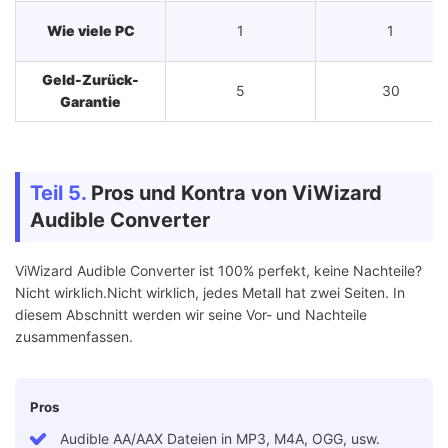
Wie viele PC
1
1
Geld-Zurück-
5
30
Garantie
Teil 5.
Pros und Kontra von ViWizard
Audible Converter
ViWizard Audible Converter ist 100% perfekt, keine Nachteile?
Nicht wirklich.Nicht wirklich, jedes Metall hat zwei Seiten. In
diesem Abschnitt werden wir seine Vor- und Nachteile
zusammenfassen.
Pros
Audible AA/AAX Dateien in MP3, M4A, OGG, usw.