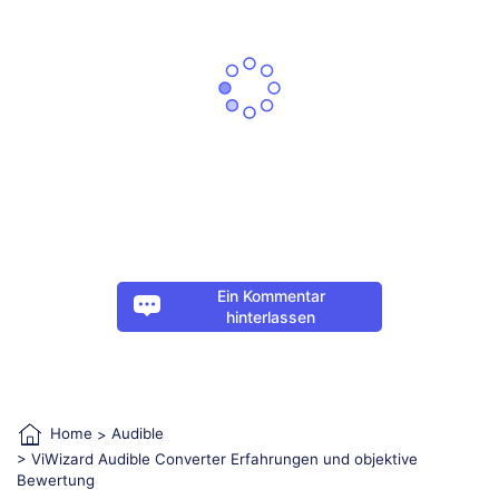
Ein Kommentar
hinterlassen
Home
>
Audible
> ViWizard Audible Converter Erfahrungen und objektive
Bewertung