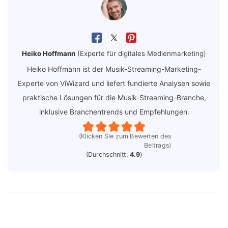
Heiko Hoffmann
(Experte für digitales Medienmarketing)
Heiko Hoffmann ist der Musik-Streaming-Marketing-
Experte von ViWizard und liefert fundierte Analysen sowie
praktische Lösungen für die Musik-Streaming-Branche,
inklusive Branchentrends und Empfehlungen.
(Klicken Sie zum Bewerten des
Beitrags)
(Durchschnitt:
4.9
)