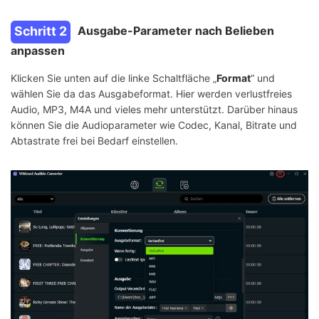
Schritt 2
Ausgabe-Parameter nach Belieben
anpassen
Klicken Sie unten auf die linke Schaltfläche „
Format
“ und
wählen Sie da das Ausgabeformat. Hier werden verlustfreies
Audio, MP3, M4A und vieles mehr unterstützt. Darüber hinaus
können Sie die Audioparameter wie Codec, Kanal, Bitrate und
Abtastrate frei bei Bedarf einstellen.