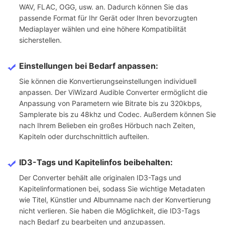
WAV, FLAC, OGG, usw. an. Dadurch können Sie das
passende Format für Ihr Gerät oder Ihren bevorzugten
Mediaplayer wählen und eine höhere Kompatibilität
sicherstellen.
Einstellungen bei Bedarf anpassen:
Sie können die Konvertierungseinstellungen individuell
anpassen. Der ViWizard Audible Converter ermöglicht die
Anpassung von Parametern wie Bitrate bis zu 320kbps,
Samplerate bis zu 48khz und Codec. Außerdem können Sie
nach Ihrem Belieben ein großes Hörbuch nach Zeiten,
Kapiteln oder durchschnittlich aufteilen.
ID3-Tags und Kapitelinfos beibehalten:
Der Converter behält alle originalen ID3-Tags und
Kapitelinformationen bei, sodass Sie wichtige Metadaten
wie Titel, Künstler und Albumname nach der Konvertierung
nicht verlieren. Sie haben die Möglichkeit, die ID3-Tags
nach Bedarf zu bearbeiten und anzupassen.