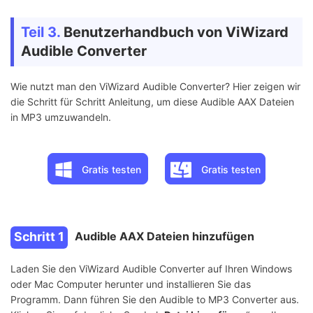
Teil 3.
Benutzerhandbuch von ViWizard
Audible Converter
Wie nutzt man den ViWizard Audible Converter? Hier zeigen wir
die Schritt für Schritt Anleitung, um diese Audible AAX Dateien
in MP3 umzuwandeln.
Gratis testen
Gratis testen
Schritt 1
Audible AAX Dateien hinzufügen
Laden Sie den ViWizard Audible Converter auf Ihren Windows
oder Mac Computer herunter und installieren Sie das
Programm. Dann führen Sie den Audible to MP3 Converter aus.