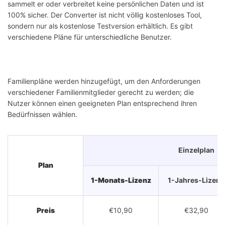
sammelt er oder verbreitet keine persönlichen Daten und ist
100% sicher. Der Converter ist nicht völlig kostenloses Tool,
sondern nur als kostenlose Testversion erhältlich. Es gibt
verschiedene Pläne für unterschiedliche Benutzer.
Familienpläne werden hinzugefügt, um den Anforderungen
verschiedener Familienmitglieder gerecht zu werden; die
Nutzer können einen geeigneten Plan entsprechend ihren
Bedürfnissen wählen.
Einzelplan
Plan
1-Monats-Lizenz
1-Jahres-Lizenz
Preis
€10,90
€32,90