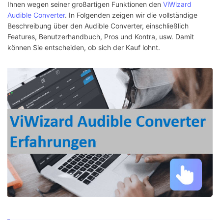
Ihnen wegen seiner großartigen Funktionen den
ViWizard
Audible Converter
. In Folgenden zeigen wir die vollständige
Beschreibung über den Audible Converter, einschließlich
Features, Benutzerhandbuch, Pros und Kontra, usw. Damit
können Sie entscheiden, ob sich der Kauf lohnt.