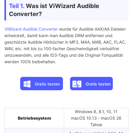
Teil 1.
Was ist ViWizard Audible
Converter?
ViWizard Audible Converter
wurde für Audible AAX/AA Dateien
entwickelt, damit kann man Audible DRM entfernen und
geschützte Audible Hörbücher in MP3, M4A, M4B, AAC, FLAC,
WAV, etc. mit bis zu 100-facher Geschwindigkeit verlustfrei
umzuwandeln, und alle ID3-Tags und die Original-Tonqualität
werden 100% beibehalten.
Gratis testen
Gratis testen
Windows 8, 8.1, 10, 11
Betriebssystem
macOS 10.13 - macOS 26
Tahoe