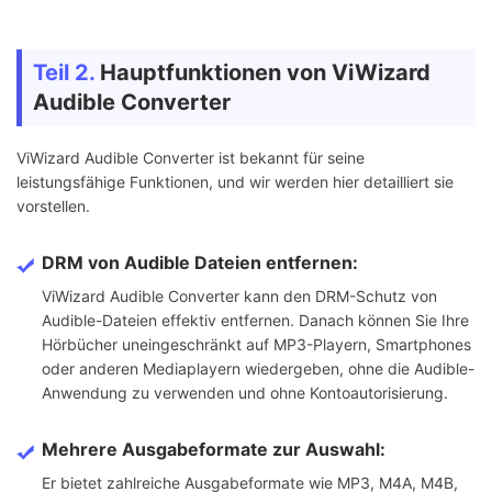
Teil 2.
Hauptfunktionen von ViWizard
Audible Converter
ViWizard Audible Converter ist bekannt für seine
leistungsfähige Funktionen, und wir werden hier detailliert sie
vorstellen.
DRM von Audible Dateien entfernen:
ViWizard Audible Converter kann den DRM-Schutz von
Audible-Dateien effektiv entfernen. Danach können Sie Ihre
Hörbücher uneingeschränkt auf MP3-Playern, Smartphones
oder anderen Mediaplayern wiedergeben, ohne die Audible-
Anwendung zu verwenden und ohne Kontoautorisierung.
Mehrere Ausgabeformate zur Auswahl:
Er bietet zahlreiche Ausgabeformate wie MP3, M4A, M4B,