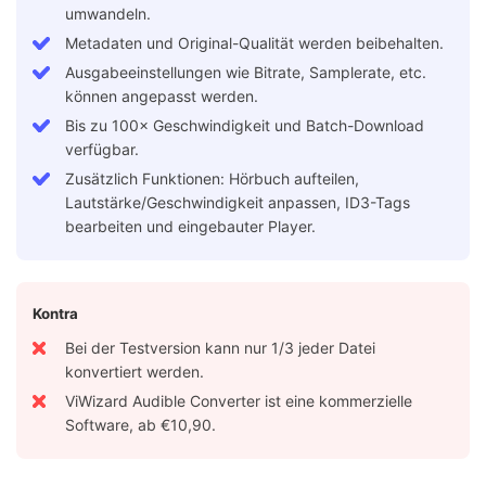
umwandeln.
Metadaten und Original-Qualität werden beibehalten.
Ausgabeeinstellungen wie Bitrate, Samplerate, etc.
können angepasst werden.
Bis zu 100× Geschwindigkeit und Batch-Download
verfügbar.
Zusätzlich Funktionen: Hörbuch aufteilen,
Lautstärke/Geschwindigkeit anpassen, ID3-Tags
bearbeiten und eingebauter Player.
Kontra
Bei der Testversion kann nur 1/3 jeder Datei
konvertiert werden.
ViWizard Audible Converter ist eine kommerzielle
Software, ab €10,90.