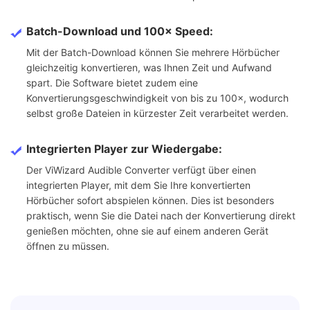
Batch-Download und 100× Speed:
Mit der Batch-Download können Sie mehrere Hörbücher
gleichzeitig konvertieren, was Ihnen Zeit und Aufwand
spart. Die Software bietet zudem eine
Konvertierungsgeschwindigkeit von bis zu 100×, wodurch
selbst große Dateien in kürzester Zeit verarbeitet werden.
Integrierten Player zur Wiedergabe:
Der ViWizard Audible Converter verfügt über einen
integrierten Player, mit dem Sie Ihre konvertierten
Hörbücher sofort abspielen können. Dies ist besonders
praktisch, wenn Sie die Datei nach der Konvertierung direkt
genießen möchten, ohne sie auf einem anderen Gerät
öffnen zu müssen.