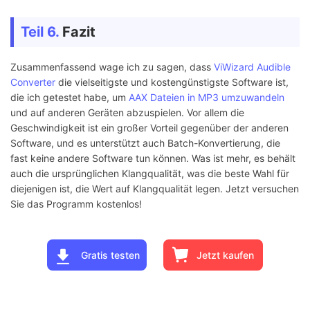
Teil 6.
Fazit
Zusammenfassend wage ich zu sagen, dass
ViWizard Audible
Converter
die vielseitigste und kostengünstigste Software ist,
die ich getestet habe, um
AAX Dateien in MP3 umzuwandeln
und auf anderen Geräten abzuspielen. Vor allem die
Geschwindigkeit ist ein großer Vorteil gegenüber der anderen
Software, und es unterstützt auch Batch-Konvertierung, die
fast keine andere Software tun können. Was ist mehr, es behält
auch die ursprünglichen Klangqualität, was die beste Wahl für
diejenigen ist, die Wert auf Klangqualität legen. Jetzt versuchen
Sie das Programm kostenlos!
Gratis testen
Jetzt kaufen