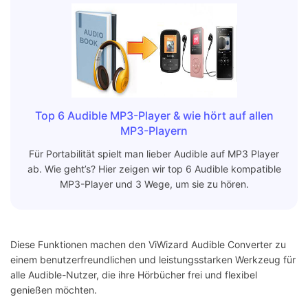
Top 6 Audible MP3-Player & wie hört auf allen
MP3-Playern
Für Portabilität spielt man lieber Audible auf MP3 Player
ab. Wie geht’s? Hier zeigen wir top 6 Audible kompatible
MP3-Player und 3 Wege, um sie zu hören.
Diese Funktionen machen den ViWizard Audible Converter zu
einem benutzerfreundlichen und leistungsstarken Werkzeug für
alle Audible-Nutzer, die ihre Hörbücher frei und flexibel
genießen möchten.