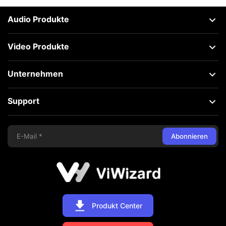
Audio Produkte
Video Produkte
Unternehmen
Support
Abonnieren
Produkt Center