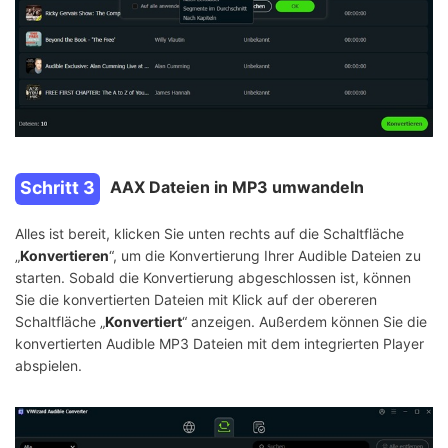
Schritt 3
AAX Dateien in MP3 umwandeln
Alles ist bereit, klicken Sie unten rechts auf die Schaltfläche
„
Konvertieren
“, um die Konvertierung Ihrer Audible Dateien zu
starten. Sobald die Konvertierung abgeschlossen ist, können
Sie die konvertierten Dateien mit Klick auf der obereren
Schaltfläche „
Konvertiert
“ anzeigen. Außerdem können Sie die
konvertierten Audible MP3 Dateien mit dem integrierten Player
abspielen.