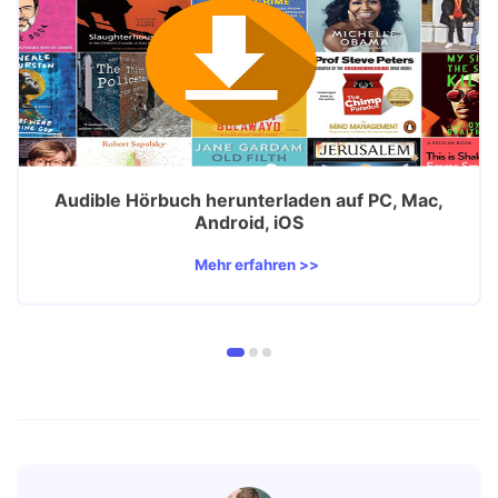
Audible Hörbuch herunterladen auf PC, Mac,
Android, iOS
Mehr erfahren >>