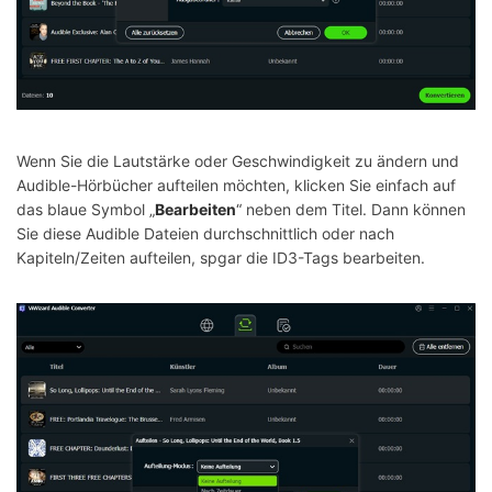
Wenn Sie die Lautstärke oder Geschwindigkeit zu ändern und
Audible-Hörbücher aufteilen möchten, klicken Sie einfach auf
das blaue Symbol „
Bearbeiten
“ neben dem Titel. Dann können
Sie diese Audible Dateien durchschnittlich oder nach
Kapiteln/Zeiten aufteilen, spgar die ID3-Tags bearbeiten.