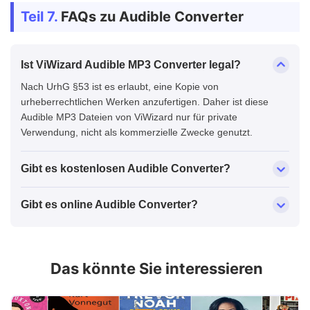
Teil 7.
FAQs zu Audible Converter
Ist ViWizard Audible MP3 Converter legal?
Nach UrhG §53 ist es erlaubt, eine Kopie von
urheberrechtlichen Werken anzufertigen. Daher ist diese
Audible MP3 Dateien von ViWizard nur für private
Verwendung, nicht als kommerzielle Zwecke genutzt.
Gibt es kostenlosen Audible Converter?
Gibt es online Audible Converter?
Das könnte Sie interessieren