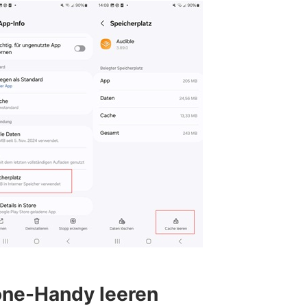
one-Handy leeren