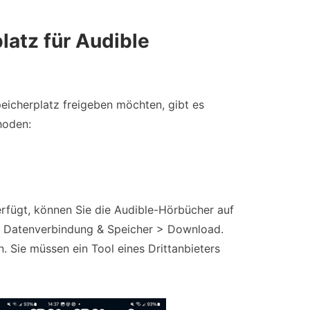
latz für Audible
eicherplatz freigeben möchten, gibt es
hoden:
rfügt, können Sie die Audible-Hörbücher auf
 > Datenverbindung & Speicher > Download.
. Sie müssen ein Tool eines Drittanbieters