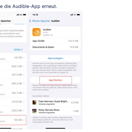
ie die Audible-App erneut.