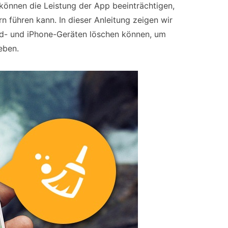
können die Leistung der App beeinträchtigen,
 führen kann. In dieser Anleitung zeigen wir
id- und iPhone-Geräten löschen können, um
eben.