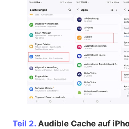
Teil 2.
Audible Cache auf iPh