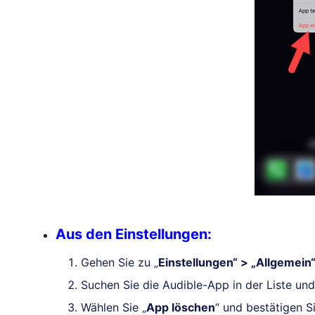
Aus den Einstellungen:
Gehen Sie zu „
Einstellungen“ > „Allgemein
Suchen Sie die Audible-App in der Liste und
Wählen Sie „
App löschen
“ und bestätigen S