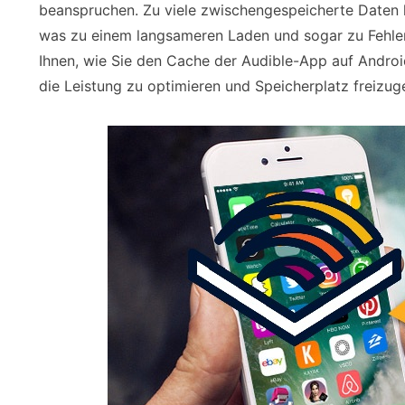
beanspruchen. Zu viele zwischengespeicherte Daten 
was zu einem langsameren Laden und sogar zu Fehlern
Ihnen, wie Sie den Cache der Audible-App auf Andro
die Leistung zu optimieren und Speicherplatz freizug