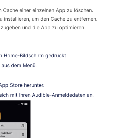
n Cache einer einzelnen App zu löschen.
 installieren, um den Cache zu entfernen.
eizugeben und die App zu optimieren.
m Home-Bildschirm gedrückt.
“ aus dem Menü.
App Store herunter.
sich mit Ihren Audible-Anmeldedaten an.