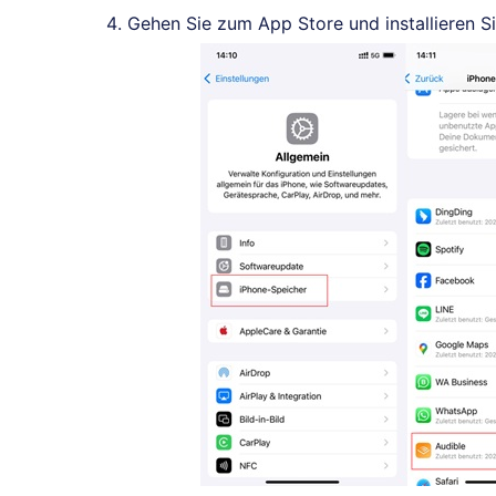
Gehen Sie zum App Store und installieren S