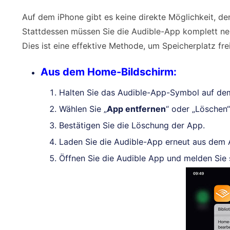
Auf dem iPhone gibt es keine direkte Möglichkeit, de
Stattdessen müssen Sie die Audible-App komplett neu
Dies ist eine effektive Methode, um Speicherplatz fr
Aus dem Home-Bildschirm:
Halten Sie das Audible-App-Symbol auf de
Wählen Sie „
App entfernen
“ oder „Löschen
Bestätigen Sie die Löschung der App.
Laden Sie die Audible-App erneut aus dem 
Öffnen Sie die Audible App und melden Sie 