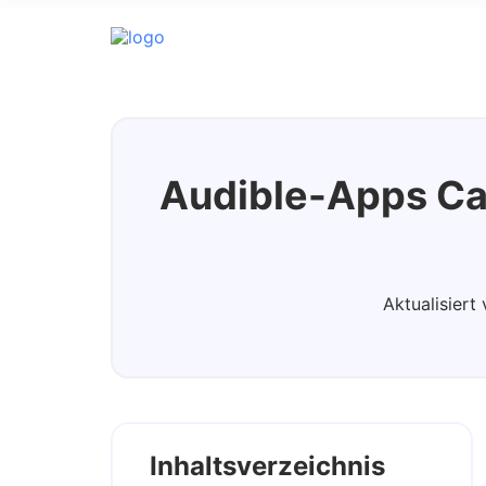
Audible Converter
Audible-Apps Ca
Aktualisier
Inhaltsverzeichnis