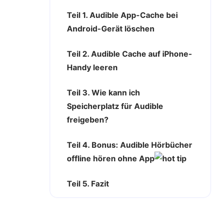
Teil 1. Audible App-Cache bei
Android-Gerät löschen
Teil 2. Audible Cache auf iPhone-
Handy leeren
Teil 3. Wie kann ich
Speicherplatz für Audible
freigeben?
Teil 4. Bonus: Audible Hörbücher
offline hören ohne App
Teil 5. Fazit