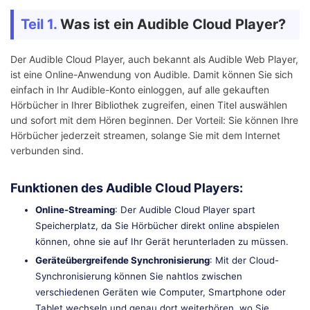
Teil 1.
Was ist ein Audible Cloud Player?
Der Audible Cloud Player, auch bekannt als Audible Web Player,
ist eine Online-Anwendung von Audible. Damit können Sie sich
einfach in Ihr Audible-Konto einloggen, auf alle gekauften
Hörbücher in Ihrer Bibliothek zugreifen, einen Titel auswählen
und sofort mit dem Hören beginnen. Der Vorteil: Sie können Ihre
Hörbücher jederzeit streamen, solange Sie mit dem Internet
verbunden sind.
Funktionen des Audible Cloud Players:
Online-Streaming
: Der Audible Cloud Player spart
Speicherplatz, da Sie Hörbücher direkt online abspielen
können, ohne sie auf Ihr Gerät herunterladen zu müssen.
Geräteübergreifende Synchronisierung
: Mit der Cloud-
Synchronisierung können Sie nahtlos zwischen
verschiedenen Geräten wie Computer, Smartphone oder
Tablet wechseln und genau dort weiterhören, wo Sie