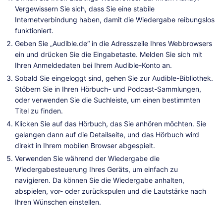
Vergewissern Sie sich, dass Sie eine stabile
Internetverbindung haben, damit die Wiedergabe reibungslos
funktioniert.
Geben Sie „Audible.de“ in die Adresszeile Ihres Webbrowsers
ein und drücken Sie die Eingabetaste. Melden Sie sich mit
Ihren Anmeldedaten bei Ihrem Audible-Konto an.
Sobald Sie eingeloggt sind, gehen Sie zur Audible-Bibliothek.
Stöbern Sie in Ihren Hörbuch- und Podcast-Sammlungen,
oder verwenden Sie die Suchleiste, um einen bestimmten
Titel zu finden.
Klicken Sie auf das Hörbuch, das Sie anhören möchten. Sie
gelangen dann auf die Detailseite, und das Hörbuch wird
direkt in Ihrem mobilen Browser abgespielt.
Verwenden Sie während der Wiedergabe die
Wiedergabesteuerung Ihres Geräts, um einfach zu
navigieren. Da können Sie die Wiedergabe anhalten,
abspielen, vor- oder zurückspulen und die Lautstärke nach
Ihren Wünschen einstellen.