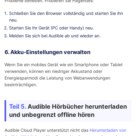
Probleme beheben. Probieren Sie Folgendes:
Schließen Sie den Browser vollständig und starten Sie ihn
neu.
Starten Sie Ihr Gerät (PC oder Handy) neu.
Melden Sie sich bei Audible ab und wieder an.
6. Akku-Einstellungen verwalten
Wenn Sie ein mobiles Gerät wie ein Smartphone oder Tablet
verwenden, können ein niedriger Akkustand oder
Energiesparmodi die Leistung von Webanwendungen
beeinträchtigen.
Teil 5.
Audible Hörbücher herunterladen
und unbegrenzt offline hören
Audible Cloud Player unterstützt nicht das
Herunterladen von