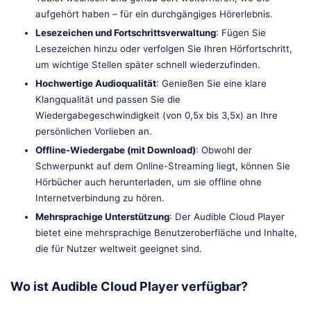
aufgehört haben – für ein durchgängiges Hörerlebnis.
Lesezeichen und Fortschrittsverwaltung
: Fügen Sie
Lesezeichen hinzu oder verfolgen Sie Ihren Hörfortschritt,
um wichtige Stellen später schnell wiederzufinden.
Hochwertige Audioqualität
: Genießen Sie eine klare
Klangqualität und passen Sie die
Wiedergabegeschwindigkeit (von 0,5x bis 3,5x) an Ihre
persönlichen Vorlieben an.
Offline-Wiedergabe (mit Download)
: Obwohl der
Schwerpunkt auf dem Online-Streaming liegt, können Sie
Hörbücher auch herunterladen, um sie offline ohne
Internetverbindung zu hören.
Mehrsprachige Unterstützung
: Der Audible Cloud Player
bietet eine mehrsprachige Benutzeroberfläche und Inhalte,
die für Nutzer weltweit geeignet sind.
Wo ist Audible Cloud Player verfügbar?