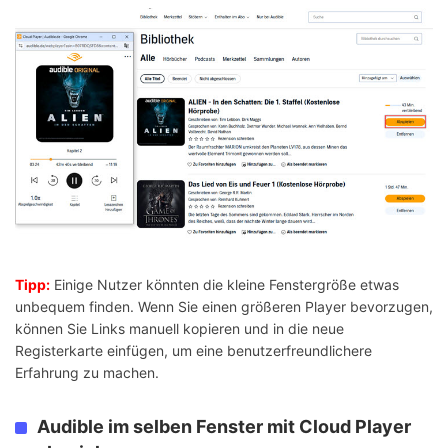
Tipp:
Einige Nutzer könnten die kleine Fenstergröße etwas
unbequem finden. Wenn Sie einen größeren Player bevorzugen,
können Sie Links manuell kopieren und in die neue
Registerkarte einfügen, um eine benutzerfreundlichere
Erfahrung zu machen.
Audible im selben Fenster mit Cloud Player