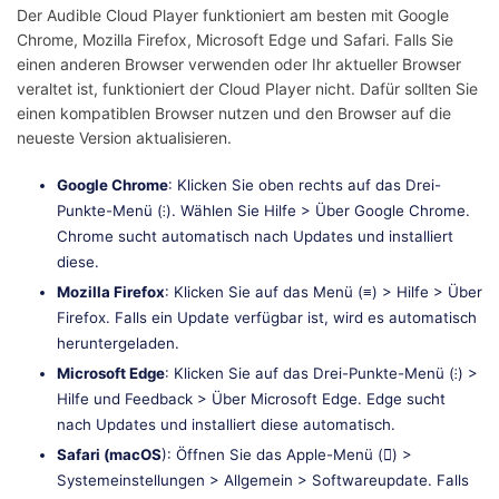
Der Audible Cloud Player funktioniert am besten mit Google
Chrome, Mozilla Firefox, Microsoft Edge und Safari. Falls Sie
einen anderen Browser verwenden oder Ihr aktueller Browser
veraltet ist, funktioniert der Cloud Player nicht. Dafür sollten Sie
einen kompatiblen Browser nutzen und den Browser auf die
neueste Version aktualisieren.
Google Chrome
: Klicken Sie oben rechts auf das Drei-
Punkte-Menü (⁝). Wählen Sie Hilfe > Über Google Chrome.
Chrome sucht automatisch nach Updates und installiert
diese.
Mozilla Firefox
: Klicken Sie auf das Menü (≡) > Hilfe > Über
Firefox. Falls ein Update verfügbar ist, wird es automatisch
heruntergeladen.
Microsoft Edge
: Klicken Sie auf das Drei-Punkte-Menü (⁝) >
Hilfe und Feedback > Über Microsoft Edge. Edge sucht
nach Updates und installiert diese automatisch.
Safari (macOS
): Öffnen Sie das Apple-Menü () >
Systemeinstellungen > Allgemein > Softwareupdate. Falls