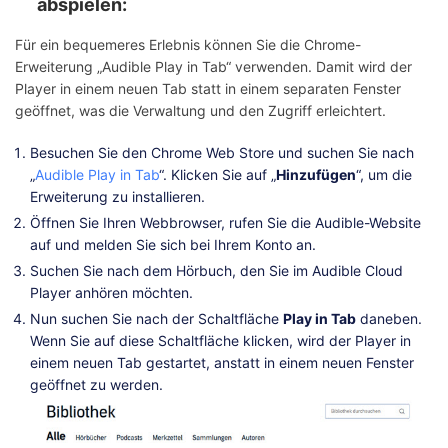
abspielen:
Für ein bequemeres Erlebnis können Sie die Chrome-
Erweiterung „Audible Play in Tab“ verwenden. Damit wird der
Player in einem neuen Tab statt in einem separaten Fenster
geöffnet, was die Verwaltung und den Zugriff erleichtert.
Besuchen Sie den Chrome Web Store und suchen Sie nach
„
Audible Play in Tab
“. Klicken Sie auf „
Hinzufügen
“, um die
Erweiterung zu installieren.
Öffnen Sie Ihren Webbrowser, rufen Sie die Audible-Website
auf und melden Sie sich bei Ihrem Konto an.
Suchen Sie nach dem Hörbuch, den Sie im Audible Cloud
Player anhören möchten.
Nun suchen Sie nach der Schaltfläche
Play in Tab
daneben.
Wenn Sie auf diese Schaltfläche klicken, wird der Player in
einem neuen Tab gestartet, anstatt in einem neuen Fenster
geöffnet zu werden.