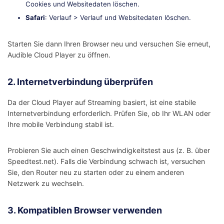
Cookies und Websitedaten löschen.
Safari
: Verlauf > Verlauf und Websitedaten löschen.
Starten Sie dann Ihren Browser neu und versuchen Sie erneut,
Audible Cloud Player zu öffnen.
2. Internetverbindung überprüfen
Da der Cloud Player auf Streaming basiert, ist eine stabile
Internetverbindung erforderlich. Prüfen Sie, ob Ihr WLAN oder
Ihre mobile Verbindung stabil ist.
Probieren Sie auch einen Geschwindigkeitstest aus (z. B. über
Speedtest.net). Falls die Verbindung schwach ist, versuchen
Sie, den Router neu zu starten oder zu einem anderen
Netzwerk zu wechseln.
3. Kompatiblen Browser verwenden