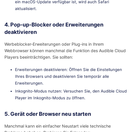
ein macOS-Update verfügbar ist, wird auch Safari
aktualisiert.
4. Pop-up-Blocker oder Erweiterungen
deaktivieren
Werbeblocker-Erweiterungen oder Plug-ins in Ihrem
Webbrowser können manchmal die Funktion des Audible Cloud
Players beeinträchtigen. Sie sollten:
Erweiterungen deaktivieren: Öffnen Sie die Einstellungen
Ihres Browsers und deaktivieren Sie temporär alle
Erweiterungen.
Inkognito-Modus nutzen: Versuchen Sie, den Audible Cloud
Player im Inkognito-Modus zu öffnen.
5. Gerät oder Browser neu starten
Manchmal kann ein einfacher Neustart viele technische