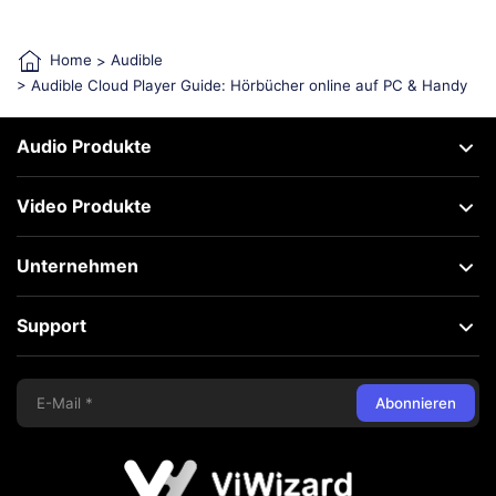
Home
>
Audible
> Audible Cloud Player Guide: Hörbücher online auf PC & Handy
Audio Produkte
Video Produkte
Unternehmen
Support
Abonnieren