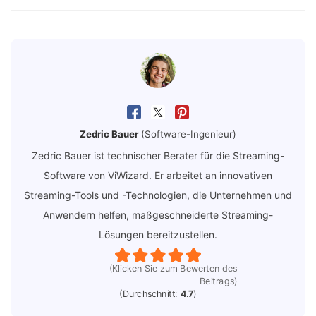
Zedric Bauer
(Software-Ingenieur)
Zedric Bauer ist technischer Berater für die Streaming-
Software von ViWizard. Er arbeitet an innovativen
Streaming-Tools und -Technologien, die Unternehmen und
Anwendern helfen, maßgeschneiderte Streaming-
Lösungen bereitzustellen.
(Klicken Sie zum Bewerten des
Beitrags)
(Durchschnitt:
4.7
)