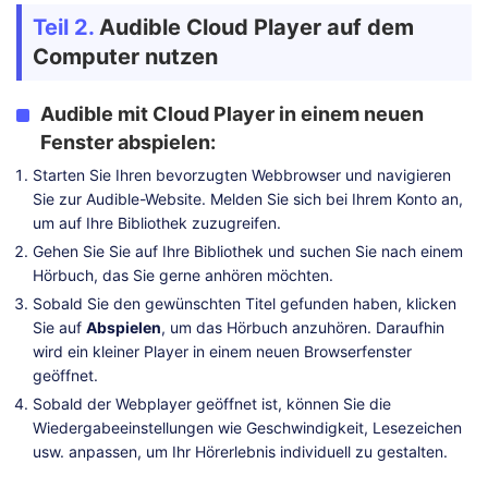
Teil 2.
Audible Cloud Player auf dem
Computer nutzen
Audible mit Cloud Player in einem neuen
Fenster abspielen:
Starten Sie Ihren bevorzugten Webbrowser und navigieren
Sie zur Audible-Website. Melden Sie sich bei Ihrem Konto an,
um auf Ihre Bibliothek zuzugreifen.
Gehen Sie Sie auf Ihre Bibliothek und suchen Sie nach einem
Hörbuch, das Sie gerne anhören möchten.
Sobald Sie den gewünschten Titel gefunden haben, klicken
Sie auf
Abspielen
, um das Hörbuch anzuhören. Daraufhin
wird ein kleiner Player in einem neuen Browserfenster
geöffnet.
Sobald der Webplayer geöffnet ist, können Sie die
Wiedergabeeinstellungen wie Geschwindigkeit, Lesezeichen
usw. anpassen, um Ihr Hörerlebnis individuell zu gestalten.