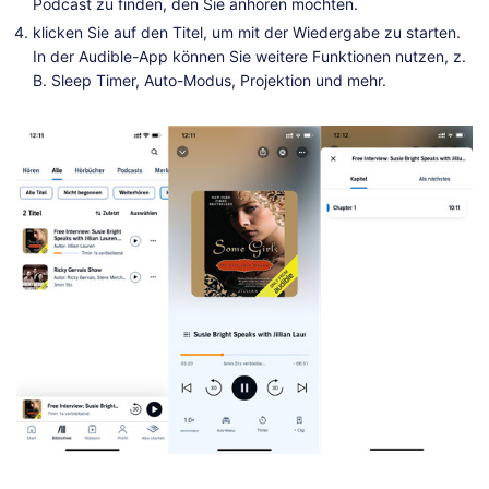
Podcast zu finden, den Sie anhören möchten.
klicken Sie auf den Titel, um mit der Wiedergabe zu starten.
In der Audible-App können Sie weitere Funktionen nutzen, z.
B. Sleep Timer, Auto-Modus, Projektion und mehr.