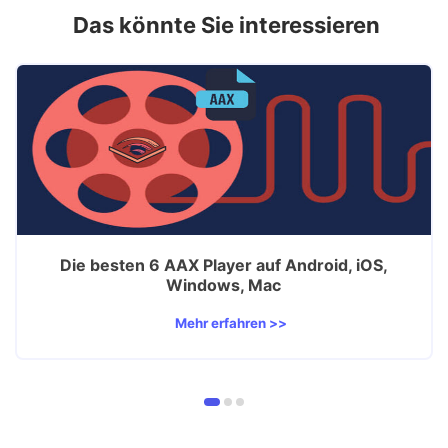
Das könnte Sie interessieren
Die besten 6 AAX Player auf Android, iOS,
Windows, Mac
Mehr erfahren >>