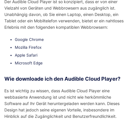
Der Audible Cloud Player ist so konzipiert, dass er von einer
Vielzahl von Geräten und Webbrowsern aus zugänglich ist.
Unabhängig davon, ob Sie einen Laptop, einen Desktop, ein
Tablet oder ein Mobiltelefon verwenden, bietet er ein nahtloses
Erlebnis mit den folgenden kompatiblen Webbrowsern:
Google Chrome
Mozilla Firefox
Apple Safari
Microsoft Edge
Wie downloade ich den Audible Cloud Player?
Es ist wichtig zu wissen, dass Audible Cloud Player eine
webbasierte Anwendung ist und nicht wie herkömmliche
Software auf Ihr Gerät heruntergeladen werden kann. Dieses
Design hat jedoch seine eigenen Vorteile, insbesondere im
Hinblick auf die Zugänglichkeit und Benutzerfreundlichkeit.