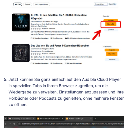
Jetzt können Sie ganz einfach auf den Audible Cloud Player
in speziellen Tabs in Ihrem Browser zugreifen, um die
Wiedergabe zu verwalten, Einstellungen anzupassen und Ihre
Hörbücher oder Podcasts zu genießen, ohne mehrere Fenster
zu öffnen.