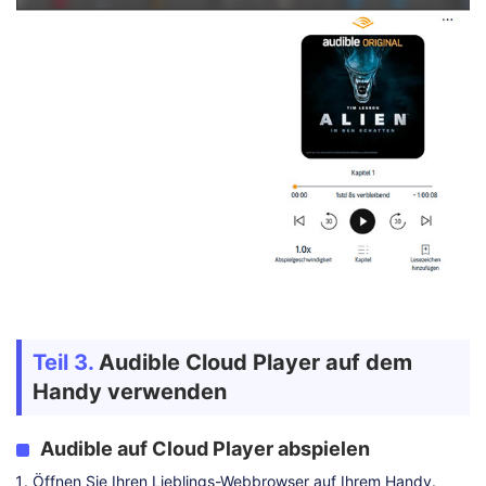
Teil 3.
Audible Cloud Player auf dem
Handy verwenden
Audible auf Cloud Player abspielen
Öffnen Sie Ihren Lieblings-Webbrowser auf Ihrem Handy.