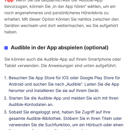
bevorzugen, können Sie „In der App hören“ wählen, um ein
noch angenehmeres und persönlicheres Hörerlebnis zu
erhalten. Mit dieser Option können Sie nahtlos zwischen den
Geräten wechseln und dort weitermachen, wo Sie aufgehört
haben.
Audible in der App abspielen (optional)
Sie können auch die Audible-App auf Ihrem Smartphone oder
Tablet verwenden. Die Anweisungen sind unten aufgeführt:
Besuchen Sie App Store für iOS oder Google Play Store für
Android und suchen Sie nach „Audible“. Laden Sie die App
herunter und installieren Sie sie auf Ihrem Gerät.
Starten Sie die Audible-App und melden Sie sich mit Ihren
Audible-Kontodaten an.
Sobald Sie eingeloggt sind, haben Sie Zugriff auf Ihre
gesamte Audible-Bibliothek. Stöbern Sie in Ihren Titeln oder
verwenden Sie die Suchfunktion, um ein Hörbuch oder einen