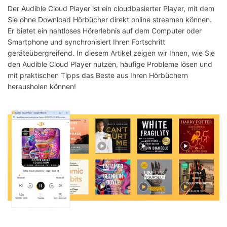
Der Audible Cloud Player ist ein cloudbasierter Player, mit dem
Sie ohne Download Hörbücher direkt online streamen können.
Er bietet ein nahtloses Hörerlebnis auf dem Computer oder
Smartphone und synchronisiert Ihren Fortschritt
geräteübergreifend. In diesem Artikel zeigen wir Ihnen, wie Sie
den Audible Cloud Player nutzen, häufige Probleme lösen und
mit praktischen Tipps das Beste aus Ihren Hörbüchern
herausholen können!