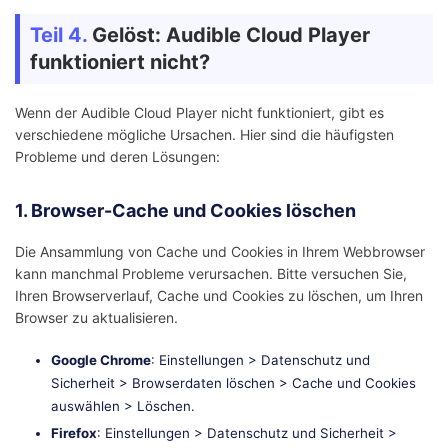
Teil 4.
Gelöst: Audible Cloud Player
funktioniert nicht?
Wenn der Audible Cloud Player nicht funktioniert, gibt es
verschiedene mögliche Ursachen. Hier sind die häufigsten
Probleme und deren Lösungen:
1. Browser-Cache und Cookies löschen
Die Ansammlung von Cache und Cookies in Ihrem Webbrowser
kann manchmal Probleme verursachen. Bitte versuchen Sie,
Ihren Browserverlauf, Cache und Cookies zu löschen, um Ihren
Browser zu aktualisieren.
Google Chrome
: Einstellungen > Datenschutz und
Sicherheit > Browserdaten löschen > Cache und Cookies
auswählen > Löschen.
Firefox
: Einstellungen > Datenschutz und Sicherheit >