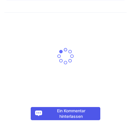
Ein Kommentar
hinterlassen