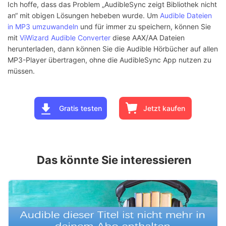
Ich hoffe, dass das Problem „AudibleSync zeigt Bibliothek nicht
an“ mit obigen Lösungen hebeben wurde. Um
Audible Dateien
in MP3 umzuwandeln
und für immer zu speichern, können Sie
mit
ViWizard Audible Converter
diese AAX/AA Dateien
herunterladen, dann können Sie die Audible Hörbücher auf allen
MP3-Player übertragen, ohne die AudibleSync App nutzen zu
müssen.
Gratis testen
Jetzt kaufen
Das könnte Sie interessieren