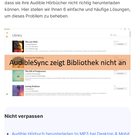
dass sie ihre Audible Hörbücher nicht richtig herunterladen
können. Hier stellen wir Ihnen 6 einfache und häufige Lösungen,
um dieses Probllem zu beheben.
Nicht verpassen
Audible Hörbuch herunterladen to MP3 bei Desktop & Mobil