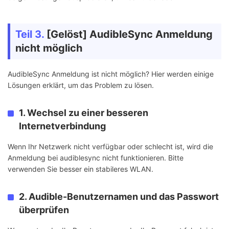
Teil 3.
[Gelöst] AudibleSync Anmeldung
nicht möglich
AudibleSync Anmeldung ist nicht möglich? Hier werden einige
Lösungen erklärt, um das Problem zu lösen.
1. Wechsel zu einer besseren
Internetverbindung
Wenn Ihr Netzwerk nicht verfügbar oder schlecht ist, wird die
Anmeldung bei audiblesync nicht funktionieren. Bitte
verwenden Sie besser ein stabileres WLAN.
2. Audible-Benutzernamen und das Passwort
überprüfen