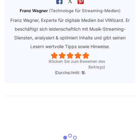
Franz Wagner
(Technologe für Streaming-Medien)
Franz Wagner, Experte für digitale Medien bei ViWizard. Er
beschäftigt sich leidenschaftlich mit Musik-Streaming-
Diensten, analysiert & optimiert Inhalte und gibt seinen
Lesern wertvolle Tipps sowie Hinweise.
(Klicken Sie zum Bewerten des
Beitrags)
(Durchschnitt:
5
)