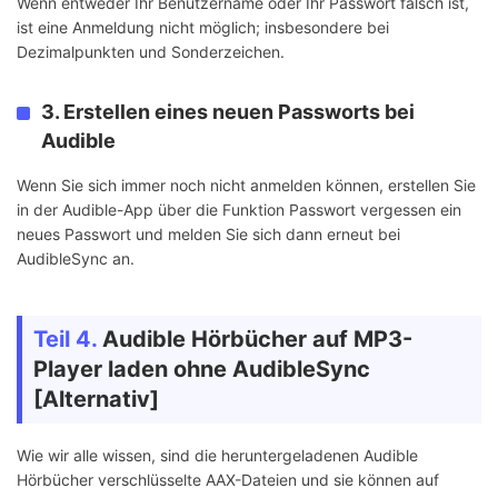
Wenn entweder Ihr Benutzername oder Ihr Passwort falsch ist,
ist eine Anmeldung nicht möglich; insbesondere bei
Dezimalpunkten und Sonderzeichen.
3. Erstellen eines neuen Passworts bei
Audible
Wenn Sie sich immer noch nicht anmelden können, erstellen Sie
in der Audible-App über die Funktion Passwort vergessen ein
neues Passwort und melden Sie sich dann erneut bei
AudibleSync an.
Teil 4.
Audible Hörbücher auf MP3-
Player laden ohne AudibleSync
[Alternativ]
Wie wir alle wissen, sind die heruntergeladenen Audible
Hörbücher verschlüsselte AAX-Dateien und sie können auf