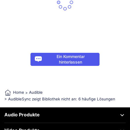
Ein Kommentar
hinterlassen
Home
>
Audible
> AudibleSync zeigt Bibliothek nicht an: 6 häufige Lösungen
Audio Produkte