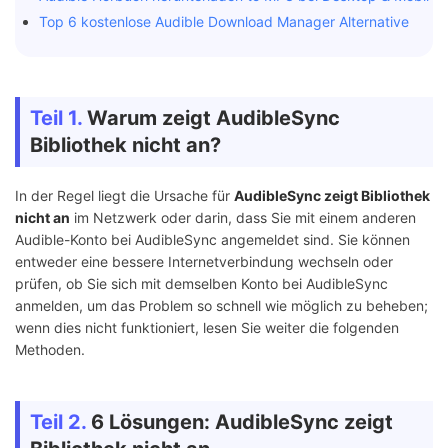
Top 6 kostenlose Audible Download Manager Alternative
Teil 1.
Warum zeigt AudibleSync
Bibliothek nicht an?
In der Regel liegt die Ursache für
AudibleSync zeigt Bibliothek
nicht an
im Netzwerk oder darin, dass Sie mit einem anderen
Audible-Konto bei AudibleSync angemeldet sind. Sie können
entweder eine bessere Internetverbindung wechseln oder
prüfen, ob Sie sich mit demselben Konto bei AudibleSync
anmelden, um das Problem so schnell wie möglich zu beheben;
wenn dies nicht funktioniert, lesen Sie weiter die folgenden
Methoden.
Teil 2.
6 Lösungen: AudibleSync zeigt