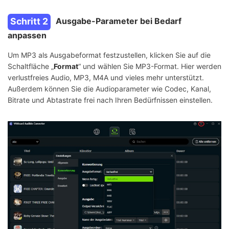
Schritt 2
Ausgabe-Parameter bei Bedarf
anpassen
Um MP3 als Ausgabeformat festzustellen, klicken Sie auf die
Schaltfläche „
Format
“ und wählen Sie MP3-Format. Hier werden
verlustfreies Audio, MP3, M4A und vieles mehr unterstützt.
Außerdem können Sie die Audioparameter wie Codec, Kanal,
Bitrate und Abtastrate frei nach Ihren Bedürfnissen einstellen.