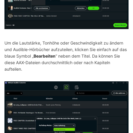
Um die Lautstärke, Tonhöhe oder Geschwindigkeit zu ändern
und Audible-Hörbücher aufzuteilen, klicken Sie einfach auf das
blaue Symbol „
Bearbeiten
“ neben dem Titel. Da können Sie
diese AAX-Dateien durchschnittlich oder nach Kapiteln
aufteilen.