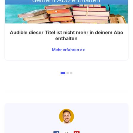
Audible dieser Titel ist nicht mehr in deinem Abo
enthalten
Mehr erfahren >>