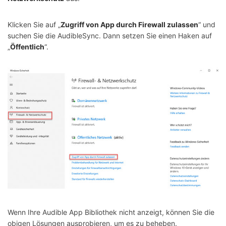
Klicken Sie auf „
Zugriff von App durch Firewall zulassen
“ und
suchen Sie die AudibleSync. Dann setzen Sie einen Haken auf
„
Öffentlich
“.
Wenn Ihre Audible App Bibliothek nicht anzeigt, können Sie die
obigen Lösungen ausprobieren, um es zu beheben.