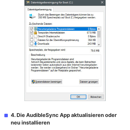
4. Die AudibleSync App aktualisieren oder
neu installieren