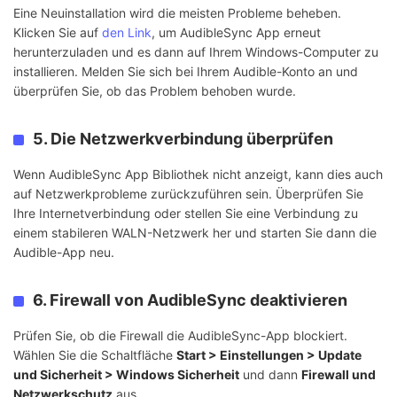
Eine Neuinstallation wird die meisten Probleme beheben.
Klicken Sie auf
den Link
, um AudibleSync App erneut
herunterzuladen und es dann auf Ihrem Windows-Computer zu
installieren. Melden Sie sich bei Ihrem Audible-Konto an und
überprüfen Sie, ob das Problem behoben wurde.
5. Die Netzwerkverbindung überprüfen
Wenn AudibleSync App Bibliothek nicht anzeigt, kann dies auch
auf Netzwerkprobleme zurückzuführen sein. Überprüfen Sie
Ihre Internetverbindung oder stellen Sie eine Verbindung zu
einem stabileren WALN-Netzwerk her und starten Sie dann die
Audible-App neu.
6. Firewall von AudibleSync deaktivieren
Prüfen Sie, ob die Firewall die AudibleSync-App blockiert.
Wählen Sie die Schaltfläche
Start > Einstellungen > Update
und Sicherheit > Windows Sicherheit
und dann
Firewall und
Netzwerkschutz
aus.