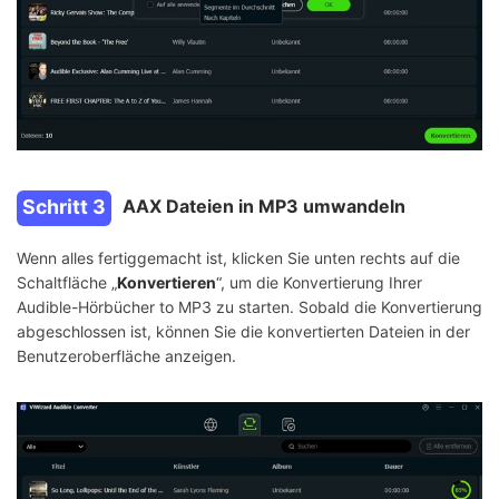
Schritt 3
AAX Dateien in MP3 umwandeln
Wenn alles fertiggemacht ist, klicken Sie unten rechts auf die
Schaltfläche „
Konvertieren
“, um die Konvertierung Ihrer
Audible-Hörbücher to MP3 zu starten. Sobald die Konvertierung
abgeschlossen ist, können Sie die konvertierten Dateien in der
Benutzeroberfläche anzeigen.