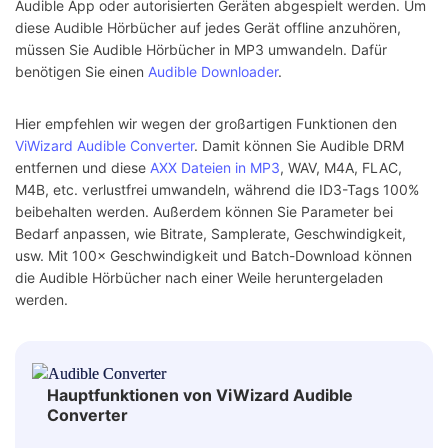
Audible App oder autorisierten Geräten abgespielt werden. Um
diese Audible Hörbücher auf jedes Gerät offline anzuhören,
müssen Sie Audible Hörbücher in MP3 umwandeln. Dafür
benötigen Sie einen
Audible Downloader
.
Hier empfehlen wir wegen der großartigen Funktionen den
ViWizard Audible Converter
. Damit können Sie Audible DRM
entfernen und diese
AXX Dateien in MP3
, WAV, M4A, FLAC,
M4B, etc. verlustfrei umwandeln, während die ID3-Tags 100%
beibehalten werden. Außerdem können Sie Parameter bei
Bedarf anpassen, wie Bitrate, Samplerate, Geschwindigkeit,
usw. Mit 100× Geschwindigkeit und Batch-Download können
die Audible Hörbücher nach einer Weile heruntergeladen
werden.
Hauptfunktionen von ViWizard Audible
Converter