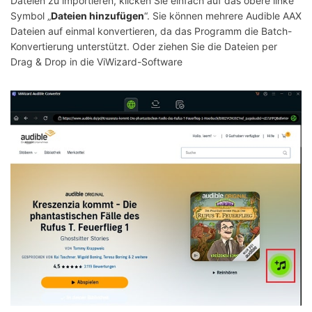
Dateien zu importieren, klicken Sie einfach auf das obere linke
Symbol „
Dateien hinzufügen
“. Sie können mehrere Audible AAX
Dateien auf einmal konvertieren, da das Programm die Batch-
Konvertierung unterstützt. Oder ziehen Sie die Dateien per
Drag & Drop in die ViWizard-Software