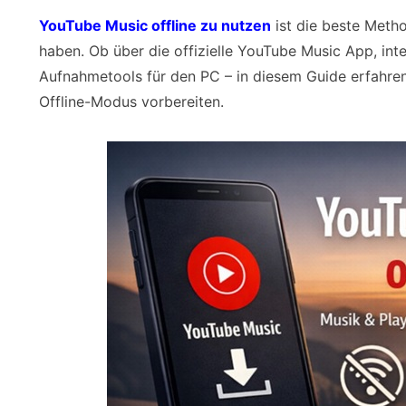
YouTube Music offline zu nutzen
ist die beste Meth
haben. Ob über die offizielle YouTube Music App, in
Aufnahmetools für den PC – in diesem Guide erfahren S
Offline-Modus vorbereiten.