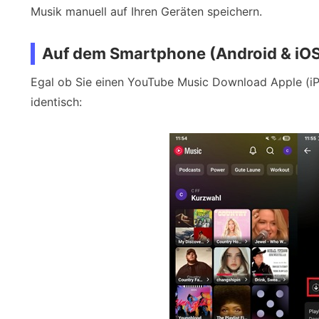
Musik manuell auf Ihren Geräten speichern.
Auf dem Smartphone (Android & iO
Egal ob Sie einen YouTube Music Download Apple (iP
identisch: