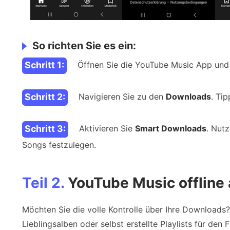
So richten Sie es ein:
Schritt 1:
Öffnen Sie die YouTube Music App und ti
Schritt 2:
Navigieren Sie zu den
Downloads
. Ti
Schritt 3:
Aktivieren Sie
Smart Downloads
. Nut
Songs festzulegen.
Teil 2.
YouTube Music offline
Möchten Sie die volle Kontrolle über Ihre Downloads?
Lieblingsalben oder selbst erstellte Playlists für den