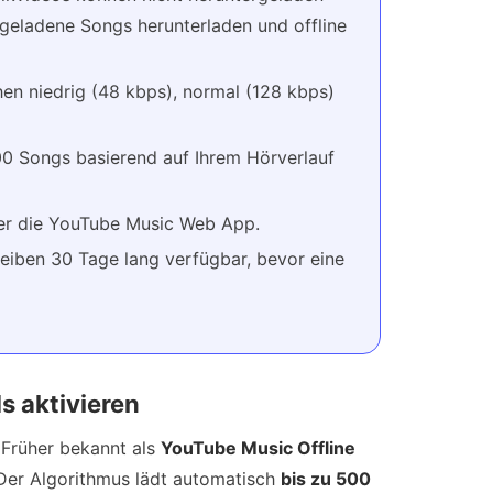
geladene Songs herunterladen und offline
en niedrig (48 kbps), normal (128 kbps)
0 Songs basierend auf Ihrem Hörverlauf
er die YouTube Music Web App.
eiben 30 Tage lang verfügbar, bevor eine
 aktivieren
 Früher bekannt als
YouTube Music Offline
 Der Algorithmus lädt automatisch
bis zu 500