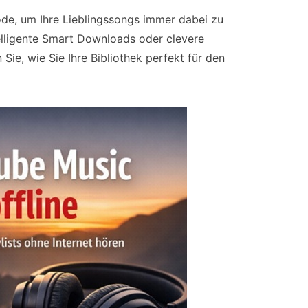
ode, um Ihre Lieblingssongs immer dabei zu
telligente Smart Downloads oder clevere
ie, wie Sie Ihre Bibliothek perfekt für den