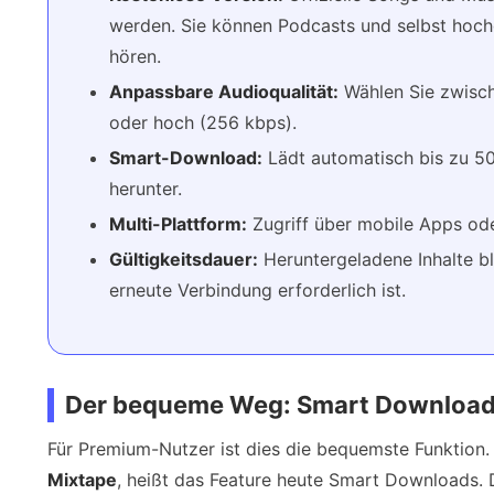
werden. Sie können Podcasts und selbst hoch
hören.
Anpassbare Audioqualität:
Wählen Sie zwisch
oder hoch (256 kbps).
Smart-Download:
Lädt automatisch bis zu 50
herunter.
Multi-Plattform:
Zugriff über mobile Apps od
Gültigkeitsdauer:
Heruntergeladene Inhalte bl
erneute Verbindung erforderlich ist.
Der bequeme Weg: Smart Downloads
Für Premium-Nutzer ist dies die bequemste Funktion.
Mixtape
, heißt das Feature heute Smart Downloads.