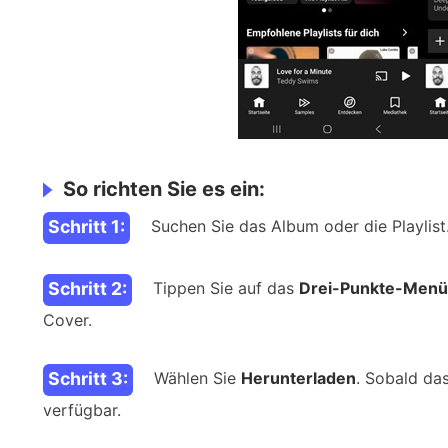
So richten Sie es ein:
Schritt 1:
Suchen Sie das Album oder die Playlist
Schritt 2:
Tippen Sie auf das
Drei-Punkte-Menü
Cover.
Schritt 3:
Wählen Sie
Herunterladen
. Sobald das
verfügbar.