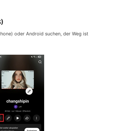
S)
hone) oder Android suchen, der Weg ist