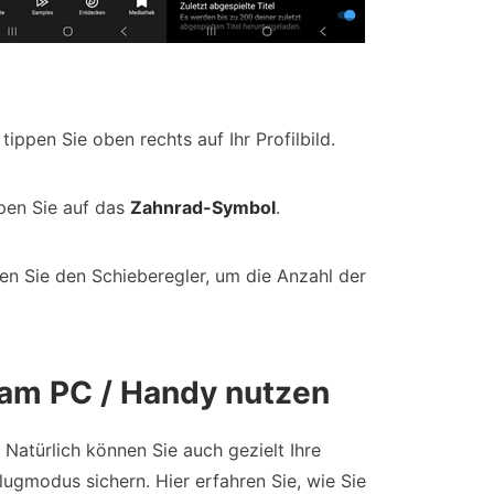
ppen Sie oben rechts auf Ihr Profilbild.
ppen Sie auf das
Zahnrad-Symbol
.
zen Sie den Schieberegler, um die Anzahl der
 am PC / Handy nutzen
 Natürlich können Sie auch gezielt Ihre
 Flugmodus sichern. Hier erfahren Sie, wie Sie