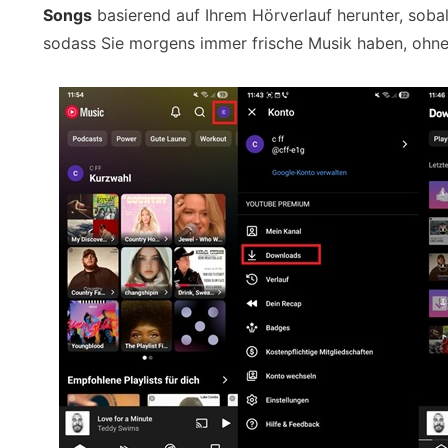
Songs
basierend auf Ihrem Hörverlauf herunter, soba
sodass Sie morgens immer frische Musik haben, ohn