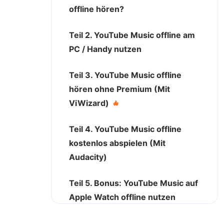
offline hören?
Teil 2. YouTube Music offline am
PC / Handy nutzen
Teil 3. YouTube Music offline
hören ohne Premium (Mit
ViWizard)
Teil 4. YouTube Music offline
kostenlos abspielen (Mit
Audacity)
Teil 5. Bonus: YouTube Music auf
Apple Watch offline nutzen
Teil 6. Häufig gestellte Fragen