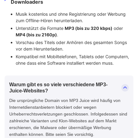
Downloaders
Musik kostenlos und ohne Registrierung oder Werbung
zum Offline-Hören herunterladen.
Unterstützt die Formate
MP3 (bis zu 320 kbps)
oder
MP4 (bis zu 2160p)
.
Vorschau des Titels oder Anhören des gesamten Songs
vor dem Herunterladen.
Kompatibel mit Mobiltelefonen, Tablets oder Computern,
ohne dass eine Software installiert werden muss.
Warum gibt es so viele verschiedene MP3-
Juice-Websites?
Die ursprüngliche Domain von MP3 Juice wird häufig von
Internetdienstanbietern blockiert oder wegen
Urheberrechtsverletzungen geschlossen. Infolgedessen sind
zahlreiche Varianten und Klon-Websites auf dem Markt
erschienen, die Malware oder übermäßige Werbung
enthalten können. Bitte seien Sie vorsichtig.