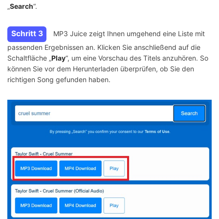
„
Search
“.
Schritt 3
MP3 Juice zeigt Ihnen umgehend eine Liste mit
passenden Ergebnissen an. Klicken Sie anschließend auf die
Schaltfläche „
Play
“, um eine Vorschau des Titels anzuhören. So
können Sie vor dem Herunterladen überprüfen, ob Sie den
richtigen Song gefunden haben.