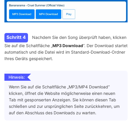
Schritt 4
Nachdem Sie den Song überprüft haben, klicken
Sie auf die Schaltfläche „
MP3 Download
“. Der Download startet
automatisch und die Datei wird im Standard-Download-Ordner
Ihres Geräts gespeichert.
Hinweis:
Wenn Sie auf die Schaltfläche „MP3/MP4 Download“
klicken, öffnet die Website möglicherweise einen neuen
Tab mit gesponserten Anzeigen. Sie können diesen Tab
schließen und zur ursprünglichen Seite zurückkehren, um
auf den Abschluss des Downloads zu warten.