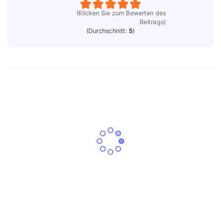
(Klicken Sie zum Bewerten des
Beitrags)
(Durchschnitt:
5
)