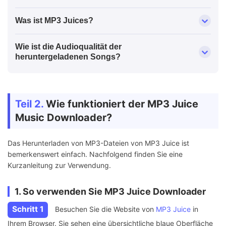
Was ist MP3 Juices?
Wie ist die Audioqualität der
heruntergeladenen Songs?
Teil 2.
Wie funktioniert der MP3 Juice
Music Downloader?
Das Herunterladen von MP3-Dateien von MP3 Juice ist
bemerkenswert einfach. Nachfolgend finden Sie eine
Kurzanleitung zur Verwendung.
1. So verwenden Sie MP3 Juice Downloader
Schritt 1
Besuchen Sie die Website von
MP3 Juice
in
Ihrem Browser. Sie sehen eine übersichtliche blaue Oberfläche