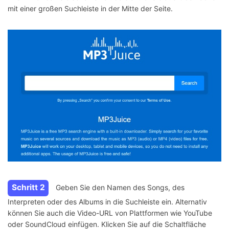
mit einer großen Suchleiste in der Mitte der Seite.
Schritt 2
Geben Sie den Namen des Songs, des
Interpreten oder des Albums in die Suchleiste ein. Alternativ
können Sie auch die Video-URL von Plattformen wie YouTube
oder SoundCloud einfügen. Klicken Sie auf die Schaltfläche