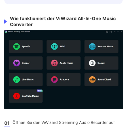
Wie funktioniert der ViWizard All-In-One Music
Converter
Öffnen Sie den ViWizard Streaming Audio Recorder auf
01