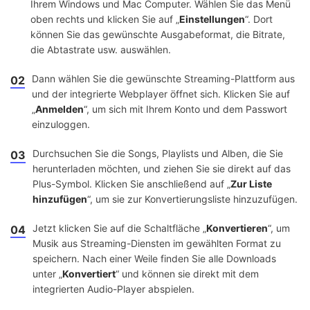
Ihrem Windows und Mac Computer. Wählen Sie das Menü
oben rechts und klicken Sie auf „
Einstellungen
“. Dort
können Sie das gewünschte Ausgabeformat, die Bitrate,
die Abtastrate usw. auswählen.
Dann wählen Sie die gewünschte Streaming-Plattform aus
02
und der integrierte Webplayer öffnet sich. Klicken Sie auf
„
Anmelden
“, um sich mit Ihrem Konto und dem Passwort
einzuloggen.
Durchsuchen Sie die Songs, Playlists und Alben, die Sie
03
herunterladen möchten, und ziehen Sie sie direkt auf das
Plus-Symbol. Klicken Sie anschließend auf „
Zur Liste
hinzufügen
“, um sie zur Konvertierungsliste hinzuzufügen.
Jetzt klicken Sie auf die Schaltfläche „
Konvertieren
“, um
04
Musik aus Streaming-Diensten im gewählten Format zu
speichern. Nach einer Weile finden Sie alle Downloads
unter „
Konvertiert
“ und können sie direkt mit dem
integrierten Audio-Player abspielen.