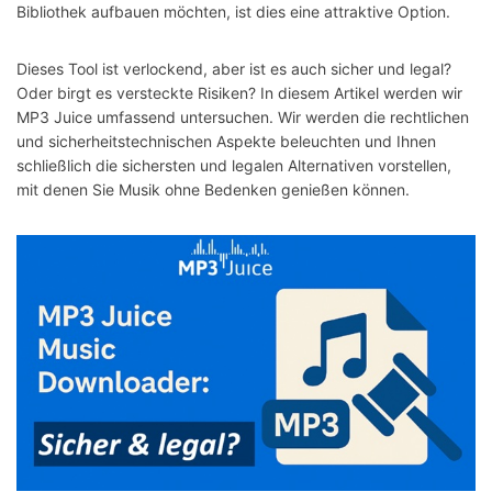
Bibliothek aufbauen möchten, ist dies eine attraktive Option.
Dieses Tool ist verlockend, aber ist es auch sicher und legal?
Oder birgt es versteckte Risiken? In diesem Artikel werden wir
MP3 Juice umfassend untersuchen. Wir werden die rechtlichen
und sicherheitstechnischen Aspekte beleuchten und Ihnen
schließlich die sichersten und legalen Alternativen vorstellen,
mit denen Sie Musik ohne Bedenken genießen können.