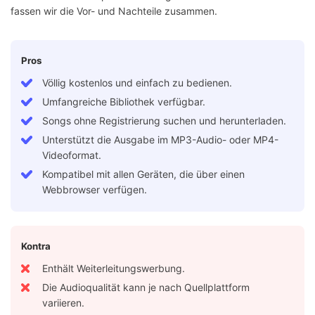
fassen wir die Vor- und Nachteile zusammen.
Pros
Völlig kostenlos und einfach zu bedienen.
Umfangreiche Bibliothek verfügbar.
Songs ohne Registrierung suchen und herunterladen.
Unterstützt die Ausgabe im MP3-Audio- oder MP4-
Videoformat.
Kompatibel mit allen Geräten, die über einen
Webbrowser verfügen.
Kontra
Enthält Weiterleitungswerbung.
Die Audioqualität kann je nach Quellplattform
variieren.