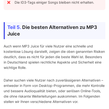
Die ID3-Tags einiger Songs bleiben nicht erhalten.
Teil 5.
Die besten Alternativen zu MP3
Juice
Auch wenn MP3 Juice für viele Nutzer eine schnelle und
kostenlose Lösung darstellt, zeigen die oben genannten Risiken
deutlich, dass es nicht für jeden die beste Wahl ist. Besonders
in Deutschland spielen rechtliche Aspekte und Sicherheit eine
wichtige Rolle.
Daher suchen viele Nutzer nach zuverlässigeren Alternativen –
entweder in Form von Desktop-Programmen, die mehr Kontrolle
und bessere Audioqualität bieten, oder seriösen Online-Tools,
die ohne riskante Weiterleitungen auskommen. Im Folgenden
stellen wir Ihnen verschiedene Alternativen vor.