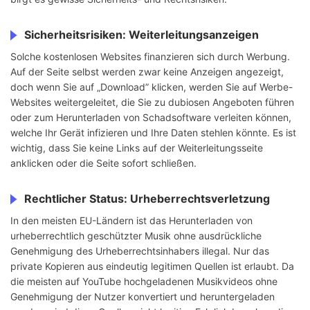
Sicherheitsrisiken: Weiterleitungsanzeigen
Solche kostenlosen Websites finanzieren sich durch Werbung.
Auf der Seite selbst werden zwar keine Anzeigen angezeigt,
doch wenn Sie auf „Download” klicken, werden Sie auf Werbe-
Websites weitergeleitet, die Sie zu dubiosen Angeboten führen
oder zum Herunterladen von Schadsoftware verleiten können,
welche Ihr Gerät infizieren und Ihre Daten stehlen könnte. Es ist
wichtig, dass Sie keine Links auf der Weiterleitungsseite
anklicken oder die Seite sofort schließen.
Rechtlicher Status: Urheberrechtsverletzung
In den meisten EU-Ländern ist das Herunterladen von
urheberrechtlich geschützter Musik ohne ausdrückliche
Genehmigung des Urheberrechtsinhabers illegal. Nur das
private Kopieren aus eindeutig legitimen Quellen ist erlaubt. Da
die meisten auf YouTube hochgeladenen Musikvideos ohne
Genehmigung der Nutzer konvertiert und heruntergeladen