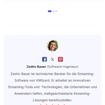
Zedric Bauer
(Software-Ingenieur)
Zedric Bauer ist technischer Berater für die Streaming-
Software von ViWizard. Er arbeitet an innovativen
Streaming-Tools und -Technologien, die Unternehmen und
Anwendern helfen, maßgeschneiderte Streaming-
Lösungen bereitzustellen.