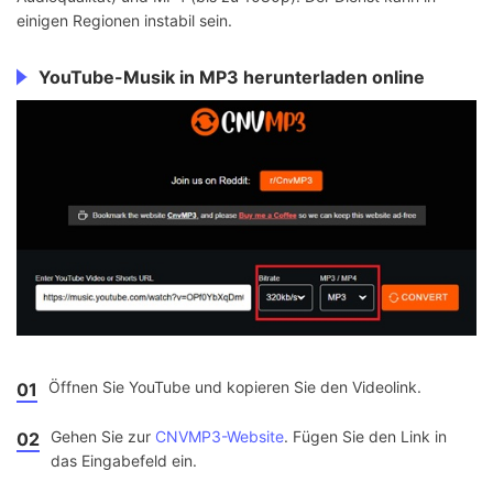
einigen Regionen instabil sein.
YouTube-Musik in MP3 herunterladen online
Öffnen Sie YouTube und kopieren Sie den Videolink.
01
Gehen Sie zur
CNVMP3-Website
. Fügen Sie den Link in
02
das Eingabefeld ein.