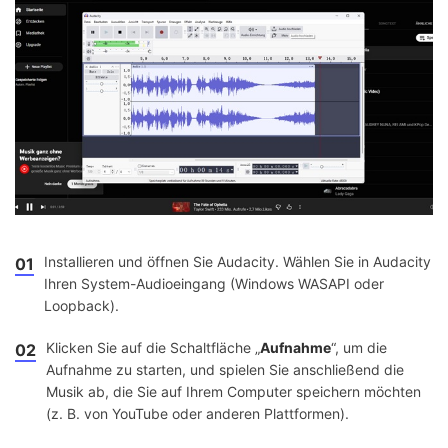
Installieren und öffnen Sie Audacity. Wählen Sie in Audacity
01
Ihren System-Audioeingang (Windows WASAPI oder
Loopback).
Klicken Sie auf die Schaltfläche „
Aufnahme
“, um die
02
Aufnahme zu starten, und spielen Sie anschließend die
Musik ab, die Sie auf Ihrem Computer speichern möchten
(z. B. von YouTube oder anderen Plattformen).