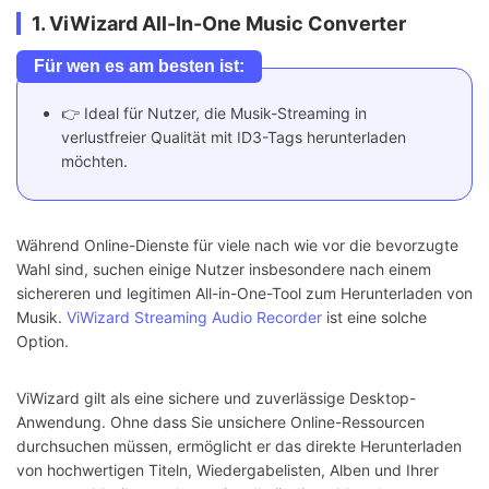
1. ViWizard All-In-One Music Converter
Für wen es am besten ist:
👉 Ideal für Nutzer, die Musik-Streaming in
verlustfreier Qualität mit ID3-Tags herunterladen
möchten.
Während Online-Dienste für viele nach wie vor die bevorzugte
Wahl sind, suchen einige Nutzer insbesondere nach einem
sichereren und legitimen All-in-One-Tool zum Herunterladen von
Musik.
ViWizard Streaming Audio Recorder
ist eine solche
Option.
ViWizard gilt als eine sichere und zuverlässige Desktop-
Anwendung. Ohne dass Sie unsichere Online-Ressourcen
durchsuchen müssen, ermöglicht er das direkte Herunterladen
von hochwertigen Titeln, Wiedergabelisten, Alben und Ihrer