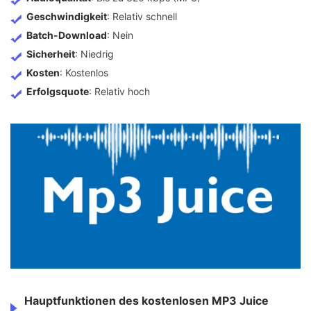
Geschwindigkeit
: Relativ schnell
Batch-Download
: Nein
Sicherheit
: Niedrig
Kosten
: Kostenlos
Erfolgsquote
: Relativ hoch
Hauptfunktionen des kostenlosen MP3 Juice