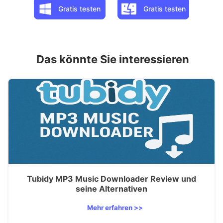
Gratis testen
Gratis testen
Das könnte Sie interessieren
Tubidy MP3 Music Downloader Review und
seine Alternativen
Mehr erfahren >>