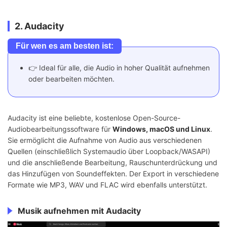
2. Audacity
Für wen es am besten ist:
👉 Ideal für alle, die Audio in hoher Qualität aufnehmen
oder bearbeiten möchten.
Audacity ist eine beliebte, kostenlose Open-Source-
Audiobearbeitungssoftware für
Windows, macOS und Linux
.
Sie ermöglicht die Aufnahme von Audio aus verschiedenen
Quellen (einschließlich Systemaudio über Loopback/WASAPI)
und die anschließende Bearbeitung, Rauschunterdrückung und
das Hinzufügen von Soundeffekten. Der Export in verschiedene
Formate wie MP3, WAV und FLAC wird ebenfalls unterstützt.
Musik aufnehmen mit Audacity