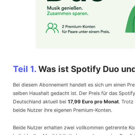
Teil 1.
Was ist Spotify Duo und
Bei diesem Abonnement handelt es sich um einen Prem
selben Haushalt gedacht ist. Der Preis für das Spot
Deutschland aktuell bei
17,99 Euro pro Monat
. Trot
beide Nutzer ihre eigenen Premium-Konten.
Beide Nutzer erhalten zwei vollkommen getrennte Ko