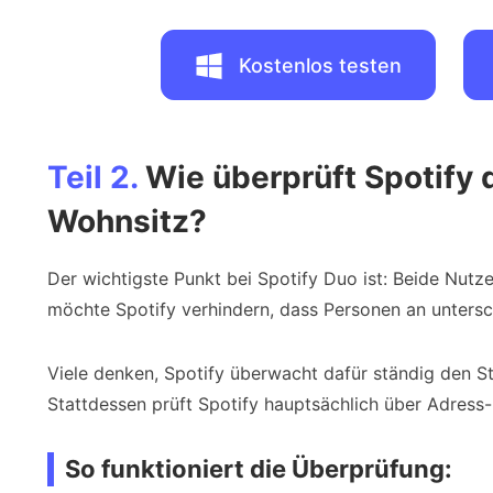
Kostenlos testen
Teil 2.
Wie überprüft Spotify
Wohnsitz?
Der wichtigste Punkt bei Spotify Duo ist: Beide Nut
möchte Spotify verhindern, dass Personen an untersch
Viele denken, Spotify überwacht dafür ständig den St
Stattdessen prüft Spotify hauptsächlich über Adress
So funktioniert die Überprüfung: