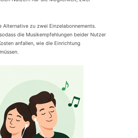
e Alternative zu zwei Einzelabonnements.
l, sodass die Musikempfehlungen beider Nutzer
osten anfallen, wie die Einrichtung
 müssen.