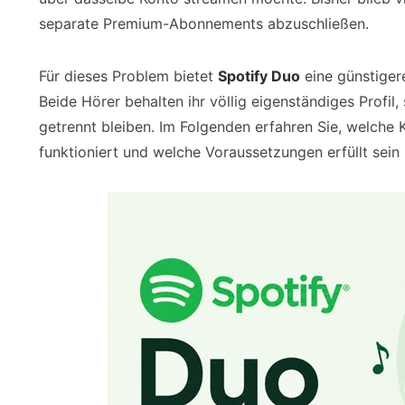
separate Premium-Abonnements abzuschließen.
Für dieses Problem bietet
Spotify Duo
eine günstiger
Beide Hörer behalten ihr völlig eigenständiges Profi
getrennt bleiben. Im Folgenden erfahren Sie, welche K
funktioniert und welche Voraussetzungen erfüllt sein