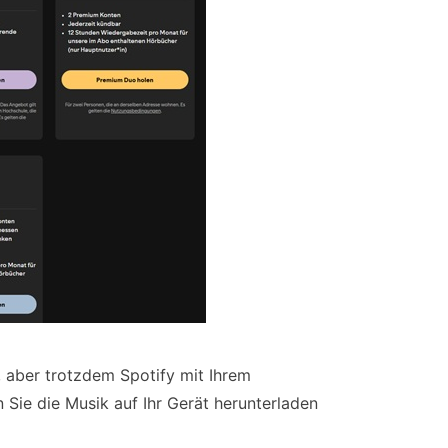
aber trotzdem Spotify mit Ihrem
Sie die Musik auf Ihr Gerät herunterladen