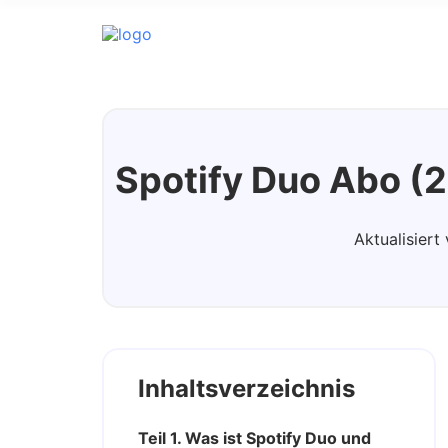
Spotify Music Converter
Spotify Duo Abo (2
Aktualisiert
Inhaltsverzeichnis
Teil 1. Was ist Spotify Duo und