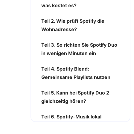
was kostet es?
Teil 2. Wie prüft Spotify die
Wohnadresse?
Teil 3. So richten Sie Spotify Duo
in wenigen Minuten ein
Teil 4. Spotify Blend:
Gemeinsame Playlists nutzen
Teil 5. Kann bei Spotify Duo 2
gleichzeitig hören?
Teil 6. Spotify-Musik lokal
speichern mit ViWizard