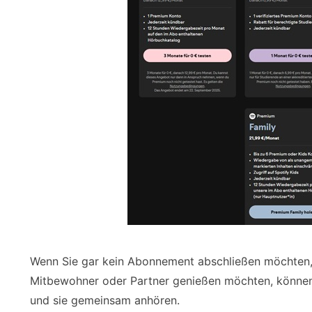
Wenn Sie gar kein Abonnement abschließen möchten, 
Mitbewohner oder Partner genießen möchten, können 
und sie gemeinsam anhören.