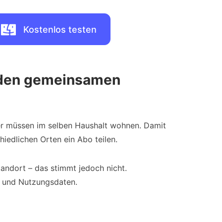
Kostenlos testen
 den gemeinsamen
zer müssen im selben Haushalt wohnen. Damit
iedlichen Orten ein Abo teilen.
andort – das stimmt jedoch nicht.
- und Nutzungsdaten.