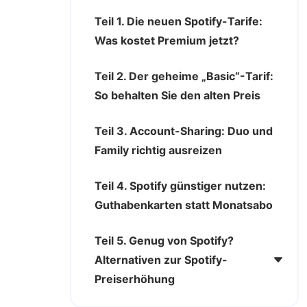
Teil 1. Die neuen Spotify-Tarife:
Was kostet Premium jetzt?
Teil 2. Der geheime „Basic“-Tarif:
So behalten Sie den alten Preis
Teil 3. Account-Sharing: Duo und
Family richtig ausreizen
Teil 4. Spotify günstiger nutzen:
Guthabenkarten statt Monatsabo
Teil 5. Genug von Spotify?
Alternativen zur Spotify-
Preiserhöhung