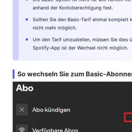
anhand der Kontoberechtigung fest.
Sollten Sie den Basic-Tarif einmal komplett
nicht mehr möglich.
Um den Tarif umzustellen, müssen Sie dies 
Spotify-App ist der Wechsel nicht möglich.
So wechseln Sie zum Basic-Abonn