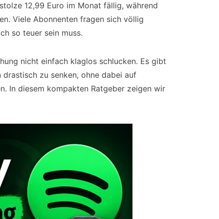
tolze 12,99 Euro im Monat fällig, während
n. Viele Abonnenten fragen sich völlig
ch so teuer sein muss.
hung nicht einfach klaglos schlucken. Es gibt
 drastisch zu senken, ohne dabei auf
en. In diesem kompakten Ratgeber zeigen wir