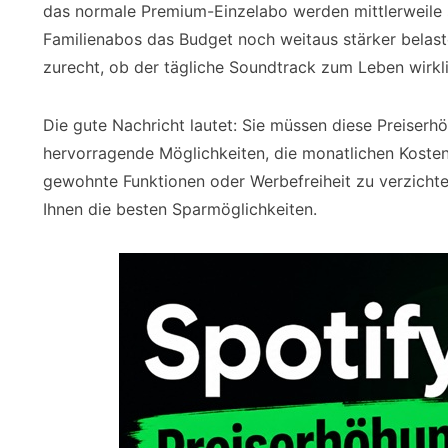
das normale Premium-Einzelabo werden mittlerweile s
Familienabos das Budget noch weitaus stärker belaste
zurecht, ob der tägliche Soundtrack zum Leben wirkli
Die gute Nachricht lautet: Sie müssen diese Preiserhö
hervorragende Möglichkeiten, die monatlichen Kosten
gewohnte Funktionen oder Werbefreiheit zu verzicht
Ihnen die besten Sparmöglichkeiten.