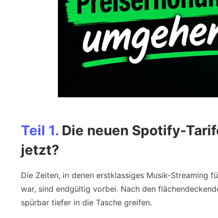
Teil 1.
Die neuen Spotify-Tari
jetzt?
Die Zeiten, in denen erstklassiges Musik-Streaming f
war, sind endgültig vorbei. Nach den flächendecke
spürbar tiefer in die Tasche greifen.