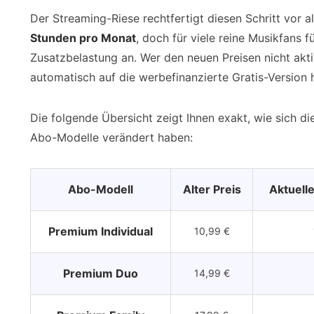
Der Streaming-Riese rechtfertigt diesen Schritt vor a
Stunden pro Monat
, doch für viele reine Musikfans f
Zusatzbelastung an. Wer den neuen Preisen nicht akti
automatisch auf die werbefinanzierte Gratis-Version 
Die folgende Übersicht zeigt Ihnen exakt, wie sich d
Abo-Modelle verändert haben:
Abo-Modell
Alter Preis
Aktuelle
Premium Individual
10,99 €
Premium Duo
14,99 €