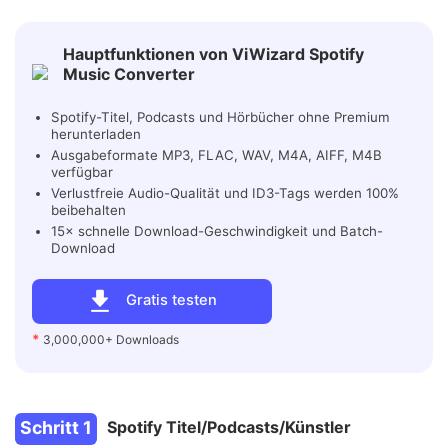
Hauptfunktionen von ViWizard Spotify
Music Converter
Spotify-Titel, Podcasts und Hörbücher ohne Premium
herunterladen
Ausgabeformate MP3, FLAC, WAV, M4A, AIFF, M4B
verfügbar
Verlustfreie Audio-Qualität und ID3-Tags werden 100%
beibehalten
15× schnelle Download-Geschwindigkeit und Batch-
Download
Gratis testen
*
3,000,000+ Downloads
Schritt 1
Spotify Titel/Podcasts/Künstler