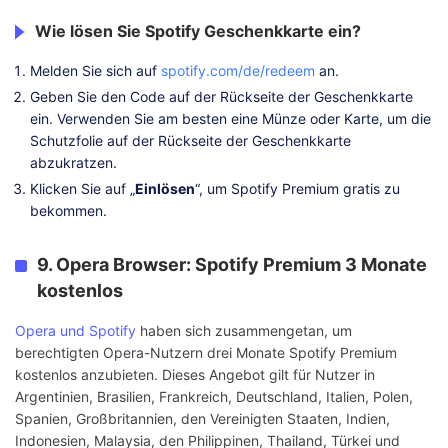
Wie lösen Sie Spotify Geschenkkarte ein?
Melden Sie sich auf
spotify.com/de/redeem
an.
Geben Sie den Code auf der Rückseite der Geschenkkarte
ein. Verwenden Sie am besten eine Münze oder Karte, um die
Schutzfolie auf der Rückseite der Geschenkkarte
abzukratzen.
Klicken Sie auf „
Einlösen
“, um Spotify Premium gratis zu
bekommen.
9. Opera Browser: Spotify Premium 3 Monate
kostenlos
Opera und Spotify
haben sich zusammengetan, um
berechtigten Opera-Nutzern drei Monate Spotify Premium
kostenlos anzubieten. Dieses Angebot gilt für Nutzer in
Argentinien, Brasilien, Frankreich, Deutschland, Italien, Polen,
Spanien, Großbritannien, den Vereinigten Staaten, Indien,
Indonesien, Malaysia, den Philippinen, Thailand, Türkei und