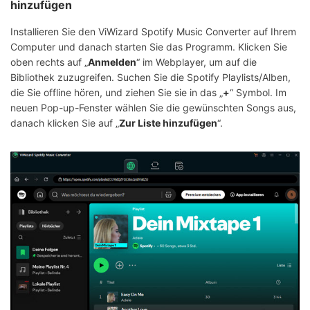
hinzufügen
Installieren Sie den ViWizard Spotify Music Converter auf Ihrem
Computer und danach starten Sie das Programm. Klicken Sie
oben rechts auf „
Anmelden
“ im Webplayer, um auf die
Bibliothek zuzugreifen. Suchen Sie die Spotify Playlists/Alben,
die Sie offline hören, und ziehen Sie sie in das „
+
“ Symbol. Im
neuen Pop-up-Fenster wählen Sie die gewünschten Songs aus,
danach klicken Sie auf „
Zur Liste hinzufügen
“.