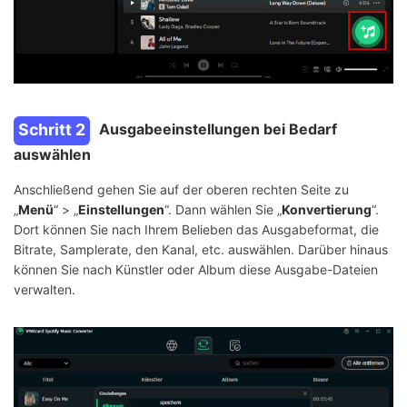
Schritt 2
Ausgabeeinstellungen bei Bedarf
auswählen
Anschließend gehen Sie auf der oberen rechten Seite zu
„
Menü
“ > „
Einstellungen
“. Dann wählen Sie „
Konvertierung
“.
Dort können Sie nach Ihrem Belieben das Ausgabeformat, die
Bitrate, Samplerate, den Kanal, etc. auswählen. Darüber hinaus
können Sie nach Künstler oder Album diese Ausgabe-Dateien
verwalten.