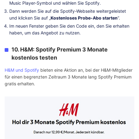
Music Player-Symbol und wählen Sie Spotify.
Dann werden Sie auf die Spotify-Webseite weitergeleistet
und klicken Sie auf „
Kostenloses Probe-Abo starten
“.
Im neuen Fenster geben Sie den Code ein, den Sie erhalten
haben, um das Angebot zu nutzen.
10. H&M: Spotify Premium 3 Monate
kostenlos testen
H&M und Spotify
bieten eine Aktion an, bei der H&M-Mitglieder
für einen begrenzten Zeitraum 3 Monate lang Spotify Premium
gratis erhalten.