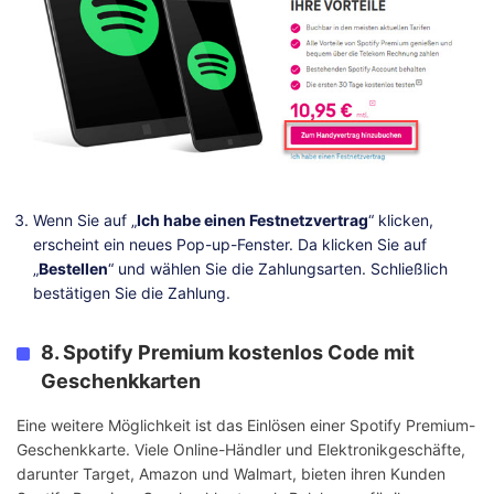
Wenn Sie auf „
Ich habe einen Festnetzvertrag
“ klicken,
erscheint ein neues Pop-up-Fenster. Da klicken Sie auf
„
Bestellen
“ und wählen Sie die Zahlungsarten. Schließlich
bestätigen Sie die Zahlung.
8. Spotify Premium kostenlos Code mit
Geschenkkarten
Eine weitere Möglichkeit ist das Einlösen einer Spotify Premium-
Geschenkkarte. Viele Online-Händler und Elektronikgeschäfte,
darunter Target, Amazon und Walmart, bieten ihren Kunden