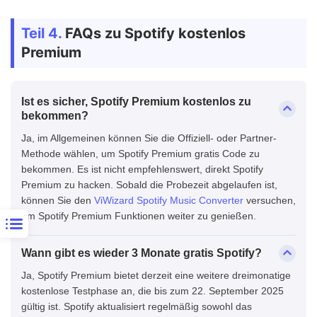
Teil 4.
FAQs zu Spotify kostenlos
Premium
Ist es sicher, Spotify Premium kostenlos zu
bekommen?
Ja, im Allgemeinen können Sie die Offiziell- oder Partner-
Methode wählen, um Spotify Premium gratis Code zu
bekommen. Es ist nicht empfehlenswert, direkt Spotify
Premium zu hacken. Sobald die Probezeit abgelaufen ist,
können Sie den
ViWizard Spotify Music Converter
versuchen,
um Spotify Premium Funktionen weiter zu genießen.
Wann gibt es wieder 3 Monate gratis Spotify?
Ja, Spotify Premium bietet derzeit eine weitere dreimonatige
kostenlose Testphase an, die bis zum 22. September 2025
gültig ist. Spotify aktualisiert regelmäßig sowohl das