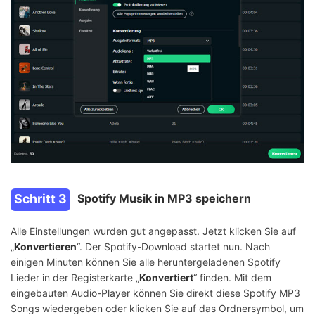
Schritt 3
Spotify Musik in MP3 speichern
Alle Einstellungen wurden gut angepasst. Jetzt klicken Sie auf
„
Konvertieren
“. Der Spotify-Download startet nun. Nach
einigen Minuten können Sie alle heruntergeladenen Spotify
Lieder in der Registerkarte „
Konvertiert
“ finden. Mit dem
eingebauten Audio-Player können Sie direkt diese Spotify MP3
Songs wiedergeben oder klicken Sie auf das Ordnersymbol, um