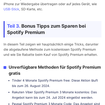
iPhone zur Wiedergabe übertragen oder auf jedes Gerät, wie
USB-Stick
, SD-Karte, etc.
Teil 3.
Bonus Tipps zum Sparen bei
Spotify Premium
In diesem Teil zeigen wir hauptsächlich einige Tricks, darunter
die abgelaufene Methode zum kostenlosen Spotify Premium
und wie Sie Rabatte beim Kauf von Spotify Premium erhalten.
Unverfügbare Methoden für Spotify Premium
gratis
Tinder 4 Monate Spotify Premium free: Diese Aktion läuft
bis zum 26. August 2024.
Rakuten Viber Spotify Premium 3 Monate kostenlos: Das
Angebot kann bis zum 24. Juli 2024 eingelöst werden.
Paypal Spotify Premium 3 Monate Code: Das Angebot sind