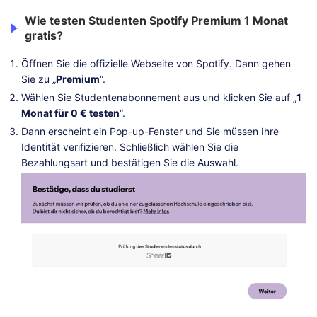
Wie testen Studenten Spotify Premium 1 Monat
gratis?
Öffnen Sie die offizielle Webseite von Spotify. Dann gehen
Sie zu „
Premium
“.
Wählen Sie Studentenabonnement aus und klicken Sie auf „
1
Monat für 0 € testen
“.
Dann erscheint ein Pop-up-Fenster und Sie müssen Ihre
Identität verifizieren. Schließlich wählen Sie die
Bezahlungsart und bestätigen Sie die Auswahl.