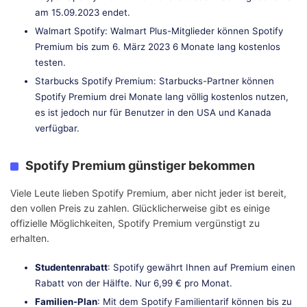
am 15.09.2023 endet.
Walmart Spotify: Walmart Plus-Mitglieder können Spotify
Premium bis zum 6. März 2023 6 Monate lang kostenlos
testen.
Starbucks Spotify Premium: Starbucks-Partner können
Spotify Premium drei Monate lang völlig kostenlos nutzen,
es ist jedoch nur für Benutzer in den USA und Kanada
verfügbar.
Spotify Premium günstiger bekommen
Viele Leute lieben Spotify Premium, aber nicht jeder ist bereit,
den vollen Preis zu zahlen. Glücklicherweise gibt es einige
offizielle Möglichkeiten, Spotify Premium vergünstigt zu
erhalten.
Studentenrabatt
: Spotify gewährt Ihnen auf Premium einen
Rabatt von der Hälfte. Nur 6,99 € pro Monat.
Familien-Plan
: Mit dem Spotify Familientarif können bis zu