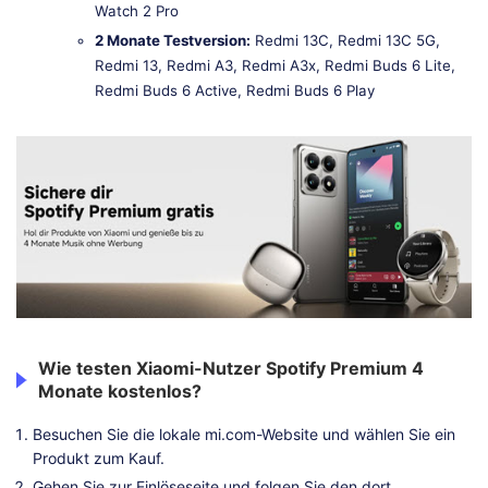
Watch 2 Pro
2 Monate Testversion:
Redmi 13C, Redmi 13C 5G,
Redmi 13, Redmi A3, Redmi A3x, Redmi Buds 6 Lite,
Redmi Buds 6 Active, Redmi Buds 6 Play
Wie testen Xiaomi-Nutzer Spotify Premium 4
Monate kostenlos?
Besuchen Sie die lokale mi.com-Website und wählen Sie ein
Produkt zum Kauf.
Gehen Sie zur Einlöseseite und folgen Sie den dort