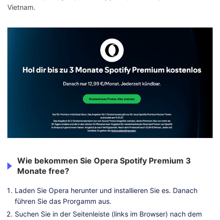
Vietnam.
Wie bekommen Sie Opera Spotify Premium 3
Monate free?
Laden Sie Opera herunter und installieren Sie es. Danach
führen Sie das Prorgamm aus.
Suchen Sie in der Seitenleiste (links im Browser) nach dem