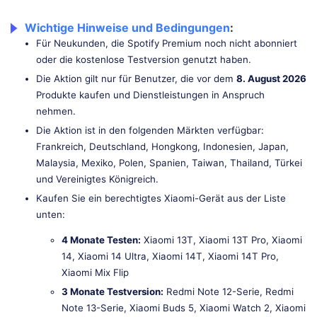
Wichtige Hinweise und Bedingungen
:
Für Neukunden, die Spotify Premium noch nicht abonniert
oder die kostenlose Testversion genutzt haben.
Die Aktion gilt nur für Benutzer, die vor dem
8. August 2026
Produkte kaufen und Dienstleistungen in Anspruch
nehmen.
Die Aktion ist in den folgenden Märkten verfügbar:
Frankreich, Deutschland, Hongkong, Indonesien, Japan,
Malaysia, Mexiko, Polen, Spanien, Taiwan, Thailand, Türkei
und Vereinigtes Königreich.
Kaufen Sie ein berechtigtes Xiaomi-Gerät aus der Liste
unten:
4 Monate Testen:
Xiaomi 13T, Xiaomi 13T Pro, Xiaomi
14, Xiaomi 14 Ultra, Xiaomi 14T, Xiaomi 14T Pro,
Xiaomi Mix Flip
3 Monate Testversion:
Redmi Note 12-Serie, Redmi
Note 13-Serie, Xiaomi Buds 5, Xiaomi Watch 2, Xiaomi