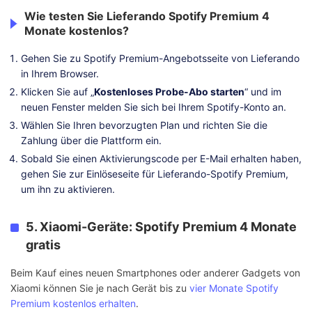
Wie testen Sie Lieferando Spotify Premium 4
Monate kostenlos?
Gehen Sie zu Spotify Premium-Angebotsseite von Lieferando
in Ihrem Browser.
Klicken Sie auf „
Kostenloses Probe-Abo starten
“ und im
neuen Fenster melden Sie sich bei Ihrem Spotify-Konto an.
Wählen Sie Ihren bevorzugten Plan und richten Sie die
Zahlung über die Plattform ein.
Sobald Sie einen Aktivierungscode per E-Mail erhalten haben,
gehen Sie zur Einlöseseite für Lieferando-Spotify Premium,
um ihn zu aktivieren.
5. Xiaomi-Geräte: Spotify Premium 4 Monate
gratis
Beim Kauf eines neuen Smartphones oder anderer Gadgets von
Xiaomi können Sie je nach Gerät bis zu
vier Monate Spotify
Premium kostenlos erhalten
.