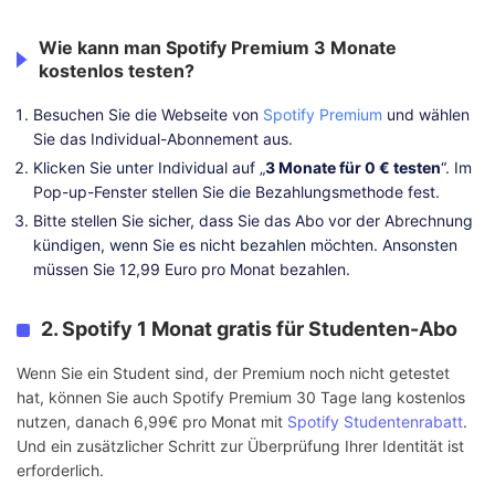
Wie kann man Spotify Premium 3 Monate
kostenlos testen?
Besuchen Sie die Webseite von
Spotify Premium
und wählen
Sie das Individual-Abonnement aus.
Klicken Sie unter Individual auf „
3 Monate für 0 € testen
“. Im
Pop-up-Fenster stellen Sie die Bezahlungsmethode fest.
Bitte stellen Sie sicher, dass Sie das Abo vor der Abrechnung
kündigen, wenn Sie es nicht bezahlen möchten. Ansonsten
müssen Sie 12,99 Euro pro Monat bezahlen.
2. Spotify 1 Monat gratis für Studenten-Abo
Wenn Sie ein Student sind, der Premium noch nicht getestet
hat, können Sie auch Spotify Premium 30 Tage lang kostenlos
nutzen, danach 6,99€ pro Monat mit
Spotify Studentenrabatt
.
Und ein zusätzlicher Schritt zur Überprüfung Ihrer Identität ist
erforderlich.