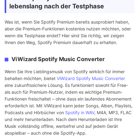
lebenslang nach der Testphase
Was ist, wenn Sie Spotify Premium bereits ausprobiert haben,
aber die Premium-Funktionen kostenlos nutzen möchten, oder
wenn die Testphase endet? Hier sind Sie richtig, wir zeigen
Ihnen den Weg, Spotify Premium dauerhaft zu erhalten.
ViWizard Spotify Music Converter
Wenn Sie Ihre Lieblingsmusik von Spotify wirklich für immer
behalten möchten, bietet
ViWizard Spotify Music Converter
eine zukunftssichere Lösung. Es funktioniert sowohl für Free-
als auch für Premium-Nutzer, indem es wichtige Premium-
Funktionen freischaltet – ohne dass ein laufendes Abonnement
erforderlich ist. Mit ViWizard kann jeder Songs, Alben, Playlists,
Podcasts und Hörbücher von
Spotify in WAV
, M4A, MP3, FLAC
und mehr herunterladen. Nach dem Herunterladen ist Ihre
Musik vollständig offline, werbefrei und auf jedem Gerät
abspielbar – auch ohne die Spotify-App.