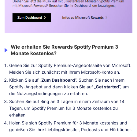
Wie erhalten Sie Rewards Spotify Premium 3
Monate kostenlos?
Gehen Sie zur Spotify Premium-Angebotsseite von Microsoft.
Melden Sie sich zunächst mit Ihrem Microsoft-Konto an.
Klicken Sie auf „
Zum Dashboard
“. Suchen Sie nach Ihrem
Spotify-Angebot und dann klicken Sie auf „
Get started
“, um
die Nutzungsbedingungen zu erfahren.
Suchen Sie auf Bing an 3 Tagen in einem Zeitraum von 14
Tagen, um Spotify Premium für 3 Monate kostenlos zu
erhalten
Holen Sie sich Spotify Premium für 3 Monate kostenlos und
genießen Sie Ihre Lieblingskünstler, Podcasts und Hörbücher.