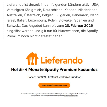
Lieferando ist derzeit in den folgenden Ländern aktiv: USA,
Vereinigtes Königreich, Deutschland, Kanada, Niederlande,
Australien, Österreich, Belgien, Bulgarien, Dänemark, Irland,
Israel, Italien, Luxemburg, Polen, Slowakei, Spanien und
Schweiz. Das Angebot kann bis zum
28. Februar 2026
eingelöst werden und gilt nur für Nutzer*innen, die Spotify
Premium noch nicht getestet haben.