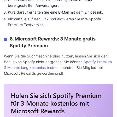
bereitgestellten Anweisungen.
Kurz darauf erhalten Sie eine E-Mail mit dem Einlöselink.
Klicken Sie auf den Link und aktivieren Sie Ihre Spotify
Premium-Testversion.
6. Microsoft Rewards: 3 Monate gratis
Spotify Premium
Wenn Sie die Suchmaschine Bing nutzen, lassen Sie sich den
Bonus von Spotify nicht entgehen! Sie können
Spotify Premium
3 Monate lang kostenlos testen
, nachdem Sie Mitglied bei
Microsoft Rewards geworden sind!