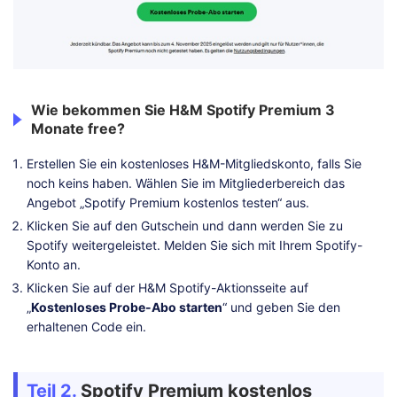
Wie bekommen Sie H&M Spotify Premium 3
Monate free?
Erstellen Sie ein kostenloses H&M-Mitgliedskonto, falls Sie
noch keins haben. Wählen Sie im Mitgliederbereich das
Angebot „Spotify Premium kostenlos testen“ aus.
Klicken Sie auf den Gutschein und dann werden Sie zu
Spotify weitergeleistet. Melden Sie sich mit Ihrem Spotify-
Konto an.
Klicken Sie auf der H&M Spotify-Aktionsseite auf
„
Kostenloses Probe-Abo starten
“ und geben Sie den
erhaltenen Code ein.
Teil 2.
Spotify Premium kostenlos