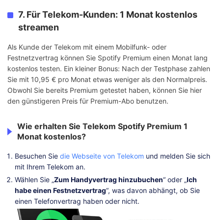
7. Für Telekom-Kunden: 1 Monat kostenlos
streamen
Als Kunde der Telekom mit einem Mobilfunk- oder
Festnetzvertrag können Sie Spotify Premium einen Monat lang
kostenlos testen. Ein kleiner Bonus: Nach der Testphase zahlen
Sie mit 10,95 € pro Monat etwas weniger als den Normalpreis.
Obwohl Sie bereits Premium getestet haben, können Sie hier
den günstigeren Preis für Premium-Abo benutzen.
Wie erhalten Sie Telekom Spotify Premium 1
Monat kostenlos?
Besuchen Sie
die Webseite von Telekom
und melden Sie sich
mit Ihrem Telekom an.
Wählen Sie „
Zum Handyvertrag hinzubuchen
“ oder „
Ich
habe einen Festnetzvertrag
“, was davon abhängt, ob Sie
einen Telefonvertrag haben oder nicht.