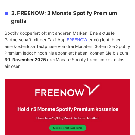
3. FREENOW: 3 Monate Spotify Premium
gratis
Spotify kooperiert oft mit anderen Marken. Eine aktuelle
Partnerschaft mit der Taxi-App
FREENOW
ermöglicht Ihnen
eine kostenlose Testphase von drei Monaten. Sofern Sie Spotify
Premium jedoch noch nie abonniert haben, können Sie bis zum
30. November 2025
drei Monate Spotify Premium kostenlos
einlösen.