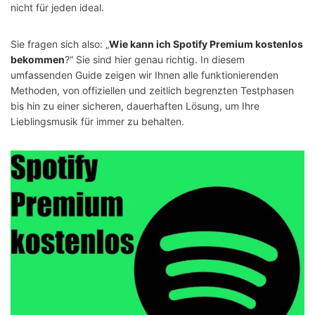
nicht für jeden ideal.
Sie fragen sich also: „
Wie kann ich Spotify Premium kostenlos
bekommen
?“ Sie sind hier genau richtig. In diesem
umfassenden Guide zeigen wir Ihnen alle funktionierenden
Methoden, von offiziellen und zeitlich begrenzten Testphasen
bis hin zu einer sicheren, dauerhaften Lösung, um Ihre
Lieblingsmusik für immer zu behalten.