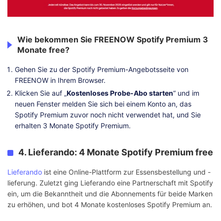
Wie bekommen Sie FREENOW Spotify Premium 3
Monate free?
Gehen Sie zu der Spotify Premium-Angebotsseite von
FREENOW in Ihrem Browser.
Klicken Sie auf „
Kostenloses Probe-Abo starten
“ und im
neuen Fenster melden Sie sich bei einem Konto an, das
Spotify Premium zuvor noch nicht verwendet hat, und Sie
erhalten 3 Monate Spotify Premium.
4. Lieferando: 4 Monate Spotify Premium free
Lieferando
ist eine Online-Plattform zur Essensbestellung und -
lieferung. Zuletzt ging Lieferando eine Partnerschaft mit Spotify
ein, um die Bekanntheit und die Abonnements für beide Marken
zu erhöhen, und bot 4 Monate kostenloses Spotify Premium an.