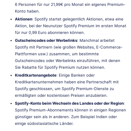
6 Personen für nur 21,99€ pro Monat ein eigenes Premium-
Konto haben.
Aktionen
: Spotify startet gelegentlich Aktionen, etwa eine
Aktion, bei der Neunutzer Spotify Premium im ersten Monat
für nur 0,99 Euro abonnieren können.
Gutscheincodes oder Werbelinks
: Manchmal arbeitet
Spotify mit Partnern (wie großen Websites, E-Commerce-
Plattformen usw.) zusammen, um bestimmte
Gutscheincodes oder Werbelinks einzuführen, mit denen
Sie Rabatte für Spotify Premium nutzen können.
Kreditkartenangebote
: Einige Banken oder
Kreditkartenunternehmen haben eine Partnerschaft mit
Spotify geschlossen, um Spotify Premium-Dienste zu
ermäßigten oder kostenlosen Preisen anzubieten.
Spotify-Konto beim Wechseln des Landes oder der Region
:
Spotify Premium-Abonnements können in einigen Regionen
günstiger sein als in anderen. Zum Beispiel Indien oder
einige südostasiatische Länder.