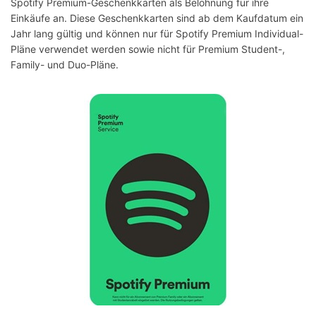
Spotify Premium-Geschenkkarten als Belohnung für ihre
Einkäufe an. Diese Geschenkkarten sind ab dem Kaufdatum ein
Jahr lang gültig und können nur für Spotify Premium Individual-
Pläne verwendet werden sowie nicht für Premium Student-,
Family- und Duo-Pläne.