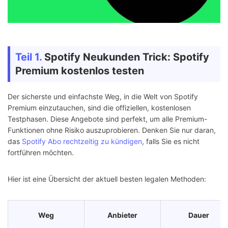
Teil 1.
Spotify Neukunden Trick: Spotify
Premium kostenlos testen
Der sicherste und einfachste Weg, in die Welt von Spotify
Premium einzutauchen, sind die offiziellen, kostenlosen
Testphasen. Diese Angebote sind perfekt, um alle Premium-
Funktionen ohne Risiko auszuprobieren. Denken Sie nur daran,
das
Spotify Abo rechtzeitig zu kündigen
, falls Sie es nicht
fortführen möchten.
Hier ist eine Übersicht der aktuell besten legalen Methoden:
Weg
Anbieter
Dauer