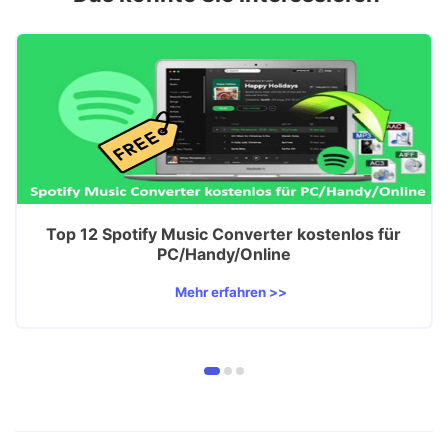
Top 12 Spotify Music Converter kostenlos für
PC/Handy/Online
Mehr erfahren >>