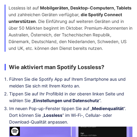
Lossless ist auf
Mobilgeräten, Desktop-Computern, Tablets
und zahlreichen Geräten verfügbar,
die Spotify Connect
unterstützen
. Die Einführung auf weiteren Geräten und in
über 50 Märkten beginnt im Oktober. Premium-Abonnenten in
Australien, Österreich, der Tschechischen Republik,
Dänemark, Deutschland, den Niederlanden, Schweden, US
und UK, etc. können den Dienst bereits nutzen.
Wie aktiviert man Spotify Lossless?
Führen Sie die Spotify App auf Ihrem Smartphone aus und
melden Sie sich mit Ihrem Konto an.
Tippen Sie auf Ihr Profilbild in der oberen linken Seite und
wählen Sie „
Einstellungen und Datenschutz
“.
Im neuen Pop-up-Fenster tippen Sie auf „
Medienqualität
“.
Dort können Sie „
Lossless
“ im Wi-Fi-, Cellular- oder
Download-Qualität anpassen.