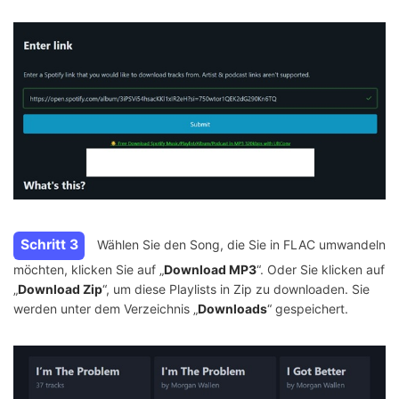
Schritt 3
Wählen Sie den Song, die Sie in FLAC umwandeln
möchten, klicken Sie auf „
Download MP3
“. Oder Sie klicken auf
„
Download Zip
“, um diese Playlists in Zip zu downloaden. Sie
werden unter dem Verzeichnis „
Downloads
“ gespeichert.