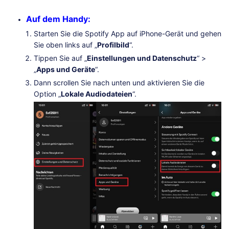
Auf dem Handy:
Starten Sie die Spotify App auf iPhone-Gerät und gehen
Sie oben links auf „
Profilbild
“.
Tippen Sie auf „
Einstellungen und Datenschutz
“ >
„
Apps und Geräte
“.
Dann scrollen Sie nach unten und aktivieren Sie die
Option „
Lokale Audiodateien
“.