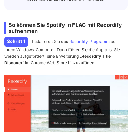
So können Sie Spotify in FLAC mit Recordify
aufnehmen
Schritt 1
Installieren Sie das
Recordify-Programm
auf
Ihrem Windows-Computer. Dann führen Sie die App aus. Sie
werden aufgefordert, eine Erweiterung „
Recordify Title
Discover
“ im Chrome Web Store hinzuzufügen.