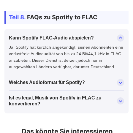
Teil 8.
FAQs zu Spotify to FLAC
Kann Spotify FLAC-Audio abspielen?
Ja, Spotify hat kürzlich angekündigt, seinen Abonnenten eine
verlustfreie Audioqualität von bis zu 24 Bit/44,1 kHz in FLAC
anzubieten. Dieser Dienst ist derzeit jedoch nur in
ausgewählten Ländern verfügbar, darunter Deutschland.
Welches Audioformat für Spotify?
Ist es legal, Musik von Spotify in FLAC zu
konvertieren?
Das könnte Sie interessieren