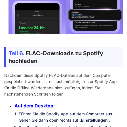
Teil 6.
FLAC-Downloads zu Spotify
hochladen
Nachdem diese Spotify FLAC-Dateien auf dem Computer
gespeichert wurden, ist es auch möglich, sie zur Spotify App
für die Offline-Wiedergabe hinzuzufügen, indem Sie
nachstehenden Schritten folgen.
Auf dem Desktop:
Führen Sie die Spotify App auf dem Computer aus.
Gehen Sie dann oben rechts auf „
Einstellungen
“.