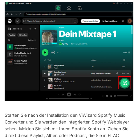
Starten Sie nach der Installation den ViWizard Spotify Music
Converter und Sie werden den integrierten Spotify Webplayer
sehen. Melden Sie sich mit Ihrem Spotify Konto an. Ziehen Sie
direkt diese Playlist, Alben oder Podcast, die Sie in FLAC