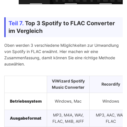
Teil 7.
Top 3 Spotify to FLAC Converter
im Vergleich
Oben werden 3 verschiedene Möglichkeiten zur Umwandlung
von Spotify in FLAC erwähnt. Hier machen wir eine
Zusammenfassung, damit können Sie eine richtige Methode
auswählen.
ViWizard Spotify
Recordify
Music Converter
Betriebssystem
Windows, Mac
Windows
MP3, M4A, WAV,
MP3, AAC, WAV,
Ausgabeformat
FLAC, M4B, AIFF
FLAC