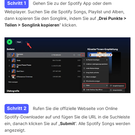
Schritt 1
Gehen Sie zu der Spotify App oder dem
Webplayer. Suchen Sie die Spotify Songs, Playlist und Alben,
dann kopieren Sie den Songlink, indem Sie auf „
Drei Punkte >
Teilen > Songlink kopieren
“ klicken.
Schritt 2
Rufen Sie die offizielle Webseite von Online
Spotify-Downloader auf und fügen Sie die URL in die Suchleiste
ein, danach klicken Sie auf „
Submit
“. Alle Spotify Songs werden
angezeigt.