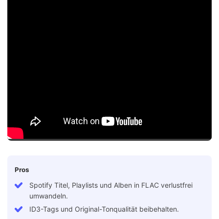
Pros
Spotify Titel, Playlists und Alben in FLAC verlustfrei
umwandeln.
ID3-Tags und Original-Tonqualität beibehalten.