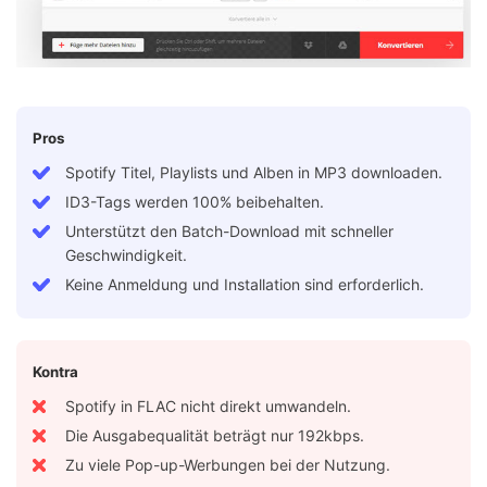
Pros
Spotify Titel, Playlists und Alben in MP3 downloaden.
ID3-Tags werden 100% beibehalten.
Unterstützt den Batch-Download mit schneller
Geschwindigkeit.
Keine Anmeldung und Installation sind erforderlich.
Kontra
Spotify in FLAC nicht direkt umwandeln.
Die Ausgabequalität beträgt nur 192kbps.
Zu viele Pop-up-Werbungen bei der Nutzung.