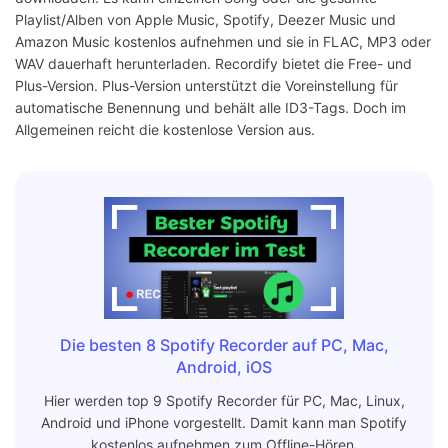
Playlist/Alben von Apple Music, Spotify, Deezer Music und
Amazon Music kostenlos aufnehmen und sie in FLAC, MP3 oder
WAV dauerhaft herunterladen. Recordify bietet die Free- und
Plus-Version. Plus-Version unterstützt die Voreinstellung für
automatische Benennung und behält alle ID3-Tags. Doch im
Allgemeinen reicht die kostenlose Version aus.
Die besten 8 Spotify Recorder auf PC, Mac,
Android, iOS
Hier werden top 9 Spotify Recorder für PC, Mac, Linux,
Android und iPhone vorgestellt. Damit kann man Spotify
kostenlos aufnehmen zum Offline-Hören.