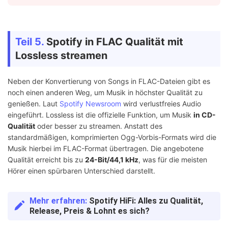
Teil 5.
Spotify in FLAC Qualität mit
Lossless streamen
Neben der Konvertierung von Songs in FLAC-Dateien gibt es
noch einen anderen Weg, um Musik in höchster Qualität zu
genießen. Laut
Spotify Newsroom
wird verlustfreies Audio
eingeführt. Lossless ist die offizielle Funktion, um Musik
in CD-
Qualität
oder besser zu streamen. Anstatt des
standardmäßigen, komprimierten Ogg-Vorbis-Formats wird die
Musik hierbei im FLAC-Format übertragen. Die angebotene
Qualität erreicht bis zu
24-Bit/44,1 kHz
, was für die meisten
Hörer einen spürbaren Unterschied darstellt.
Mehr erfahren:
Spotify HiFi: Alles zu Qualität,
Release, Preis & Lohnt es sich?