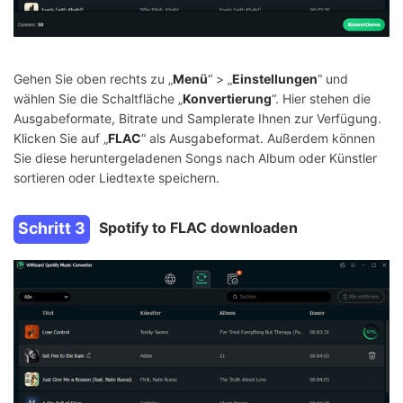
Gehen Sie oben rechts zu „
Menü
“ > „
Einstellungen
“ und
wählen Sie die Schaltfläche „
Konvertierung
“. Hier stehen die
Ausgabeformate, Bitrate und Samplerate Ihnen zur Verfügung.
Klicken Sie auf „
FLAC
“ als Ausgabeformat. Außerdem können
Sie diese heruntergeladenen Songs nach Album oder Künstler
sortieren oder Liedtexte speichern.
Schritt 3
Spotify to FLAC downloaden