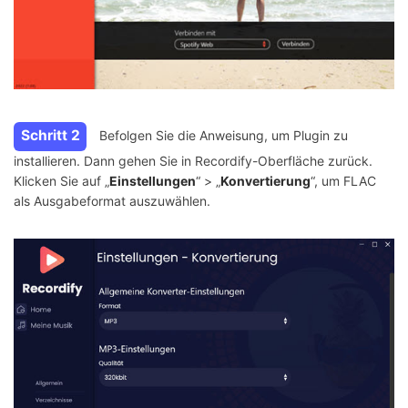
Schritt 2
Befolgen Sie die Anweisung, um Plugin zu
installieren. Dann gehen Sie in Recordify-Oberfläche zurück.
Klicken Sie auf „
Einstellungen
“ > „
Konvertierung
“, um FLAC
als Ausgabeformat auszuwählen.