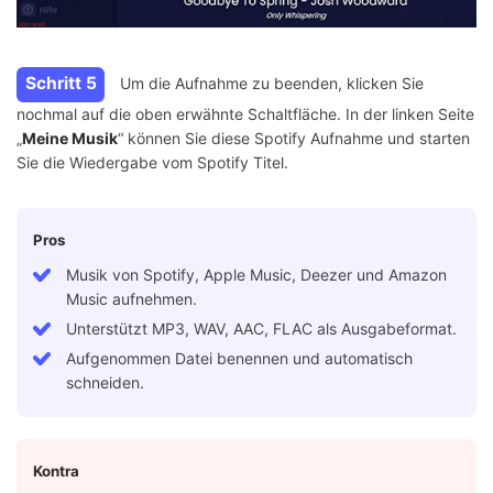
Schritt 5
Um die Aufnahme zu beenden, klicken Sie
nochmal auf die oben erwähnte Schaltfläche. In der linken Seite
„
Meine Musik
“ können Sie diese Spotify Aufnahme und starten
Sie die Wiedergabe vom Spotify Titel.
Pros
Musik von Spotify, Apple Music, Deezer und Amazon
Music aufnehmen.
Unterstützt MP3, WAV, AAC, FLAC als Ausgabeformat.
Aufgenommen Datei benennen und automatisch
schneiden.
Kontra