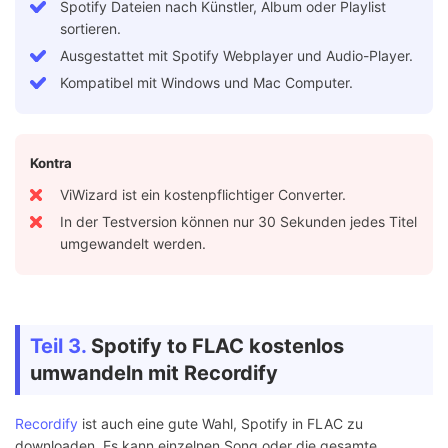
Spotify Dateien nach Künstler, Album oder Playlist
sortieren.
Ausgestattet mit Spotify Webplayer und Audio-Player.
Kompatibel mit Windows und Mac Computer.
Kontra
ViWizard ist ein kostenpflichtiger Converter.
In der Testversion können nur 30 Sekunden jedes Titel
umgewandelt werden.
Teil 3.
Spotify to FLAC kostenlos
umwandeln mit Recordify
Recordify
ist auch eine gute Wahl, Spotify in FLAC zu
downloaden. Es kann einzelnen Song oder die gesamte