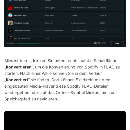
Alles ist bereit, klicken Sie unten rechts auf die Schaltfläche
„
Konvertieren
“, um die Konvertierung von Spotify in FLAC zu
starten. Nach einer Weile können Sie in dem Verlauf
„
Konvertiert
“ sie finden. Dort können Sie direkt mit dem
eingebauten Media-Player diese Spotify FLAC-Dateien
wiedergeben oder auf das Ordner-Symbol klicken, um zum
Speicherpfad zu navigieren.