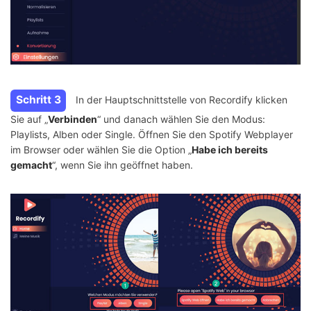
Schritt 3
In der Hauptschnittstelle von Recordify klicken
Sie auf „
Verbinden
“ und danach wählen Sie den Modus:
Playlists, Alben oder Single. Öffnen Sie den Spotify Webplayer
im Browser oder wählen Sie die Option „
Habe ich bereits
gemacht
“, wenn Sie ihn geöffnet haben.