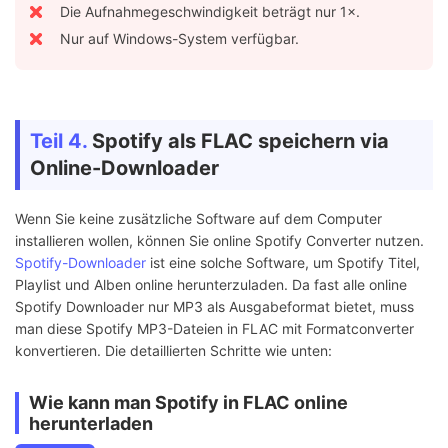
Die Aufnahmegeschwindigkeit beträgt nur 1×.
Nur auf Windows-System verfügbar.
Teil 4.
Spotify als FLAC speichern via
Online-Downloader
Wenn Sie keine zusätzliche Software auf dem Computer
installieren wollen, können Sie online Spotify Converter nutzen.
Spotify-Downloader
ist eine solche Software, um Spotify Titel,
Playlist und Alben online herunterzuladen. Da fast alle online
Spotify Downloader nur MP3 als Ausgabeformat bietet, muss
man diese Spotify MP3-Dateien in FLAC mit Formatconverter
konvertieren. Die detaillierten Schritte wie unten:
Wie kann man Spotify in FLAC online
herunterladen