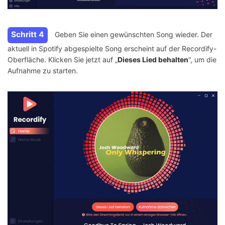
Schritt 4
Geben Sie einen gewünschten Song wieder. Der
aktuell in Spotify abgespielte Song erscheint auf der Recordify-
Oberfläche. Klicken Sie jetzt auf „
Dieses Lied behalten
“, um die
Aufnahme zu starten.