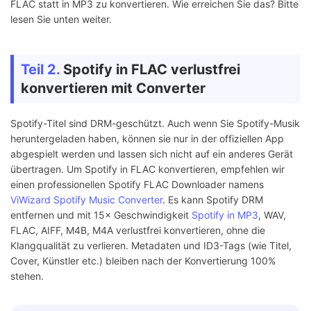
FLAC statt in MP3 zu konvertieren. Wie erreichen Sie das? Bitte
lesen Sie unten weiter.
Teil 2.
Spotify in FLAC verlustfrei
konvertieren mit Converter
Spotify-Titel sind DRM-geschützt. Auch wenn Sie Spotify-Musik
heruntergeladen haben, können sie nur in der offiziellen App
abgespielt werden und lassen sich nicht auf ein anderes Gerät
übertragen. Um Spotify in FLAC konvertieren, empfehlen wir
einen professionellen Spotify FLAC Downloader namens
ViWizard Spotify Music Converter
. Es kann Spotify DRM
entfernen und mit 15× Geschwindigkeit
Spotify in MP3
, WAV,
FLAC, AIFF, M4B, M4A verlustfrei konvertieren, ohne die
Klangqualität zu verlieren. Metadaten und ID3-Tags (wie Titel,
Cover, Künstler etc.) bleiben nach der Konvertierung 100%
stehen.