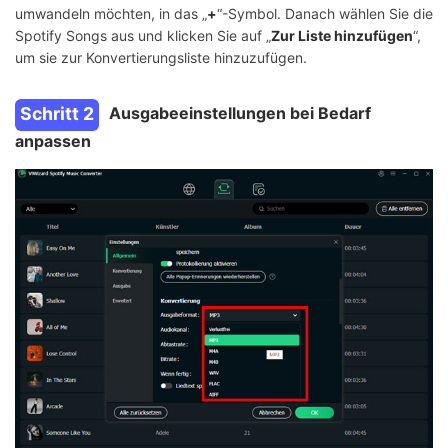
umwandeln möchten, in das „
+
“-Symbol. Danach wählen Sie die
Spotify Songs aus und klicken Sie auf „
Zur Liste hinzufügen
“,
um sie zur Konvertierungsliste hinzuzufügen.
Schritt 2
Ausgabeeinstellungen bei Bedarf
anpassen