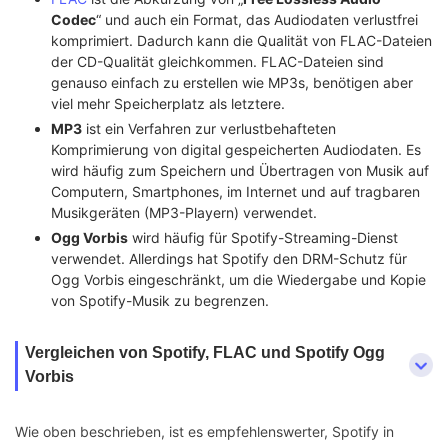
Codec
“ und auch ein Format, das Audiodaten verlustfrei
komprimiert. Dadurch kann die Qualität von FLAC-Dateien
der CD-Qualität gleichkommen. FLAC-Dateien sind
genauso einfach zu erstellen wie MP3s, benötigen aber
viel mehr Speicherplatz als letztere.
MP3
ist ein Verfahren zur verlustbehafteten
Komprimierung von digital gespeicherten Audiodaten. Es
wird häufig zum Speichern und Übertragen von Musik auf
Computern, Smartphones, im Internet und auf tragbaren
Musikgeräten (MP3-Playern) verwendet.
Ogg Vorbis
wird häufig für Spotify-Streaming-Dienst
verwendet. Allerdings hat Spotify den DRM-Schutz für
Ogg Vorbis eingeschränkt, um die Wiedergabe und Kopie
von Spotify-Musik zu begrenzen.
Vergleichen von Spotify, FLAC und Spotify Ogg
Vorbis
Wie oben beschrieben, ist es empfehlenswerter, Spotify in