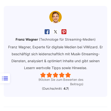
Franz Wagner
(Technologe für Streaming-Medien)
Franz Wagner, Experte für digitale Medien bei ViWizard. Er
beschäftigt sich leidenschaftlich mit Musik-Streaming-
Diensten, analysiert & optimiert Inhalte und gibt seinen
Lesern wertvolle Tipps sowie Hinweise.
(Klicken Sie zum Bewerten des
Beitrags)
(Durchschnitt:
4.7
)