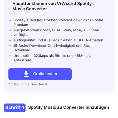
Hauptfunktionen von ViWizard Spotify
Music Converter
Spotify Titel/Playlist/Alben/Podcast downloaden ohne
Premium
Ausgabeformate MP3, FLAC, WAV, M4A, AIFF, M4B
verfügbar
Audioqualität und ID3-Tags bleiben zu 100 % erhalten
15-fache Download-Geschwindigkeit und Stapel-
Download
Unterstützt 320kbps als Bitrate und 48kHz als
Abtastrate
Gratis testen
*
3,000,000+ Downloads
Schritt 1
Spotify Music zu Converter hinzufügen