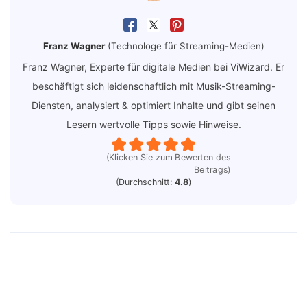
Franz Wagner
(Technologe für Streaming-Medien)
Franz Wagner, Experte für digitale Medien bei ViWizard. Er
beschäftigt sich leidenschaftlich mit Musik-Streaming-
Diensten, analysiert & optimiert Inhalte und gibt seinen
Lesern wertvolle Tipps sowie Hinweise.
(Klicken Sie zum Bewerten des
Beitrags)
(Durchschnitt:
4.8
)