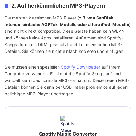
2. Auf herkömmlichen MP3-Playern
Die meisten klassischen MP3-Player (
z.B. von SanDisk,
Intenso, einfache AGPTek-Modelle oder ältere iPod-Modelle
)
sind nicht direkt kompatibel. Diese Geräte haben kein WLAN
und können keine Apps installieren. Außerdem sind Spotify-
Songs durch ein DRM geschützt und keine einfachen MP3-
Dateien. Sie können sie nicht einfach kopieren und einfügen.
Sie müssen einen speziellen
Spotify Downloader
auf Ihrem
Computer verwenden. Er nimmt die Spotify-Songs auf und
wandelt sie in das normale MP3-Format um. Diese neuen MP3-
Dateien können Sie dann per USB-Kabel problemlos auf jeden
beliebigen MP3-Player übertragen.
Spotify Music Converter