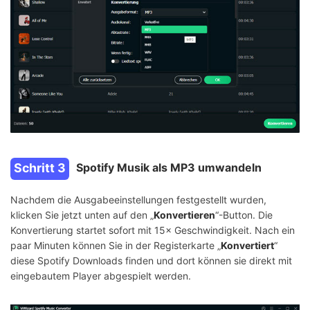
Schritt 3
Spotify Musik als MP3 umwandeln
Nachdem die Ausgabeeinstellungen festgestellt wurden,
klicken Sie jetzt unten auf den „
Konvertieren
“-Button. Die
Konvertierung startet sofort mit 15× Geschwindigkeit. Nach ein
paar Minuten können Sie in der Registerkarte „
Konvertiert
“
diese Spotify Downloads finden und dort können sie direkt mit
eingebautem Player abgespielt werden.