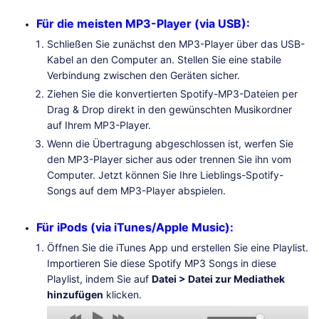
Für die meisten MP3-Player (via USB):
Schließen Sie zunächst den MP3-Player über das USB-
Kabel an den Computer an. Stellen Sie eine stabile
Verbindung zwischen den Geräten sicher.
Ziehen Sie die konvertierten Spotify-MP3-Dateien per
Drag & Drop direkt in den gewünschten Musikordner
auf Ihrem MP3-Player.
Wenn die Übertragung abgeschlossen ist, werfen Sie
den MP3-Player sicher aus oder trennen Sie ihn vom
Computer. Jetzt können Sie Ihre Lieblings-Spotify-
Songs auf dem MP3-Player abspielen.
Für iPods (via iTunes/Apple Music):
Öffnen Sie die iTunes App und erstellen Sie eine Playlist.
Importieren Sie diese Spotify MP3 Songs in diese
Playlist, indem Sie auf
Datei > Datei zur Mediathek
hinzufügen
klicken.