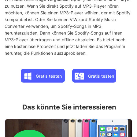
zu nutzen. Wenn Sie direkt Spotify auf MP3-Player hören
möchten, können Sie einen MP3-Player wählen, der mit Spotify
kompatibel ist. Oder Sie können ViWizard Spotify Music
Converter verwenden, um Spotify-Songs in MP3
herunterzuladen. Dann können Sie Spotify-Songs auf Ihren
MP3-Player übertragen und offline abspielen. Es bietet noch
eine kostenlose Probezeit und jetzt laden Sie das Programm
herunter, die Funktionen auszuprobieren.
Gratis testen
Gratis testen
Das könnte Sie interessieren