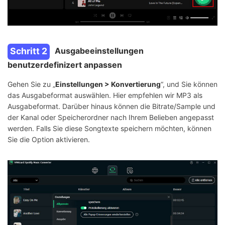
Schritt 2
Ausgabeeinstellungen
benutzerdefinizert anpassen
Gehen Sie zu „
Einstellungen > Konvertierung
“, und Sie können
das Ausgabeformat auswählen. Hier empfehlen wir MP3 als
Ausgabeformat. Darüber hinaus können die Bitrate/Sample und
der Kanal oder Speicherordner nach Ihrem Belieben angepasst
werden. Falls Sie diese Songtexte speichern möchten, können
Sie die Option aktivieren.