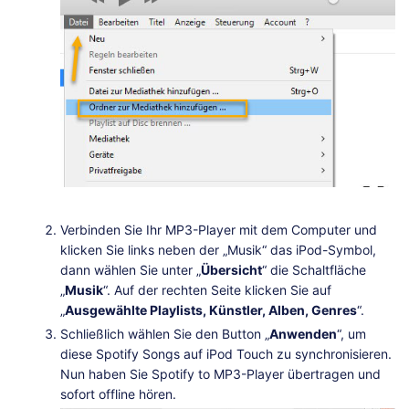
Verbinden Sie Ihr MP3-Player mit dem Computer und
klicken Sie links neben der „Musik“ das iPod-Symbol,
dann wählen Sie unter „
Übersicht
“ die Schaltfläche
„
Musik
“. Auf der rechten Seite klicken Sie auf
„
Ausgewählte Playlists, Künstler, Alben, Genres
“.
Schließlich wählen Sie den Button „
Anwenden
“, um
diese Spotify Songs auf iPod Touch zu synchronisieren.
Nun haben Sie Spotify to MP3-Player übertragen und
sofort offline hören.