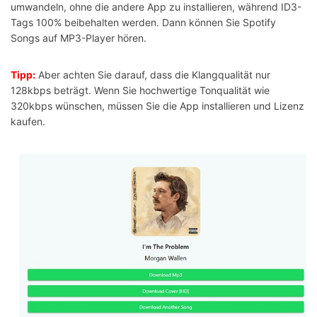
umwandeln, ohne die andere App zu installieren, während ID3-
Tags 100% beibehalten werden. Dann können Sie Spotify
Songs auf MP3-Player hören.
Tipp:
Aber achten Sie darauf, dass die Klangqualität nur
128kbps beträgt. Wenn Sie hochwertige Tonqualität wie
320kbps wünschen, müssen Sie die App installieren und Lizenz
kaufen.