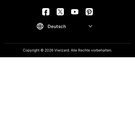
Copyright © 2026 Viwizard. Alle Rechte vorbehalten.