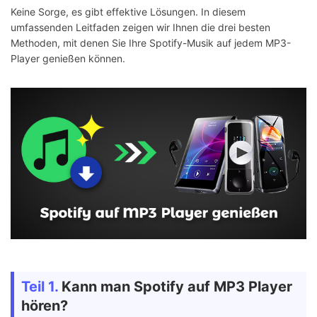
Keine Sorge, es gibt effektive Lösungen. In diesem
umfassenden Leitfaden zeigen wir Ihnen die drei besten
Methoden, mit denen Sie Ihre Spotify-Musik auf jedem MP3-
Player genießen können.
Teil 1.
Kann man Spotify auf MP3 Player
hören?