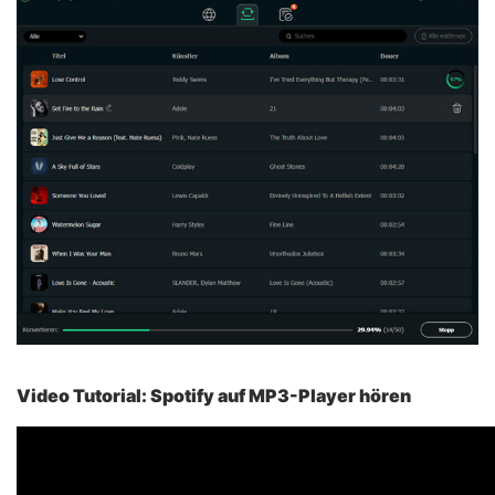
Video Tutorial: Spotify auf MP3-Player hören