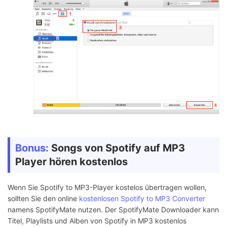
Bonus:
Songs von Spotify auf MP3
Player hören kostenlos
Wenn Sie Spotify to MP3-Player kostelos übertragen wollen,
sollten Sie den online
kostenlosen Spotify to MP3 Converter
namens SpotifyMate nutzen. Der SpotifyMate Downloader kann
Titel, Playlists und Alben von Spotify in MP3 kostenlos