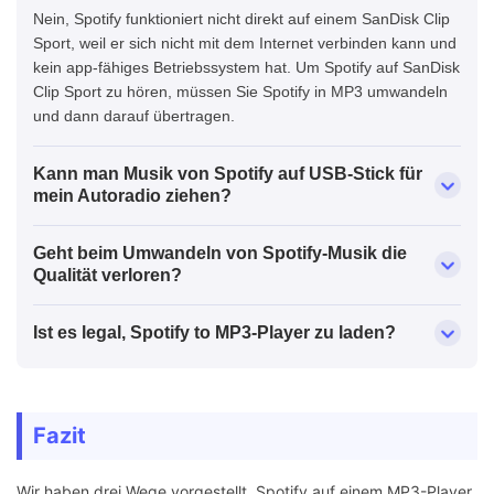
Nein, Spotify funktioniert nicht direkt auf einem SanDisk Clip
Sport, weil er sich nicht mit dem Internet verbinden kann und
kein app-fähiges Betriebssystem hat. Um Spotify auf SanDisk
Clip Sport zu hören, müssen Sie Spotify in MP3 umwandeln
und dann darauf übertragen.
Kann man Musik von Spotify auf USB-Stick für
mein Autoradio ziehen?
Geht beim Umwandeln von Spotify-Musik die
Qualität verloren?
Ist es legal, Spotify to MP3-Player zu laden?
Fazit
Wir haben drei Wege vorgestellt, Spotify auf einem MP3-Player