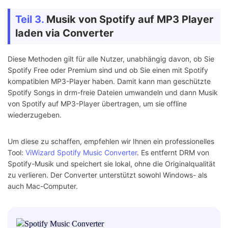
Teil 3.
Musik von Spotify auf MP3 Player
laden via Converter
Diese Methoden gilt für alle Nutzer, unabhängig davon, ob Sie
Spotify Free oder Premium sind und ob Sie einen mit Spotify
kompatiblen MP3-Player haben. Damit kann man geschützte
Spotify Songs in drm-freie Dateien umwandeln und dann Musik
von Spotify auf MP3-Player übertragen, um sie offline
wiederzugeben.
Um diese zu schaffen, empfehlen wir Ihnen ein professionelles
Tool:
ViWizard Spotify Music Converter
. Es entfernt DRM von
Spotify-Musik und speichert sie lokal, ohne die Originalqualität
zu verlieren. Der Converter unterstützt sowohl Windows- als
auch Mac-Computer.