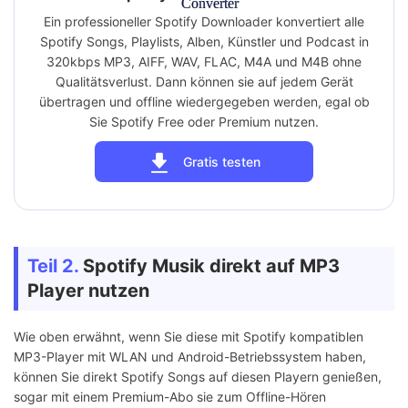
Ein professioneller Spotify Downloader konvertiert alle
Spotify Songs, Playlists, Alben, Künstler und Podcast in
320kbps MP3, AIFF, WAV, FLAC, M4A und M4B ohne
Qualitätsverlust. Dann können sie auf jedem Gerät
übertragen und offline wiedergegeben werden, egal ob
Sie Spotify Free oder Premium nutzen.
Gratis testen
Teil 2.
Spotify Musik direkt auf MP3
Player nutzen
Wie oben erwähnt, wenn Sie diese mit Spotify kompatiblen
MP3-Player mit WLAN und Android-Betriebssystem haben,
können Sie direkt Spotify Songs auf diesen Playern genießen,
sogar mit einem Premium-Abo sie zum Offline-Hören