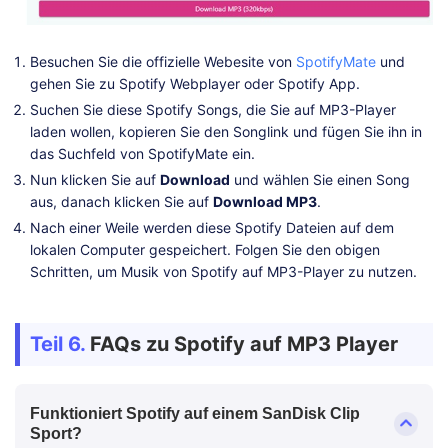
Besuchen Sie die offizielle Webesite von
SpotifyMate
und
gehen Sie zu Spotify Webplayer oder Spotify App.
Suchen Sie diese Spotify Songs, die Sie auf MP3-Player
laden wollen, kopieren Sie den Songlink und fügen Sie ihn in
das Suchfeld von SpotifyMate ein.
Nun klicken Sie auf
Download
und wählen Sie einen Song
aus, danach klicken Sie auf
Download MP3
.
Nach einer Weile werden diese Spotify Dateien auf dem
lokalen Computer gespeichert. Folgen Sie den obigen
Schritten, um Musik von Spotify auf MP3-Player zu nutzen.
Teil 6.
FAQs zu Spotify auf MP3 Player
Funktioniert Spotify auf einem SanDisk Clip
Sport?