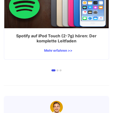
Spotify auf iPod Touch (2-7g) hören: Der
komplette Leitfaden
Mehr erfahren >>