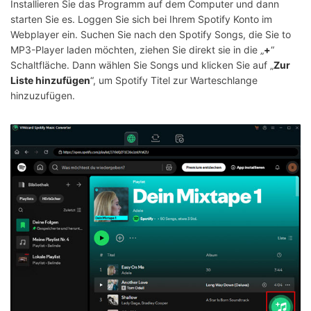
Installieren Sie das Programm auf dem Computer und dann
starten Sie es. Loggen Sie sich bei Ihrem Spotify Konto im
Webplayer ein. Suchen Sie nach den Spotify Songs, die Sie to
MP3-Player laden möchten, ziehen Sie direkt sie in die „
+
“
Schaltfläche. Dann wählen Sie Songs und klicken Sie auf „
Zur
Liste hinzufügen
“, um Spotify Titel zur Warteschlange
hinzuzufügen.