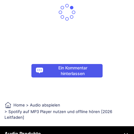
Ein Kommentar
hinterlassen
Home
>
Audio abspielen
> Spotify auf MP3 Player nutzen und offline hören [2026
Leitfaden]
Audio Produkte