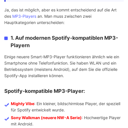
Ja, das ist möglich, aber es kommt entscheidend auf die Art
des
MP3-Players
an. Man muss zwischen zwei
Hauptkategorien unterscheiden:
1. Auf modernen Spotify-kompatiblen MP3-
Playern
Einige neuere Smart-MP3-Player funktionieren ähnlich wie ein
Smartphone ohne Telefonfunktion. Sie haben WLAN und ein
Betriebssystem (meistens Android), auf dem Sie die offizielle
Spotify-App installieren können.
Spotify-kompatible MP3-Player:
Mighty Vibe
: Ein kleiner, bildschirmlose Player, der speziell
für Spotify entwickelt wurde.
Sony Walkman (neuere NW-A Serie)
: Hochwertige Player
mit Android.