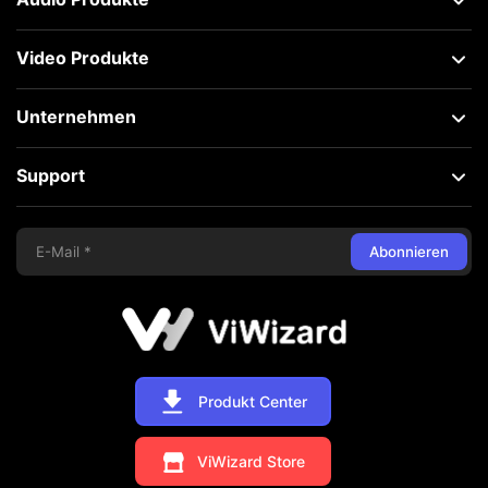
Video Produkte
Unternehmen
Support
Abonnieren
Produkt Center
ViWizard Store