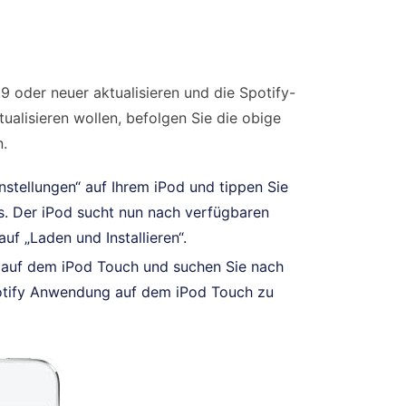
.9 oder neuer aktualisieren und die Spotify-
ualisieren wollen, befolgen Sie die obige
n.
nstellungen“ auf Ihrem iPod und tippen Sie
s. Der iPod sucht nun nach verfügbaren
uf „Laden und Installieren“.
e auf dem iPod Touch und suchen Sie nach
Spotify Anwendung auf dem iPod Touch zu