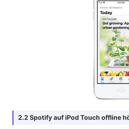
2.2 Spotify auf iPod Touch offline h