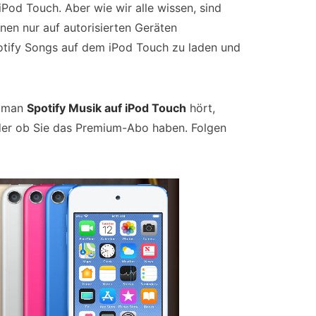
 iPod Touch. Aber wie wir alle wissen, sind
en nur auf autorisierten Geräten
otify Songs auf dem iPod Touch zu laden und
e man
Spotify Musik auf iPod Touch
hört,
er ob Sie das Premium-Abo haben. Folgen