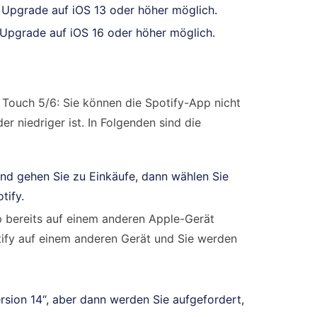
in Upgrade auf iOS 13 oder höher möglich.
in Upgrade auf iOS 16 oder höher möglich.
Touch 5/6: Sie können die Spotify-App nicht
er niedriger ist. In Folgenden sind die
und gehen Sie zu Einkäufe, dann wählen Sie
tify.
p bereits auf einem anderen Apple-Gerät
potify auf einem anderen Gerät und Sie werden
ersion 14“, aber dann werden Sie aufgefordert,