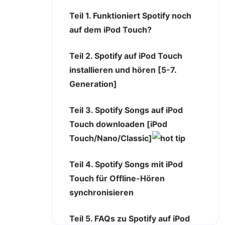
Teil 1. Funktioniert Spotify noch
auf dem iPod Touch?
Teil 2. Spotify auf iPod Touch
installieren und hören [5-7.
Generation]
Teil 3. Spotify Songs auf iPod
Touch downloaden [iPod
Touch/Nano/Classic]
Teil 4. Spotify Songs mit iPod
Touch für Offline-Hören
synchronisieren
Teil 5. FAQs zu Spotify auf iPod