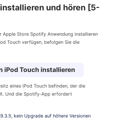
installieren und hören [5-
r Apple Store Spotify Anwendung installieren
od Touch verfügen, befolgen Sie die
 iPod Touch installieren
sitz eines iPod Touch befinden, der die
t. Und die Spotify-App erfordert
S 9.3.5, kein Upgrade auf höhere Versionen