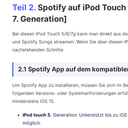
Teil 2.
Spotify auf iPod Touch 
7. Generation]
Bei diesen iPod Touch 5/6/7g kann man direkt aus de
und Spotify Songs streamen. Wenn Sie über diesen iP
nachstehenden Schritte
2.1 Spotify App auf dem kompatiblen
Um Spotify App zu installieren, müssen Sie sich im Be
folgenden Versions- oder Systemanforderungen erfüll
minderstens iOS 15.
iPod touch 5
. Generation: Unterstützt bis zu iO
möglich.