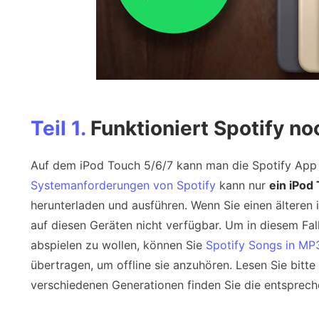
Teil 1.
Funktioniert Spotify n
Auf dem iPod Touch 5/6/7 kann man die Spotify App i
Systemanforderungen von Spotify
kann nur
ein iPod
herunterladen und ausführen. Wenn Sie einen älteren
auf diesen Geräten nicht verfügbar. Um in diesem Fall
abspielen zu wollen, können Sie
Spotify Songs in MP
übertragen, um offline sie anzuhören. Lesen Sie bitte
verschiedenen Generationen finden Sie die entsprec