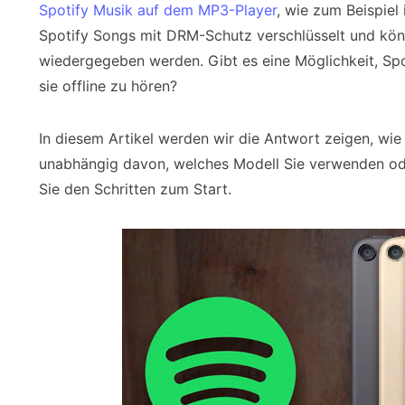
Spotify Musik auf dem MP3-Player
, wie zum Beispiel
Spotify Songs mit DRM-Schutz verschlüsselt und könn
wiedergegeben werden. Gibt es eine Möglichkeit, Sp
sie offline zu hören?
In diesem Artikel werden wir die Antwort zeigen, wi
unabhängig davon, welches Modell Sie verwenden od
Sie den Schritten zum Start.