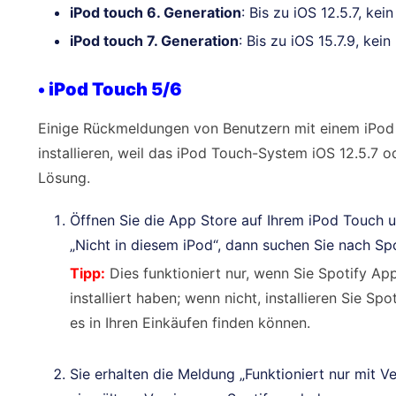
iPod touch 6. Generation
: Bis zu iOS 12.5.7, ke
iPod touch 7. Generation
: Bis zu iOS 15.7.9, ke
• iPod Touch 5/6
Einige Rückmeldungen von Benutzern mit einem iPod 
installieren, weil das iPod Touch-System iOS 12.5.7 od
Lösung.
Öffnen Sie die App Store auf Ihrem iPod Touch 
„Nicht in diesem iPod“, dann suchen Sie nach Spo
Tipp:
Dies funktioniert nur, wenn Sie Spotify Ap
installiert haben; wenn nicht, installieren Sie S
es in Ihren Einkäufen finden können.
Sie erhalten die Meldung „Funktioniert nur mit V