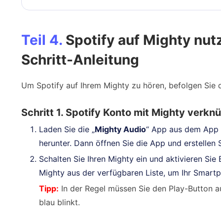
Teil 4.
Spotify auf Mighty nutz
Schritt-Anleitung
Um Spotify auf Ihrem Mighty zu hören, befolgen Sie 
Schritt 1. Spotify Konto mit Mighty verkn
Laden Sie die „
Mighty Audio
“ App aus dem App 
herunter. Dann öffnen Sie die App und erstellen 
Schalten Sie Ihren Mighty ein und aktivieren Si
Mighty aus der verfügbaren Liste, um Ihr Smart
Tipp:
In der Regel müssen Sie den Play-Button 
blau blinkt.