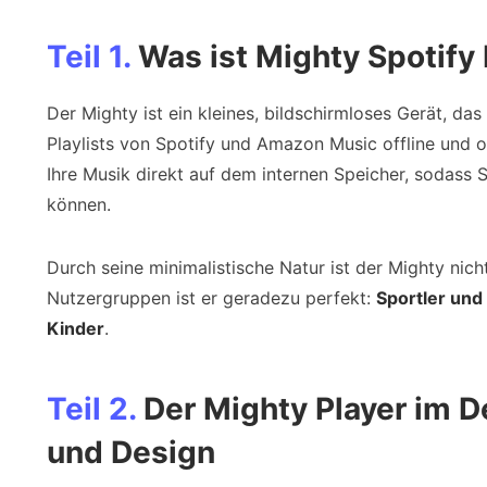
Teil 1.
Was ist Mighty Spotify 
Der Mighty ist ein kleines, bildschirmloses Gerät, das
Playlists von Spotify und Amazon Music offline und 
Ihre Musik direkt auf dem internen Speicher, sodass
können.
Durch seine minimalistische Natur ist der Mighty nich
Nutzergruppen ist er geradezu perfekt:
Sportler und
Kinder
.
Teil 2.
Der Mighty Player im D
und Design