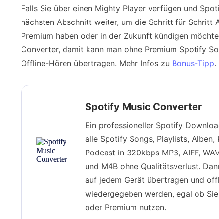
Falls Sie über einen Mighty Player verfügen und Spot
nächsten Abschnitt weiter, um die Schritt für Schritt A
Premium haben oder in der Zukunft kündigen möchten
Converter, damit kann man ohne Premium Spotify So
Offline-Hören übertragen. Mehr Infos zu
Bonus-Tipp
.
Spotify Music Converter
Ein professioneller Spotify Downloa
alle Spotify Songs, Playlists, Alben,
Podcast in 320kbps MP3, AIFF, WA
und M4B ohne Qualitätsverlust. Dan
auf jedem Gerät übertragen und offl
wiedergegeben werden, egal ob Sie 
oder Premium nutzen.