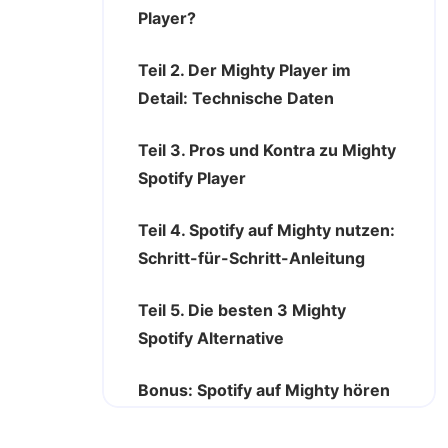
Player?
Teil 2. Der Mighty Player im
Detail: Technische Daten
Teil 3. Pros und Kontra zu Mighty
Spotify Player
Teil 4. Spotify auf Mighty nutzen:
Schritt-für-Schritt-Anleitung
Teil 5. Die besten 3 Mighty
Spotify Alternative
Bonus: Spotify auf Mighty hören
ohne Premium