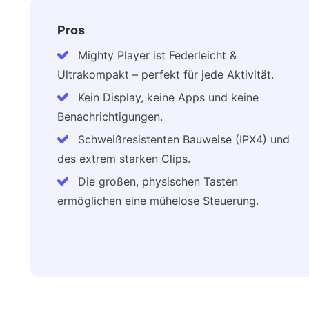
Pros
Mighty Player ist Federleicht &
Ultrakompakt – perfekt für jede Aktivität.
Kein Display, keine Apps und keine
Benachrichtigungen.
Schweißresistenten Bauweise (IPX4) und
des extrem starken Clips.
Die großen, physischen Tasten
ermöglichen eine mühelose Steuerung.