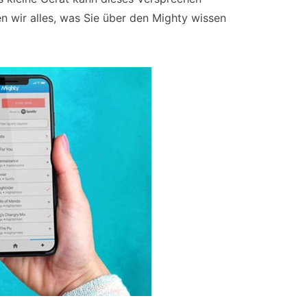
n wir alles, was Sie über den Mighty wissen