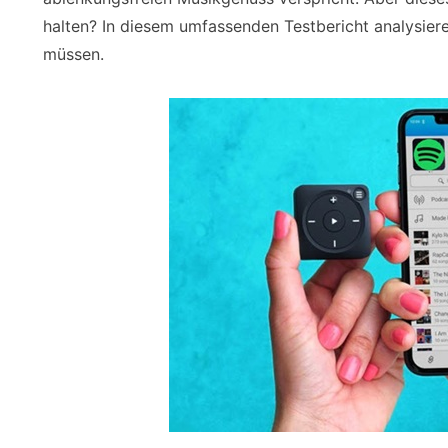
halten? In diesem umfassenden Testbericht analysiere
müssen.