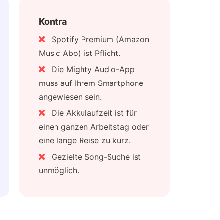
Kontra
Spotify Premium (Amazon
Music Abo) ist Pflicht.
Die Mighty Audio-App
muss auf Ihrem Smartphone
angewiesen sein.
Die Akkulaufzeit ist für
einen ganzen Arbeitstag oder
eine lange Reise zu kurz.
Gezielte Song-Suche ist
unmöglich.