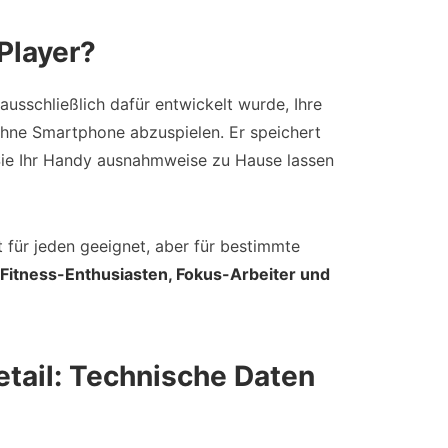
Player?
 ausschließlich dafür entwickelt wurde, Ihre
ohne Smartphone abzuspielen. Er speichert
 Sie Ihr Handy ausnahmweise zu Hause lassen
t für jeden geeignet, aber für bestimmte
 Fitness-Enthusiasten, Fokus-Arbeiter und
etail: Technische Daten