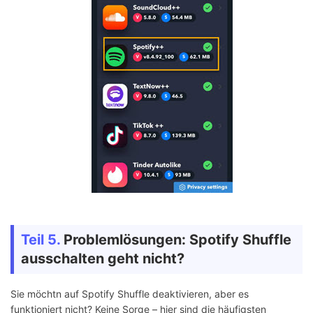
Teil 5.
Problemlösungen: Spotify Shuffle
ausschalten geht nicht?
Sie möchtn auf Spotify Shuffle deaktivieren, aber es
funktioniert nicht? Keine Sorge – hier sind die häufigsten