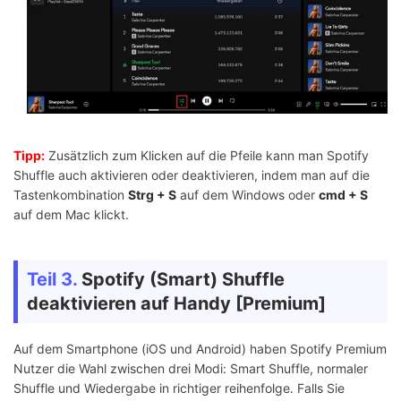
Tipp:
Zusätzlich zum Klicken auf die Pfeile kann man Spotify
Shuffle auch aktivieren oder deaktivieren, indem man auf die
Tastenkombination
Strg + S
auf dem Windows oder
cmd + S
auf dem Mac klickt.
Teil 3.
Spotify (Smart) Shuffle
deaktivieren auf Handy [Premium]
Auf dem Smartphone (iOS und Android) haben Spotify Premium
Nutzer die Wahl zwischen drei Modi: Smart Shuffle, normaler
Shuffle und Wiedergabe in richtiger reihenfolge. Falls Sie