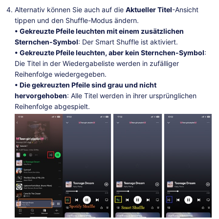
Alternativ können Sie auch auf die
Aktueller Titel
-Ansicht
tippen und den Shuffle-Modus ändern.
• Gekreuzte Pfeile leuchten mit einem zusätzlichen
Sternchen-Symbol
: Der Smart Shuffle ist aktiviert.
• Gekreuzte Pfeile leuchten, aber kein Sternchen-Symbol
:
Die Titel in der Wiedergabeliste werden in zufälliger
Reihenfolge wiedergegeben.
• Die gekreuzten Pfeile sind grau und nicht
hervorgehoben
: Alle Titel werden in ihrer ursprünglichen
Reihenfolge abgespielt.