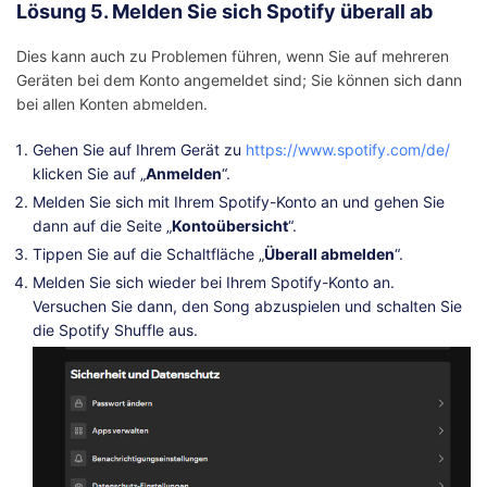
Lösung 5. Melden Sie sich Spotify überall ab
Dies kann auch zu Problemen führen, wenn Sie auf mehreren
Geräten bei dem Konto angemeldet sind; Sie können sich dann
bei allen Konten abmelden.
Gehen Sie auf Ihrem Gerät zu
https://www.spotify.com/de/
klicken Sie auf „
Anmelden
“.
Melden Sie sich mit Ihrem Spotify-Konto an und gehen Sie
dann auf die Seite „
Kontoübersicht
“.
Tippen Sie auf die Schaltfläche „
Überall abmelden
“.
Melden Sie sich wieder bei Ihrem Spotify-Konto an.
Versuchen Sie dann, den Song abzuspielen und schalten Sie
die Spotify Shuffle aus.