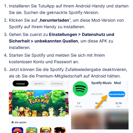
Installieren Sie TutuApp auf Ihrem Android-Handy und starten
Sie sie. Suchen die geknackte Spotify-Version.
Klicken Sie auf „
herunterladen
“, um diese Mod-Version von
Spotify auf Ihrem Handy zu installieren.
Gehen Sie zuerst zu
Einstellungen > Datenshutz und
Sicherheit > unbekannten Quellen
, um diese APK zu
installieren.
Starten Sie Spotify und melden Sie sich mit Ihrem
kostenlosen Konto und Passwort an.
Jetzt können Sie die Spotify Zufallswiedergabe deaktivieren,
als ob Sie die Premium-Mitgliedschaft auf Android hätten.