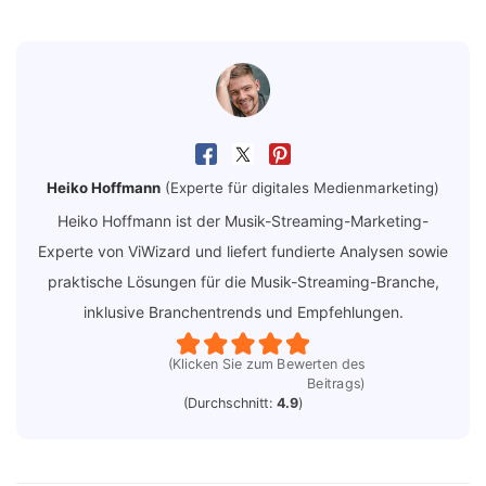
Heiko Hoffmann
(Experte für digitales Medienmarketing)
Heiko Hoffmann ist der Musik-Streaming-Marketing-
Experte von ViWizard und liefert fundierte Analysen sowie
praktische Lösungen für die Musik-Streaming-Branche,
inklusive Branchentrends und Empfehlungen.
(Klicken Sie zum Bewerten des
Beitrags)
(Durchschnitt:
4.9
)