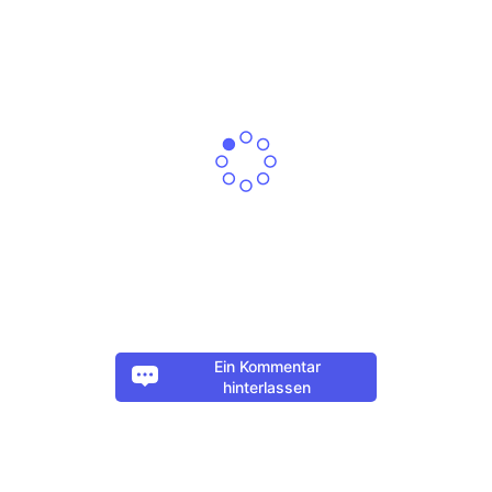
Ein Kommentar
hinterlassen