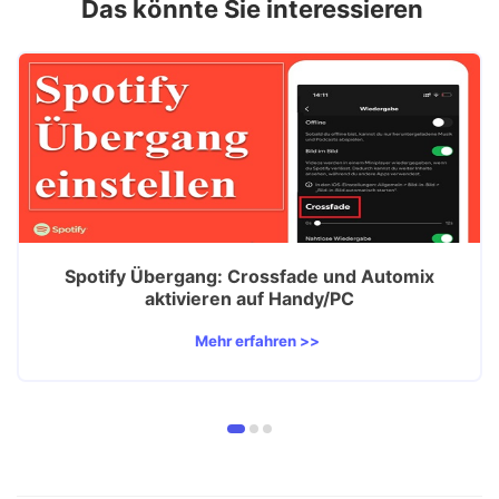
Das könnte Sie interessieren
Spotify Übergang: Crossfade und Automix
aktivieren auf Handy/PC
Mehr erfahren >>