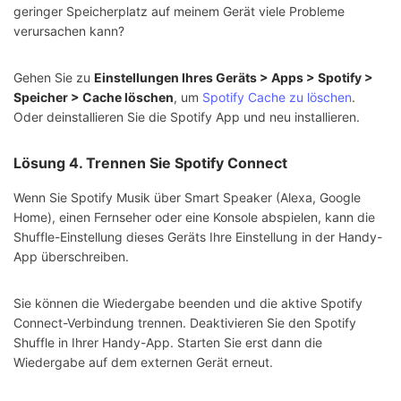
geringer Speicherplatz auf meinem Gerät viele Probleme
verursachen kann?
Gehen Sie zu
Einstellungen Ihres Geräts > Apps > Spotify >
Speicher > Cache löschen
, um
Spotify Cache zu löschen
.
Oder deinstallieren Sie die Spotify App und neu installieren.
Lösung 4. Trennen Sie Spotify Connect
Wenn Sie Spotify Musik über Smart Speaker (Alexa, Google
Home), einen Fernseher oder eine Konsole abspielen, kann die
Shuffle-Einstellung dieses Geräts Ihre Einstellung in der Handy-
App überschreiben.
Sie können die Wiedergabe beenden und die aktive Spotify
Connect-Verbindung trennen. Deaktivieren Sie den Spotify
Shuffle in Ihrer Handy-App. Starten Sie erst dann die
Wiedergabe auf dem externen Gerät erneut.