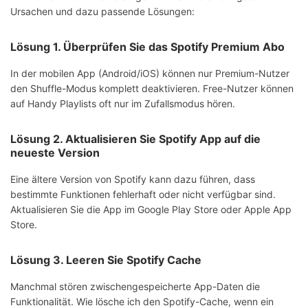
Ursachen und dazu passende Lösungen:
Lösung 1. Überprüfen Sie das Spotify Premium Abo
In der mobilen App (Android/iOS) können nur Premium-Nutzer
den Shuffle-Modus komplett deaktivieren. Free-Nutzer können
auf Handy Playlists oft nur im Zufallsmodus hören.
Lösung 2. Aktualisieren Sie Spotify App auf die
neueste Version
Eine ältere Version von Spotify kann dazu führen, dass
bestimmte Funktionen fehlerhaft oder nicht verfügbar sind.
Aktualisieren Sie die App im Google Play Store oder Apple App
Store.
Lösung 3. Leeren Sie Spotify Cache
Manchmal stören zwischengespeicherte App-Daten die
Funktionalität. Wie lösche ich den Spotify-Cache, wenn ein