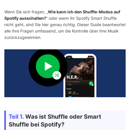
Wenn Sie sich fragen, „
Wie kann ich den Shuffle-Modus auf
Spotify ausschalten?
“ oder wenn Ihr Spotify Smart Shuffle
nicht geht, sind Sie hier genau richtig. Dieser Guide beantwortet
alle Ihre Fragen umfassend, um die Kontrolle über Ihre Musik
zurückzugewinnen.
Teil 1.
Was ist Shuffle oder Smart
Shuffle bei Spotify?