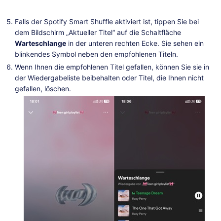
Falls der Spotify Smart Shuffle aktiviert ist, tippen Sie bei
dem Bildschirm „Aktueller Titel“ auf die Schaltfläche
Warteschlange
in der unteren rechten Ecke. Sie sehen ein
blinkendes Symbol neben den empfohlenen Titeln.
Wenn Ihnen die empfohlenen Titel gefallen, können Sie sie in
der Wiedergabeliste beibehalten oder Titel, die Ihnen nicht
gefallen, löschen.