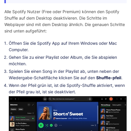
Alle Spotify Nutzer (Free oder Premium) können den Spotify
Shuffle auf dem Desktop deaktivieren. Die Schritte im
Webplayer sind mit dem Desktop ähnlich. Die genauen Schritte
sind unten aufgeführt:
Öffnen Sie die Spotify App auf Ihrem Windows oder Mac
Computer.
Gehen Sie zu einer Playlist oder Album, die Sie abspielen
möchten.
Spielen Sie einen Song in der Playlist ab, unten neben der
Wiedergabe-Schaltfläche klicken Sie auf den
Shuffle-pfeil
.
Wenn der Pfeil grün ist, ist die Spotify-Shuffle aktiviert, wenn
der Pfeil grau ist, ist sie deaktiviert.