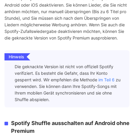
Android oder iOS deaktivieren. Sie können Lieder, die Sie nicht
anhören möchten, nur manuell überspringen (Bis zu 6 Titel pro
Stunde), und Sie müssen sich nach dem Überspringen von
Liedern möglicherweise Werbung anhören. Wenn Sie auch die
Spotify-Zufallswiedergabe deaktivieren möchten, können Sie
die geknackte Version von Spotify Premium ausprobieren.
Hinweis
Die geknackte Version ist nicht von offiziell Spotify
verifiziert. Es besteht die Gefahr, dass Ihr Konto
gesperrt wird. Wir empfehlen die Methode
im Teil 6
zu
verwenden. Sie können dann Ihre Spotify-Songs mit
Ihrem mobilen Gerät synchronisieren und sie ohne
Shuffle abspielen.
Spotify Shuffle ausschalten auf Android ohne
Premium