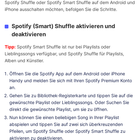
Spotify Shuffle oder Spotify Smart Shuffle auf dem Android und
iPhone ausschalten möchten, befolgen Sie die Schritte.
Spotify (Smart) Shuffle aktivieren und
deaktivieren
Tipp:
Spotify Smart Shuffle ist nur bei Playlists oder
Lieblingssongs verfügbar, und Spotify Shuffle für Playlists,
Alben und Künstler.
Öffnen Sie die Spotify App auf dem Android oder iPhone
Handy und melden Sie sich mit Ihren Spotify Premium Konto
an.
Gehen Sie zu Bibliothek-Registerkarte und tippen Sie auf die
gewünschte Playlist oder Lieblingssongs. Oder Suchen Sie
direkt die gewünschte Playlist, um sie zu öffnen.
Nun können Sie einen beliebigen Song in Ihrer Playlist
abspielen und tippen Sie auf zwei sich überkreuzenden
Pfeilen, um Spotify Shuffle oder Spotify Smart Shuffle zu
aktivieren zu deaktivieren.