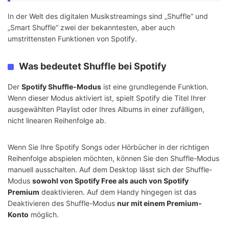
In der Welt des digitalen Musikstreamings sind „Shuffle“ und
„Smart Shuffle“ zwei der bekanntesten, aber auch
umstrittensten Funktionen von Spotify.
Was bedeutet Shuffle bei Spotify
Der
Spotify Shuffle-Modus
ist eine grundlegende Funktion.
Wenn dieser Modus aktiviert ist, spielt Spotify die Titel Ihrer
ausgewählten Playlist oder Ihres Albums in einer zufälligen,
nicht linearen Reihenfolge ab.
Wenn Sie Ihre Spotify Songs oder Hörbücher in der richtigen
Reihenfolge abspielen möchten, können Sie den Shuffle-Modus
manuell ausschalten. Auf dem Desktop lässt sich der Shuffle-
Modus
sowohl von Spotify Free als auch von Spotify
Premium
deaktivieren. Auf dem Handy hingegen ist das
Deaktivieren des Shuffle-Modus
nur mit einem Premium-
Konto
möglich.