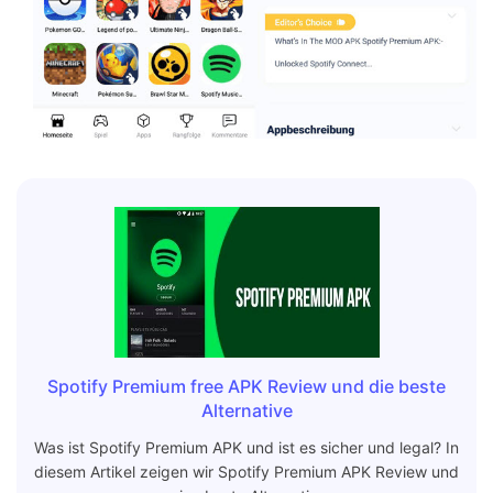
Spotify Premium free APK Review und die beste
Alternative
Was ist Spotify Premium APK und ist es sicher und legal? In
diesem Artikel zeigen wir Spotify Premium APK Review und