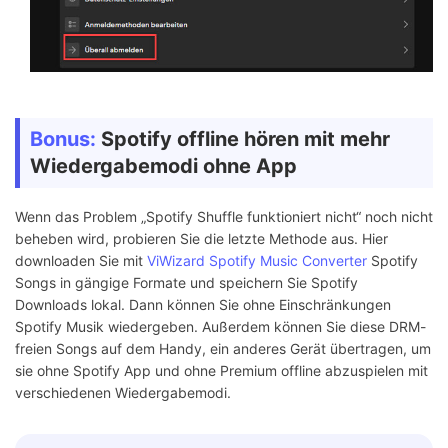
Bonus:
Spotify offline hören mit mehr
Wiedergabemodi ohne App
Wenn das Problem „Spotify Shuffle funktioniert nicht“ noch nicht
beheben wird, probieren Sie die letzte Methode aus. Hier
downloaden Sie mit
ViWizard Spotify Music Converter
Spotify
Songs in gängige Formate und speichern Sie Spotify
Downloads lokal. Dann können Sie ohne Einschränkungen
Spotify Musik wiedergeben. Außerdem können Sie diese DRM-
freien Songs auf dem Handy, ein anderes Gerät übertragen, um
sie ohne Spotify App und ohne Premium offline abzuspielen mit
verschiedenen Wiedergabemodi.