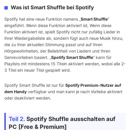
Was ist Smart Shuffle bei Spotify
Spotify hat eine neue Funktion namens „
Smart Shuffle
“
eingeführt. Wenn diese Funktion aktiviert ist, Wenn diese
Funktion aktiviert ist, spielt Spotify nicht nur zufällig Lieder in
Ihrer Wiedergabeliste ab, sondern fügt auch neue Musik hinzu,
die zu Ihrer aktuellen Stimmung passt und auf Ihren
Hörgewohnheiten, der Beliebtheit von Liedern und Ihren
Genrevorlieben basiert. „
Spotify Smart Shuffle
“ kann für
Playlists mit mindestens 15 Titeln aktiviert werden, wobei alle 2-
3 Titel ein neuer Titel gespielt wird.
Spotify Smart Shuffle ist nur für
Spotify Premium-Nutzer auf
dem Handy
verfügbar und man kann je nach Vorliebe aktiviert
oder deaktiviert werden.
Teil 2.
Spotify Shuffle ausschalten auf
PC [Free & Premium]