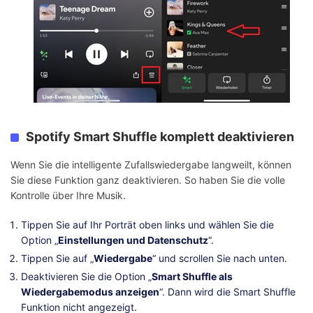
Spotify Smart Shuffle komplett deaktivieren
Wenn Sie die intelligente Zufallswiedergabe langweilt, können
Sie diese Funktion ganz deaktivieren. So haben Sie die volle
Kontrolle über Ihre Musik.
Tippen Sie auf Ihr Porträt oben links und wählen Sie die
Option „
Einstellungen und Datenschutz
“.
Tippen Sie auf „
Wiedergabe
“ und scrollen Sie nach unten.
Deaktivieren Sie die Option „
Smart Shuffle als
Wiedergabemodus anzeigen
“. Dann wird die Smart Shuffle
Funktion nicht angezeigt.