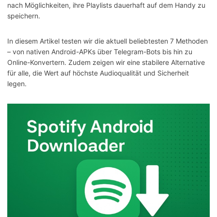
nach Möglichkeiten, ihre Playlists dauerhaft auf dem Handy zu
speichern.
In diesem Artikel testen wir die aktuell beliebtesten 7 Methoden
– von nativen Android-APKs über Telegram-Bots bis hin zu
Online-Konvertern. Zudem zeigen wir eine stabilere Alternative
für alle, die Wert auf höchste Audioqualität und Sicherheit
legen.