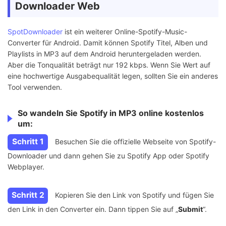
Downloader Web
SpotDownloader
ist ein weiterer Online-Spotify-Music-
Converter für Android. Damit können Spotify Titel, Alben und
Playlists in MP3 auf dem Android heruntergeladen werden.
Aber die Tonqualität beträgt nur 192 kbps. Wenn Sie Wert auf
eine hochwertige Ausgabequalität legen, sollten Sie ein anderes
Tool verwenden.
So wandeln Sie Spotify in MP3 online kostenlos
um:
Schritt 1
Besuchen Sie die offizielle Webseite von Spotify-
Downloader und dann gehen Sie zu Spotify App oder Spotify
Webplayer.
Schritt 2
Kopieren Sie den Link von Spotify und fügen Sie
den Link in den Converter ein. Dann tippen Sie auf „
Submit
“.