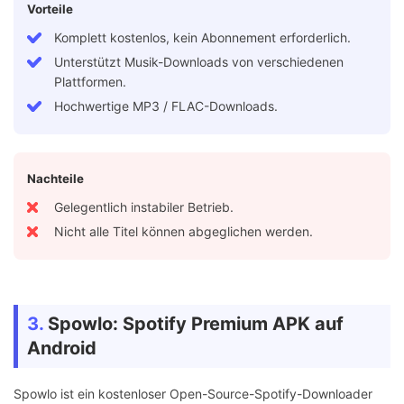
Vorteile
Komplett kostenlos, kein Abonnement erforderlich.
Unterstützt Musik-Downloads von verschiedenen
Plattformen.
Hochwertige MP3 / FLAC-Downloads.
Nachteile
Gelegentlich instabiler Betrieb.
Nicht alle Titel können abgeglichen werden.
3.
Spowlo: Spotify Premium APK auf
Android
Spowlo ist ein kostenloser Open-Source-Spotify-Downloader