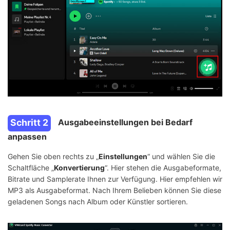
Schritt 2
Ausgabeeinstellungen bei Bedarf
anpassen
Gehen Sie oben rechts zu „
Einstellungen
“ und wählen Sie die
Schaltfläche „
Konvertierung
“. Hier stehen die Ausgabeformate,
Bitrate und Samplerate Ihnen zur Verfügung. Hier empfehlen wir
MP3 als Ausgabeformat. Nach Ihrem Belieben können Sie diese
geladenen Songs nach Album oder Künstler sortieren.