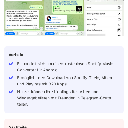
Vorteile
Es handelt sich um einen kostenlosen Spotify Music
Converter für Android.
Ermöglicht den Download von Spotify-Titeln, Alben
und Playlists mit 320 kbps.
Nutzer können ihre Lieblingstitel, Alben und
Wiedergabelisten mit Freunden in Telegram-Chats
teilen.
Nachteile