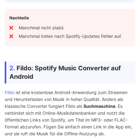
Nachteile
Manchmal nicht stabil.
Manchmal treten nach Spotify-Updates Fehler auf.
2.
Fildo: Spotify Music Converter auf
Android
Fildo
ist eine kostenlose Android-Anwendung zum Streamen
und Herunterladen von Musik in hoher Qualität. Anders als
klassische Converter fungiert Fildo als
Suchmaschine
. Es
verbindet sich mit Online-Musikdatenbanken und nutzt die
öffentlichen Links von Spotify, um Titel im MP3- oder FLAC-
Format abzurufen. Fügen Sie einfach einen Link in die App ein,
und sie ruft die Musik für die Offline-Nutzung ab.