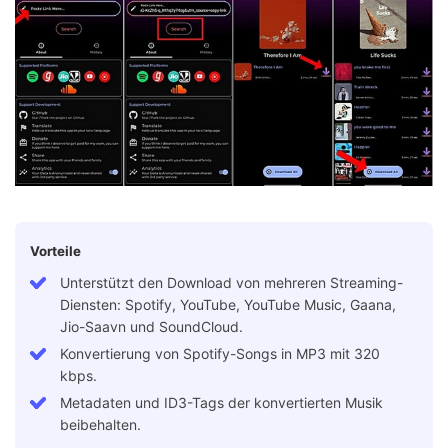
Vorteile
Unterstützt den Download von mehreren Streaming-
Diensten: Spotify, YouTube, YouTube Music, Gaana,
Jio-Saavn und SoundCloud.
Konvertierung von Spotify-Songs in MP3 mit 320
kbps.
Metadaten und ID3-Tags der konvertierten Musik
beibehalten.