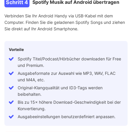
Schritt 4
Spotify Musik auf Android übertragen
Verbinden Sie Ihr Android Handy via USB-Kabel mit dem
Computer. Finden Sie die geladenen Spotify Songs und ziehen
Sie direkt auf Ihr Android Smartphone.
Vorteile
Spotify Titel/Podcast/Hörbücher downloaden für Free
und Premium.
Ausgabeformate zur Auswahl wie MP3, WAV, FLAC
und M4A, etc.
Original-Klangqualität und ID3-Tags werden
beibehalten.
Bis zu 15× höhere Download-Geschwindigkeit bei der
Konvertierung.
Ausgabeeinstellungen benutzerdefiniert anpassen.