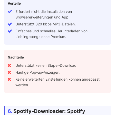
Vorteile
Erfordert nicht die Installation von
Browsererweiterungen und App.
Unterstützt 320 kbps MP3-Dateien.
Einfaches und schnelles Herunterladen von
Lieblingssongs ohne Premium.
Nachteile
Unterstützt keinen Stapel-Download.
Häufige Pop-up-Anzeigen.
Keine erweiterten Einstellungen können angepasst
werden.
6.
Spotify-Downloader: Spotify