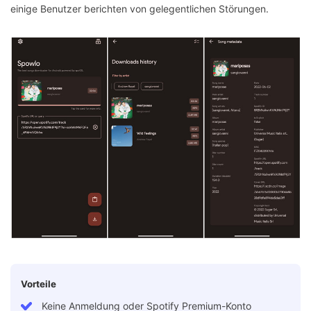
einige Benutzer berichten von gelegentlichen Störungen.
Vorteile
Keine Anmeldung oder Spotify Premium-Konto