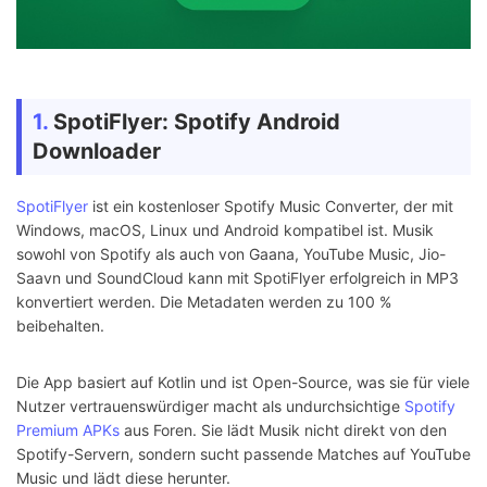
1.
SpotiFlyer: Spotify Android
Downloader
SpotiFlyer
ist ein kostenloser Spotify Music Converter, der mit
Windows, macOS, Linux und Android kompatibel ist. Musik
sowohl von Spotify als auch von Gaana, YouTube Music, Jio-
Saavn und SoundCloud kann mit SpotiFlyer erfolgreich in MP3
konvertiert werden. Die Metadaten werden zu 100 %
beibehalten.
Die App basiert auf Kotlin und ist Open-Source, was sie für viele
Nutzer vertrauenswürdiger macht als undurchsichtige
Spotify
Premium APKs
aus Foren. Sie lädt Musik nicht direkt von den
Spotify-Servern, sondern sucht passende Matches auf YouTube
Music und lädt diese herunter.