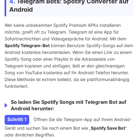
4.
Telegram Bots: Spotify Converter auf
Android
Wer keine unbekannten Spotify Premium APKs installieren
möchte, greift oft zu Telegram. Telegram ist eine App für
Sofortnachrichten und Videogespräche für Android. Mit dem
Spotify Telegram-Bot
können Benutzer Spotify-Songs auf dem
Android kostenlos herunterladen. Wenn Sie einen Link zu einem
Spotify-Song oder einer Playlist in die Adressleiste von
Telegram kopieren und einfügen, lädt er den gleichnamigen
Song von YouTube kostenlos auf Ihr Android-Telefon herunter.
Diese Methode ist extrem beliebt, da sie plattformunabhängig
funktioniert.
So laden Sie Spotify Songs mit Telegram Bot auf
Android herunter:
Schritt 1
Öffnen Sie die Telegram-App auf Ihrem Android-
Gerät und suchen Sie nach einem Bot wie „
Spotify Save Bot
“
oder ähnlichen Begriffen.