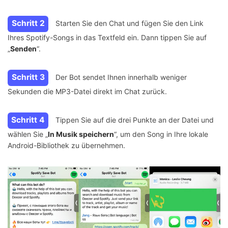
Schritt 2
Starten Sie den Chat und fügen Sie den Link
Ihres Spotify-Songs in das Textfeld ein. Dann tippen Sie auf
„
Senden
“.
Schritt 3
Der Bot sendet Ihnen innerhalb weniger
Sekunden die MP3-Datei direkt im Chat zurück.
Schritt 4
Tippen Sie auf die drei Punkte an der Datei und
wählen Sie „
In Musik speichern
“, um den Song in Ihre lokale
Android-Bibliothek zu übernehmen.