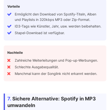
Vorteile
Ermöglicht den Download von Spotify-Titeln, Alben
und Playlists in 320kbps MP3 oder Zip-Format.
ID3-Tags wie Künstler, Jahr, usw. werden beibehalten.
Stapel-Download ist verfügbar.
Nachteile
Zahlreiche Weiterleitungen und Pop-up-Werbungen.
Schlechte Ausgabequalität.
Manchmal kann der Songlink nicht erkannt werden.
7.
Sichere Alternative: Spotify in MP3
umwandeln