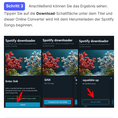
Schritt 3
Anschließend können Sie das Ergebnis sehen.
Tippen Sie auf die
Download
-Schaltfläche unter dem Titel und
dieser Online Converter wird mit dem Herunterladen der Spotify
Songs beginnen.