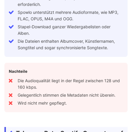
erforderlich.
Spowlo unterstützt mehrere Audioformate, wie MP3,
FLAC, OPUS, M4A und OGG.
Stapel-Download ganzer Wiedergabelisten oder
Alben.
Die Dateien enthalten Albumcover, Künstlernamen,
Songtitel und sogar synchronisierte Songtexte.
Nachteile
Die Audioqualität liegt in der Regel zwischen 128 und
160 kbps.
Gelegentlich stimmen die Metadaten nicht überein.
Wird nicht mehr gepflegt.