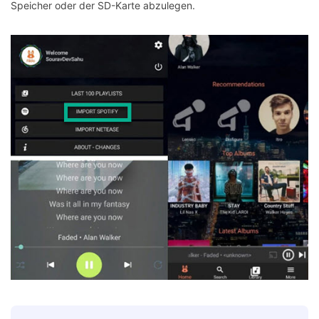
Speicher oder der SD-Karte abzulegen.