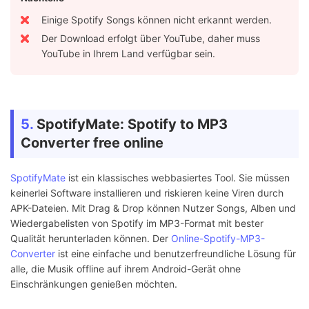
Einige Spotify Songs können nicht erkannt werden.
Der Download erfolgt über YouTube, daher muss
YouTube in Ihrem Land verfügbar sein.
5.
SpotifyMate: Spotify to MP3
Converter free online
SpotifyMate
ist ein klassisches webbasiertes Tool. Sie müssen
keinerlei Software installieren und riskieren keine Viren durch
APK-Dateien. Mit Drag & Drop können Nutzer Songs, Alben und
Wiedergabelisten von Spotify im MP3-Format mit bester
Qualität herunterladen können. Der
Online-Spotify-MP3-
Converter
ist eine einfache und benutzerfreundliche Lösung für
alle, die Musik offline auf ihrem Android-Gerät ohne
Einschränkungen genießen möchten.