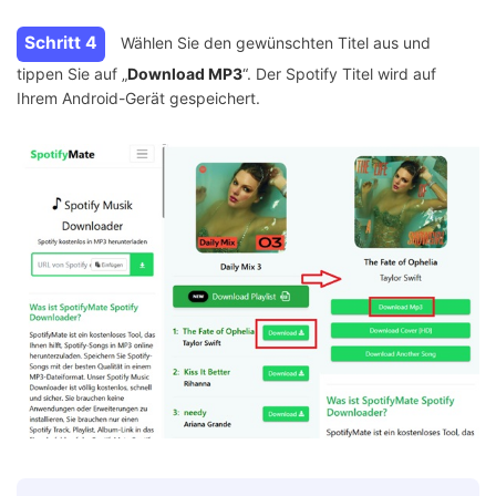
Schritt 4
Wählen Sie den gewünschten Titel aus und
tippen Sie auf „
Download MP3
“. Der Spotify Titel wird auf
Ihrem Android-Gerät gespeichert.