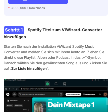
*
3,000,000+ Downloads
Schritt 1
Spotify Titel zum ViWizard-Converter
hinzufügen
Starten Sie nach der Installation ViWizard Spotify Music
Converter und melden Sie sich mit Ihrem Konto an. Ziehen Sie
direkt diese Playlist, Alben oder Podcast in das „
+
“-Symbol.
Danach wählen Sie den gewünschten Song aus und klicken Sie
auf „
Zur Liste hinzufügen
“.