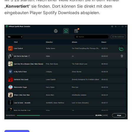
„
Konvertiert
“ sie finden. Dort können Sie direkt mit dem
eingebauten Player Spotify Downloads abspielen.