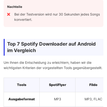
Nachteile
Bei der Testversion wird nur 30 Sekunden jedes Songs
konvertiert.
Top 7 Spotify Downloader auf Android
im Vergleich
Um Ihnen die Entscheidung zu erleichtern, haben wir die
wichtigsten Kriterien der vorgestellten Tools gegenübergestellt.
Tools
SpotiFlyer
Fildo
Ausgabeformat
MP3
MP3, FLAC