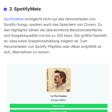
2. SpotifyMate
SpotifyMate
ermöglicht nicht nur das Herunterladen von
Spotify-Songs, sondern auch das Speichern von Covern. Zu
den Highlights zählen die übersichtliche Benutzeroberfläche
und Ausgabequalität von bis zu 320 kbps. Der größte Nachteil
ist, dass keine Stapelverarbeitung möglich ist. Zum
Herunterladen von Spotify-Playlists oder Alben empfiehlt es
sich, Alternativen zu nutzen.