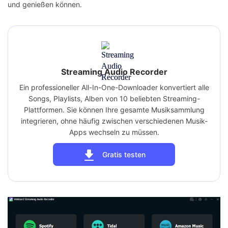
und genießen können.
Streaming Audio Recorder
Ein professioneller All-In-One-Downloader konvertiert alle
Songs, Playlists, Alben von 10 beliebten Streaming-
Plattformen. Sie können Ihre gesamte Musiksammlung
integrieren, ohne häufig zwischen verschiedenen Musik-
Apps wechseln zu müssen.
Gratis testen