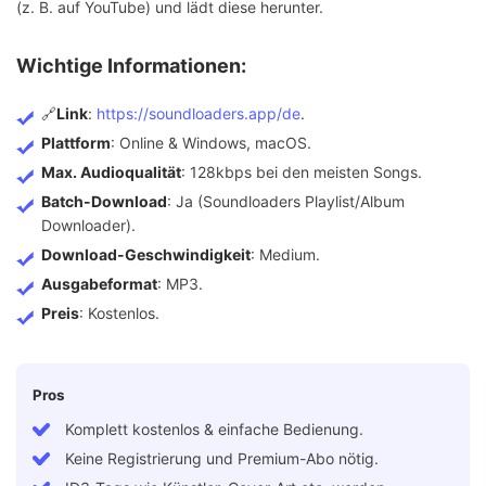
(z. B. auf YouTube) und lädt diese herunter.
Wichtige Informationen:
🔗
Link
:
https://soundloaders.app/de
.
Plattform
: Online & Windows, macOS.
Max. Audioqualität
: 128kbps bei den meisten Songs.
Batch-Download
: Ja (Soundloaders Playlist/Album
Downloader).
Download-Geschwindigkeit
: Medium.
Ausgabeformat
: MP3.
Preis
: Kostenlos.
Pros
Komplett kostenlos & einfache Bedienung.
Keine Registrierung und Premium-Abo nötig.