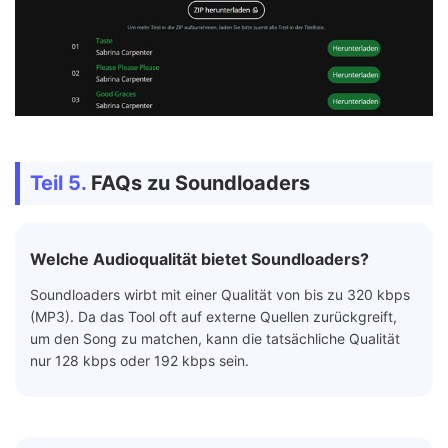
Teil 5.
FAQs zu Soundloaders
Welche Audioqualität bietet Soundloaders?
Soundloaders wirbt mit einer Qualität von bis zu 320 kbps
(MP3). Da das Tool oft auf externe Quellen zurückgreift,
um den Song zu matchen, kann die tatsächliche Qualität
nur 128 kbps oder 192 kbps sein.