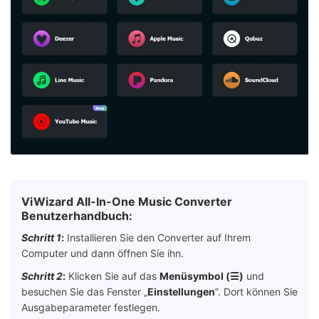
ViWizard All-In-One Music Converter
Benutzerhandbuch:
Schritt 1
:
Installieren Sie den Converter auf Ihrem
Computer und dann öffnen Sie ihn.
Schritt 2
:
Klicken Sie auf das
Menüsymbol (☰)
und
besuchen Sie das Fenster „
Einstellungen
”. Dort können Sie
Ausgabeparameter festlegen.