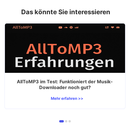
Das könnte Sie interessieren
AllToMP3 im Test: Funktioniert der Musik-
Downloader noch gut?
Mehr erfahren >>