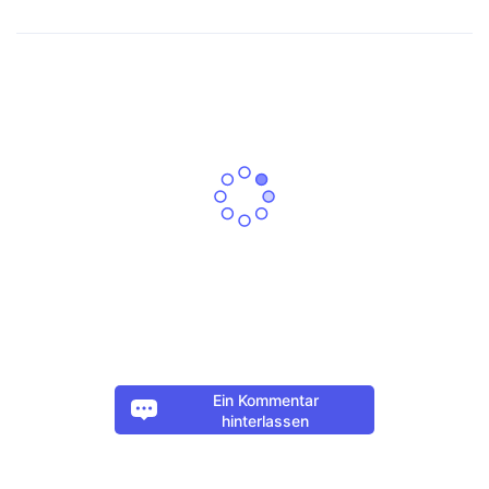
Ein Kommentar
hinterlassen