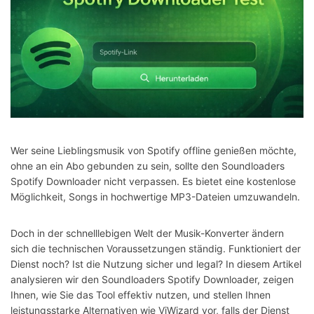
Wer seine Lieblingsmusik von Spotify offline genießen möchte,
ohne an ein Abo gebunden zu sein, sollte den Soundloaders
Spotify Downloader nicht verpassen. Es bietet eine kostenlose
Möglichkeit, Songs in hochwertige MP3-Dateien umzuwandeln.
Doch in der schnelllebigen Welt der Musik-Konverter ändern
sich die technischen Voraussetzungen ständig. Funktioniert der
Dienst noch? Ist die Nutzung sicher und legal? In diesem Artikel
analysieren wir den Soundloaders Spotify Downloader, zeigen
Ihnen, wie Sie das Tool effektiv nutzen, und stellen Ihnen
leistungsstarke Alternativen wie ViWizard vor, falls der Dienst