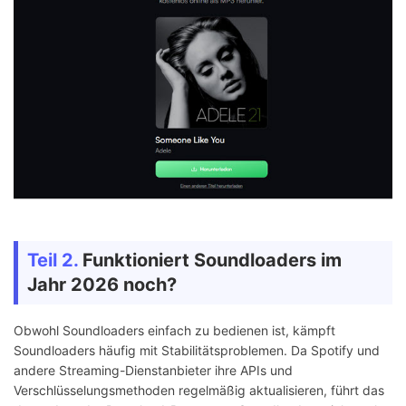
Teil 2.
Funktioniert Soundloaders im
Jahr 2026 noch?
Obwohl Soundloaders einfach zu bedienen ist, kämpft
Soundloaders häufig mit Stabilitätsproblemen. Da Spotify und
andere Streaming-Dienstanbieter ihre APIs und
Verschlüsselungsmethoden regelmäßig aktualisieren, führt das