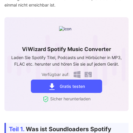
einmal nicht erreichbar ist.
ViWizard Spotify Music Converter
Laden Sie Spotify Titel, Podcasts und Hörbücher in MP3,
FLAC etc. herunter und hören Sie sie auf jedem Gerät.
Verfügbar auf:
Gratis testen
Sicher herunterladen
Teil 1.
Was ist Soundloaders Spotify