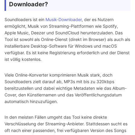
Downloader?
Soundloaders ist ein
Musik-Downloader
, der es Nutzern
ermöglicht, Musik von Streaming-Plattformen wie Spotify,
Apple Music, Deezer und SoundCloud herunterzuladen. Das
Tool ist sowohl als Online-Dienst (direkt im Browser) als auch als
installierbare Desktop-Software für Windows und macOS
verfügbar. Es ist keine Registrierung erforderlich und der Dienst
ist völlig kostenlos.
Viele Online-Konverter komprimieren Musik stark, doch
Soundloaders zielt darauf ab, MP3s mit bis zu 320kbps
bereitzustellen und dabei wichtige Metadaten wie das Album-
Cover, den Künstlernamen und das Veröffentlichungsdatum
automatisch hinzuzufügen.
In den meisten Fällen umgeht das Tool keine direkte
Verschlüsselung der Streaming-Anbieter. Stattdessen sucht es
oft nach einer passenden, frei verfügbaren Version des Songs