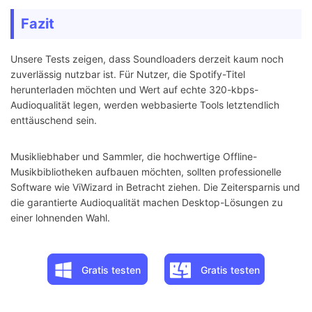
Fazit
Unsere Tests zeigen, dass Soundloaders derzeit kaum noch
zuverlässig nutzbar ist. Für Nutzer, die Spotify-Titel
herunterladen möchten und Wert auf echte 320-kbps-
Audioqualität legen, werden webbasierte Tools letztendlich
enttäuschend sein.
Musikliebhaber und Sammler, die hochwertige Offline-
Musikbibliotheken aufbauen möchten, sollten professionelle
Software wie ViWizard in Betracht ziehen. Die Zeitersparnis und
die garantierte Audioqualität machen Desktop-Lösungen zu
einer lohnenden Wahl.
Gratis testen
Gratis testen