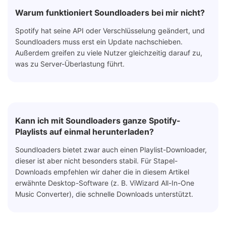
Warum funktioniert Soundloaders bei mir nicht?
Spotify hat seine API oder Verschlüsselung geändert, und
Soundloaders muss erst ein Update nachschieben.
Außerdem greifen zu viele Nutzer gleichzeitig darauf zu,
was zu Server-Überlastung führt.
Kann ich mit Soundloaders ganze Spotify-
Playlists auf einmal herunterladen?
Soundloaders bietet zwar auch einen Playlist-Downloader,
dieser ist aber nicht besonders stabil. Für Stapel-
Downloads empfehlen wir daher die in diesem Artikel
erwähnte Desktop-Software (z. B. ViWizard All-In-One
Music Converter), die schnelle Downloads unterstützt.