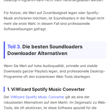
Für Nutzer, die Wert auf Zuverlässigkeit legen oder Spotify-
Musik archivieren möchten, ist Soundloaders in der Regel nicht
mehr die erste Wahl. In diesem Fall sind professionelle
Softwarelösungen gefragt.
Teil 3.
Die besten Soundloaders
Downloader Alternativen
Wenn Sie Wert auf hohe Audioqualität, schnelle und stabile
Downloads ganzer Playlists legen, sind professionelle Desktop-
Programme oft den kostenlosen Web-Tools überlegen.
1. ViWizard Spotify Music Converter
Der
ViWizard Spotify Music Converter
gilt als eine der
robustesten Alternativen auf dem Markt. Im Gegensatz zu Web-
Tools, die oft abstürzen, ist diese Software speziell für die