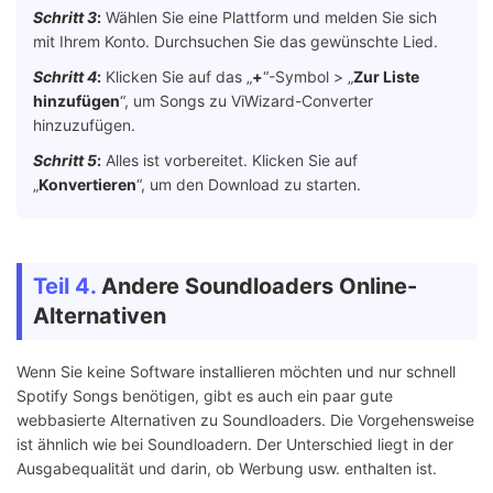
Schritt 3
:
Wählen Sie eine Plattform und melden Sie sich
mit Ihrem Konto. Durchsuchen Sie das gewünschte Lied.
Schritt 4
:
Klicken Sie auf das „
+
“-Symbol > „
Zur Liste
hinzufügen
“, um Songs zu ViWizard-Converter
hinzuzufügen.
Schritt 5
:
Alles ist vorbereitet. Klicken Sie auf
„
Konvertieren
“, um den Download zu starten.
Teil 4.
Andere Soundloaders Online-
Alternativen
Wenn Sie keine Software installieren möchten und nur schnell
Spotify Songs benötigen, gibt es auch ein paar gute
webbasierte Alternativen zu Soundloaders. Die Vorgehensweise
ist ähnlich wie bei Soundloadern. Der Unterschied liegt in der
Ausgabequalität und darin, ob Werbung usw. enthalten ist.