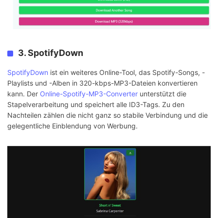
3. SpotifyDown
SpotifyDown
ist ein weiteres Online-Tool, das Spotify-Songs, -
Playlists und -Alben in 320-kbps-MP3-Dateien konvertieren
kann. Der
Online-Spotify-MP3-Converter
unterstützt die
Stapelverarbeitung und speichert alle ID3-Tags. Zu den
Nachteilen zählen die nicht ganz so stabile Verbindung und die
gelegentliche Einblendung von Werbung.