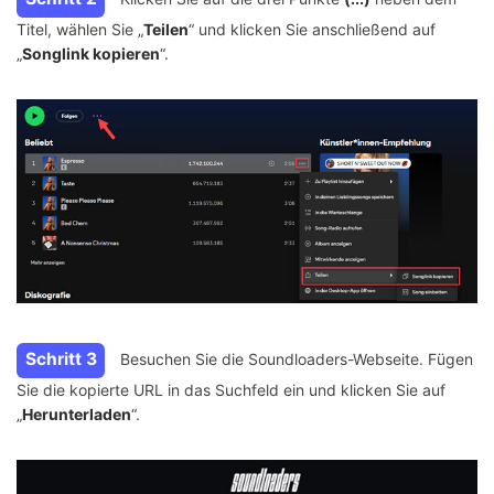
Titel, wählen Sie „
Teilen
“ und klicken Sie anschließend auf
„
Songlink kopieren
“.
Schritt 3
Besuchen Sie die Soundloaders-Webseite. Fügen
Sie die kopierte URL in das Suchfeld ein und klicken Sie auf
„
Herunterladen
“.