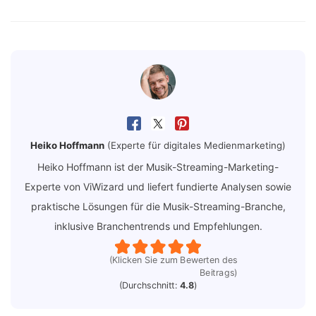
Heiko Hoffmann
(Experte für digitales Medienmarketing)
Heiko Hoffmann ist der Musik-Streaming-Marketing-
Experte von ViWizard und liefert fundierte Analysen sowie
praktische Lösungen für die Musik-Streaming-Branche,
inklusive Branchentrends und Empfehlungen.
(Klicken Sie zum Bewerten des
Beitrags)
(Durchschnitt:
4.8
)