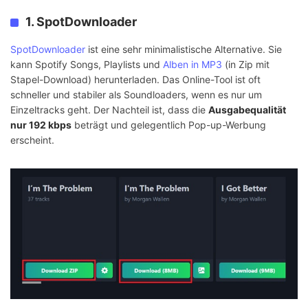
1. SpotDownloader
SpotDownloader
ist eine sehr minimalistische Alternative. Sie
kann Spotify Songs, Playlists und
Alben in MP3
(in Zip mit
Stapel-Download) herunterladen. Das Online-Tool ist oft
schneller und stabiler als Soundloaders, wenn es nur um
Einzeltracks geht. Der Nachteil ist, dass die
Ausgabequalität
nur 192 kbps
beträgt und gelegentlich Pop-up-Werbung
erscheint.