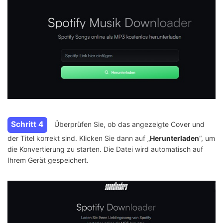
Schritt 4
Überprüfen Sie, ob das angezeigte Cover und
der Titel korrekt sind. Klicken Sie dann auf „
Herunterladen
“, um
die Konvertierung zu starten. Die Datei wird automatisch auf
Ihrem Gerät gespeichert.