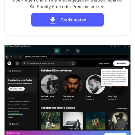
Sie Spotify Free oder Premium nutzen.
Gratis testen