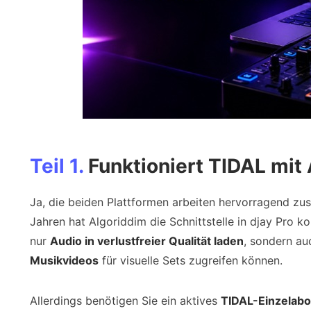
Teil 1.
Funktioniert TIDAL mit 
Ja, die beiden Plattformen arbeiten hervorragend zus
Jahren hat Algoriddim die Schnittstelle in djay Pro ko
nur
Audio in verlustfreier Qualität laden
, sondern a
Musikvideos
für visuelle Sets zugreifen können.
Allerdings benötigen Sie ein aktives
TIDAL-Einzelabo