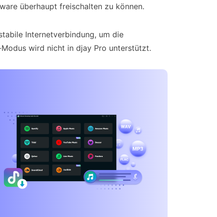
tware überhaupt freischalten zu können.
tabile Internetverbindung, um die
-Modus wird nicht in djay Pro unterstützt.