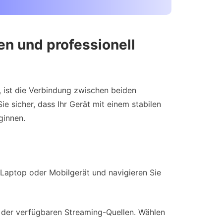
en und professionell
, ist die Verbindung zwischen beiden
ie sicher, dass Ihr Gerät mit einem stabilen
ginnen.
Laptop oder Mobilgerät und navigieren Sie
e der verfügbaren Streaming-Quellen. Wählen