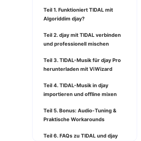
Teil 1. Funktioniert TIDAL mit
Algoriddim djay?
Teil 2. djay mit TIDAL verbinden
und professionell mischen
Teil 3. TIDAL-Musik für djay Pro
herunterladen mit ViWizard
Teil 4. TIDAL-Musik in djay
importieren und offline mixen
Teil 5. Bonus: Audio-Tuning &
Praktische Workarounds
Teil 6. FAQs zu TIDAL und djay