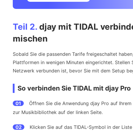
Teil 2.
djay mit TIDAL verbind
mischen
Sobald Sie die passenden Tarife freigeschaltet haben
Plattformen in wenigen Minuten eingerichtet. Stellen S
Netzwerk verbunden ist, bevor Sie mit dem Setup be
So verbinden Sie TIDAL mit djay Pro
01
Öffnen Sie die Anwendung djay Pro auf Ihrem 
zur Musikbibliothek auf der linken Seite.
02
Klicken Sie auf das TIDAL-Symbol in der List