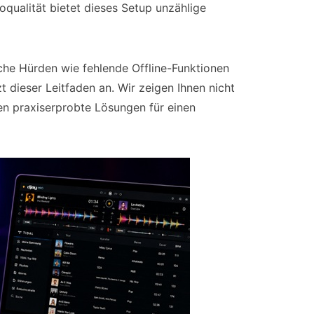
oqualität bietet dieses Setup unzählige
che Hürden wie fehlende Offline-Funktionen
 dieser Leitfaden an. Wir zeigen Ihnen nicht
nen praxiserprobte Lösungen für einen