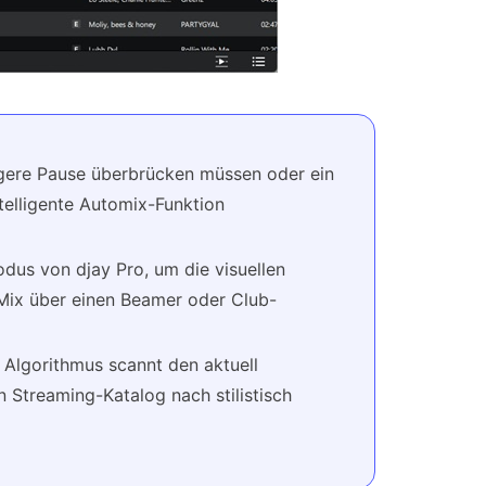
gere Pause überbrücken müssen oder ein
ntelligente Automix-Funktion
dus von djay Pro, um die visuellen
ix über einen Beamer oder Club-
Algorithmus scannt den aktuell
Streaming-Katalog nach stilistisch