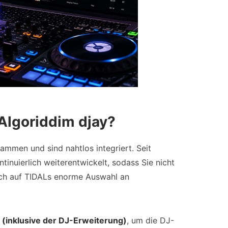
Algoriddim djay?
ammen und sind nahtlos integriert. Seit
ntinuierlich weiterentwickelt, sodass Sie nicht
uch auf TIDALs enorme Auswahl an
 (inklusive der DJ-Erweiterung)
, um die DJ-