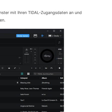
nster mit Ihren TIDAL-Zugangsdaten an und
en.