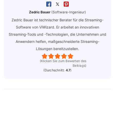
Zedric Bauer
(Software-Ingenieur)
Zedric Bauer ist technischer Berater für die Streaming-
Software von ViWizard. Er arbeitet an innovativen
Streaming-Tools und -Technologien, die Unternehmen und
Anwendern helfen, maßgeschneiderte Streaming-
Lösungen bereitzustellen.
(Klicken Sie zum Bewerten des
Beitrags)
(Durchschnitt:
4.7
)