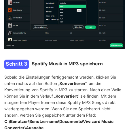
Schritt 3
Spotify Musik in MP3 speichern
Sobald die Einstellungen fertiggemacht werden, klicken Sie
unten rechts auf den Button „
Konvertieren
“, um die
Konvertierung von Spotify in MP3 zu starten. Nach einer Weile
können Sie in dem Verlauf „
Konvertiert
“ sie finden. Mit dem
integriertem Player können diese Spotify MP3 Songs direkt
wiedergegeben werden. Wenn Sie den Speicherort nicht
ändern, werden Sie gespeichert unter dem Pfad:
C:\Benutzer\Benutzername\Documents\Viwizard Music
Converter\Ausgabe
.