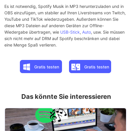
Es ist notwendig, Spotify Musik in MP3 herunterzuladen und in
OBS einzufügen, um stabiler auf Ihren Liverstreams von Twitch,
YouTube und TikTok wiederzugeben. Außerdem können Sie
diese MP3 Dateien auf anderen Geräten zur Offline-
Wiedergabe übertragen, wie
USB-Stick
,
Auto
, usw. Sie müssen
sich nicht mehr auf DRM auf Spotify beschränken und dabei
eine Menge Spaß verlieren.
Gratis testen
Gratis testen
Das könnte Sie interessieren