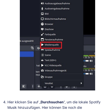
Hier klicken Sie auf „
Durchsuchen
“, um die lokale Spotify
Musik hinzuzufügen. Hier können Sie noch die