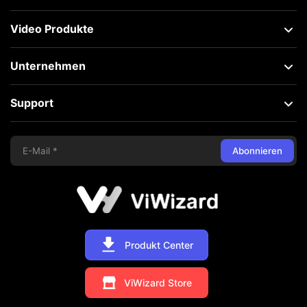
Video Produkte
Unternehmen
Support
Abonnieren
Produkt Center
ViWizard Store