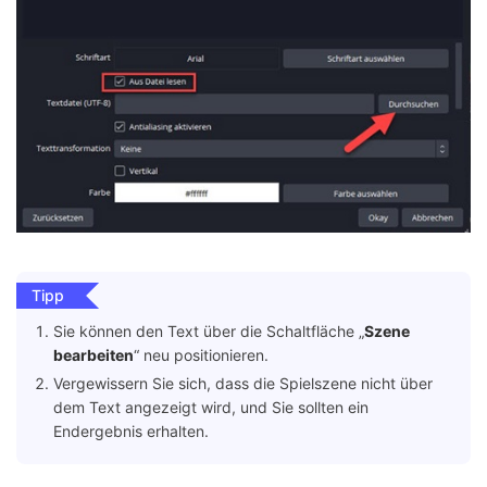
Tipp
Sie können den Text über die Schaltfläche „
Szene
bearbeiten
“ neu positionieren.
Vergewissern Sie sich, dass die Spielszene nicht über
dem Text angezeigt wird, und Sie sollten ein
Endergebnis erhalten.