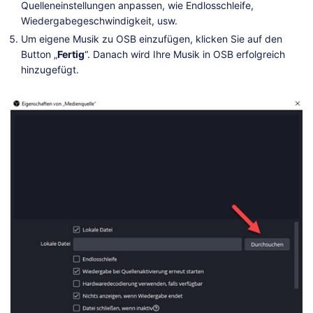
Quelleneinstellungen anpassen, wie Endlosschleife,
Wiedergabegeschwindigkeit, usw.
Um eigene Musik zu OSB einzufügen, klicken Sie auf den
Button „
Fertig
“. Danach wird Ihre Musik in OSB erfolgreich
hinzugefügt.