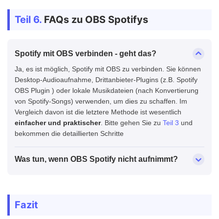
Teil 6.
FAQs zu OBS Spotifys
Spotify mit OBS verbinden - geht das?
Ja, es ist möglich, Spotify mit OBS zu verbinden. Sie können
Desktop-Audioaufnahme, Drittanbieter-Plugins (z.B. Spotify
OBS Plugin ) oder lokale Musikdateien (nach Konvertierung
von Spotify-Songs) verwenden, um dies zu schaffen. Im
Vergleich davon ist die letztere Methode ist wesentlich
einfacher und praktischer
. Bitte gehen Sie zu
Teil 3
und
bekommen die detaillierten Schritte
Was tun, wenn OBS Spotify nicht aufnimmt?
Fazit