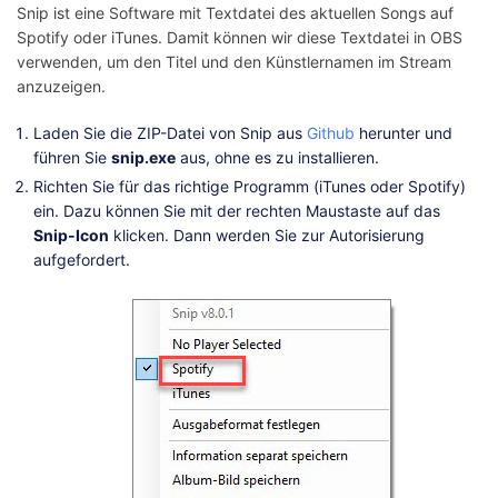
Snip ist eine Software mit Textdatei des aktuellen Songs auf
Spotify oder iTunes. Damit können wir diese Textdatei in OBS
verwenden, um den Titel und den Künstlernamen im Stream
anzuzeigen.
Laden Sie die ZIP-Datei von Snip aus
Github
herunter und
führen Sie
snip.exe
aus, ohne es zu installieren.
Richten Sie für das richtige Programm (iTunes oder Spotify)
ein. Dazu können Sie mit der rechten Maustaste auf das
Snip-Icon
klicken. Dann werden Sie zur Autorisierung
aufgefordert.