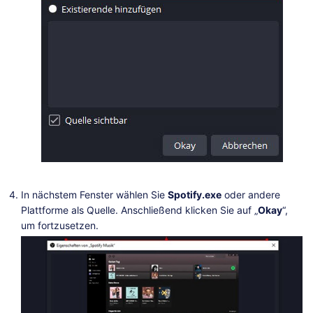
In nächstem Fenster wählen Sie
Spotify.exe
oder andere
Plattforme als Quelle. Anschließend klicken Sie auf „
Okay
“,
um fortzusetzen.