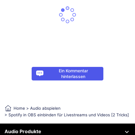
Ein Kommentar
hinterlassen
Home
>
Audio abspielen
> Spotify in OBS einbinden für Livestreams und Videos [2 Tricks]
Audio Produkte