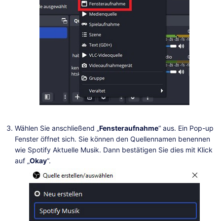
Wählen Sie anschließend „
Fensteraufnahme
“ aus. Ein Pop-up
Fenster öffnet sich. Sie können den Quellennamen benennen
wie Spotify Aktuelle Musik. Dann bestätigen Sie dies mit Klick
auf „
Okay
“.