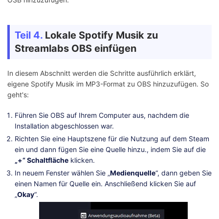
Teil 4.
Lokale Spotify Musik zu
Streamlabs OBS einfügen
In diesem Abschnitt werden die Schritte ausführlich erklärt,
eigene Spotify Musik im MP3-Format zu OBS hinzuzufügen. So
geht's:
Führen Sie OBS auf Ihrem Computer aus, nachdem die
Installation abgeschlossen war.
Richten Sie eine Hauptszene für die Nutzung auf dem Steam
ein und dann fügen Sie eine Quelle hinzu., indem Sie auf die
„+“ Schaltfläche
klicken.
In neuem Fenster wählen Sie „
Medienquelle
“, dann geben Sie
einen Namen für Quelle ein. Anschließend klicken Sie auf
„
Okay
“.