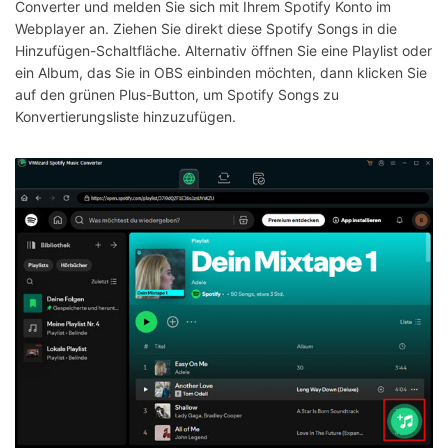
Converter und melden Sie sich mit Ihrem Spotify Konto im
Webplayer an. Ziehen Sie direkt diese Spotify Songs in die
Hinzufügen-Schaltfläche. Alternativ öffnen Sie eine Playlist oder
ein Album, das Sie in OBS einbinden möchten, dann klicken Sie
auf den grünen Plus-Button, um Spotify Songs zu
Konvertierungsliste hinzuzufügen.