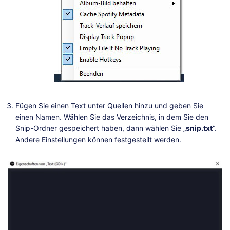
Fügen Sie einen Text unter Quellen hinzu und geben Sie
einen Namen. Wählen Sie das Verzeichnis, in dem Sie den
Snip-Ordner gespeichert haben, dann wählen Sie „
snip.txt
“.
Andere Einstellungen können festgestellt werden.