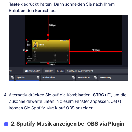
Taste
gedrückt halten. Dann schneiden Sie nach Ihrem
Belieben den Bereich aus.
Alternativ drücken Sie auf die Kombination „
STRG+E
“, um die
Zuschneidewerte unten in diesem Fenster anpassen. Jetzt
können Sie Spotify Musik auf OBS anzeigen!
2. Spotify Musik anzeigen bei OBS via Plugin