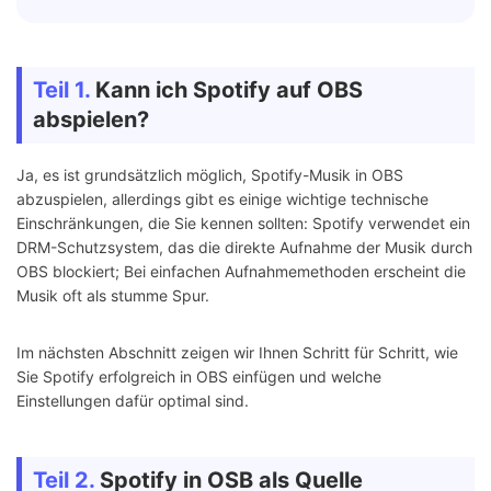
Teil 1.
Kann ich Spotify auf OBS
abspielen?
Ja, es ist grundsätzlich möglich, Spotify-Musik in OBS
abzuspielen, allerdings gibt es einige wichtige technische
Einschränkungen, die Sie kennen sollten: Spotify verwendet ein
DRM-Schutzsystem, das die direkte Aufnahme der Musik durch
OBS blockiert; Bei einfachen Aufnahmemethoden erscheint die
Musik oft als stumme Spur.
Im nächsten Abschnitt zeigen wir Ihnen Schritt für Schritt, wie
Sie Spotify erfolgreich in OBS einfügen und welche
Einstellungen dafür optimal sind.
Teil 2.
Spotify in OSB als Quelle