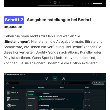
Schritt 2
Ausgabeeinstellungen bei Bedarf
anpassen
Gehen Sie oben rechts zu Menü und wählen Sie
„
Einstellungen
“. Hier stehen die Ausgabeformate, Bitrate und
Samplerate, etc. Ihnen zur Verfügung. Bei Bedarf können Sie
diese konvertierten Spotify Songs nach Album, Künstler oder
Playlist sortieren. Wenn Spotify Liedtexte vorhanden sind,
könnnen Sie sie speichern, indem Sie die Option aktivieren.