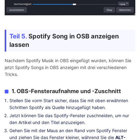
Teil 5.
Spotify Song in OSB anzeigen
lassen
Nachdem Spotify Musik in OBS eingefügt wurden, können Sie
jetzt Spotify Songs in OBS anzeigen mit drei verschiedenen
Tricks.
1. OBS-Fensteraufnahme und -Zuschnitt
Stellen Sie vorm Start sicher, dass Sie mit oben erwähnten
Schritten Spotify als Quelle hinzugefügt haben.
Jetzt können Sie das Spotify-Fenster zuschneiden, um nur
den Artikel und den Titel anzuzeigen.
Gehen Sie mit der Maus an den Rand vom Spotify Fenster
und ziehen Sie das Fenster kleiner, während Sie die
ALT-