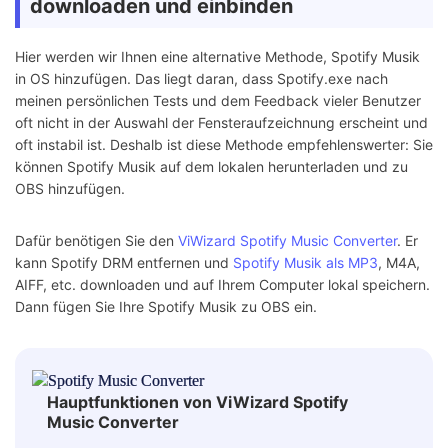
downloaden und einbinden
Hier werden wir Ihnen eine alternative Methode, Spotify Musik
in OS hinzufügen. Das liegt daran, dass Spotify.exe nach
meinen persönlichen Tests und dem Feedback vieler Benutzer
oft nicht in der Auswahl der Fensteraufzeichnung erscheint und
oft instabil ist. Deshalb ist diese Methode empfehlenswerter: Sie
können Spotify Musik auf dem lokalen herunterladen und zu
OBS hinzufügen.
Dafür benötigen Sie den
ViWizard Spotify Music Converter
. Er
kann Spotify DRM entfernen und
Spotify Musik als MP3
, M4A,
AIFF, etc. downloaden und auf Ihrem Computer lokal speichern.
Dann fügen Sie Ihre Spotify Musik zu OBS ein.
Hauptfunktionen von ViWizard Spotify
Music Converter