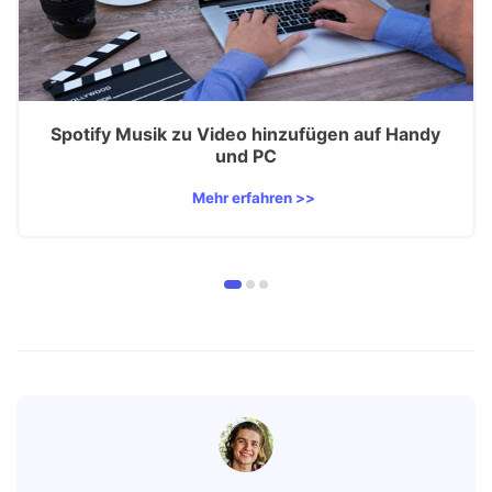
Spotify Musik zu Video hinzufügen auf Handy
und PC
Mehr erfahren >>