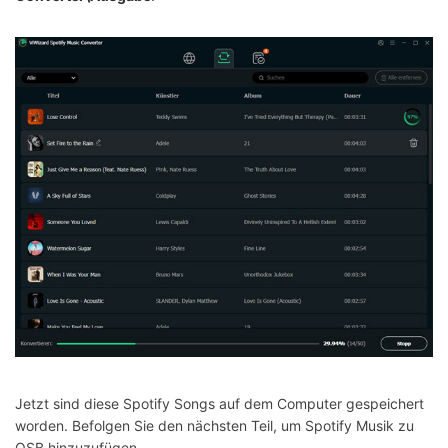
Jetzt sind diese Spotify Songs auf dem Computer gespeichert
worden. Befolgen Sie den nächsten Teil, um Spotify Musik zu
OSB hinzuzufügen.