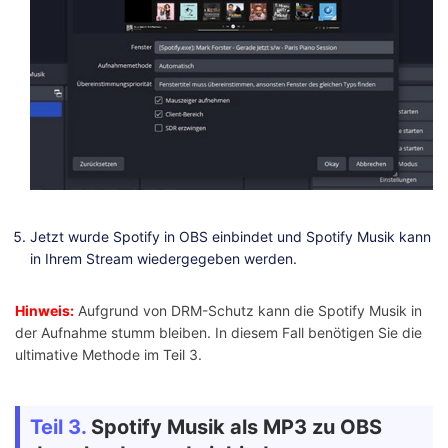
Jetzt wurde Spotify in OBS einbindet und Spotify Musik kann
in Ihrem Stream wiedergegeben werden.
Hinweis:
Aufgrund von DRM-Schutz kann die Spotify Musik in
der Aufnahme stumm bleiben. In diesem Fall benötigen Sie die
ultimative Methode im Teil 3.
Teil 3.
Spotify Musik als MP3 zu OBS