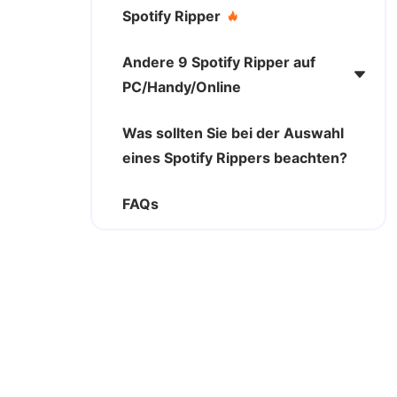
Spotify Ripper
Andere 9 Spotify Ripper auf
PC/Handy/Online
Was sollten Sie bei der Auswahl
eines Spotify Rippers beachten?
FAQs