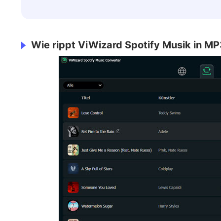
Wie rippt ViWizard Spotify Musik in M