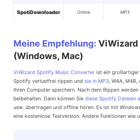
SpotiDownloader
Online
MP3
Meine Empfehlung:
ViWizard 
(Windows, Mac)
ViWizard Spotify Music Converter
ist ein großartige
Spotify verlustfrei rippen und
sie in MP3
, W4A, M4B, 
Ihren Computer speichern. Nach dem Rippen werden a
beibehalten. Dann können Sie
diese Spotify Dateien 
usw. übertragen und offline hören. Es ist mit Wind
eine kostenlose Testversion. Andere Funktionen wie u