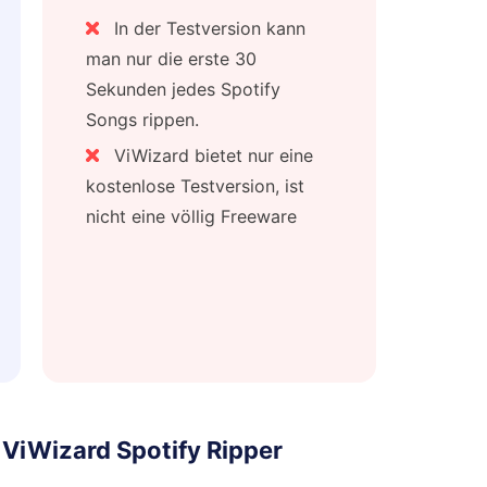
In der Testversion kann
man nur die erste 30
Sekunden jedes Spotify
Songs rippen.
ViWizard bietet nur eine
kostenlose Testversion, ist
nicht eine völlig Freeware
r ViWizard Spotify Ripper