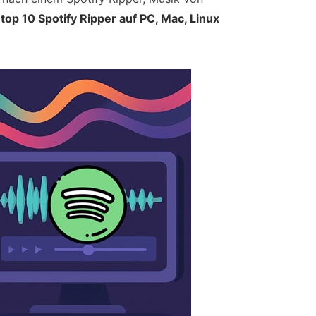
n
top 10 Spotify Ripper auf PC, Mac, Linux