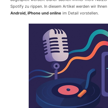
Spotify zu rippen. In diesem Artikel werden wir Ihne
Android, iPhone und online
im Detail vorstellen.