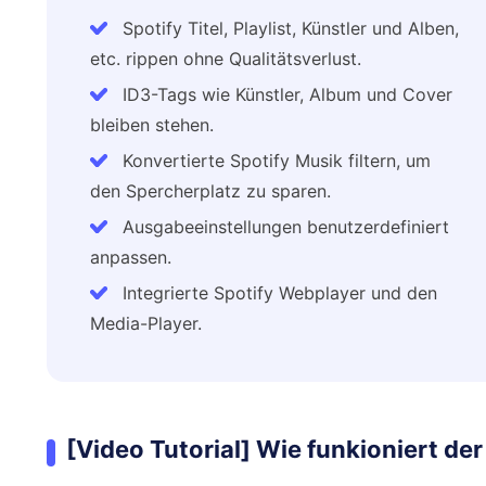
Spotify Titel, Playlist, Künstler und Alben,
etc. rippen ohne Qualitätsverlust.
ID3-Tags wie Künstler, Album und Cover
bleiben stehen.
Konvertierte Spotify Musik filtern, um
den Spercherplatz zu sparen.
Ausgabeeinstellungen benutzerdefiniert
anpassen.
Integrierte Spotify Webplayer und den
Media-Player.
[Video Tutorial] Wie funkioniert de