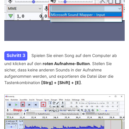
Schritt 3
Spielen Sie einen Song auf dem Computer ab
und klicken auf den
roten Aufnahme-Button
. Stellen Sie
sicher, dass keine anderen Sounds in der Aufnahme
aufgenommen werden, und exportieren die Datei über die
Tastenkombination
[Strg] + [Shift] + [E]
.