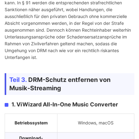
kann. In § 91 werden die entsprechenden strafrechtlichen
Sanktionen näher ausgeführt, wobei Handlungen, die
ausschließlich für den privaten Gebrauch ohne kommerzielle
Absicht vorgenommen werden, in der Regel von der Strafe
ausgenommen sind. Dennoch können Rechteinhaber weiterhin
Unterlassungsansprüche oder Schadensersatzansprüche im
Rahmen von Zivilverfahren geltend machen, sodass die
Umgehung von DRM nach wie vor ein rechtlich riskantes
Unterfangen ist.
Teil 3.
DRM-Schutz entfernen von
Musik-Streaming
1. ViWizard All-In-One Music Converter
Betriebssystem
Windows, macOS
Download-