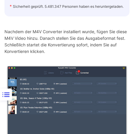
*
Sicherheit geprüft. 5.481.347 Personen haben es heruntergeladen.
Nachdem der M4V Converter installiert wurde, fügen Sie diese
M4V Video hinzu. Danach stellen Sie das Ausgabeformat fest.
Schließlich startet die Konvertierung sofort, indem Sie auf
Konvertieren klicken.