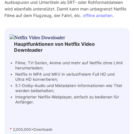
Audiospuren und Untertiteln als SRT- oder Rohformatdateien
wird ebenfalls unterstützt. Damit kann man unbegrenzt Netflix
Filme auf dem Flugzeug, der Fahrt, etc.
offline ansehen
.
Hauptfunktionen von Netflix Video
Downloader
Filme, TV-Serien, Anime und mehr auf Netflix ohne Limit
herunterladen;
Netflix in MP4 und MKV in verlustfreiem Full HD und
Ultra HD konvertieren;
5.1-Dolby-Audio und Metadaten-Informationen wie Titel
werden beibehalten;
Integrierter Netflix-Webplayer, einfach zu bedienen für
Anfänger.
*
2,000,000+Downloads