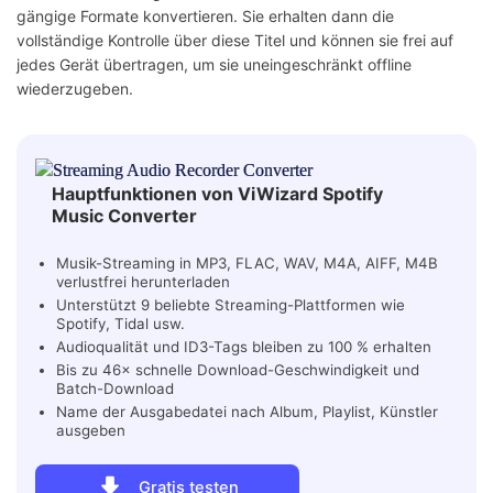
gängige Formate konvertieren. Sie erhalten dann die
vollständige Kontrolle über diese Titel und können sie frei auf
jedes Gerät übertragen, um sie uneingeschränkt offline
wiederzugeben.
Hauptfunktionen von ViWizard Spotify
Music Converter
Musik-Streaming in MP3, FLAC, WAV, M4A, AIFF, M4B
verlustfrei herunterladen
Unterstützt 9 beliebte Streaming-Plattformen wie
Spotify, Tidal usw.
Audioqualität und ID3-Tags bleiben zu 100 % erhalten
Bis zu 46× schnelle Download-Geschwindigkeit und
Batch-Download
Name der Ausgabedatei nach Album, Playlist, Künstler
ausgeben
Gratis testen