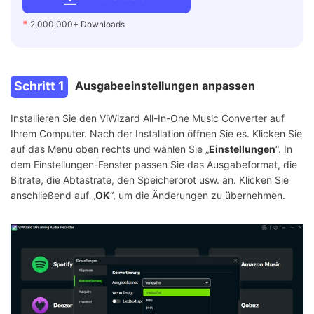
*
2,000,000+ Downloads
Schritt 1
Ausgabeeinstellungen anpassen
Installieren Sie den ViWizard All-In-One Music Converter auf
Ihrem Computer. Nach der Installation öffnen Sie es. Klicken Sie
auf das Menü oben rechts und wählen Sie „
Einstellungen
“. In
dem Einstellungen-Fenster passen Sie das Ausgabeformat, die
Bitrate, die Abtastrate, den Speicherorot usw. an. Klicken Sie
anschließend auf „
OK
“, um die Änderungen zu übernehmen.