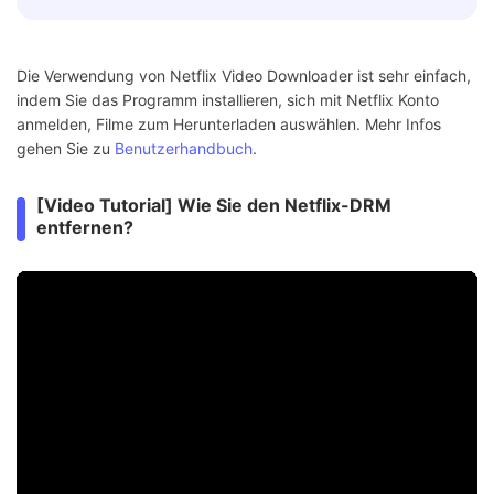
Die Verwendung von Netflix Video Downloader ist sehr einfach,
indem Sie das Programm installieren, sich mit Netflix Konto
anmelden, Filme zum Herunterladen auswählen. Mehr Infos
gehen Sie zu
Benutzerhandbuch
.
[Video Tutorial] Wie Sie den Netflix-DRM
entfernen?