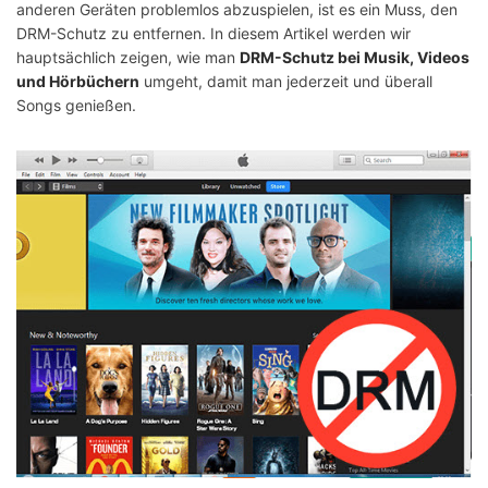
anderen Geräten problemlos abzuspielen, ist es ein Muss, den
DRM-Schutz zu entfernen. In diesem Artikel werden wir
hauptsächlich zeigen, wie man
DRM-Schutz bei Musik, Videos
und Hörbüchern
umgeht, damit man jederzeit und überall
Songs genießen.