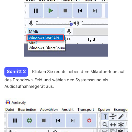
Schritt 2
Klicken Sie rechts neben dem Mikrofon-Icon auf
das Dropdown-Feld und wählen den Systemsound als
Audioaufnahmegerät aus.