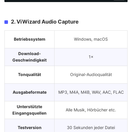
2. ViWizard Audio Capture
Betriebssystem
Windows, macOS
Download-
1×
Geschwindigkeit
Tonqualität
Original-Audioqualität
Ausgabeformate
MP3, M4A, M4B, WAV, AAC, FLAC
Unterstützte
Alle Musik, Hörbücher etc.
Eingangsquellen
Testversion
30 Sekunden jeder Datei