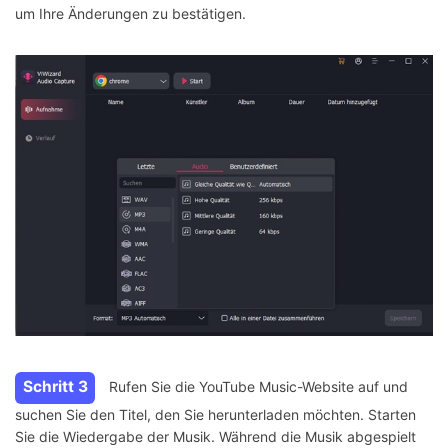
um Ihre Änderungen zu bestätigen.
Schritt 3
Rufen Sie die YouTube Music-Website auf und
suchen Sie den Titel, den Sie herunterladen möchten. Starten
Sie die Wiedergabe der Musik. Während die Musik abgespielt