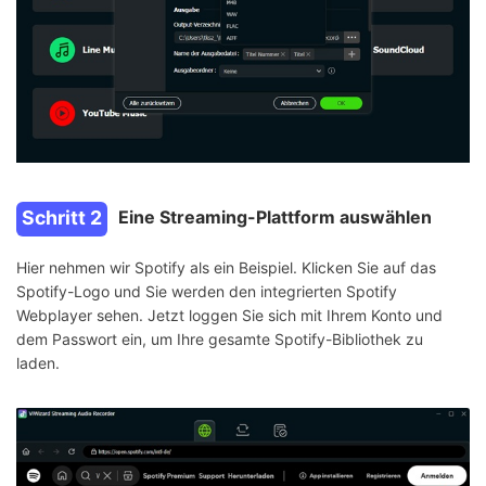
Schritt 2
Eine Streaming-Plattform auswählen
Hier nehmen wir Spotify als ein Beispiel. Klicken Sie auf das
Spotify-Logo und Sie werden den integrierten Spotify
Webplayer sehen. Jetzt loggen Sie sich mit Ihrem Konto und
dem Passwort ein, um Ihre gesamte Spotify-Bibliothek zu
laden.