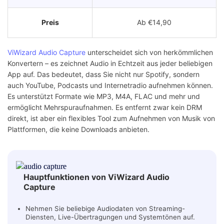
Preis
Ab €14,90
ViWizard Audio Capture
unterscheidet sich von herkömmlichen
Konvertern – es zeichnet Audio in Echtzeit aus jeder beliebigen
App auf. Das bedeutet, dass Sie nicht nur Spotify, sondern
auch YouTube, Podcasts und Internetradio aufnehmen können.
Es unterstützt Formate wie MP3, M4A, FLAC und mehr und
ermöglicht Mehrspuraufnahmen. Es entfernt zwar kein DRM
direkt, ist aber ein flexibles Tool zum Aufnehmen von Musik von
Plattformen, die keine Downloads anbieten.
Hauptfunktionen von ViWizard Audio
Capture
Nehmen Sie beliebige Audiodaten von Streaming-
Diensten, Live-Übertragungen und Systemtönen auf.