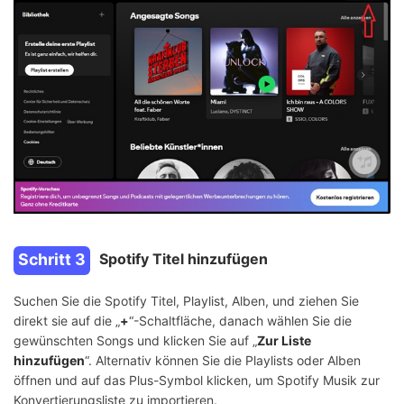
Schritt 3
Spotify Titel hinzufügen
Suchen Sie die Spotify Titel, Playlist, Alben, und ziehen Sie
direkt sie auf die „
+
“-Schaltfläche, danach wählen Sie die
gewünschten Songs und klicken Sie auf „
Zur Liste
hinzufügen
“. Alternativ können Sie die Playlists oder Alben
öffnen und auf das Plus-Symbol klicken, um Spotify Musik zur
Konvertierungsliste zu importieren.