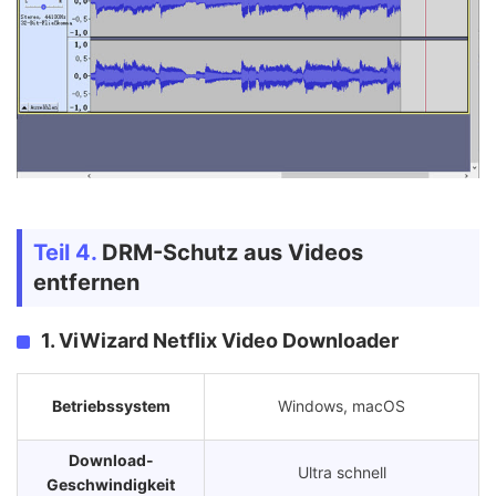
Teil 4.
DRM-Schutz aus Videos
entfernen
1. ViWizard Netflix Video Downloader
Betriebssystem
Windows, macOS
Download-
Ultra schnell
Geschwindigkeit