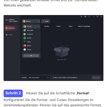
Website wechselt.
Schritt 2
Klicken Sie auf die Schaltfläche „
Format
“.
Konfigurieren Sie die Format- und Codec-Einstellungen im
Voreinstellungsfenster. Klicken Sie auf das gewünschte Format,