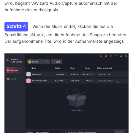
wird, beginnt ViWizard Audio Capture automatisch mit der
Aufnahme des Audiosignals.
Schritt 4
Wenn die Musik endet, klicken Sie auf die
Schaltfläche „Stopp“, um die Aufnahme des Songs zu beenden.
Der aufgenommene Titel wird in der Aufnahmeliste angezeigt.