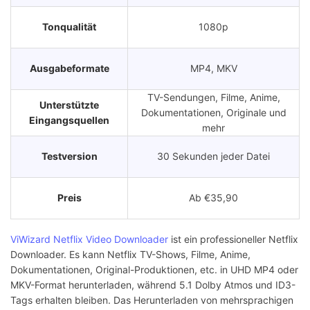
Tonqualität
1080p
Ausgabeformate
MP4, MKV
TV-Sendungen, Filme, Anime,
Unterstützte
Dokumentationen, Originale und
Eingangsquellen
mehr
Testversion
30 Sekunden jeder Datei
Preis
Ab €35,90
ViWizard Netflix Video Downloader
ist ein professioneller Netflix
Downloader. Es kann Netflix TV-Shows, Filme, Anime,
Dokumentationen, Original-Produktionen, etc. in UHD MP4 oder
MKV-Format herunterladen, während 5.1 Dolby Atmos und ID3-
Tags erhalten bleiben. Das Herunterladen von mehrsprachigen