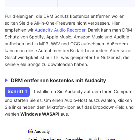
Für diejenigen, die DRM Schutz kostenlos entfernen wollen,
sollten Sie die All-in-One-Freeware nicht verpassen. Hier
empfehlen wir
Audacity Audio Recorder
. Damit kann man DRM
Schutz von Spotify, Apple Music, Amazon Music und Audible
aufheben und in MP3, WAV und OGG aufnehmen. Außerdem
kann man diese Aufnahmen bei Bedarf bearbeiten. Aber seine
Geschwindigkeit ist nur 1×, was geeigneter für Nutzer ist, die
keine viele Songs zu downloaden haben.
DRM entfernen kostenlos mit Audacity
Schritt 1
Installieren Sie Audacity auf dem Ihren Computer
und starten Sie es. Um einen Audio-Host auszuwählen, klicken
Sie links neben dem Mikrofon-Icon auf das Dropdown-Feld und
wählen
Windows WASAPI
aus.