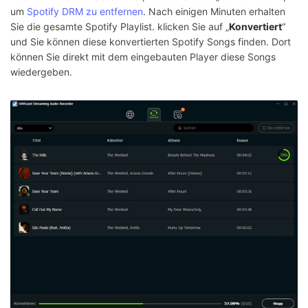
um
Spotify DRM zu entfernen
. Nach einigen Minuten erhalten
Sie die gesamte Spotify Playlist. klicken Sie auf „
Konvertiert
“
und Sie können diese konvertierten Spotify Songs finden. Dort
können Sie direkt mit dem eingebauten Player diese Songs
wiedergeben.