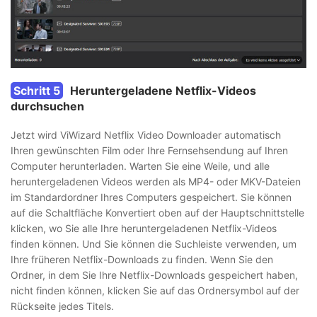
Schritt 5
Heruntergeladene Netflix-Videos
durchsuchen
Jetzt wird ViWizard Netflix Video Downloader automatisch
Ihren gewünschten Film oder Ihre Fernsehsendung auf Ihren
Computer herunterladen. Warten Sie eine Weile, und alle
heruntergeladenen Videos werden als MP4- oder MKV-Dateien
im Standardordner Ihres Computers gespeichert. Sie können
auf die Schaltfläche Konvertiert oben auf der Hauptschnittstelle
klicken, wo Sie alle Ihre heruntergeladenen Netflix-Videos
finden können. Und Sie können die Suchleiste verwenden, um
Ihre früheren Netflix-Downloads zu finden. Wenn Sie den
Ordner, in dem Sie Ihre Netflix-Downloads gespeichert haben,
nicht finden können, klicken Sie auf das Ordnersymbol auf der
Rückseite jedes Titels.