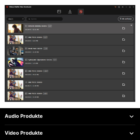
Audio Produkte
Video Produkte