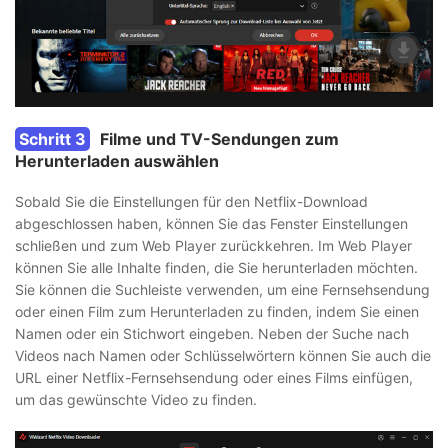
Schritt 3
Filme und TV-Sendungen zum
Herunterladen auswählen
Sobald Sie die Einstellungen für den Netflix-Download
abgeschlossen haben, können Sie das Fenster Einstellungen
schließen und zum Web Player zurückkehren. Im Web Player
können Sie alle Inhalte finden, die Sie herunterladen möchten.
Sie können die Suchleiste verwenden, um eine Fernsehsendung
oder einen Film zum Herunterladen zu finden, indem Sie einen
Namen oder ein Stichwort eingeben. Neben der Suche nach
Videos nach Namen oder Schlüsselwörtern können Sie auch die
URL einer Netflix-Fernsehsendung oder eines Films einfügen,
um das gewünschte Video zu finden.