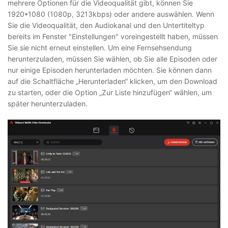
mehrere Optionen für die Videoqualität gibt, können Sie
1920*1080 (1080p, 3213kbps) oder andere auswählen. Wenn
Sie die Videoqualität, den Audiokanal und den Untertiteltyp
bereits im Fenster "Einstellungen" voreingestellt haben, müssen
Sie sie nicht erneut einstellen. Um eine Fernsehsendung
herunterzuladen, müssen Sie wählen, ob Sie alle Episoden oder
nur einige Episoden herunterladen möchten. Sie können dann
auf die Schaltfläche „Herunterladen“ klicken, um den Download
zu starten, oder die Option „Zur Liste hinzufügen“ wählen, um
später herunterzuladen.