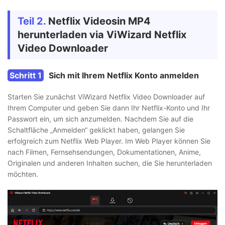
Teil 2.
Netflix Videosin MP4
herunterladen via ViWizard Netflix
Video Downloader
Schritt 1
Sich mit Ihrem Netflix Konto anmelden
Starten Sie zunächst ViWizard Netflix Video Downloader auf
Ihrem Computer und geben Sie dann Ihr Netflix-Konto und Ihr
Passwort ein, um sich anzumelden. Nachdem Sie auf die
Schaltfläche „Anmelden“ geklickt haben, gelangen Sie
erfolgreich zum Netflix Web Player. Im Web Player können Sie
nach Filmen, Fernsehsendungen, Dokumentationen, Anime,
Originalen und anderen Inhalten suchen, die Sie herunterladen
möchten.