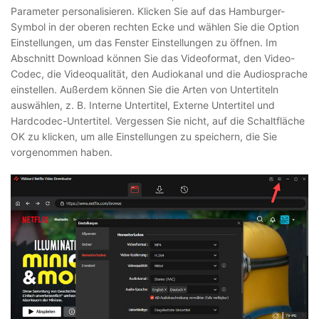
Parameter personalisieren. Klicken Sie auf das Hamburger-
Symbol in der oberen rechten Ecke und wählen Sie die Option
Einstellungen, um das Fenster Einstellungen zu öffnen. Im
Abschnitt Download können Sie das Videoformat, den Video-
Codec, die Videoqualität, den Audiokanal und die Audiosprache
einstellen. Außerdem können Sie die Arten von Untertiteln
auswählen, z. B. Interne Untertitel, Externe Untertitel und
Hardcodec-Untertitel. Vergessen Sie nicht, auf die Schaltfläche
OK zu klicken, um alle Einstellungen zu speichern, die Sie
vorgenommen haben.