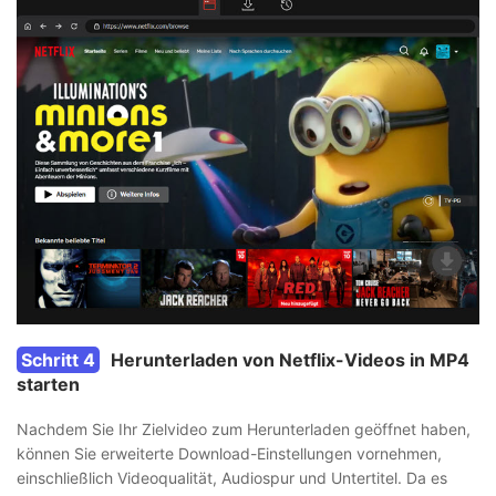
Schritt 4
Herunterladen von Netflix-Videos in MP4
starten
Nachdem Sie Ihr Zielvideo zum Herunterladen geöffnet haben,
können Sie erweiterte Download-Einstellungen vornehmen,
einschließlich Videoqualität, Audiospur und Untertitel. Da es