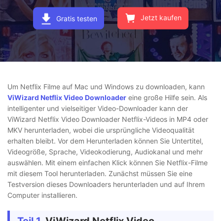
Jetzt kaufen
Gratis testen
Um Netflix Filme auf Mac und Windows zu downloaden, kann
ViWizard Netflix Video Downloader
eine große Hilfe sein. Als
intelligenter und vielseitiger Video-Downloader kann der
ViWizard Netflix Video Downloader Netflix-Videos in MP4 oder
MKV herunterladen, wobei die ursprüngliche Videoqualität
erhalten bleibt. Vor dem Herunterladen können Sie Untertitel,
Videogröße, Sprache, Videokodierung, Audiokanal und mehr
auswählen. Mit einem einfachen Klick können Sie Netflix-Filme
mit diesem Tool herunterladen. Zunächst müssen Sie eine
Testversion dieses Downloaders herunterladen und auf Ihrem
Computer installieren.