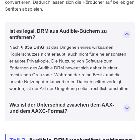
konvertieren. Dadurch lassen sich die Hörbücher auf beliebigen
Geräten abspielen.
Ist es legal, DRM aus Audible-Büchern zu
entfernen?
Nach
§ 95a UrhG
ist das Umgehen eines wirksamen
Kopierschutzes nicht erlaubt, auch nicht für eine ansonsten
erlaubte Privatkopie. Die Nutzung von Software zum
Entfernen des Audible DRM bewegt sich daher in einer
rechtlichen Grauzone. Während der reine Besitz und die
private Nutzung der konvertierten Dateien selten verfolgt
werden, ist der Akt der Umgehung selbst rechtlich umstritten.
Was ist der Unterschied zwischen dem AAX-
und dem AAXC-Format?