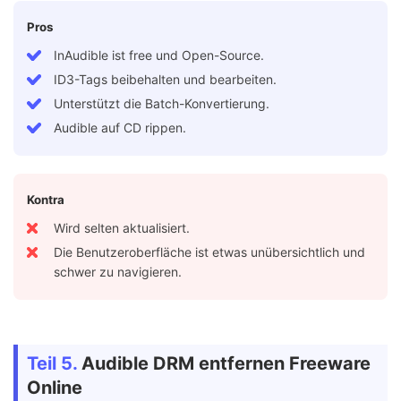
Pros
InAudible ist free und Open-Source.
ID3-Tags beibehalten und bearbeiten.
Unterstützt die Batch-Konvertierung.
Audible auf CD rippen.
Kontra
Wird selten aktualisiert.
Die Benutzeroberfläche ist etwas unübersichtlich und
schwer zu navigieren.
Teil 5.
Audible DRM entfernen Freeware
Online