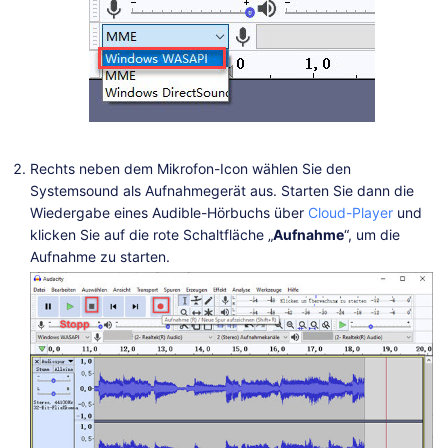
Rechts neben dem Mikrofon-Icon wählen Sie den
Systemsound als Aufnahmegerät aus. Starten Sie dann die
Wiedergabe eines Audible-Hörbuchs über
Cloud-Player
und
klicken Sie auf die rote Schaltfläche „
Aufnahme
“, um die
Aufnahme zu starten.