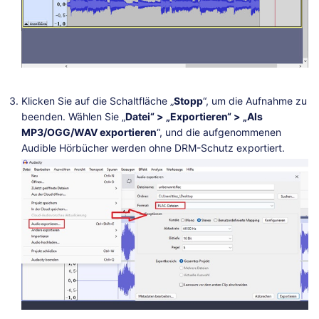
Klicken Sie auf die Schaltfläche „
Stopp
“, um die Aufnahme zu
beenden. Wählen Sie „
Datei“ > „Exportieren“ > „Als
MP3/OGG/WAV exportieren
“, und die aufgenommenen
Audible Hörbücher werden ohne DRM-Schutz exportiert.