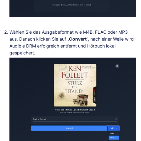
Wählen Sie das Ausgabeformat wie M4B, FLAC oder MP3
aus. Danach klicken Sie auf „
Convert
“, nach einer Weile wird
Audible DRM erfolgreich entfernt und Hörbuch lokal
gespeichert.