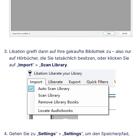
Libation greift dann auf Ihre gekaufte Bibliothek zu – also nur
auf Hörbücher, die Sie tatsächlich besitzen, oder klicken Sie
auf „
Import
“ > „
Scan Library
.
Gehen Sie zu „
Settings
“ > „
Settings
“, um den Speicherpfad,