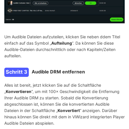
Um Audible Dateien aufzuteilen, klicken Sie neben ddem Titel
einfach auf das Symbol „
Aufteilung
“. Da können Sie diese
Audible-Dateien durchschnittlich oder nach Kapiteln/Zeiten
aufteilen.
Schritt 3
Audible DRM entfernen
Alles ist bereit, jetzt klicken Sie auf die Schaltfläche
„
Konvertieren
“, um mit 100× Geschwindigkeit die Entfernung
Ihrer Audible DRM zu starten. Sobald die Konvertierung
abgeschlossen ist, können Sie die konvertierten Audible
Dateien in der Schaltfläche „
Konvertiert
“ anzeigen. Darüber
hinaus können Sie direkt mit dem in ViWizard integrierten Player
Audible Dateien abspielen.