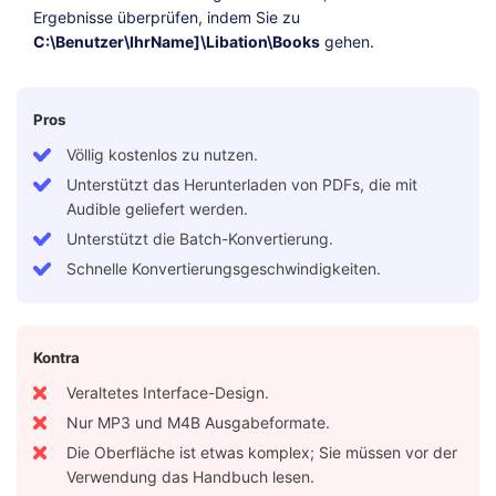
Ergebnisse überprüfen, indem Sie zu
C:\Benutzer\IhrName]\Libation\Books
gehen.
Pros
Völlig kostenlos zu nutzen.
Unterstützt das Herunterladen von PDFs, die mit
Audible geliefert werden.
Unterstützt die Batch-Konvertierung.
Schnelle Konvertierungsgeschwindigkeiten.
Kontra
Veraltetes Interface-Design.
Nur MP3 und M4B Ausgabeformate.
Die Oberfläche ist etwas komplex; Sie müssen vor der
Verwendung das Handbuch lesen.