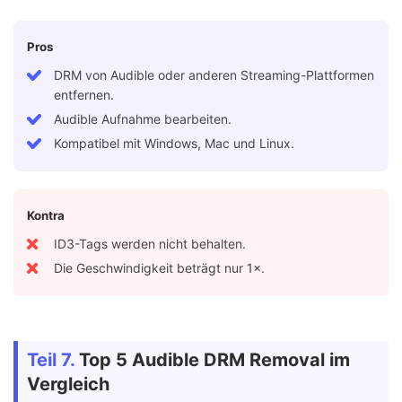
Pros
DRM von Audible oder anderen Streaming-Plattformen
entfernen.
Audible Aufnahme bearbeiten.
Kompatibel mit Windows, Mac und Linux.
Kontra
ID3-Tags werden nicht behalten.
Die Geschwindigkeit beträgt nur 1×.
Teil 7.
Top 5 Audible DRM Removal im
Vergleich