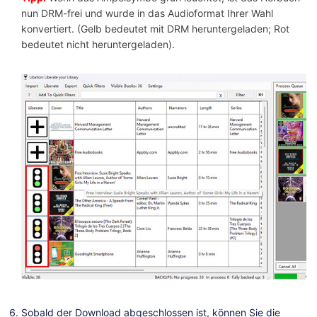
nun DRM-frei und wurde in das Audioformat Ihrer Wahl
konvertiert. (Gelb bedeutet mit DRM heruntergeladen; Rot
bedeutet nicht heruntergeladen).
Sobald der Download abgeschlossen ist, können Sie die