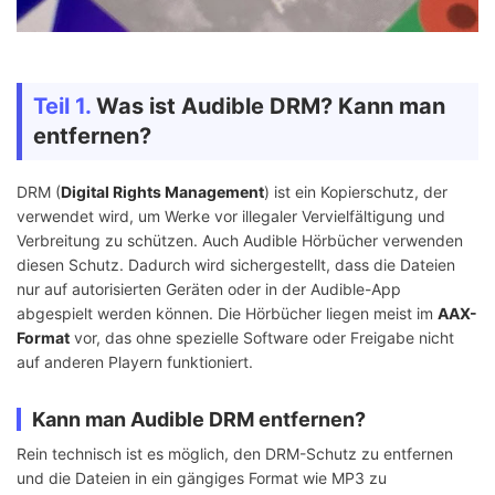
Teil 1.
Was ist Audible DRM? Kann man
entfernen?
DRM (
Digital Rights Management
) ist ein Kopierschutz, der
verwendet wird, um Werke vor illegaler Vervielfältigung und
Verbreitung zu schützen. Auch Audible Hörbücher verwenden
diesen Schutz. Dadurch wird sichergestellt, dass die Dateien
nur auf autorisierten Geräten oder in der Audible-App
abgespielt werden können. Die Hörbücher liegen meist im
AAX-
Format
vor, das ohne spezielle Software oder Freigabe nicht
auf anderen Playern funktioniert.
Kann man Audible DRM entfernen?
Rein technisch ist es möglich, den DRM-Schutz zu entfernen
und die Dateien in ein gängiges Format wie MP3 zu