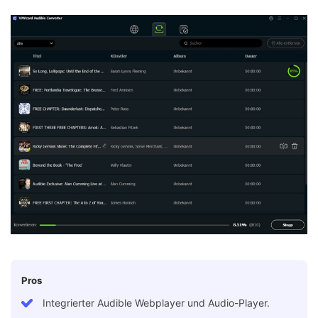
Pros
Integrierter Audible Webplayer und Audio-Player.