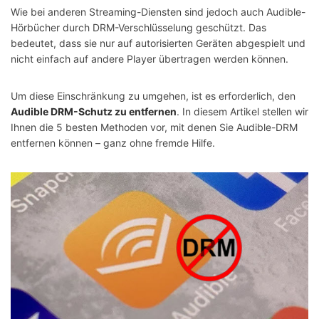
Wie bei anderen Streaming-Diensten sind jedoch auch Audible-
Hörbücher durch DRM-Verschlüsselung geschützt. Das
bedeutet, dass sie nur auf autorisierten Geräten abgespielt und
nicht einfach auf andere Player übertragen werden können.
Um diese Einschränkung zu umgehen, ist es erforderlich, den
Audible DRM-Schutz zu entfernen
. In diesem Artikel stellen wir
Ihnen die 5 besten Methoden vor, mit denen Sie Audible-DRM
entfernen können – ganz ohne fremde Hilfe.