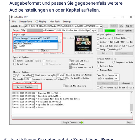
Ausgabeformat und passen Sie gegebenenfalls weitere
Audioeinstellungen an oder Kapitel aufteilen.
Jetzt können Sie unten auf die Schaltfläche „
Begin