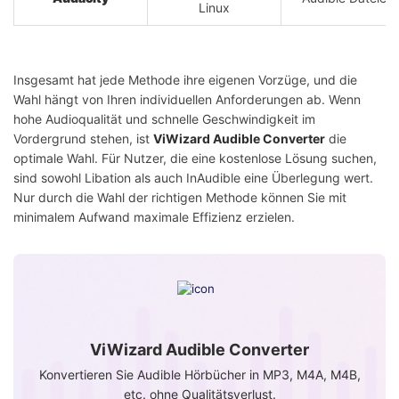
Linux
Insgesamt hat jede Methode ihre eigenen Vorzüge, und die
Wahl hängt von Ihren individuellen Anforderungen ab. Wenn
hohe Audioqualität und schnelle Geschwindigkeit im
Vordergrund stehen, ist
ViWizard Audible Converter
die
optimale Wahl. Für Nutzer, die eine kostenlose Lösung suchen,
sind sowohl Libation als auch InAudible eine Überlegung wert.
Nur durch die Wahl der richtigen Methode können Sie mit
minimalem Aufwand maximale Effizienz erzielen.
ViWizard Audible Converter
Konvertieren Sie Audible Hörbücher in MP3, M4A, M4B,
etc. ohne Qualitätsverlust.