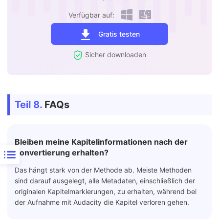
Verfügbar auf:
Gratis testen
Sicher downloaden
Teil 8.
FAQs
Bleiben meine Kapitelinformationen nach der
Konvertierung erhalten?
Das hängt stark von der Methode ab. Meiste Methoden
sind darauf ausgelegt, alle Metadaten, einschließlich der
originalen Kapitelmarkierungen, zu erhalten, während bei
der Aufnahme mit Audacity die Kapitel verloren gehen.