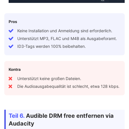
Pros
Keine Installation und Anmeldung sind erforderlich.
Unterstützt MP3, FLAC und M4B als Ausgabeforamt.
ID3-Tags werden 100% beibehalten.
Kontra
Unterstützt keine großen Dateien.
Die Audioausgabequalität ist schlecht, etwa 128 kbps.
Teil 6.
Audible DRM free entfernen via
Audacity