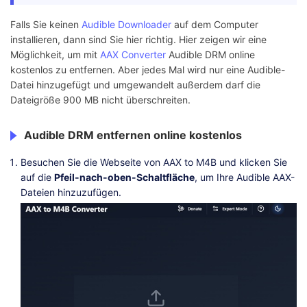
Falls Sie keinen
Audible Downloader
auf dem Computer
installieren, dann sind Sie hier richtig. Hier zeigen wir eine
Möglichkeit, um mit
AAX Converter
Audible DRM online
kostenlos zu entfernen. Aber jedes Mal wird nur eine Audible-
Datei hinzugefügt und umgewandelt außerdem darf die
Dateigröße 900 MB nicht überschreiten.
Audible DRM entfernen online kostenlos
Besuchen Sie die Webseite von AAX to M4B und klicken Sie
auf die
Pfeil-nach-oben-Schaltfläche
, um Ihre Audible AAX-
Dateien hinzuzufügen.