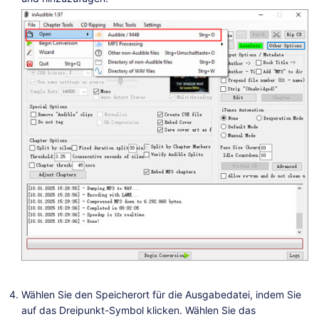
Wählen Sie den Speicherort für die Ausgabedatei, indem Sie
auf das Dreipunkt-Symbol klicken. Wählen Sie das