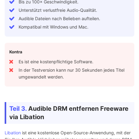
Bis zu 100× Geschwindigkeit.
Unterstützt verlustfreie Audio-Qualität.
Audible Dateien nach Belieben aufteilen.
Kompatibal mit Windows und Mac.
Kontra
Es ist eine kostenpflichtige Software.
In der Testversion kann nur 30 Sekunden jedes Titel
umgewandelt werden.
Teil 3.
Audible DRM entfernen Freeware
via Libation
Libation
ist eine kostenlose Open-Source-Anwendung, mit der