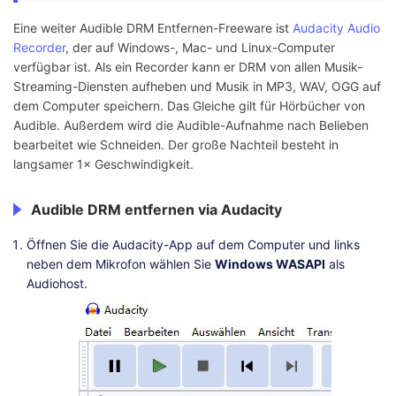
Eine weiter Audible DRM Entfernen-Freeware ist
Audacity Audio
Recorder
, der auf Windows-, Mac- und Linux-Computer
verfügbar ist. Als ein Recorder kann er DRM von allen Musik-
Streaming-Diensten aufheben und Musik in MP3, WAV, OGG auf
dem Computer speichern. Das Gleiche gilt für Hörbücher von
Audible. Außerdem wird die Audible-Aufnahme nach Belieben
bearbeitet wie Schneiden. Der große Nachteil besteht in
langsamer 1× Geschwindigkeit.
Audible DRM entfernen via Audacity
Öffnen Sie die Audacity-App auf dem Computer und links
neben dem Mikrofon wählen Sie
Windows WASAPI
als
Audiohost.