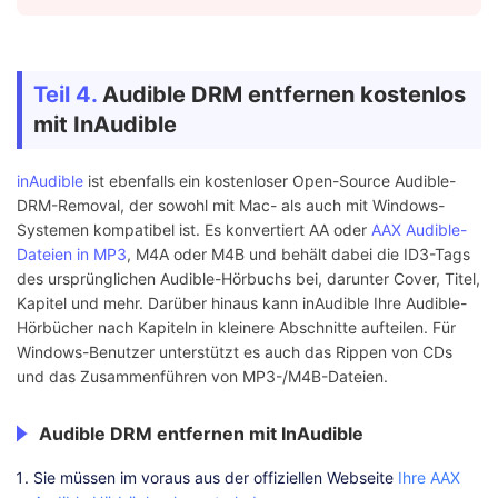
Teil 4.
Audible DRM entfernen kostenlos
mit InAudible
inAudible
ist ebenfalls ein kostenloser Open-Source Audible-
DRM-Removal, der sowohl mit Mac- als auch mit Windows-
Systemen kompatibel ist. Es konvertiert AA oder
AAX Audible-
Dateien in MP3
, M4A oder M4B und behält dabei die ID3-Tags
des ursprünglichen Audible-Hörbuchs bei, darunter Cover, Titel,
Kapitel und mehr. Darüber hinaus kann inAudible Ihre Audible-
Hörbücher nach Kapiteln in kleinere Abschnitte aufteilen. Für
Windows-Benutzer unterstützt es auch das Rippen von CDs
und das Zusammenführen von MP3-/M4B-Dateien.
Audible DRM entfernen mit InAudible
Sie müssen im voraus aus der offiziellen Webseite
Ihre AAX