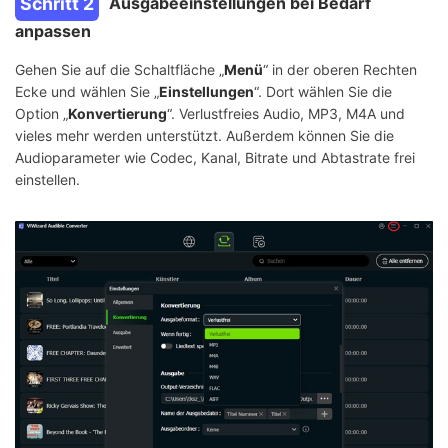
Schritt 2
Ausgabeeinstellungen bei Bedarf
anpassen
Gehen Sie auf die Schaltfläche „
Menü
“ in der oberen Rechten
Ecke und wählen Sie „
Einstellungen
“. Dort wählen Sie die
Option „
Konvertierung
“. Verlustfreies Audio, MP3, M4A und
vieles mehr werden unterstützt. Außerdem können Sie die
Audioparameter wie Codec, Kanal, Bitrate und Abtastrate frei
einstellen.