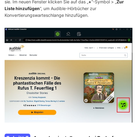
sie. Im neuen Fenster klicken Sie auf das „
+
“-Symbol > „
Zur
Liste hinzufügen
“, um Audible-Hörbücher zur
Konvertierungswarteschlange hinzufügen.