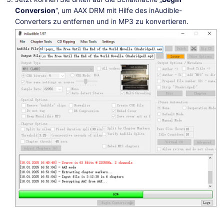
Conversion
“, um AAX DRM mit Hilfe des inAudible-
Converters zu entfernen und in MP3 zu konvertieren.