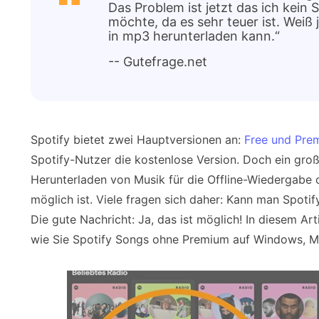
Das Problem ist jetzt das ich kein
möchte, da es sehr teuer ist. Weiß 
in mp3 herunterladen kann.“
-- Gutefrage.net
Spotify bietet zwei Hauptversionen an:
Free und Pre
Spotify-Nutzer die kostenlose Version. Doch ein große
Herunterladen von Musik für die Offline-Wiedergabe 
möglich ist. Viele fragen sich daher: Kann man Spot
Die gute Nachricht: Ja, das ist möglich! In diesem Art
wie Sie Spotify Songs ohne Premium auf Windows, M