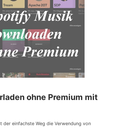
erladen ohne Premium mit
ist der einfachste Weg die Verwendung von