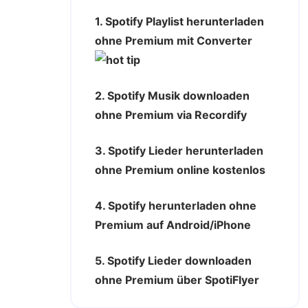
1. Spotify Playlist herunterladen
ohne Premium mit Converter
2. Spotify Musik downloaden
ohne Premium via Recordify
3. Spotify Lieder herunterladen
ohne Premium online kostenlos
4. Spotify herunterladen ohne
Premium auf Android/iPhone
5. Spotify Lieder downloaden
ohne Premium über SpotiFlyer