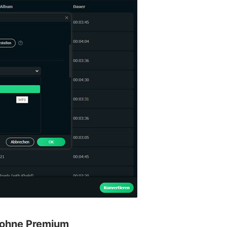
 ohne Premium