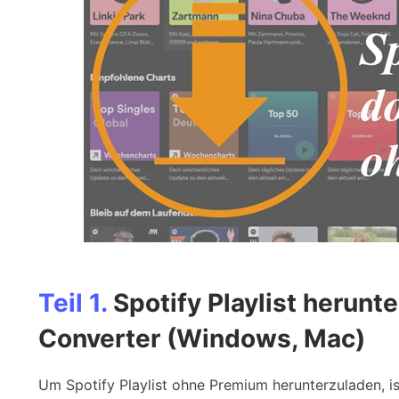
Teil 1.
Spotify Playlist herunt
Converter (Windows, Mac)
Um Spotify Playlist ohne Premium herunterzuladen, 