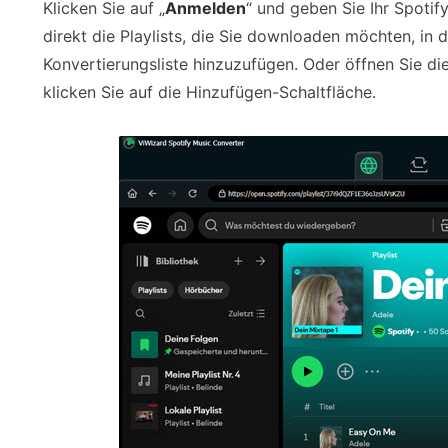
Klicken Sie auf „
Anmelden
“ und geben Sie Ihr Spotif
direkt die Playlists, die Sie downloaden möchten, in 
Konvertierungsliste hinzuzufügen. Oder öffnen Sie die
klicken Sie auf die Hinzufügen-Schaltfläche.