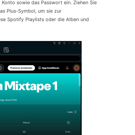
y Konto sowie das Passwort ein. Ziehen Sie
das Plus-Symbol, um sie zur
se Spotify Playlists oder die Alben und