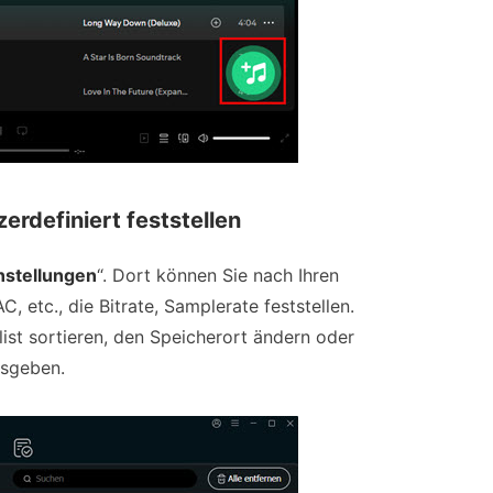
rdefiniert feststellen
nstellungen
“. Dort können Sie nach Ihren
etc., die Bitrate, Samplerate feststellen.
ist sortieren, den Speicherort ändern oder
usgeben.