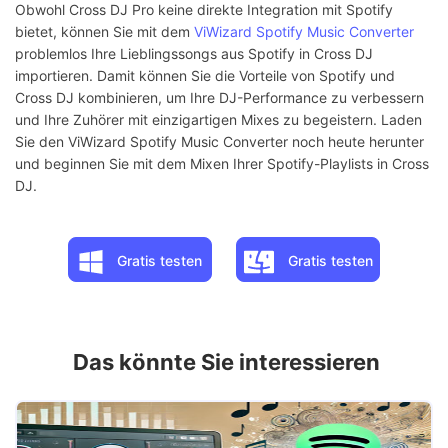
Obwohl Cross DJ Pro keine direkte Integration mit Spotify
bietet, können Sie mit dem
ViWizard Spotify Music Converter
problemlos Ihre Lieblingssongs aus Spotify in Cross DJ
importieren. Damit können Sie die Vorteile von Spotify und
Cross DJ kombinieren, um Ihre DJ-Performance zu verbessern
und Ihre Zuhörer mit einzigartigen Mixes zu begeistern. Laden
Sie den ViWizard Spotify Music Converter noch heute herunter
und beginnen Sie mit dem Mixen Ihrer Spotify-Playlists in Cross
DJ.
Gratis testen
Gratis testen
Das könnte Sie interessieren