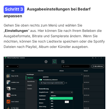
Schritt 3
Ausgabeeinstellungen bei Bedarf
anpassen
Gehen Sie oben rechts zum Menü und wählen Sie
„
Einstellungen
“ aus. Hier können Sie nach Ihrem Belieben die
Ausgabeformate, Bitrate und Samplerate ändern. Wenn Sie
möchten, können Sie noch Liedtexte speichern oder die Spotify
Dateien nach Playlist, Album oder Künstler ausgeben.