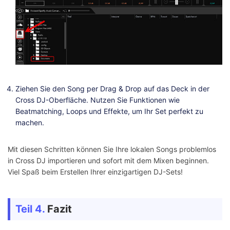
Ziehen Sie den Song per Drag & Drop auf das Deck in der
Cross DJ-Oberfläche. Nutzen Sie Funktionen wie
Beatmatching, Loops und Effekte, um Ihr Set perfekt zu
machen.
Mit diesen Schritten können Sie Ihre lokalen Songs problemlos
in Cross DJ importieren und sofort mit dem Mixen beginnen.
Viel Spaß beim Erstellen Ihrer einzigartigen DJ-Sets!
Teil 4.
Fazit