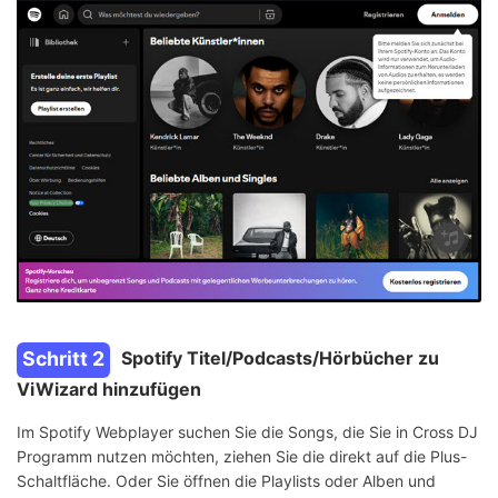
Schritt 2
Spotify Titel/Podcasts/Hörbücher zu
ViWizard hinzufügen
Im Spotify Webplayer suchen Sie die Songs, die Sie in Cross DJ
Programm nutzen möchten, ziehen Sie die direkt auf die Plus-
Schaltfläche. Oder Sie öffnen die Playlists oder Alben und