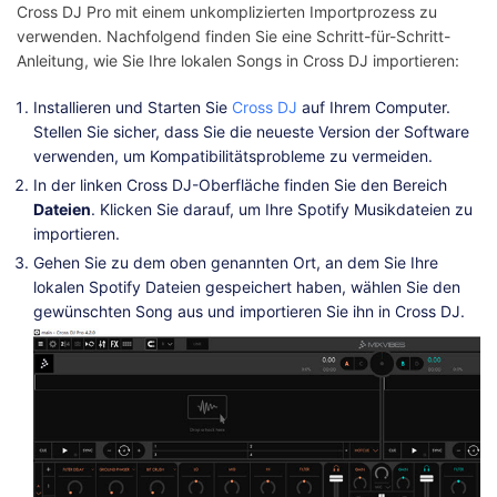
Cross DJ Pro mit einem unkomplizierten Importprozess zu
verwenden. Nachfolgend finden Sie eine Schritt-für-Schritt-
Anleitung, wie Sie Ihre lokalen Songs in Cross DJ importieren:
Installieren und Starten Sie
Cross DJ
auf Ihrem Computer.
Stellen Sie sicher, dass Sie die neueste Version der Software
verwenden, um Kompatibilitätsprobleme zu vermeiden.
In der linken Cross DJ-Oberfläche finden Sie den Bereich
Dateien
. Klicken Sie darauf, um Ihre Spotify Musikdateien zu
importieren.
Gehen Sie zu dem oben genannten Ort, an dem Sie Ihre
lokalen Spotify Dateien gespeichert haben, wählen Sie den
gewünschten Song aus und importieren Sie ihn in Cross DJ.