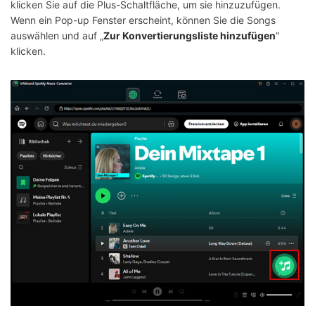
klicken Sie auf die Plus-Schaltfläche, um sie hinzuzufügen.
Wenn ein Pop-up Fenster erscheint, können Sie die Songs
auswählen und auf „
Zur Konvertierungsliste hinzufügen
“
klicken.