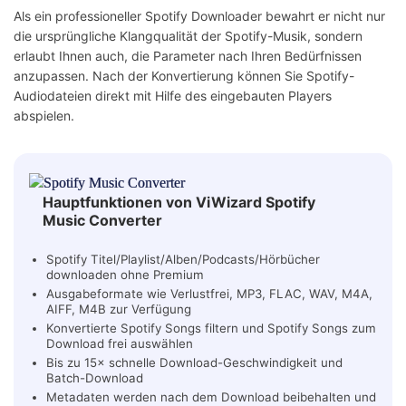
Als ein professioneller Spotify Downloader bewahrt er nicht nur
die ursprüngliche Klangqualität der Spotify-Musik, sondern
erlaubt Ihnen auch, die Parameter nach Ihren Bedürfnissen
anzupassen. Nach der Konvertierung können Sie Spotify-
Audiodateien direkt mit Hilfe des eingebauten Players
abspielen.
Hauptfunktionen von ViWizard Spotify
Music Converter
Spotify Titel/Playlist/Alben/Podcasts/Hörbücher
downloaden ohne Premium
Ausgabeformate wie Verlustfrei, MP3, FLAC, WAV, M4A,
AIFF, M4B zur Verfügung
Konvertierte Spotify Songs filtern und Spotify Songs zum
Download frei auswählen
Bis zu 15× schnelle Download-Geschwindigkeit und
Batch-Download
Metadaten werden nach dem Download beibehalten und