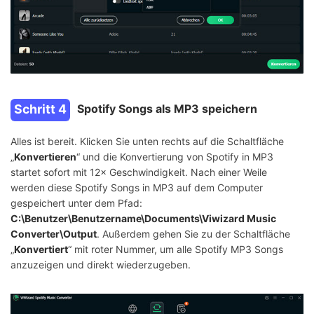
Schritt 4
Spotify Songs als MP3 speichern
Alles ist bereit. Klicken Sie unten rechts auf die Schaltfläche
„
Konvertieren
“ und die Konvertierung von Spotify in MP3
startet sofort mit 12× Geschwindigkeit. Nach einer Weile
werden diese Spotify Songs in MP3 auf dem Computer
gespeichert unter dem Pfad:
C:\Benutzer\Benutzername\Documents\Viwizard Music
Converter\Output
. Außerdem gehen Sie zu der Schaltfläche
„
Konvertiert
“ mit roter Nummer, um alle Spotify MP3 Songs
anzuzeigen und direkt wiederzugeben.