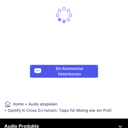
Ein Kommentar
hinterlassen
Home
>
Audio abspielen
> Spotify in Cross DJ nutzen: Tipps für Mixing wie ein Profi
Audio Produkte