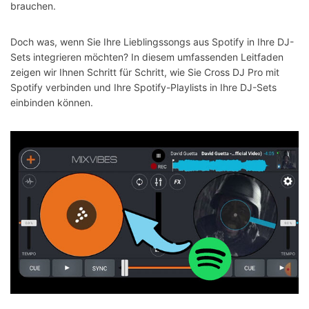
brauchen.
Doch was, wenn Sie Ihre Lieblingssongs aus Spotify in Ihre DJ-
Sets integrieren möchten? In diesem umfassenden Leitfaden
zeigen wir Ihnen Schritt für Schritt, wie Sie Cross DJ Pro mit
Spotify verbinden und Ihre Spotify-Playlists in Ihre DJ-Sets
einbinden können.