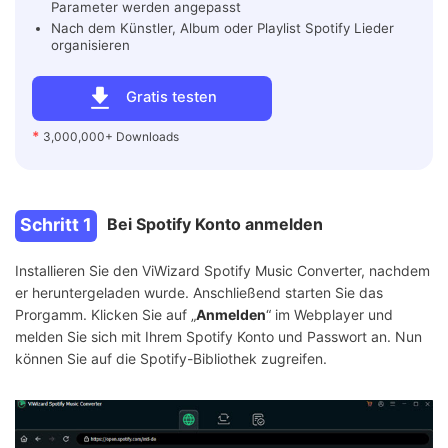
Parameter werden angepasst
Nach dem Künstler, Album oder Playlist Spotify Lieder
organisieren
Gratis testen
*
3,000,000+ Downloads
Schritt 1
Bei Spotify Konto anmelden
Installieren Sie den ViWizard Spotify Music Converter, nachdem
er heruntergeladen wurde. Anschließend starten Sie das
Prorgamm. Klicken Sie auf „
Anmelden
“ im Webplayer und
melden Sie sich mit Ihrem Spotify Konto und Passwort an. Nun
können Sie auf die Spotify-Bibliothek zugreifen.