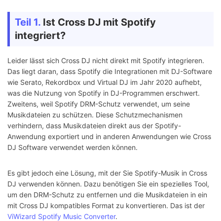
Teil 1.
Ist Cross DJ mit Spotify
integriert?
Leider lässt sich Cross DJ nicht direkt mit Spotify integrieren.
Das liegt daran, dass Spotify die Integrationen mit DJ-Software
wie Serato, Rekordbox und Virtual DJ im Jahr 2020 aufhebt,
was die Nutzung von Spotify in DJ-Programmen erschwert.
Zweitens, weil Spotify DRM-Schutz verwendet, um seine
Musikdateien zu schützen. Diese Schutzmechanismen
verhindern, dass Musikdateien direkt aus der Spotify-
Anwendung exportiert und in anderen Anwendungen wie Cross
DJ Software verwendet werden können.
Es gibt jedoch eine Lösung, mit der Sie Spotify-Musik in Cross
DJ verwenden können. Dazu benötigen Sie ein spezielles Tool,
um den DRM-Schutz zu entfernen und die Musikdateien in ein
mit Cross DJ kompatibles Format zu konvertieren. Das ist der
ViWizard Spotify Music Converter
.