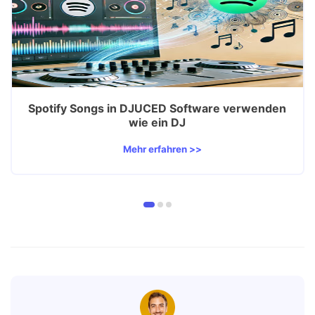
Spotify Songs in DJUCED Software verwenden
wie ein DJ
Mehr erfahren >>