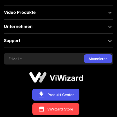
Video Produkte
Unternehmen
Support
Abonnieren
Produkt Center
ViWizard Store