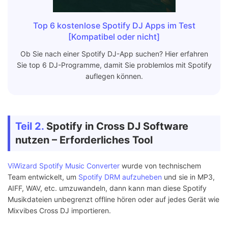
Top 6 kostenlose Spotify DJ Apps im Test
[Kompatibel oder nicht]
Ob Sie nach einer Spotify DJ-App suchen? Hier erfahren
Sie top 6 DJ-Programme, damit Sie problemlos mit Spotify
auflegen können.
Teil 2.
Spotify in Cross DJ Software
nutzen – Erforderliches Tool
ViWizard Spotify Music Converter
wurde von technischem
Team entwickelt, um
Spotify DRM aufzuheben
und sie in MP3,
AIFF, WAV, etc. umzuwandeln, dann kann man diese Spotify
Musikdateien unbegrenzt offline hören oder auf jedes Gerät wie
Mixvibes Cross DJ importieren.