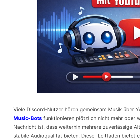
Viele Discord-Nutzer hören gemeinsam Musik über 
Music-Bots
funktionieren plötzlich nicht mehr oder 
Nachricht ist, dass weiterhin mehrere zuverlässige Al
stabile Audioqualität bieten. Dieser Leitfaden bietet 