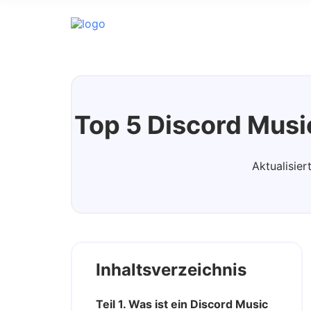
Streaming Audio Recorder
Top 5 Discord Musi
Aktualisie
Inhaltsverzeichnis
Teil 1. Was ist ein Discord Music