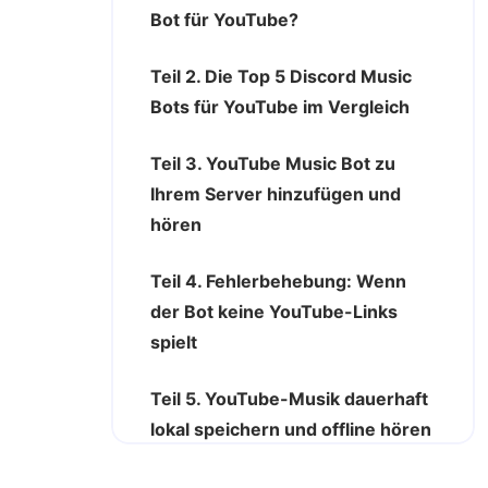
Bot für YouTube?
Teil 2. Die Top 5 Discord Music
Bots für YouTube im Vergleich
Teil 3. YouTube Music Bot zu
Ihrem Server hinzufügen und
hören
Teil 4. Fehlerbehebung: Wenn
der Bot keine YouTube-Links
spielt
Teil 5. YouTube-Musik dauerhaft
lokal speichern und offline hören