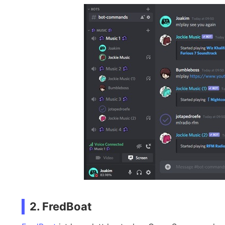
2. FredBoat