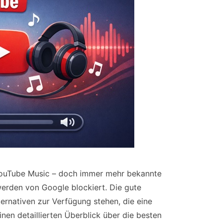
YouTube Music – doch immer mehr bekannte
werden von Google blockiert. Die gute
ternativen zur Verfügung stehen, die eine
einen detaillierten Überblick über die besten