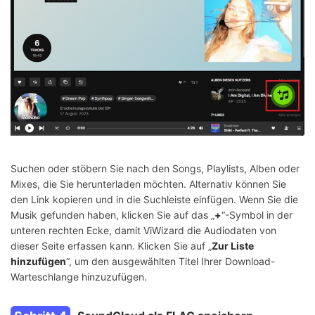
Suchen oder stöbern Sie nach den Songs, Playlists, Alben oder
Mixes, die Sie herunterladen möchten. Alternativ können Sie
den Link kopieren und in die Suchleiste einfügen. Wenn Sie die
Musik gefunden haben, klicken Sie auf das „
+
“-Symbol in der
unteren rechten Ecke, damit ViWizard die Audiodaten von
dieser Seite erfassen kann. Klicken Sie auf „
Zur Liste
hinzufügen
“, um den ausgewählten Titel Ihrer Download-
Warteschlange hinzuzufügen.