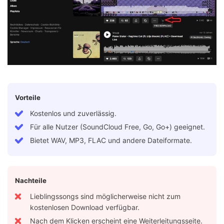
Vorteile
Kostenlos und zuverlässig.
Für alle Nutzer (SoundCloud Free, Go, Go+) geeignet.
Bietet WAV, MP3, FLAC und andere Dateiformate.
Nachteile
Lieblingssongs sind möglicherweise nicht zum
kostenlosen Download verfügbar.
Nach dem Klicken erscheint eine Weiterleitungsseite.