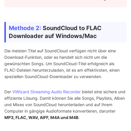
Methode 2:
SoundCloud to FLAC
Downloader auf Windows/Mac
Die meisten Titel auf SoundCloud verfügen nicht über eine
Download-Funktion, oder es handelt sich nicht um die
gewünschten Songs. Um SoundCloud-Titel erfolgreich als
FLAC-Dateien herunterzuladen, ist es am effektivsten, einen
speziellen SoundCloud-Downloader zu verwenden.
Der
ViWizard Streaming Audio Recorder
bietet eine sichere und
effiziente Lösung. Damit können Sie alle Songs, Playlists, Alben
und Mixes von SoundCloud herunterladen und auf Ihrem
Computer in gängige Audioformate konvertieren, darunter
MP3, FLAC, WAV, AIFF, M4A und M4B
.