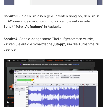
Schritt 3:
Spielen Sie einen gewünschten Song ab, den Sie in
FLAC umwandeln möchten, und klicken Sie auf die rote
Schaltfläche „
Aufnahme
“ in Audacity.
Schritt 4:
Sobald der gesamte Titel aufgenommen wurde,
klicken Sie auf die Schaltfläche „
Stopp
“, um die Aufnahme zu
beenden.