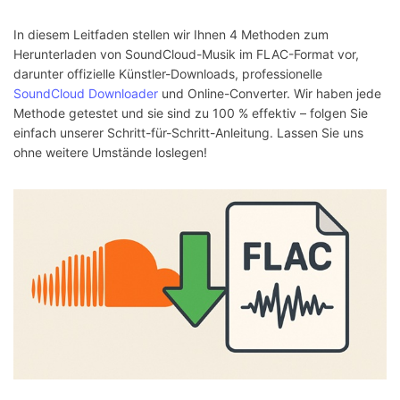
In diesem Leitfaden stellen wir Ihnen 4 Methoden zum
Herunterladen von SoundCloud-Musik im FLAC-Format vor,
darunter offizielle Künstler-Downloads, professionelle
SoundCloud Downloader
und Online-Converter. Wir haben jede
Methode getestet und sie sind zu 100 % effektiv – folgen Sie
einfach unserer Schritt-für-Schritt-Anleitung. Lassen Sie uns
ohne weitere Umstände loslegen!