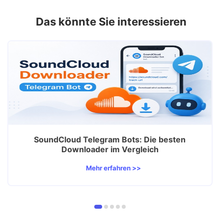
Das könnte Sie interessieren
SoundCloud Telegram Bots: Die besten
Downloader im Vergleich
Mehr erfahren >>