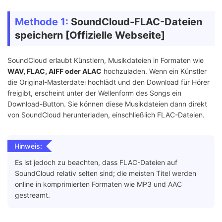
Methode 1:
SoundCloud-FLAC-Dateien
speichern [Offizielle Webseite]
SoundCloud erlaubt Künstlern, Musikdateien in Formaten wie
WAV, FLAC, AIFF oder ALAC
hochzuladen. Wenn ein Künstler
die Original-Masterdatei hochlädt und den Download für Hörer
freigibt, erscheint unter der Wellenform des Songs ein
Download-Button. Sie können diese Musikdateien dann direkt
von SoundCloud herunterladen, einschließlich FLAC-Dateien.
Hinweis:
Es ist jedoch zu beachten, dass FLAC-Dateien auf
SoundCloud relativ selten sind; die meisten Titel werden
online in komprimierten Formaten wie MP3 und AAC
gestreamt.