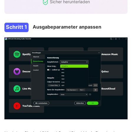
Sicher herunterladen
Schritt 1
Ausgabeparameter anpassen