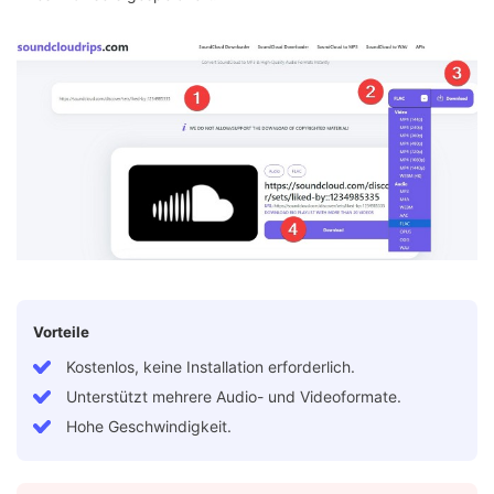
Vorteile
Kostenlos, keine Installation erforderlich.
Unterstützt mehrere Audio- und Videoformate.
Hohe Geschwindigkeit.