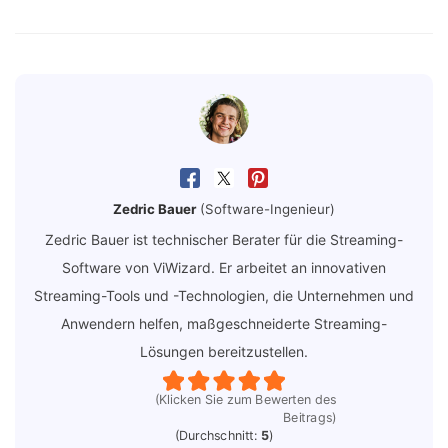
Zedric Bauer
(Software-Ingenieur)
Zedric Bauer ist technischer Berater für die Streaming-
Software von ViWizard. Er arbeitet an innovativen
Streaming-Tools und -Technologien, die Unternehmen und
Anwendern helfen, maßgeschneiderte Streaming-
Lösungen bereitzustellen.
(Klicken Sie zum Bewerten des
Beitrags)
(Durchschnitt:
5
)