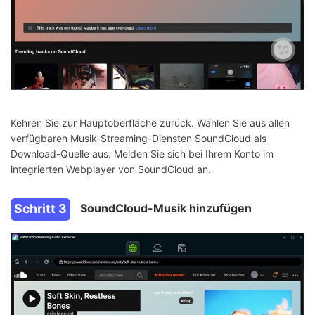
Kehren Sie zur Hauptoberfläche zurück. Wählen Sie aus allen
verfügbaren Musik-Streaming-Diensten SoundCloud als
Download-Quelle aus. Melden Sie sich bei Ihrem Konto im
integrierten Webplayer von SoundCloud an.
Schritt 3
SoundCloud-Musik hinzufügen