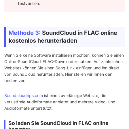
Testversion.
Methode 3:
SoundCloud in FLAC online
kostenlos herunterladen
Wenn Sie keine Software installieren möchten, können Sie einen
Online-SoundCloud-FLAC-Downloader nutzen. Auf zahlreichen
Websites können Sie einen Song-Link einfügen und ihn direkt
von SoundCloud herunterladen. Hier stellen wir Ihnen den
besten vor.
Soundcloudrips.com
ist eine zuverlässige Website, die
verlustfreie Audioformate anbietet und mehrere Video- und
Audioformate unterstützt:
So laden Sie SoundCloud in FLAC online