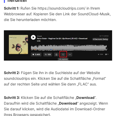
herunter
Schritt 1:
Rufen Sie https://soundcloudrips.com/ in Ihrem
Webbrowser auf. Kopieren Sie den Link der SoundCloud-Musik,
die Sie herunterladen möchten.
Schritt 2:
Fügen Sie ihn in die Suchleiste auf der Website
soundcloudrips ein. Klicken Sie auf die Schaltfläche „Format“
auf der rechten Seite und wählen Sie dann „FLAC“ aus.
Schritt 3:
Klicken Sie auf die Schaltfläche „
Download
“.
Daraufhin wird die Schaltfläche „
Download
“ angezeigt. Wenn
Sie darauf klicken, wird die Audiodatei im Download-Ordner
Ihres Browsers gespeichert.