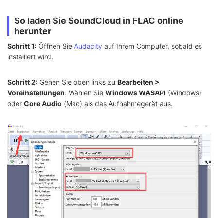
So laden Sie SoundCloud in FLAC online
herunter
Schritt 1:
Öffnen Sie
Audacity
auf Ihrem Computer, sobald es
installiert wird.
Schritt 2:
Gehen Sie oben links zu
Bearbeiten >
Voreinstellungen
. Wählen Sie
Windows WASAPI
(Windows)
oder
Core Audio
(Mac) als das Aufnahmegerät aus.