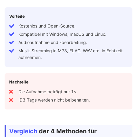
Vorteile
Kostenlos und Open-Source.
Kompatibel mit Windows, macOS und Linux.
Audioaufnahme und -bearbeitung.
Musik-Streaming in MP3, FLAC, WAV etc. in Echtzeit
aufnehmen.
Nachteile
Die Aufnahme beträgt nur 1×.
ID3-Tags werden nicht beibehalten.
Vergleich
der 4 Methoden für