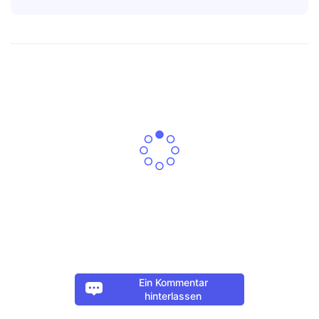
Ein Kommentar
hinterlassen