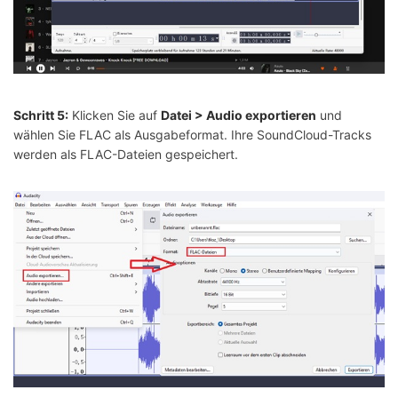
Schritt 5:
Klicken Sie auf
Datei > Audio exportieren
und
wählen Sie FLAC als Ausgabeformat. Ihre SoundCloud-Tracks
werden als FLAC-Dateien gespeichert.