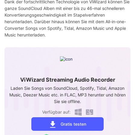
Dank der fortschrittlichen Technologie von ViWizard können Sie
ganze SoundCloud Alben mit einer bis zu 46-mal schnelleren
Konvertierungsgeschwindigkeit im Stapelverfahren
herunterladen. Darüber hinaus können Sie mit dem All-in-one-
Converter Songs von Spotify, Tidal, Amazon Music und Apple
Music herunterladen.
ViWizard Streaming Audio Recorder
Laden Sie Songs von SoundCloud, Spotify, Tidal, Amazon
Music, Deezer Music etc. in FLAC, MP3 herunter und hören
Sie sie offline.
Verfügbar auf:
Gratis testen