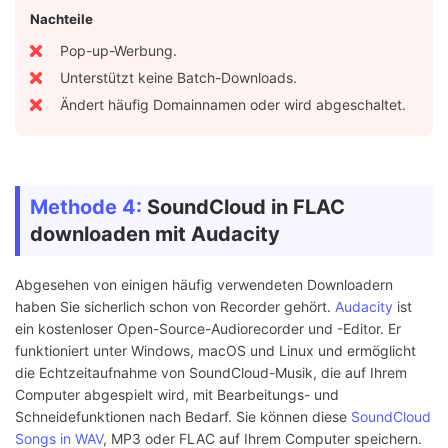
Nachteile
Pop-up-Werbung.
Unterstützt keine Batch-Downloads.
Ändert häufig Domainnamen oder wird abgeschaltet.
Methode 4:
SoundCloud in FLAC
downloaden mit Audacity
Abgesehen von einigen häufig verwendeten Downloadern
haben Sie sicherlich schon von Recorder gehört.
Audacity
ist
ein kostenloser Open-Source-Audiorecorder und -Editor. Er
funktioniert unter Windows, macOS und Linux und ermöglicht
die Echtzeitaufnahme von SoundCloud-Musik, die auf Ihrem
Computer abgespielt wird, mit Bearbeitungs- und
Schneidefunktionen nach Bedarf. Sie können diese
SoundCloud
Songs in WAV
, MP3 oder FLAC auf Ihrem Computer speichern.