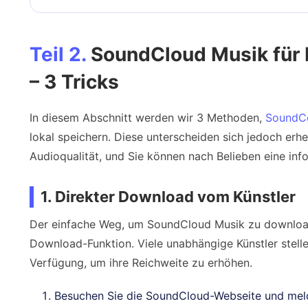
Teil 2.
SoundCloud Musik für
– 3 Tricks
In diesem Abschnitt werden wir 3 Methoden,
SoundC
lokal speichern. Diese unterscheiden sich jedoch erheb
Audioqualität, und Sie können nach Belieben eine inf
1. Direkter Download vom Künstler
Der einfache Weg, um SoundCloud Musik zu downloaden
Download-Funktion. Viele unabhängige Künstler stell
Verfügung, um ihre Reichweite zu erhöhen.
Besuchen Sie die SoundCloud-Webseite und melde