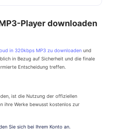
 MP3-Player downloaden
oud in 320kbps MP3 zu downloaden
und
lich in Bezug auf Sicherheit und die finale
ormierte Entscheidung treffen.
, ist die Nutzung der offiziellen
en ihre Werke bewusst kostenlos zur
n Sie sich bei Ihrem Konto an.