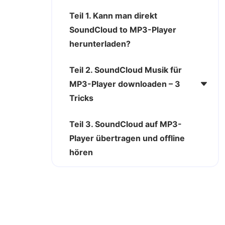
Teil 1. Kann man direkt
SoundCloud to MP3-Player
herunterladen?
Teil 2. SoundCloud Musik für
MP3-Player downloaden – 3
Tricks
Teil 3. SoundCloud auf MP3-
Player übertragen und offline
hören