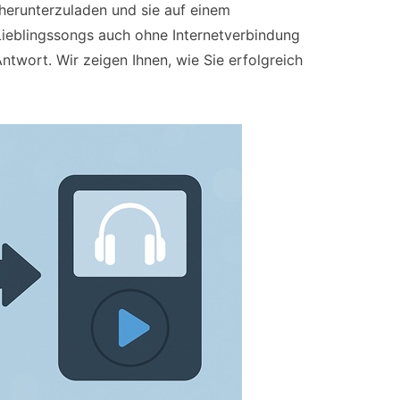
herunterzuladen und sie auf einem
 Lieblingssongs auch ohne Internetverbindung
ntwort. Wir zeigen Ihnen, wie Sie erfolgreich