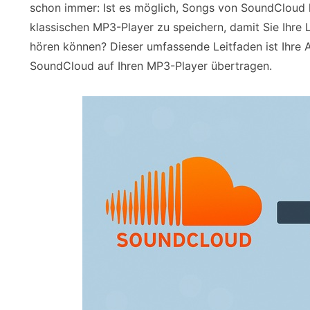
schon immer: Ist es möglich, Songs von SoundCloud 
klassischen MP3-Player zu speichern, damit Sie Ihre
hören können? Dieser umfassende Leitfaden ist Ihre A
SoundCloud auf Ihren MP3-Player übertragen.