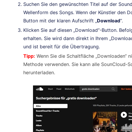
Suchen Sie den gewünschten Titel auf der Sound
Wellenform des Songs. Wenn der Künstler den Dow
Button mit der klaren Aufschrift „
Download
“.
Klicken Sie auf diesen „Download“-Button. Befo
erhalten. Sie wird dann direkt in Ihrem „Downl
und ist bereit für die Übertragung.
Tipp:
Wenn Sie die Schaltfläche „Downloaden“ nic
Methode verwenden. Sie kann alle SounCloud-S
herunterladen.