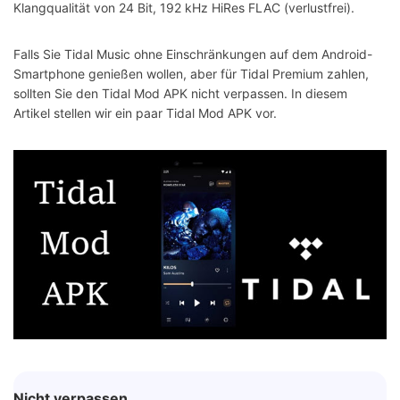
Klangqualität von 24 Bit, 192 kHz HiRes FLAC (verlustfrei).
Falls Sie Tidal Music ohne Einschränkungen auf dem Android-
Smartphone genießen wollen, aber für Tidal Premium zahlen,
sollten Sie den Tidal Mod APK nicht verpassen. In diesem
Artikel stellen wir ein paar Tidal Mod APK vor.
Nicht verpassen