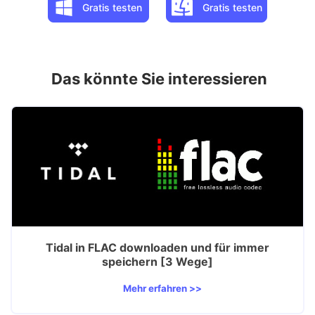
Gratis testen
Gratis testen
Das könnte Sie interessieren
Tidal in FLAC downloaden und für immer
speichern [3 Wege]
Mehr erfahren >>