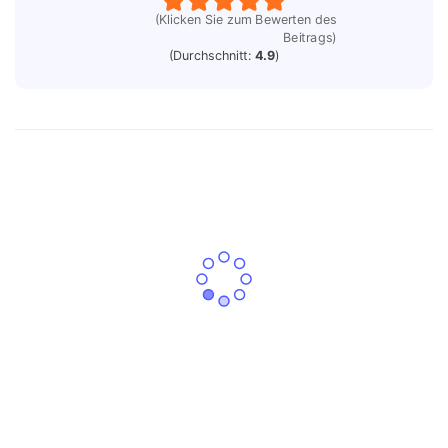
(Klicken Sie zum Bewerten des
Beitrags)
(Durchschnitt:
4.9
)