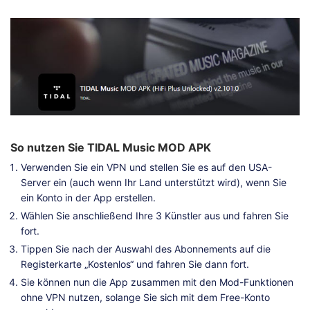
So nutzen Sie TIDAL Music MOD APK
Verwenden Sie ein VPN und stellen Sie es auf den USA-
Server ein (auch wenn Ihr Land unterstützt wird), wenn Sie
ein Konto in der App erstellen.
Wählen Sie anschließend Ihre 3 Künstler aus und fahren Sie
fort.
Tippen Sie nach der Auswahl des Abonnements auf die
Registerkarte „Kostenlos“ und fahren Sie dann fort.
Sie können nun die App zusammen mit den Mod-Funktionen
ohne VPN nutzen, solange Sie sich mit dem Free-Konto