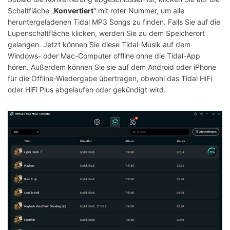
Schaltfläche „
Konvertiert
“ mit roter Nummer, um alle
heruntergeladenen Tidal MP3 Songs zu finden. Falls Sie auf die
Lupenschaltfläche klicken, werden Sie zu dem Speicherort
gelangen. Jetzt können Sie diese Tidal-Musik auf dem
Windows- oder Mac-Computer offline ohne die Tidal-App
hören. Außerdem können Sie sie auf dem Android oder iPhone
für die Offline-Wiedergabe übertragen, obwohl das Tidal HiFi
oder HiFi Plus abgelaufen oder gekündigt wird.