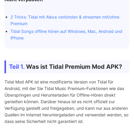
2 Tricks: Tidal mit Alexa verbinden & streamen mit/ohne
Premium
Tidal Songs offline hören auf Windows, Mac, Android und
iPhone
Teil 1.
Was ist Tidal Premium Mod APK?
Tidal Mod APK ist eine modifizierte Version von Tidal für
Android, mit der Sie Tidal Music Premium-Funktionen wie das
Überspringen und Herunterladen für Offline-Hören direkt
genießen können. Darüber hinaus ist es nicht offiziell zur
Verfügung gestellt und freigegeben, und kann nur aus anderen
Quellen im Internet heruntergeladen und verwendet werden, so
dass seine Sicherheit nicht garantiert ist.