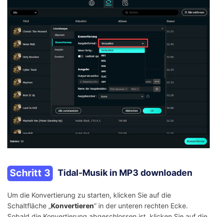
Schritt 3
Tidal-Musik in MP3 downloaden
Um die Konvertierung zu starten, klicken Sie auf die
Schaltfläche „
Konvertieren
“ in der unteren rechten Ecke.
Sobald die Konvertierung abgeschlossen ist, klicken Sie auf die