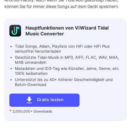
können Sie für immer diese Songs auf dem Gerät speichern.
Hauptfunktionen von ViWizard Tidal
Music Converter
Tidal Songs, Alben, Playlists von HiFi oder HiFi Plus
verlustfrei herunterladen
Geschützte Tidal-Musik in MP3, AIFF, FLAC, WAV, M4A,
M4B umwandeln
Metadaten und ID3-Tag wie Künstler, Jahre, Genre, etc.
100% beibehalten
Unterstützt bis zu 40× höherer Geschwindigkeit und
Batch-Download
Gratis testen
*
2,000,000+ Downloads