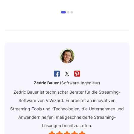
Zedric Bauer
(Software-Ingenieur)
Zedric Bauer ist technischer Berater für die Streaming-
Software von ViWizard. Er arbeitet an innovativen
Streaming-Tools und -Technologien, die Unternehmen und
Anwendern helfen, maßgeschneiderte Streaming-
Lösungen bereitzustellen.