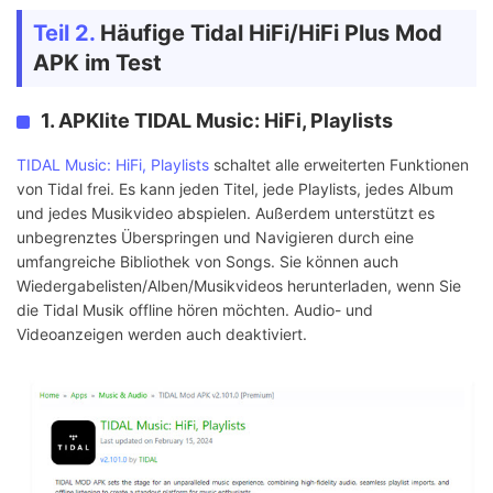
Teil 2.
Häufige Tidal HiFi/HiFi Plus Mod
APK im Test
1. APKlite TIDAL Music: HiFi, Playlists
TIDAL Music: HiFi, Playlists
schaltet alle erweiterten Funktionen
von Tidal frei. Es kann jeden Titel, jede Playlists, jedes Album
und jedes Musikvideo abspielen. Außerdem unterstützt es
unbegrenztes Überspringen und Navigieren durch eine
umfangreiche Bibliothek von Songs. Sie können auch
Wiedergabelisten/Alben/Musikvideos herunterladen, wenn Sie
die Tidal Musik offline hören möchten. Audio- und
Videoanzeigen werden auch deaktiviert.