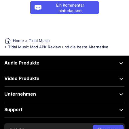
Ein Kommentar
hinterlassen
Home
>
Tidal Music
> Tidal Music Mod APK Review und die beste Alternative
Audio Produkte
Video Produkte
Unternehmen
Support