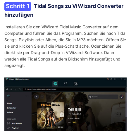
Schritt 1
Tidal Songs zu ViWizard Converter
hinzufügen
Installieren Sie den ViWizard Tidal Music Converter auf dem
Computer und führen Sie das Programm. Suchen Sie nach Tidal
Songs, Playlists oder Alben, die Sie in MP3 möchten. Öffnen Sie
sie und klicken Sie auf die Plus-Schaltfläche. Oder ziehen Sie
direkt sie per Drag-and-Drop in ViWizard-Software. Dann
werden alle Tidal Songs auf dem Bildschirm hinzugefügt und
angezeigt.