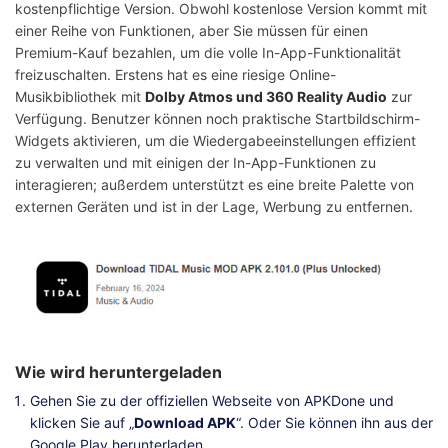
kostenpflichtige Version. Obwohl kostenlose Version kommt mit
einer Reihe von Funktionen, aber Sie müssen für einen
Premium-Kauf bezahlen, um die volle In-App-Funktionalität
freizuschalten. Erstens hat es eine riesige Online-
Musikbibliothek mit
Dolby Atmos und 360 Reality Audio
zur
Verfügung. Benutzer können noch praktische Startbildschirm-
Widgets aktivieren, um die Wiedergabeeinstellungen effizient
zu verwalten und mit einigen der In-App-Funktionen zu
interagieren; außerdem unterstützt es eine breite Palette von
externen Geräten und ist in der Lage, Werbung zu entfernen.
Wie wird heruntergeladen
Gehen Sie zu der offiziellen Webseite von APKDone und
klicken Sie auf „
Download APK
“. Oder Sie können ihn aus der
Google Play herunterladen.