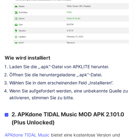
Wie wird installiert
Laden Sie die „.apk“-Datei von APKLITE herunter.
Öffnen Sie die heruntergeladene „.apk“-Datei.
Wählen Sie in dem erscheinenden Feld „Installieren“.
Wenn Sie aufgefordert werden, eine unbekannte Quelle zu
aktivieren, stimmen Sie zu bitte.
2. APKdone TIDAL Music MOD APK 2.101.0
(Plus Unlocked)
APKdone TIDAL Music
bietet eine kostenlose Version und