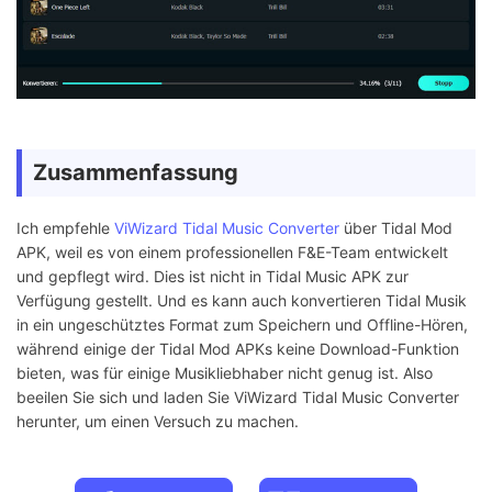
Zusammenfassung
Ich empfehle
ViWizard Tidal Music Converter
über Tidal Mod
APK, weil es von einem professionellen F&E-Team entwickelt
und gepflegt wird. Dies ist nicht in Tidal Music APK zur
Verfügung gestellt. Und es kann auch konvertieren Tidal Musik
in ein ungeschütztes Format zum Speichern und Offline-Hören,
während einige der Tidal Mod APKs keine Download-Funktion
bieten, was für einige Musikliebhaber nicht genug ist. Also
beeilen Sie sich und laden Sie ViWizard Tidal Music Converter
herunter, um einen Versuch zu machen.