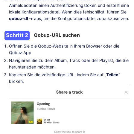
Anmeldedaten einen Authentifizierungstoken und erstellt eine
lokale Konfigurationsdatei. Wenn dies fehlschlägt, führen Sie
qobuz-dl -r
aus, um die Konfigurationsdatei zurückzusetzen.
Schritt 2
Qobuz-URL suchen
Öffnen Sie die Qobuz-Website in Ihrem Browser oder die
Qobuz App
Navigieren Sie zu dem Album, Track oder der Playlist, die Sie
herunterladen möchten.
Kopieren Sie die vollständige URL, indem Sie auf „
Teilen
“
klicken.