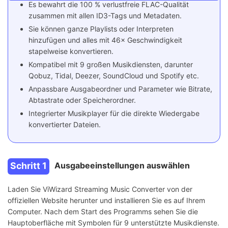
Es bewahrt die 100 % verlustfreie FLAC-Qualität
zusammen mit allen ID3-Tags und Metadaten.
Sie können ganze Playlists oder Interpreten
hinzufügen und alles mit 46× Geschwindigkeit
stapelweise konvertieren.
Kompatibel mit 9 großen Musikdiensten, darunter
Qobuz, Tidal, Deezer, SoundCloud und Spotify etc.
Anpassbare Ausgabeordner und Parameter wie Bitrate,
Abtastrate oder Speicherordner.
Integrierter Musikplayer für die direkte Wiedergabe
konvertierter Dateien.
Schritt 1
Ausgabeeinstellungen auswählen
Laden Sie ViWizard Streaming Music Converter von der
offiziellen Website herunter und installieren Sie es auf Ihrem
Computer. Nach dem Start des Programms sehen Sie die
Hauptoberfläche mit Symbolen für 9 unterstützte Musikdienste.