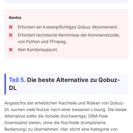
Kontra
Erfordert ein kostenpflichtiges Qobuz-Abonnement.
Erfordert technische Kenntnisse der Kommandozeile,
von Python und FFmpeg.
Kein Kundensupport.
Teil 5.
Die beste Alternative zu Qobuz-
DL
Angesichts der erheblichen Nachteile und Risiken von Qobuz-
DL suchen viele Nutzer nach einer besseren Lösung. Die ideale
Alternative sollte die Vorteile (hochwertige, DRM-freie
Downloads) bieten, ohne die Nachteile (komplizierte
Bedienung) zu übernehmen. Hier sticht eine Kategorie von