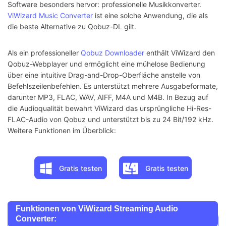
Software besonders hervor: professionelle Musikkonverter.
ViWizard Music Converter
ist eine solche Anwendung, die als
die beste Alternative zu Qobuz-DL gilt.
Als ein professioneller
Qobuz Downloader
enthält ViWizard den
Qobuz-Webplayer und ermöglicht eine mühelose Bedienung
über eine intuitive Drag-and-Drop-Oberfläche anstelle von
Befehlszeilenbefehlen. Es unterstützt mehrere Ausgabeformate,
darunter MP3, FLAC, WAV, AIFF, M4A und M4B. In Bezug auf
die Audioqualität bewahrt ViWizard das ursprüngliche Hi-Res-
FLAC-Audio von Qobuz und unterstützt bis zu 24 Bit/192 kHz.
Weitere Funktionen im Überblick:
Gratis testen
Gratis testen
Funktionen von ViWizard Streaming Audio
Converter: