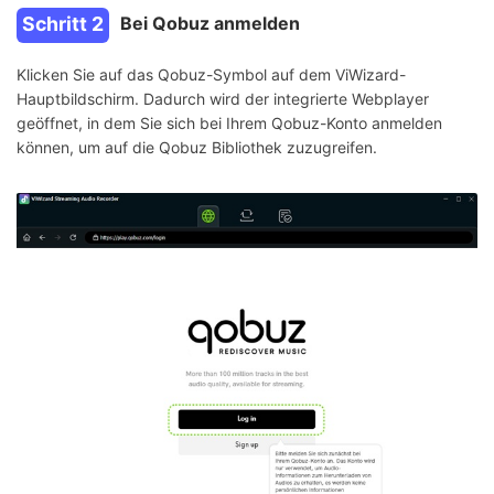
Schritt 2
Bei Qobuz anmelden
Klicken Sie auf das Qobuz-Symbol auf dem ViWizard-
Hauptbildschirm. Dadurch wird der integrierte Webplayer
geöffnet, in dem Sie sich bei Ihrem Qobuz-Konto anmelden
können, um auf die Qobuz Bibliothek zuzugreifen.