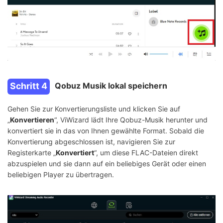
Schritt 4
Qobuz Musik lokal speichern
Gehen Sie zur Konvertierungsliste und klicken Sie auf
„
Konvertieren
“, ViWizard lädt Ihre Qobuz-Musik herunter und
konvertiert sie in das von Ihnen gewählte Format. Sobald die
Konvertierung abgeschlossen ist, navigieren Sie zur
Registerkarte „
Konvertiert
“, um diese FLAC-Dateien direkt
abzuspielen und sie dann auf ein beliebiges Gerät oder einen
beliebigen Player zu übertragen.