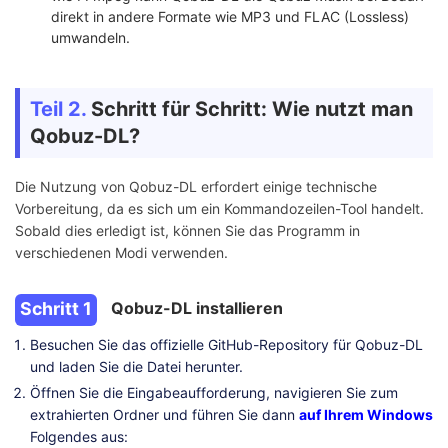
direkt in andere Formate wie MP3 und FLAC (Lossless)
umwandeln.
Teil 2.
Schritt für Schritt: Wie nutzt man
Qobuz-DL?
Die Nutzung von Qobuz-DL erfordert einige technische
Vorbereitung, da es sich um ein Kommandozeilen-Tool handelt.
Sobald dies erledigt ist, können Sie das Programm in
verschiedenen Modi verwenden.
Schritt 1
Qobuz-DL installieren
Besuchen Sie das offizielle GitHub-Repository für Qobuz-DL
und laden Sie die Datei herunter.
Öffnen Sie die Eingabeaufforderung, navigieren Sie zum
extrahierten Ordner und führen Sie dann
auf Ihrem Windows
Folgendes aus: