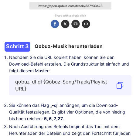
Schritt 3
Qobuz-Musik herunterladen
Nachdem Sie die URL kopiert haben, können Sie den
Download-Befehl erstellen. Die Grundstruktur ist einfach und
folgt diesem Muster:
qobuz-dl dl {Qobuz-Song/Track/Playlist-
URL}
Sie können das Flag „
-q
“ anhängen, um die Download-
Qualität festzulegen. Es gibt vier Optionen, die von niedrig
bis hoch reichen:
5, 6, 7, 27
.
Nach Ausführung des Befehls beginnt das Tool mit dem
Herunterladen der Dateien und zeigt den Fortschritt für jeden