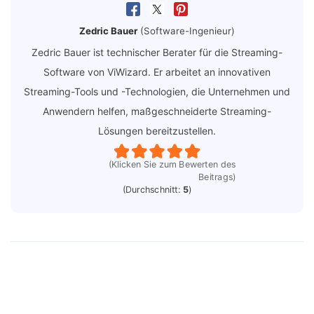
Zedric Bauer
(Software-Ingenieur)
Zedric Bauer ist technischer Berater für die Streaming-
Software von ViWizard. Er arbeitet an innovativen
Streaming-Tools und -Technologien, die Unternehmen und
Anwendern helfen, maßgeschneiderte Streaming-
Lösungen bereitzustellen.
(Klicken Sie zum Bewerten des
Beitrags)
(Durchschnitt:
5
)