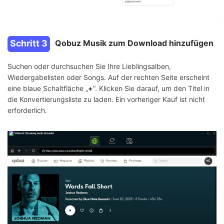
Schritt 3
Qobuz Musik zum Download hinzufügen
Suchen oder durchsuchen Sie Ihre Lieblingsalben,
Wiedergabelisten oder Songs. Auf der rechten Seite erscheint
eine blaue Schaltfläche „
+
“. Klicken Sie darauf, um den Titel in
die Konvertierungsliste zu laden. Ein vorheriger Kauf ist nicht
erforderlich.