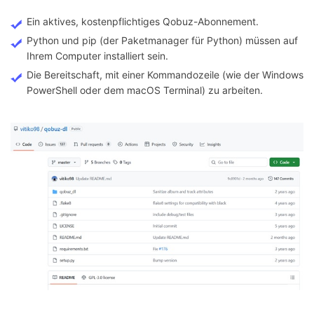
Ein aktives, kostenpflichtiges Qobuz-Abonnement.
Python und pip (der Paketmanager für Python) müssen auf
Ihrem Computer installiert sein.
Die Bereitschaft, mit einer Kommandozeile (wie der Windows
PowerShell oder dem macOS Terminal) zu arbeiten.