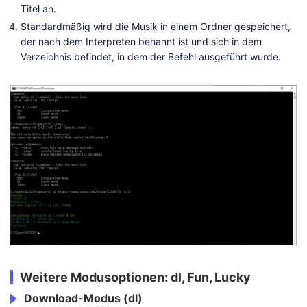
Titel an.
Standardmäßig wird die Musik in einem Ordner gespeichert,
der nach dem Interpreten benannt ist und sich in dem
Verzeichnis befindet, in dem der Befehl ausgeführt wurde.
Weitere Modusoptionen: dl, Fun, Lucky
Download-Modus (dl)