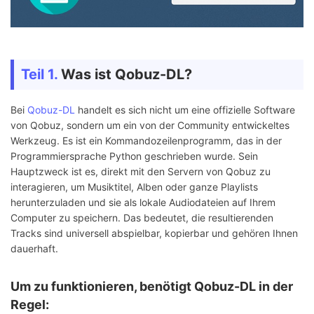
Teil 1.
Was ist Qobuz-DL?
Bei
Qobuz-DL
handelt es sich nicht um eine offizielle Software
von Qobuz, sondern um ein von der Community entwickeltes
Werkzeug. Es ist ein Kommandozeilenprogramm, das in der
Programmiersprache Python geschrieben wurde. Sein
Hauptzweck ist es, direkt mit den Servern von Qobuz zu
interagieren, um Musiktitel, Alben oder ganze Playlists
herunterzuladen und sie als lokale Audiodateien auf Ihrem
Computer zu speichern. Das bedeutet, die resultierenden
Tracks sind universell abspielbar, kopierbar und gehören Ihnen
dauerhaft.
Um zu funktionieren, benötigt Qobuz-DL in der
Regel: