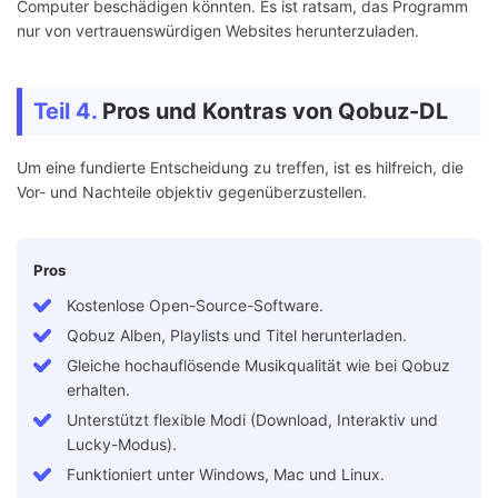
Computer beschädigen könnten. Es ist ratsam, das Programm
nur von vertrauenswürdigen Websites herunterzuladen.
Teil 4.
Pros und Kontras von Qobuz-DL
Um eine fundierte Entscheidung zu treffen, ist es hilfreich, die
Vor- und Nachteile objektiv gegenüberzustellen.
Pros
Kostenlose Open-Source-Software.
Qobuz Alben, Playlists und Titel herunterladen.
Gleiche hochauflösende Musikqualität wie bei Qobuz
erhalten.
Unterstützt flexible Modi (Download, Interaktiv und
Lucky-Modus).
Funktioniert unter Windows, Mac und Linux.