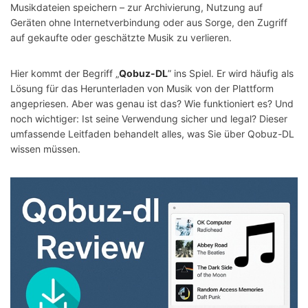
Musikdateien speichern – zur Archivierung, Nutzung auf
Geräten ohne Internetverbindung oder aus Sorge, den Zugriff
auf gekaufte oder geschätzte Musik zu verlieren.
Hier kommt der Begriff „
Qobuz-DL
” ins Spiel. Er wird häufig als
Lösung für das Herunterladen von Musik von der Plattform
angepriesen. Aber was genau ist das? Wie funktioniert es? Und
noch wichtiger: Ist seine Verwendung sicher und legal? Dieser
umfassende Leitfaden behandelt alles, was Sie über Qobuz-DL
wissen müssen.