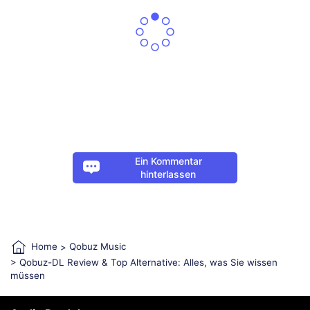
Ein Kommentar
hinterlassen
Home
>
Qobuz Music
> Qobuz-DL Review & Top Alternative: Alles, was Sie wissen
müssen