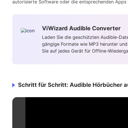
autorisierte Software oder die entsprechenden Apps
ViWizard Audible Converter
Laden Sie die geschützten Audible-Date
gängige Formate wie MP3 herunter und
Sie auf jedes Gerät für Offline-Wiederg
Schritt für Schritt: Audible Hörbücher 