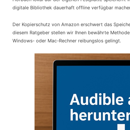
digitale Bibliothek dauerhaft offline verfügbar mache
Der Kopierschutz von Amazon erschwert das Speicher
diesem Ratgeber stellen wir Ihnen bewährte Methode
Windows- oder Mac-Rechner reibungslos gelingt.