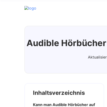
Audible Converter
Audible Hörbücher 
Aktualisie
Inhaltsverzeichnis
Kann man Audible Hörbücher auf