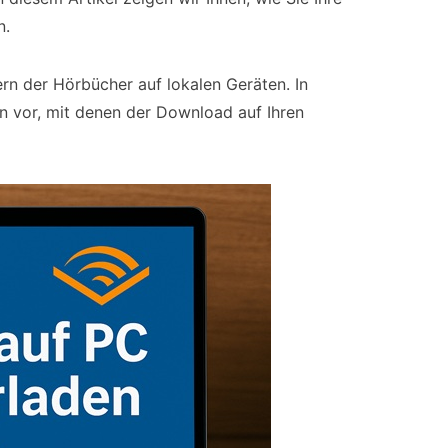
n.
n der Hörbücher auf lokalen Geräten. In
n vor, mit denen der Download auf Ihren