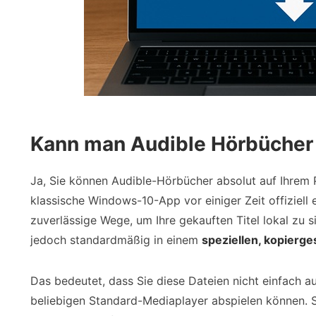
Kann man Audible Hörbücher
Ja, Sie können Audible-Hörbücher absolut auf Ihrem 
klassische Windows-10-App vor einiger Zeit offiziell 
zuverlässige Wege, um Ihre gekauften Titel lokal zu 
jedoch standardmäßig in einem
speziellen, kopierg
Das bedeutet, dass Sie diese Dateien nicht einfach a
beliebigen Standard-Mediaplayer abspielen können. S