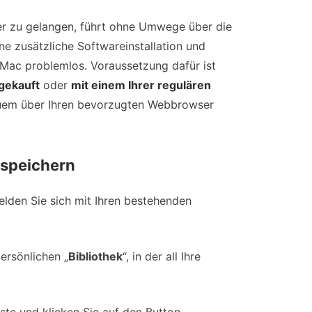
er zu gelangen, führt ohne Umwege über die
e zusätzliche Softwareinstallation und
 Mac problemlos. Voraussetzung dafür ist
 gekauft
oder
mit einem Ihrer regulären
em über Ihren bevorzugten Webbrowser
 speichern
lden Sie sich mit Ihren bestehenden
ersönlichen „
Bibliothek
“, in der all Ihre