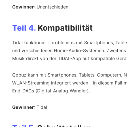
Gewinner
: Unentschieden
Teil 4.
Kompatibilität
Tidal funktioniert problemlos mit Smartphones, Tabl
und verschiedenen Home-Audio-Systemen. Zweitens b
Musik direkt von der TIDAL-App auf kompatible Gerä
Qobuz kann mit Smartphones, Tablets, Computern, Ne
WLAN-Streaming integriert werden - in diesem Fall m
End-DACs (Digital-Analog-Wandler).
Gewinner
: Tidal