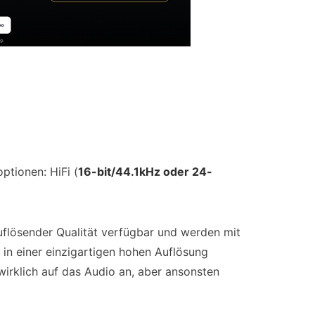
ptionen: HiFi (
16-bit/44.1kHz oder 24-
uflösender Qualität verfügbar und werden mit
 in einer einzigartigen hohen Auflösung
wirklich auf das Audio an, aber ansonsten