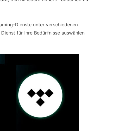
eaming-Dienste unter verschiedenen
 Dienst für Ihre Bedürfnisse auswählen