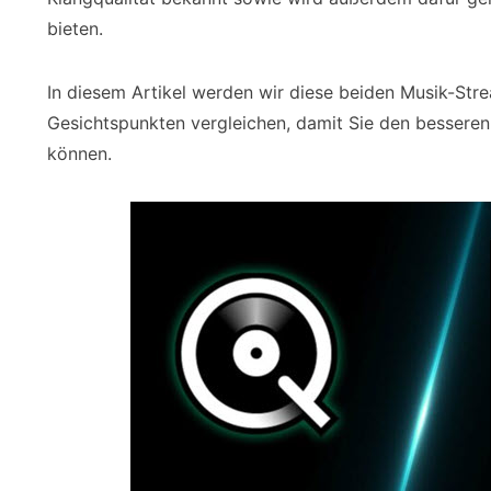
bieten.
In diesem Artikel werden wir diese beiden Musik-Str
Gesichtspunkten vergleichen, damit Sie den besseren
können.