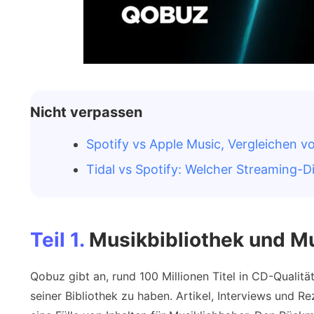
Nicht verpassen
Spotify vs Apple Music, Vergleichen 
Tidal vs Spotify: Welcher Streaming-Di
Teil 1.
Musikbibliothek und M
Qobuz gibt an, rund 100 Millionen Titel in CD-Qualit
seiner Bibliothek zu haben. Artikel, Interviews und R