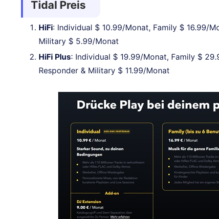
Tidal Preis
HiFi
: Individual $ 10.99/Monat, Family $ 16.99/M
Military $ 5.99/Monat
HiFi Plus
: Individual $ 19.99/Monat, Family $ 29
Responder & Military $ 11.99/Monat