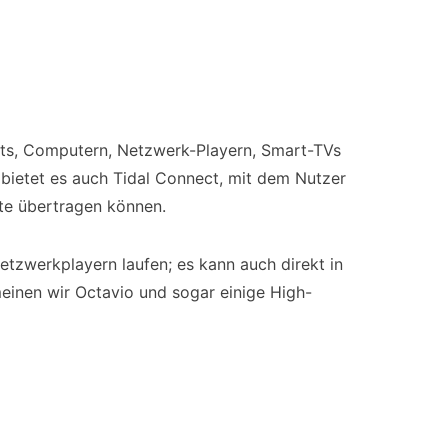
ets, Computern, Netzwerk-Playern, Smart-TVs
ietet es auch Tidal Connect, mit dem Nutzer
te übertragen können.
tzwerkplayern laufen; es kann auch direkt in
einen wir Octavio und sogar einige High-