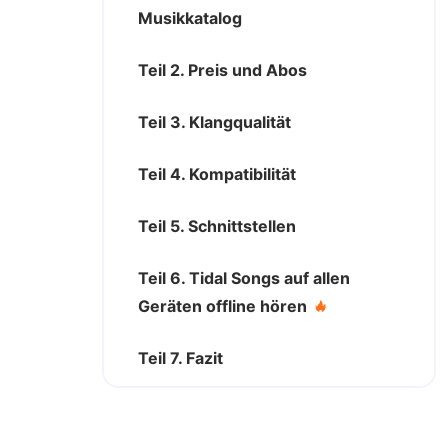
Musikkatalog
Teil 2. Preis und Abos
Teil 3. Klangqualität
Teil 4. Kompatibilität
Teil 5. Schnittstellen
Teil 6. Tidal Songs auf allen
Geräten offline hören
Teil 7. Fazit