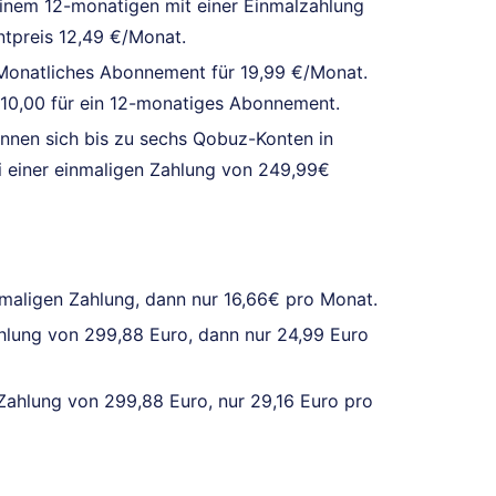
einem 12-monatigen mit einer Einmalzahlung
tpreis 12,49 €/Monat.
 Monatliches Abonnement für 19,99 €/Monat.
210,00 für ein 12-monatiges Abonnement.
önnen sich bis zu sechs Qobuz-Konten in
i einer einmaligen Zahlung von 249,99€
nmaligen Zahlung, dann nur 16,66€ pro Monat.
hlung von 299,88 Euro, dann nur 24,99 Euro
Zahlung von 299,88 Euro, nur 29,16 Euro pro