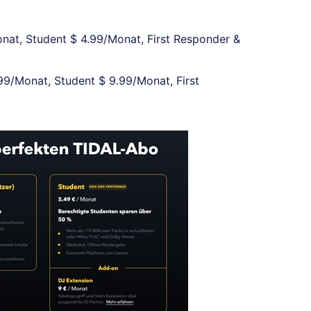
onat, Student $ 4.99/Monat, First Responder &
.99/Monat, Student $ 9.99/Monat, First