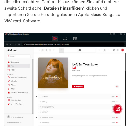
die teilen möchten. Darüber hinaus können Sie auf die obere
zweite Schaltfläche „
Dateien hinzufügen
“ klicken und
importieren Sie die heruntergeladenen Apple Music Songs zu
ViWizard-Software.