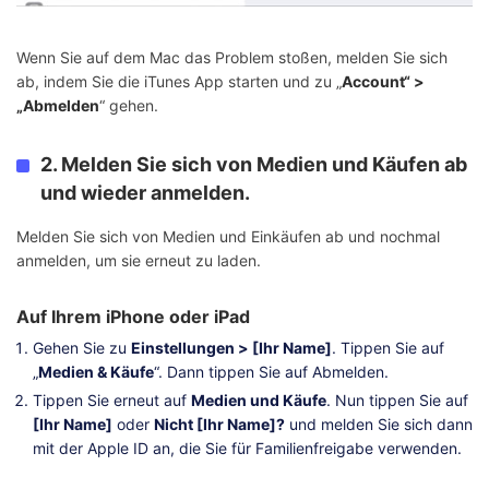
Wenn Sie auf dem Mac das Problem stoßen, melden Sie sich
ab, indem Sie die iTunes App starten und zu „
Account“ >
„Abmelden
“ gehen.
2. Melden Sie sich von Medien und Käufen ab
und wieder anmelden.
Melden Sie sich von Medien und Einkäufen ab und nochmal
anmelden, um sie erneut zu laden.
Auf Ihrem iPhone oder iPad
Gehen Sie zu
Einstellungen > [Ihr Name]
. Tippen Sie auf
„
Medien & Käufe
“. Dann tippen Sie auf Abmelden.
Tippen Sie erneut auf
Medien und Käufe
. Nun tippen Sie auf
[Ihr Name]
oder
Nicht [Ihr Name]?
und melden Sie sich dann
mit der Apple ID an, die Sie für Familienfreigabe verwenden.