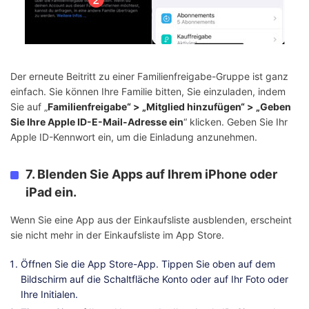
Der erneute Beitritt zu einer Familienfreigabe-Gruppe ist ganz
einfach. Sie können Ihre Familie bitten, Sie einzuladen, indem
Sie auf „
Familienfreigabe“ > „Mitglied hinzufügen“ > „Geben
Sie Ihre Apple ID-E-Mail-Adresse ein
“ klicken. Geben Sie Ihr
Apple ID-Kennwort ein, um die Einladung anzunehmen.
7. Blenden Sie Apps auf Ihrem iPhone oder
iPad ein.
Wenn Sie eine App aus der Einkaufsliste ausblenden, erscheint
sie nicht mehr in der Einkaufsliste im App Store.
Öffnen Sie die App Store-App. Tippen Sie oben auf dem
Bildschirm auf die Schaltfläche Konto oder auf Ihr Foto oder
Ihre Initialen.