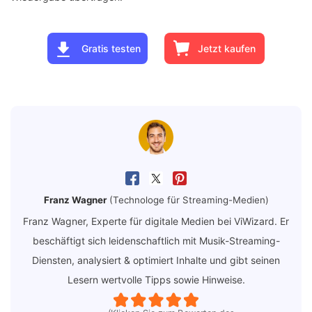
Gratis testen
Jetzt kaufen
Franz Wagner
(Technologe für Streaming-Medien)
Franz Wagner, Experte für digitale Medien bei ViWizard. Er
beschäftigt sich leidenschaftlich mit Musik-Streaming-
Diensten, analysiert & optimiert Inhalte und gibt seinen
Lesern wertvolle Tipps sowie Hinweise.