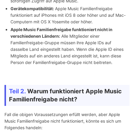
sofortigen Zugriff auf Apple Music.
Gerätekompatibilität:
Apple Music Familienfreigabe
funktioniert auf iPhones mit iOS 8 oder höher und auf Mac-
Computern mit OS X Yosemite oder höher.
Apple Music Familienfreigabe funktioniert nicht in
verschiedenen Ländern:
Alle Mitglieder einer
Familienfreigabe-Gruppe müssen ihre Apple IDs auf
dasselbe Land eingestellt haben. Wenn die Apple ID eines
Mitglieds auf ein anderes Land eingestellt ist, kann diese
Person der Familienfreigabe-Gruppe nicht beitreten.
Teil 2.
Warum funktioniert Apple Music
Familienfreigabe nicht?
Fall die obigen Voraussetzungen erfüllt werden, aber Apple
Music Familienfreigabe nicht funktioniert, könnte es sich um
Folgendes handeln: