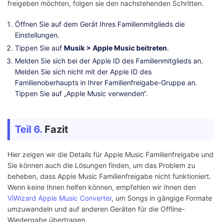
freigeben möchten, folgen sie den nachstehenden Schritten.
Öffnen Sie auf dem Gerät Ihres Familienmitglieds die
Einstellungen.
Tippen Sie auf
Musik > Apple Music beitreten
.
Melden Sie sich bei der Apple ID des Familienmitglieds an.
Melden Sie sich nicht mit der Apple ID des
Familienoberhaupts in Ihrer Familienfreigabe-Gruppe an.
Tippen Sie auf „Apple Music verwenden“.
Teil 6.
Fazit
Hier zeigen wir die Details für Apple Music Familienfreigabe und
Sie können auch die Lösungen finden, um das Problem zu
beheben, dass Apple Music Familienfreigabe nicht funktioniert.
Wenn keine Ihnen helfen können, empfehlen wir Ihnen den
ViWizard Apple Music Converter
, um Songs in gängige Formate
umzuwandeln und auf anderen Geräten für die Offline-
Wiedergabe übertragen.