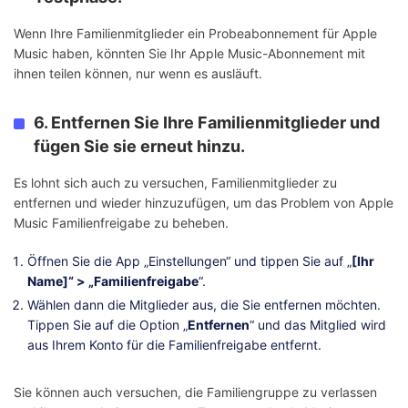
Wenn Ihre Familienmitglieder ein Probeabonnement für Apple
Music haben, könnten Sie Ihr Apple Music-Abonnement mit
ihnen teilen können, nur wenn es ausläuft.
6. Entfernen Sie Ihre Familienmitglieder und
fügen Sie sie erneut hinzu.
Es lohnt sich auch zu versuchen, Familienmitglieder zu
entfernen und wieder hinzuzufügen, um das Problem von Apple
Music Familienfreigabe zu beheben.
Öffnen Sie die App „Einstellungen“ und tippen Sie auf „
[Ihr
Name]“ > „Familienfreigabe
“.
Wählen dann die Mitglieder aus, die Sie entfernen möchten.
Tippen Sie auf die Option „
Entfernen
“ und das Mitglied wird
aus Ihrem Konto für die Familienfreigabe entfernt.
Sie können auch versuchen, die Familiengruppe zu verlassen