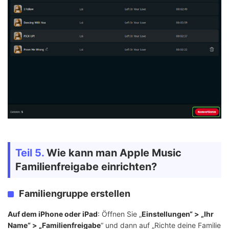
Teil 5.
Wie kann man Apple Music
Familienfreigabe einrichten?
Familiengruppe erstellen
Auf dem iPhone oder iPad
: Öffnen Sie „
Einstellungen“ > „Ihr
Name“ > „Familienfreigabe
“ und dann auf „Richte deine Familie