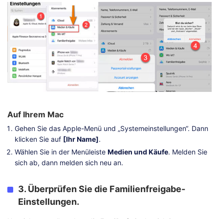
Auf Ihrem Mac
Gehen Sie das Apple-Menü und „Systemeinstellungen“. Dann
klicken Sie auf
[Ihr Name]
.
Wählen Sie in der Menüleiste
Medien und Käufe
. Melden Sie
sich ab, dann melden sich neu an.
3. Überprüfen Sie die Familienfreigabe-
Einstellungen.