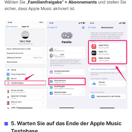
Wählen Sie „
Familienfreigabe“ > Abonnements
und stellen Sie
sicher, dass Apple Music aktiviert ist.
5. Warten Sie auf das Ende der Apple Music
Testphase.