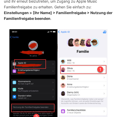
und ihr erneut beizutreten, um Zugang zu Apple Music
Familienfreigabe zu erhalten. Gehen Sie einfach zu:
Einstellungen > [Ihr Name] > Familienfreigabe > Nutzung der
Familienfreigabe beenden
.