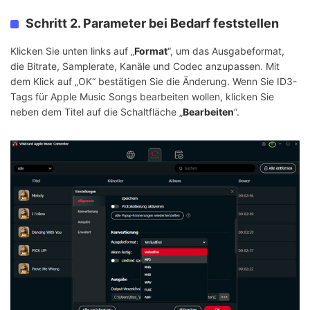
Schritt 2. Parameter bei Bedarf feststellen
Klicken Sie unten links auf „
Format
“, um das Ausgabeformat,
die Bitrate, Samplerate, Kanäle und Codec anzupassen. Mit
dem Klick auf „OK“ bestätigen Sie die Änderung. Wenn Sie ID3-
Tags für Apple Music Songs bearbeiten wollen, klicken Sie
neben dem Titel auf die Schaltfläche „
Bearbeiten
“.