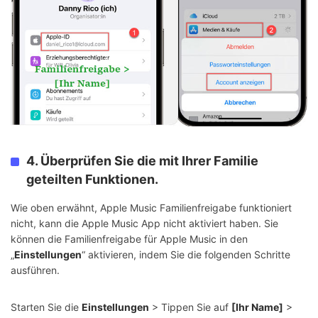
4. Überprüfen Sie die mit Ihrer Familie
geteilten Funktionen.
Wie oben erwähnt, Apple Music Familienfreigabe funktioniert
nicht, kann die Apple Music App nicht aktiviert haben. Sie
können die Familienfreigabe für Apple Music in den
„
Einstellungen
“ aktivieren, indem Sie die folgenden Schritte
ausführen.
Starten Sie die
Einstellungen
> Tippen Sie auf
[Ihr Name]
>