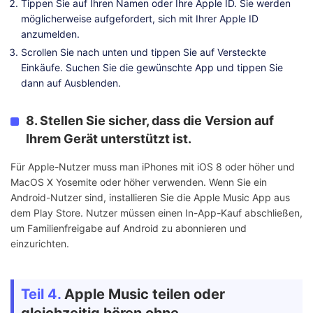
Tippen Sie auf Ihren Namen oder Ihre Apple ID. Sie werden
möglicherweise aufgefordert, sich mit Ihrer Apple ID
anzumelden.
Scrollen Sie nach unten und tippen Sie auf Versteckte
Einkäufe. Suchen Sie die gewünschte App und tippen Sie
dann auf Ausblenden.
8. Stellen Sie sicher, dass die Version auf
Ihrem Gerät unterstützt ist.
Für Apple-Nutzer muss man iPhones mit iOS 8 oder höher und
MacOS X Yosemite oder höher verwenden. Wenn Sie ein
Android-Nutzer sind, installieren Sie die Apple Music App aus
dem Play Store. Nutzer müssen einen In-App-Kauf abschließen,
um Familienfreigabe auf Android zu abonnieren und
einzurichten.
Teil 4.
Apple Music teilen oder