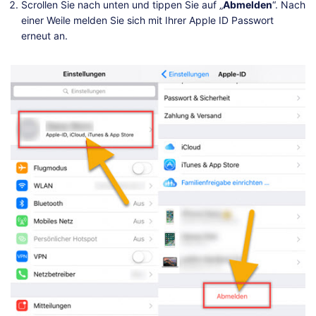
Scrollen Sie nach unten und tippen Sie auf „
Abmelden
“. Nach
einer Weile melden Sie sich mit Ihrer Apple ID Passwort
erneut an.