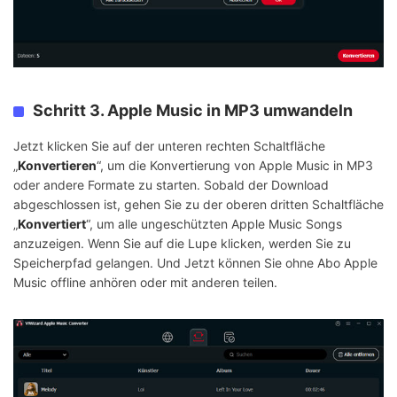
Schritt 3. Apple Music in MP3 umwandeln
Jetzt klicken Sie auf der unteren rechten Schaltfläche
„
Konvertieren
“, um die Konvertierung von Apple Music in MP3
oder andere Formate zu starten. Sobald der Download
abgeschlossen ist, gehen Sie zu der oberen dritten Schaltfläche
„
Konvertiert
“, um alle ungeschützten Apple Music Songs
anzuzeigen. Wenn Sie auf die Lupe klicken, werden Sie zu
Speicherpfad gelangen. Und Jetzt können Sie ohne Abo Apple
Music offline anhören oder mit anderen teilen.