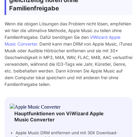
gleichzeitig hören ohne
Familienfreigabe
Wenn die obigen Lösungen das Problem nicht lösen, empfehlen
wir hier die ultimative Methode, Apple Music zu teilen ohne
Familienfreigabe. Dafür benötigen Sie den
ViWizard Apple
Music Converter
. Damit kann man DRM von Apple Music, iTunes
Musik oder Audible Hörbücher entfernen und sie mit 30×
Geschwindigkeit in MP3, M4A, WAV, FLAC, M4B, AAC verlustfrei
verwandeln, während die ID3-Tags wie Jahr, Künstler, Genre,
etc. beibehalten werden. Dann können Sie Apple Music auf
dem Computer lokal speichern und mit anderen frei ohne
Familienfreigabe teilen.
Hauptfunktionen von ViWizard Apple
Music Converter
Apple Music DRM entfernen und mit 30X Download-