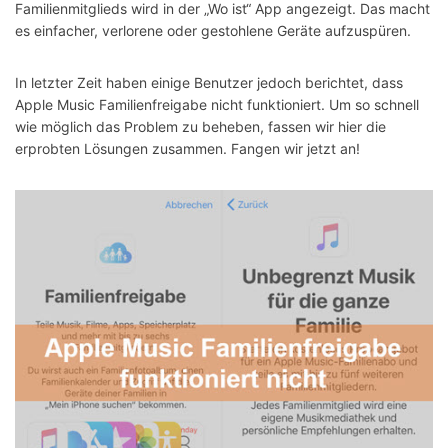
Familienmitglieds wird in der „Wo ist“ App angezeigt. Das macht
es einfacher, verlorene oder gestohlene Geräte aufzuspüren.
In letzter Zeit haben einige Benutzer jedoch berichtet, dass
Apple Music Familienfreigabe nicht funktioniert. Um so schnell
wie möglich das Problem zu beheben, fassen wir hier die
erprobten Lösungen zusammen. Fangen wir jetzt an!