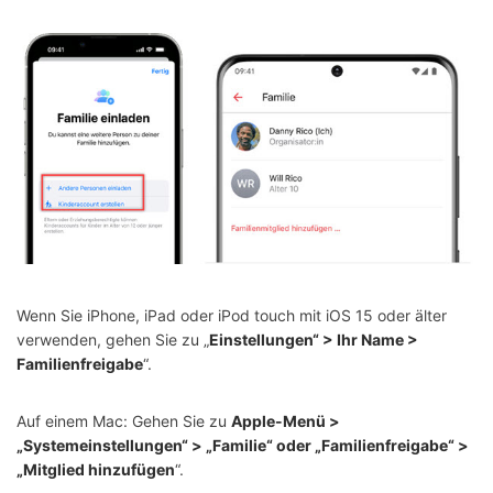
Wenn Sie iPhone, iPad oder iPod touch mit iOS 15 oder älter
verwenden, gehen Sie zu „
Einstellungen“ > Ihr Name >
Familienfreigabe
“.
Auf einem Mac: Gehen Sie zu
Apple-Menü >
„Systemeinstellungen“ > „Familie“ oder „Familienfreigabe“ >
„Mitglied hinzufügen
“.