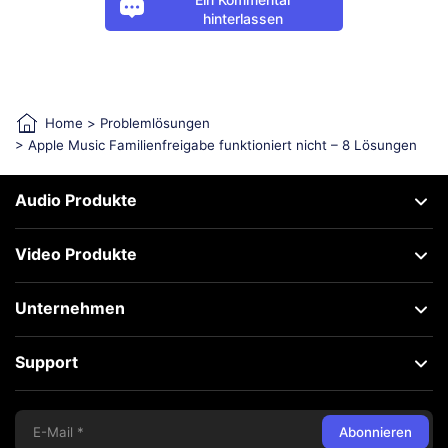
hinterlassen
Home
>
Problemlösungen
> Apple Music Familienfreigabe funktioniert nicht – 8 Lösungen
Audio Produkte
Video Produkte
Unternehmen
Support
Abonnieren