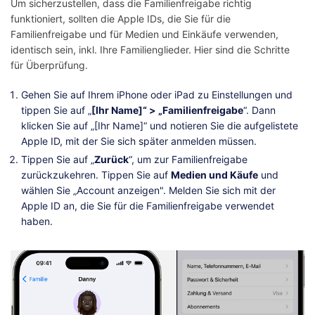
Um sicherzustellen, dass die Familienfreigabe richtig
funktioniert, sollten die Apple IDs, die Sie für die
Familienfreigabe und für Medien und Einkäufe verwenden,
identisch sein, inkl. Ihre Familienglieder. Hier sind die Schritte
für Überprüfung.
Gehen Sie auf Ihrem iPhone oder iPad zu Einstellungen und
tippen Sie auf „
[Ihr Name]“ > „Familienfreigabe
“. Dann
klicken Sie auf „[Ihr Name]“ und notieren Sie die aufgelistete
Apple ID, mit der Sie sich später anmelden müssen.
Tippen Sie auf „
Zurück
“, um zur Familienfreigabe
zurückzukehren. Tippen Sie auf
Medien und Käufe
und
wählen Sie „Account anzeigen". Melden Sie sich mit der
Apple ID an, die Sie für die Familienfreigabe verwendet
haben.