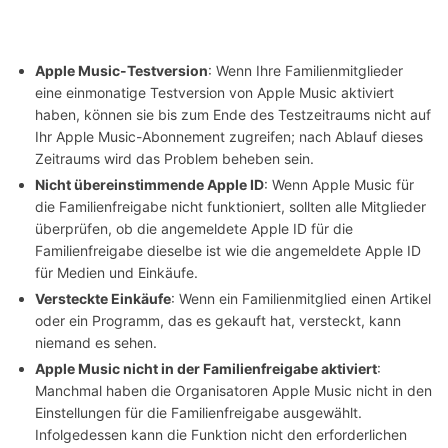
Apple Music-Testversion
: Wenn Ihre Familienmitglieder
eine einmonatige Testversion von Apple Music aktiviert
haben, können sie bis zum Ende des Testzeitraums nicht auf
Ihr Apple Music-Abonnement zugreifen; nach Ablauf dieses
Zeitraums wird das Problem beheben sein.
Nicht übereinstimmende Apple ID
: Wenn Apple Music für
die Familienfreigabe nicht funktioniert, sollten alle Mitglieder
überprüfen, ob die angemeldete Apple ID für die
Familienfreigabe dieselbe ist wie die angemeldete Apple ID
für Medien und Einkäufe.
Versteckte Einkäufe
: Wenn ein Familienmitglied einen Artikel
oder ein Programm, das es gekauft hat, versteckt, kann
niemand es sehen.
Apple Music nicht in der Familienfreigabe aktiviert
:
Manchmal haben die Organisatoren Apple Music nicht in den
Einstellungen für die Familienfreigabe ausgewählt.
Infolgedessen kann die Funktion nicht den erforderlichen