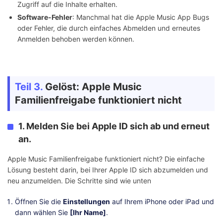
Zugriff auf die Inhalte erhalten.
Software-Fehler
: Manchmal hat die Apple Music App Bugs
oder Fehler, die durch einfaches Abmelden und erneutes
Anmelden behoben werden können.
Teil 3.
Gelöst: Apple Music
Familienfreigabe funktioniert nicht
1. Melden Sie bei Apple ID sich ab und erneut
an.
Apple Music Familienfreigabe funktioniert nicht? Die einfache
Lösung besteht darin, bei Ihrer Apple ID sich abzumelden und
neu anzumelden. Die Schritte sind wie unten
Öffnen Sie die
Einstellungen
auf Ihrem iPhone oder iPad und
dann wählen Sie
[Ihr Name]
.