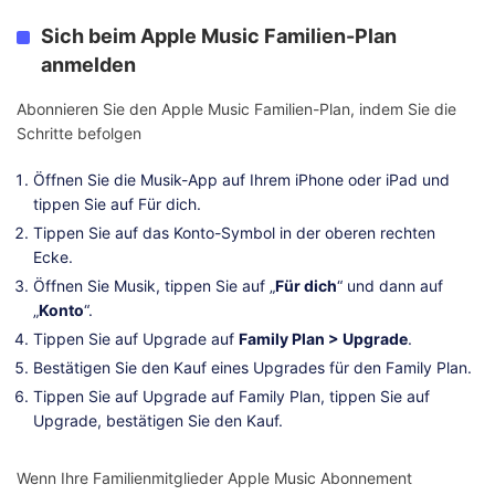
Sich beim Apple Music Familien-Plan
anmelden
Abonnieren Sie den Apple Music Familien-Plan, indem Sie die
Schritte befolgen
Öffnen Sie die Musik-App auf Ihrem iPhone oder iPad und
tippen Sie auf Für dich.
Tippen Sie auf das Konto-Symbol in der oberen rechten
Ecke.
Öffnen Sie Musik, tippen Sie auf „
Für dich
“ und dann auf
„
Konto
“.
Tippen Sie auf Upgrade auf
Family Plan > Upgrade
.
Bestätigen Sie den Kauf eines Upgrades für den Family Plan.
Tippen Sie auf Upgrade auf Family Plan, tippen Sie auf
Upgrade, bestätigen Sie den Kauf.
Wenn Ihre Familienmitglieder Apple Music Abonnement