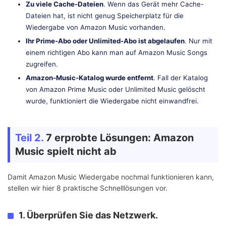
Zu viele Cache-Dateien
. Wenn das Gerät mehr Cache-
Dateien hat, ist nicht genug Speicherplatz für die
Wiedergabe von Amazon Music vorhanden.
Ihr Prime-Abo oder Unlimited-Abo ist abgelaufen
. Nur mit
einem richtigen Abo kann man auf Amazon Music Songs
zugreifen.
Amazon-Music-Katalog wurde entfernt
. Fall der Katalog
von Amazon Prime Music oder Unlimited Music gelöscht
wurde, funktioniert die Wiedergabe nicht einwandfrei.
Teil 2.
7 erprobte Lösungen: Amazon
Music spielt nicht ab
Damit Amazon Music Wiedergabe nochmal funktionieren kann,
stellen wir hier 8 praktische Schnelllösungen vor.
1. Überprüfen Sie das Netzwerk.