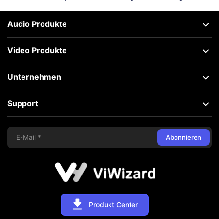
Audio Produkte
Video Produkte
Unternehmen
Support
Abonnieren
Produkt Center