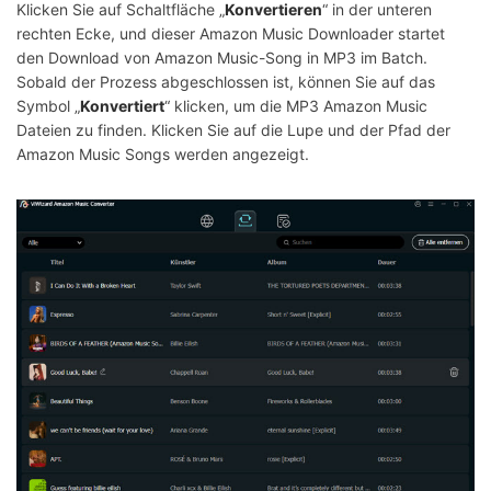
Klicken Sie auf Schaltfläche „
Konvertieren
“ in der unteren
rechten Ecke, und dieser Amazon Music Downloader startet
den Download von Amazon Music-Song in MP3 im Batch.
Sobald der Prozess abgeschlossen ist, können Sie auf das
Symbol „
Konvertiert
“ klicken, um die MP3 Amazon Music
Dateien zu finden. Klicken Sie auf die Lupe und der Pfad der
Amazon Music Songs werden angezeigt.