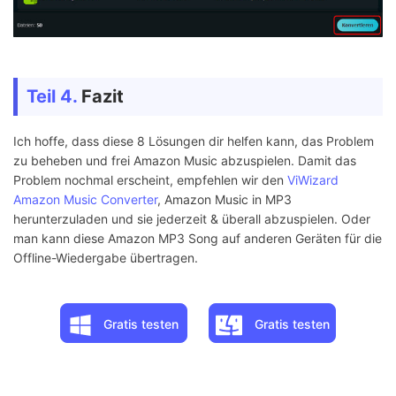
Teil 4.
Fazit
Ich hoffe, dass diese 8 Lösungen dir helfen kann, das Problem
zu beheben und frei Amazon Music abzuspielen. Damit das
Problem nochmal erscheint, empfehlen wir den
ViWizard
Amazon Music Converter
, Amazon Music in MP3
herunterzuladen und sie jederzeit & überall abzuspielen. Oder
man kann diese Amazon MP3 Song auf anderen Geräten für die
Offline-Wiedergabe übertragen.
Gratis testen
Gratis testen