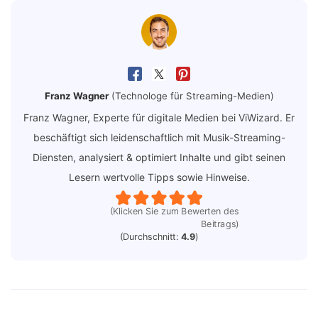
Franz Wagner
(Technologe für Streaming-Medien)
Franz Wagner, Experte für digitale Medien bei ViWizard. Er
beschäftigt sich leidenschaftlich mit Musik-Streaming-
Diensten, analysiert & optimiert Inhalte und gibt seinen
Lesern wertvolle Tipps sowie Hinweise.
(Klicken Sie zum Bewerten des
Beitrags)
(Durchschnitt:
4.9
)