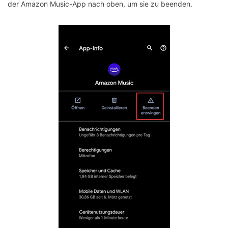
der Amazon Music-App nach oben, um sie zu beenden.