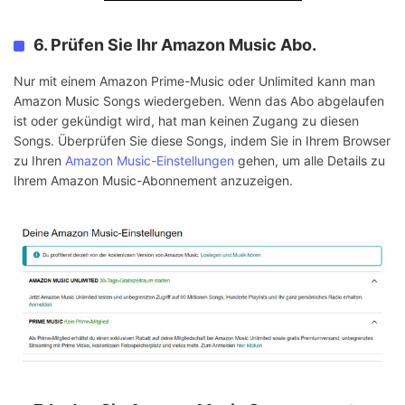
6. Prüfen Sie Ihr Amazon Music Abo.
Nur mit einem Amazon Prime-Music oder Unlimited kann man
Amazon Music Songs wiedergeben. Wenn das Abo abgelaufen
ist oder gekündigt wird, hat man keinen Zugang zu diesen
Songs. Überprüfen Sie diese Songs, indem Sie in Ihrem Browser
zu Ihren
Amazon Music-Einstellungen
gehen, um alle Details zu
Ihrem Amazon Music-Abonnement anzuzeigen.