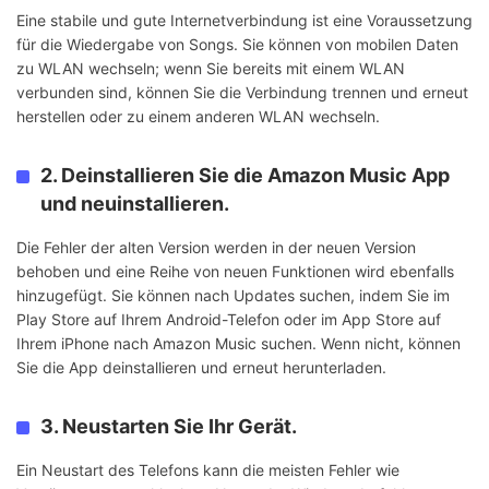
Eine stabile und gute Internetverbindung ist eine Voraussetzung
für die Wiedergabe von Songs. Sie können von mobilen Daten
zu WLAN wechseln; wenn Sie bereits mit einem WLAN
verbunden sind, können Sie die Verbindung trennen und erneut
herstellen oder zu einem anderen WLAN wechseln.
2. Deinstallieren Sie die Amazon Music App
und neuinstallieren.
Die Fehler der alten Version werden in der neuen Version
behoben und eine Reihe von neuen Funktionen wird ebenfalls
hinzugefügt. Sie können nach Updates suchen, indem Sie im
Play Store auf Ihrem Android-Telefon oder im App Store auf
Ihrem iPhone nach Amazon Music suchen. Wenn nicht, können
Sie die App deinstallieren und erneut herunterladen.
3. Neustarten Sie Ihr Gerät.
Ein Neustart des Telefons kann die meisten Fehler wie