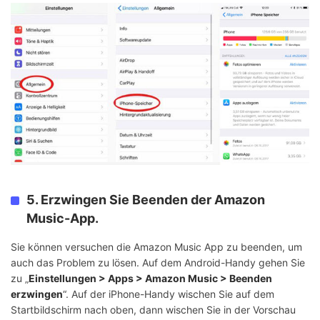
5. Erzwingen Sie Beenden der Amazon
Music-App.
Sie können versuchen die Amazon Music App zu beenden, um
auch das Problem zu lösen. Auf dem Android-Handy gehen Sie
zu „
Einstellungen > Apps > Amazon Music > Beenden
erzwingen
“. Auf der iPhone-Handy wischen Sie auf dem
Startbildschirm nach oben, dann wischen Sie in der Vorschau