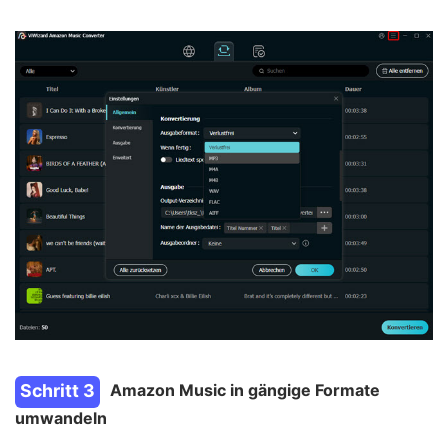
Schritt 3
Amazon Music in gängige Formate
umwandeln