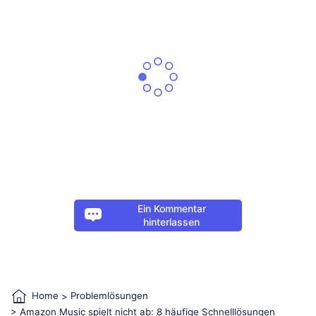
Ein Kommentar
hinterlassen
Home
>
Problemlösungen
> Amazon Music spielt nicht ab: 8 häufige Schnelllösungen