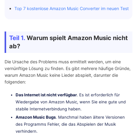
Top 7 kostenlose Amazon Music Converter im neuen Test
Teil 1.
Warum spielt Amazon Music nicht
ab?
Die Ursache des Problems muss ermittelt werden, um eine
vernünftige Lösung zu finden. Es gibt mehrere häufige Gründe,
warum Amazon Music keine Lieder abspielt, darunter die
folgenden:
Das Internet ist nicht verfügbar
. Es ist erforderlich für
Wiedergabe von Amazon Music, wenn Sie eine gute und
stabile Internetverbindung haben.
Amazon Music Bugs
. Manchmal haben ältere Versionen
des Programms Fehler, die das Abspielen der Musik
verhindern.