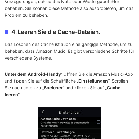
Verzögerungen, schlechtes Netz oder Wiedergabefehler
beheben. Sie können diese Methode also ausprobieren, um das
Problem zu beheben.
4. Leeren Sie die Cache-Dateien.
Das Löschen des Cache ist auch eine gängige Methode, um zu
beheben, dass Amazon Music. Es gibt verschiedene Schritte für
verschiedene Systeme.
Unter dem Android-Handy
: Öffnen Sie die Amazon Music-App
und tippen Sie auf die Schaltfläche „
Einstellungen
“. Scrollen
Sie nach unten zu „
Speicher
“ und klicken Sie auf „
Cache
leeren
“.