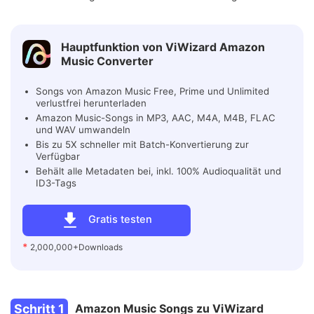
Hauptfunktion von ViWizard Amazon
Music Converter
Songs von Amazon Music Free, Prime und Unlimited
verlustfrei herunterladen
Amazon Music-Songs in MP3, AAC, M4A, M4B, FLAC
und WAV umwandeln
Bis zu 5X schneller mit Batch-Konvertierung zur
Verfügbar
Behält alle Metadaten bei, inkl. 100% Audioqualität und
ID3-Tags
Gratis testen
*
2,000,000+Downloads
Schritt 1
Amazon Music Songs zu ViWizard