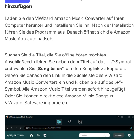
hinzufügen
Laden Sie den ViWizard Amazon Music Converter auf Ihren
Computer herunter und installieren Sie ihn. Nach der Installation
führen Sie das Programm aus. Danach öffnet sich die Amazon
Music App automatisch.
Suchen Sie die Titel, die Sie offline hören möchten.
Anschließend klicken Sie neben dem Titel auf das „
...
“-Symbol
und wählen Sie „
Song teilen
“, um den Songlink zu kopieren.
Geben Sie danach den Link in die Suchleiste des ViWizard
Amazon Music Converters ein und klicken Sie auf das „
+
“-
Symbol. Alle Amazon Music Titel werden sofort hinzugefügt.
Oder Sie können direkt diese Amazon Music Songs zu
ViWizard-Software importieren.