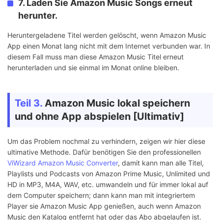
7. Laden Sie Amazon Music Songs erneut
herunter.
Heruntergeladene Titel werden gelöscht, wenn Amazon Music
App einen Monat lang nicht mit dem Internet verbunden war. In
diesem Fall muss man diese Amazon Music Titel erneut
herunterladen und sie einmal im Monat online bleiben.
Teil 3.
Amazon Music lokal speichern
und ohne App abspielen [Ultimativ]
Um das Problem nochmal zu verhindern, zeigen wir hier diese
ultimative Methode. Dafür benötigen Sie den professionellen
ViWizard Amazon Music Converter
, damit kann man alle Titel,
Playlists und Podcasts von Amazon Prime Music, Unlimited und
HD in MP3, M4A, WAV, etc. umwandeln und für immer lokal auf
dem Computer speichern; dann kann man mit integriertem
Player sie Amazon Music App genießen, auch wenn Amazon
Music den Katalog entfernt hat oder das Abo abgelaufen ist.