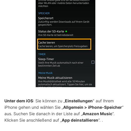
Unter dem iOS
: Sie können zu „
Einstellungen
" auf Ihrem
iPhone gehen und wählen Sie „
Allgemein > iPhone-Speicher
“
aus. Suchen Sie danach in der Liste auf „
Amazon Music
“.
Klicken Sie anschließend auf „
App deinstallieren
“. .