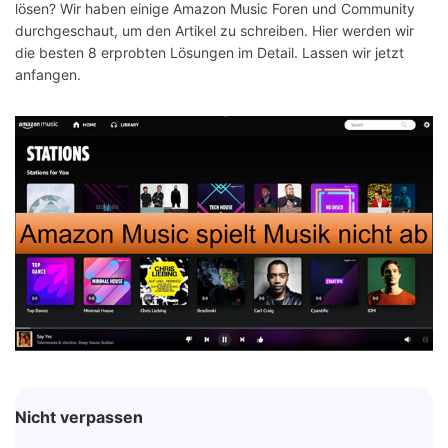
lösen? Wir haben einige Amazon Music Foren und Community
durchgeschaut, um den Artikel zu schreiben. Hier werden wir
die besten 8 erprobten Lösungen im Detail. Lassen wir jetzt
anfangen.
Nicht verpassen