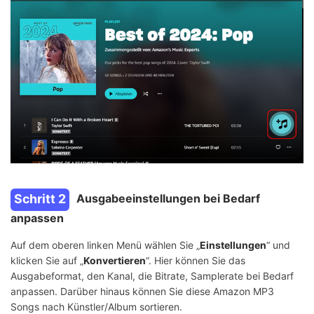
Schritt 2
Ausgabeeinstellungen bei Bedarf
anpassen
Auf dem oberen linken Menü wählen Sie „
Einstellungen
“ und
klicken Sie auf „
Konvertieren
“. Hier können Sie das
Ausgabeformat, den Kanal, die Bitrate, Samplerate bei Bedarf
anpassen. Darüber hinaus können Sie diese Amazon MP3
Songs nach Künstler/Album sortieren.