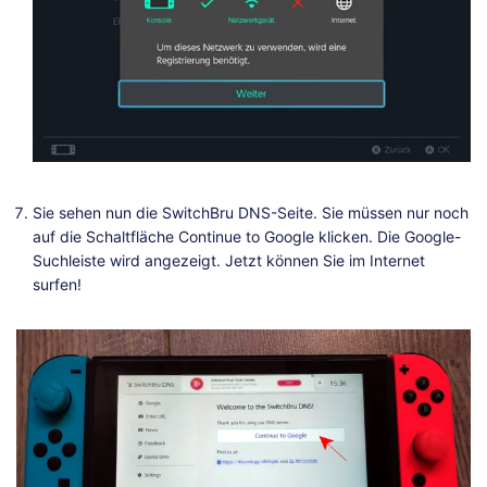
Sie sehen nun die SwitchBru DNS-Seite. Sie müssen nur noch
auf die Schaltfläche Continue to Google klicken. Die Google-
Suchleiste wird angezeigt. Jetzt können Sie im Internet
surfen!