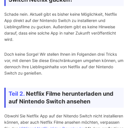
Schade nein. Aktuell gibt es bisher keine Möglichkeit, Netflix
App direkt auf der Nintendo Switch zu installieren und
Lieblingsfilme zu gucken. Außerdem gibt es keine Hinweise
darauf, dass eine solche App in naher Zukunft veröffentlicht
wird.
Doch keine Sorge! Wir stellen Ihnen im Folgenden drei Tricks
vor, mit denen Sie diese Einschränkungen umgehen können, um
dennoch Ihre Lieblingsinhalte von Netflix auf der Nintendo
Switch zu genießen.
Teil 2.
Netflix Filme herunterladen und
auf Nintendo Switch ansehen
Obwohl Sie Netflix App auf der Nitendo Switch nicht installieren
können, aber auch Netflix Filme ansehen möchten, verpassen