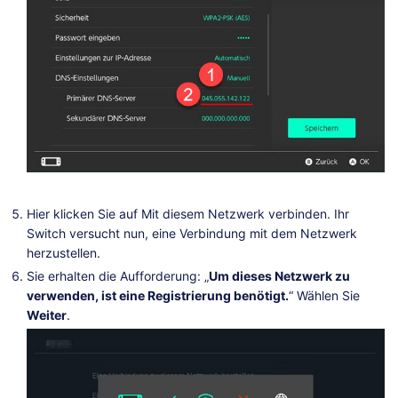
Hier klicken Sie auf Mit diesem Netzwerk verbinden. Ihr
Switch versucht nun, eine Verbindung mit dem Netzwerk
herzustellen.
Sie erhalten die Aufforderung: „
Um dieses Netzwerk zu
verwenden, ist eine Registrierung benötigt.
“ Wählen Sie
Weiter
.