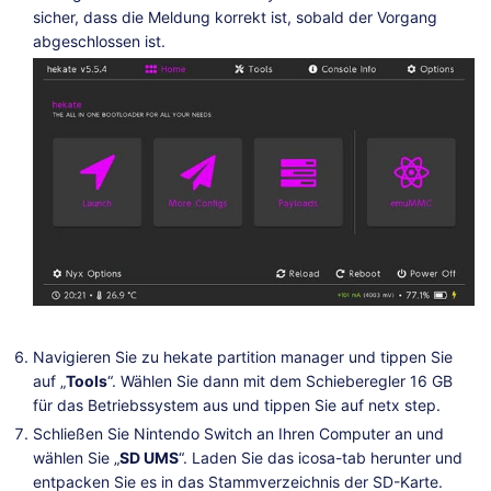
sicher, dass die Meldung korrekt ist, sobald der Vorgang
abgeschlossen ist.
Navigieren Sie zu hekate partition manager und tippen Sie
auf „
Tools
“. Wählen Sie dann mit dem Schieberegler 16 GB
für das Betriebssystem aus und tippen Sie auf netx step.
Schließen Sie Nintendo Switch an Ihren Computer an und
wählen Sie „
SD UMS
“. Laden Sie das icosa-tab herunter und
entpacken Sie es in das Stammverzeichnis der SD-Karte.