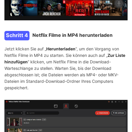
Schritt 4
Netflix Filme in MP4 herunterladen
Jetzt klicken Sie auf „
Herunterladen
“, um den Vorgang von
Netflix Filme in MP4 zu starten. Sie können auch auf „
Zur Liste
hinzufügen
“ klicken, um Netflix Filme in die Download-
Warteschlange zu stellen. Warten Sie, bis der Download
abgeschlossen ist; die Dateien werden als MP4- oder MKV-
Dateien im Standard-Download-Ordner Ihres Computers
gespeichert.