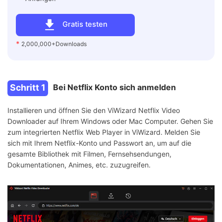
Gratis testen
*
2,000,000+Downloads
Schritt 1
Bei Netflix Konto sich anmelden
Installieren und öffnen Sie den ViWizard Netflix Video
Downloader auf Ihrem Windows oder Mac Computer. Gehen Sie
zum integrierten Netflix Web Player in ViWizard. Melden Sie
sich mit Ihrem Netflix-Konto und Passwort an, um auf die
gesamte Bibliothek mit Filmen, Fernsehsendungen,
Dokumentationen, Animes, etc. zuzugreifen.