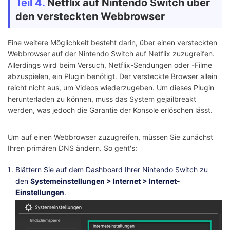
Teil 4.
Netflix auf Nintendo Switch über
den versteckten Webbrowser
Eine weitere Möglichkeit besteht darin, über einen versteckten
Webbrowser auf der Nintendo Switch auf Netflix zuzugreifen.
Allerdings wird beim Versuch, Netflix-Sendungen oder -Filme
abzuspielen, ein Plugin benötigt. Der versteckte Browser allein
reicht nicht aus, um Videos wiederzugeben. Um dieses Plugin
herunterladen zu können, muss das System gejailbreakt
werden, was jedoch die Garantie der Konsole erlöschen lässt.
Um auf einen Webbrowser zuzugreifen, müssen Sie zunächst
Ihren primären DNS ändern. So geht's:
Blättern Sie auf dem Dashboard Ihrer Nintendo Switch zu
den
Systemeinstellungen > Internet > Internet-
Einstellungen
.