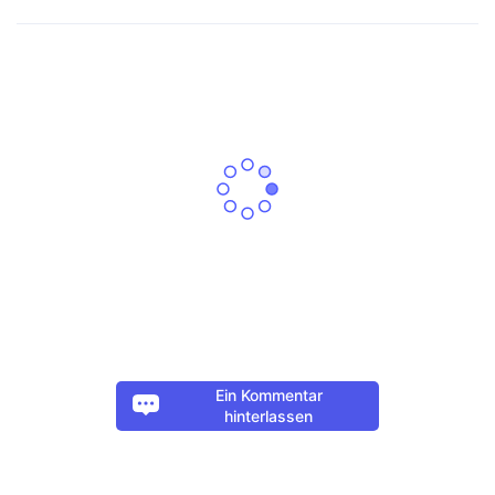
Ein Kommentar
hinterlassen