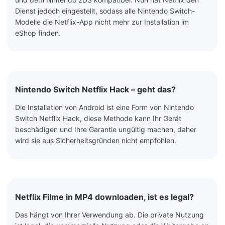
Dienst jedoch eingestellt, sodass alle Nintendo Switch-
Modelle die Netflix-App nicht mehr zur Installation im
eShop finden.
Nintendo Switch Netflix Hack – geht das?
Die Installation von Android ist eine Form von Nintendo
Switch Netflix Hack, diese Methode kann Ihr Gerät
beschädigen und Ihre Garantie ungültig machen, daher
wird sie aus Sicherheitsgründen nicht empfohlen.
Netflix Filme in MP4 downloaden, ist es legal?
Das hängt von Ihrer Verwendung ab. Die private Nutzung