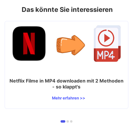
Das könnte Sie interessieren
Netflix Filme in MP4 downloaden mit 2 Methoden
- so klappt's
Mehr erfahren >>