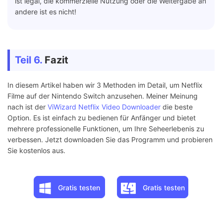
ist legal, die kommerzielle Nutzung oder die Weitergabe an
andere ist es nicht!
Teil 6.
Fazit
In diesem Artikel haben wir 3 Methoden im Detail, um Netflix
Filme auf der Nintendo Switch anzusehen. Meiner Meinung
nach ist der
ViWizard Netflix Video Downloader
die beste
Option. Es ist einfach zu bedienen für Anfänger und bietet
mehrere professionelle Funktionen, um Ihre Seheerlebenis zu
verbessen. Jetzt downloaden Sie das Programm und probieren
Sie kostenlos aus.
Gratis testen
Gratis testen