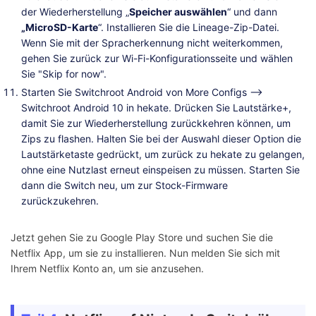
der Wiederherstellung „
Speicher auswählen
“ und dann
„MicroSD-Karte
“. Installieren Sie die Lineage-Zip-Datei.
Wenn Sie mit der Spracherkennung nicht weiterkommen,
gehen Sie zurück zur Wi-Fi-Konfigurationsseite und wählen
Sie "Skip for now".
Starten Sie Switchroot Android von More Configs -->
Switchroot Android 10 in hekate. Drücken Sie Lautstärke+,
damit Sie zur Wiederherstellung zurückkehren können, um
Zips zu flashen. Halten Sie bei der Auswahl dieser Option die
Lautstärketaste gedrückt, um zurück zu hekate zu gelangen,
ohne eine Nutzlast erneut einspeisen zu müssen. Starten Sie
dann die Switch neu, um zur Stock-Firmware
zurückzukehren.
Jetzt gehen Sie zu Google Play Store und suchen Sie die
Netflix App, um sie zu installieren. Nun melden Sie sich mit
Ihrem Netflix Konto an, um sie anzusehen.