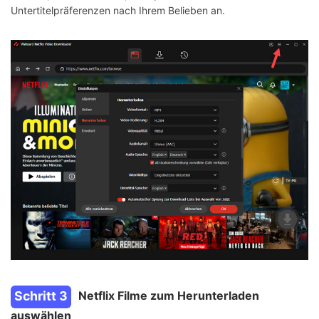
Untertitelpräferenzen nach Ihrem Belieben an.
Schritt 3
Netflix Filme zum Herunterladen
auswählen