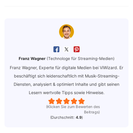
Franz Wagner
(Technologe für Streaming-Medien)
Franz Wagner, Experte für digitale Medien bei ViWizard. Er
beschäftigt sich leidenschaftlich mit Musik-Streaming-
Diensten, analysiert & optimiert Inhalte und gibt seinen
Lesern wertvolle Tipps sowie Hinweise.
(Klicken Sie zum Bewerten des
Beitrags)
(Durchschnitt:
4.9
)