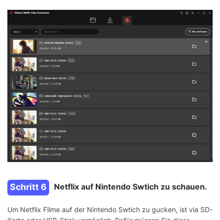
Schritt 6
Netflix auf Nintendo Swtich zu schauen.
Um Netflix Filme auf der Nintendo Swtich zu gucken, ist via SD-