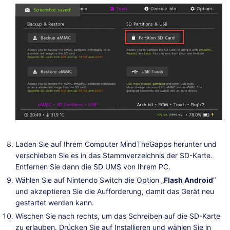
Laden Sie auf Ihrem Computer MindTheGapps herunter und
verschieben Sie es in das Stammverzeichnis der SD-Karte.
Entfernen Sie dann die SD UMS von Ihrem PC.
Wählen Sie auf Nintendo Switch die Option „
Flash Android
“
und akzeptieren Sie die Aufforderung, damit das Gerät neu
gestartet werden kann.
Wischen Sie nach rechts, um das Schreiben auf die SD-Karte
zu erlauben. Drücken Sie auf Installieren und wählen Sie in