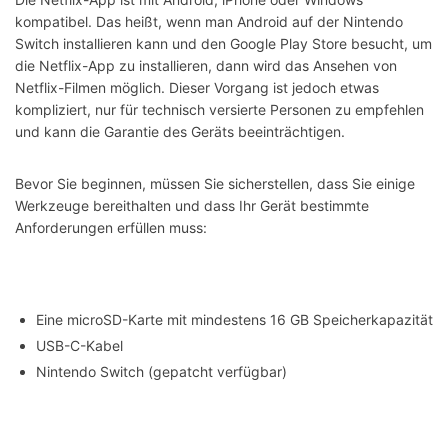
kompatibel. Das heißt, wenn man Android auf der Nintendo
Switch installieren kann und den Google Play Store besucht, um
die Netflix-App zu installieren, dann wird das Ansehen von
Netflix-Filmen möglich. Dieser Vorgang ist jedoch etwas
kompliziert, nur für technisch versierte Personen zu empfehlen
und kann die Garantie des Geräts beeinträchtigen.
Bevor Sie beginnen, müssen Sie sicherstellen, dass Sie einige
Werkzeuge bereithalten und dass Ihr Gerät bestimmte
Anforderungen erfüllen muss:
Eine microSD-Karte mit mindestens 16 GB Speicherkapazität
USB-C-Kabel
Nintendo Switch (gepatcht verfügbar)