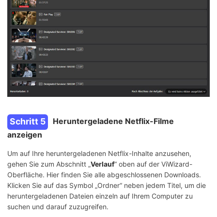
Schritt 5
Heruntergeladene Netflix-Filme
anzeigen
Um auf Ihre heruntergeladenen Netflix-Inhalte anzusehen,
gehen Sie zum Abschnitt „
Verlauf
“ oben auf der ViWizard-
Oberfläche. Hier finden Sie alle abgeschlossenen Downloads.
Klicken Sie auf das Symbol „Ordner“ neben jedem Titel, um die
heruntergeladenen Dateien einzeln auf Ihrem Computer zu
suchen und darauf zuzugreifen.