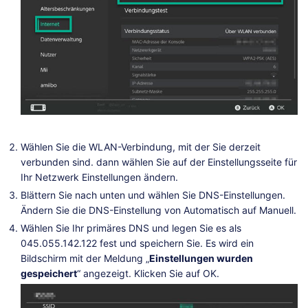
Wählen Sie die WLAN-Verbindung, mit der Sie derzeit
verbunden sind. dann wählen Sie auf der Einstellungsseite für
Ihr Netzwerk Einstellungen ändern.
Blättern Sie nach unten und wählen Sie DNS-Einstellungen.
Ändern Sie die DNS-Einstellung von Automatisch auf Manuell.
Wählen Sie Ihr primäres DNS und legen Sie es als
045.055.142.122 fest und speichern Sie. Es wird ein
Bildschirm mit der Meldung „
Einstellungen wurden
gespeichert
“ angezeigt. Klicken Sie auf OK.