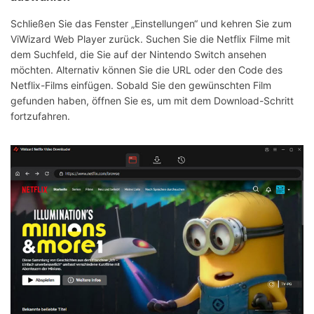
Schließen Sie das Fenster „Einstellungen“ und kehren Sie zum
ViWizard Web Player zurück. Suchen Sie die Netflix Filme mit
dem Suchfeld, die Sie auf der Nintendo Switch ansehen
möchten. Alternativ können Sie die URL oder den Code des
Netflix-Films einfügen. Sobald Sie den gewünschten Film
gefunden haben, öffnen Sie es, um mit dem Download-Schritt
fortzufahren.