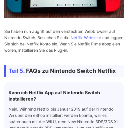
Sie haben nun Zugriff auf den versteckten Webbrowser auf
Nintendo Switch. Besuchen Sie die
Netflix Webseite
und loggen
Sie sich bei Netflix Konto ein. Wenn Sie Netflix Filme abspielen
wollen, installieren Sie das Plug-in.
Teil 5.
FAQs zu Nintendo Switch Netflix
Kann ich Netflix App auf Nintendo Switch
installieren?
Nein. Während Netflix bis Januar 2019 auf der Nintendo
Wii über den eShop installiert werden konnte, war es
später auch mit der Wii U, dem New Nintendo 3DS/3DS XL
und dem Nintendo 2DS kompatibel. Nun hat Netflix den