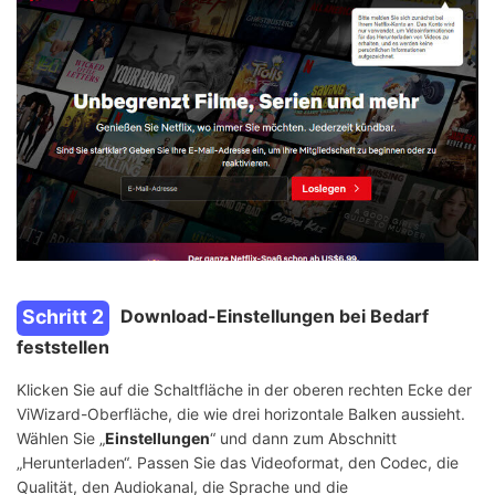
Schritt 2
Download-Einstellungen bei Bedarf
feststellen
Klicken Sie auf die Schaltfläche in der oberen rechten Ecke der
ViWizard-Oberfläche, die wie drei horizontale Balken aussieht.
Wählen Sie „
Einstellungen
“ und dann zum Abschnitt
„Herunterladen“. Passen Sie das Videoformat, den Codec, die
Qualität, den Audiokanal, die Sprache und die