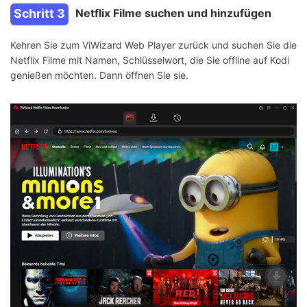
Schritt 3
Netflix Filme suchen und hinzufügen
Kehren Sie zum ViWizard Web Player zurück und suchen Sie die
Netflix Filme mit Namen, Schlüsselwort, die Sie offline auf Kodi
genießen möchten. Dann öffnen Sie sie.