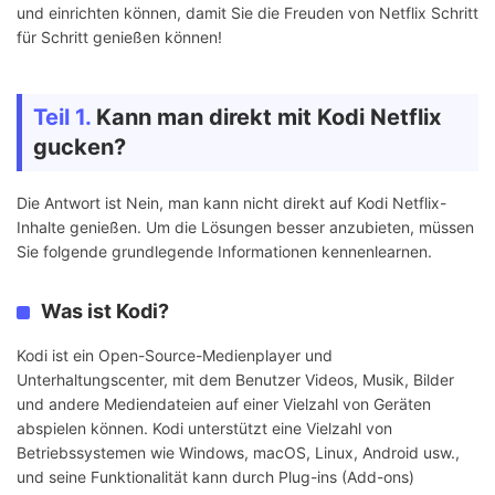
und einrichten können, damit Sie die Freuden von Netflix Schritt
für Schritt genießen können!
Teil 1.
Kann man direkt mit Kodi Netflix
gucken?
Die Antwort ist Nein, man kann nicht direkt auf Kodi Netflix-
Inhalte genießen. Um die Lösungen besser anzubieten, müssen
Sie folgende grundlegende Informationen kennenlearnen.
Was ist Kodi?
Kodi ist ein Open-Source-Medienplayer und
Unterhaltungscenter, mit dem Benutzer Videos, Musik, Bilder
und andere Mediendateien auf einer Vielzahl von Geräten
abspielen können. Kodi unterstützt eine Vielzahl von
Betriebssystemen wie Windows, macOS, Linux, Android usw.,
und seine Funktionalität kann durch Plug-ins (Add-ons)