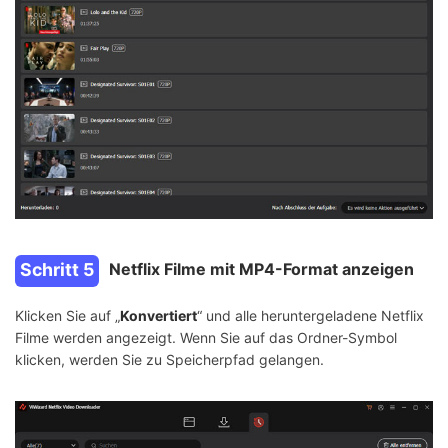
Schritt 5
Netflix Filme mit MP4-Format anzeigen
Klicken Sie auf „
Konvertiert
“ und alle heruntergeladene Netflix
Filme werden angezeigt. Wenn Sie auf das Ordner-Symbol
klicken, werden Sie zu Speicherpfad gelangen.