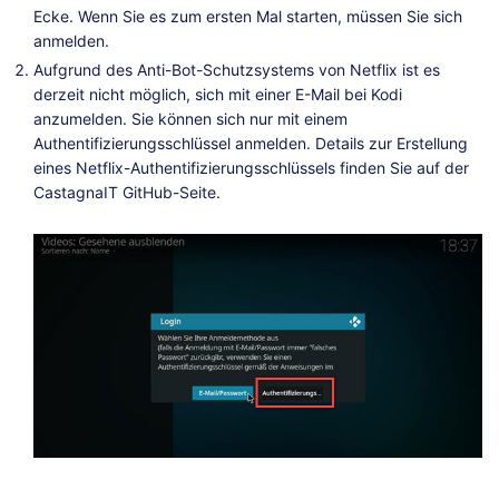
Ecke. Wenn Sie es zum ersten Mal starten, müssen Sie sich
anmelden.
Aufgrund des Anti-Bot-Schutzsystems von Netflix ist es
derzeit nicht möglich, sich mit einer E-Mail bei Kodi
anzumelden. Sie können sich nur mit einem
Authentifizierungsschlüssel anmelden. Details zur Erstellung
eines Netflix-Authentifizierungsschlüssels finden Sie auf der
CastagnaIT GitHub-Seite.