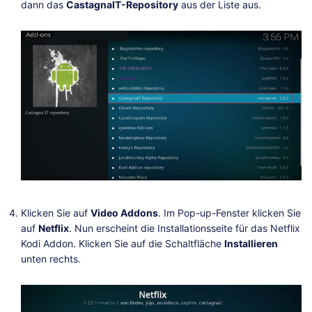
dann das
CastagnaIT-Repository
aus der Liste aus.
Klicken Sie auf
Video Addons
. Im Pop-up-Fenster klicken Sie
auf
Netflix
. Nun erscheint die Installationsseite für das Netflix
Kodi Addon. Klicken Sie auf die Schaltfläche
Installieren
unten rechts.