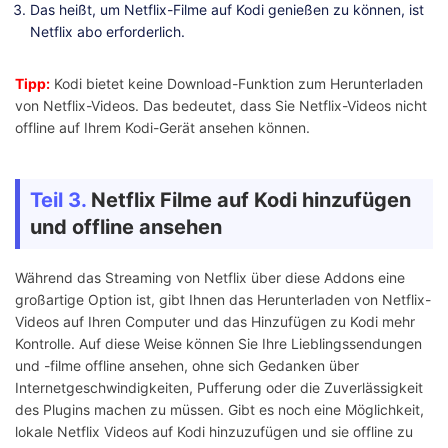
Das heißt, um Netflix-Filme auf Kodi genießen zu können, ist
Netflix abo erforderlich.
Tipp:
Kodi bietet keine Download-Funktion zum Herunterladen
von Netflix-Videos. Das bedeutet, dass Sie Netflix-Videos nicht
offline auf Ihrem Kodi-Gerät ansehen können.
Teil 3.
Netflix Filme auf Kodi hinzufügen
und offline ansehen
Während das Streaming von Netflix über diese Addons eine
großartige Option ist, gibt Ihnen das Herunterladen von Netflix-
Videos auf Ihren Computer und das Hinzufügen zu Kodi mehr
Kontrolle. Auf diese Weise können Sie Ihre Lieblingssendungen
und -filme offline ansehen, ohne sich Gedanken über
Internetgeschwindigkeiten, Pufferung oder die Zuverlässigkeit
des Plugins machen zu müssen. Gibt es noch eine Möglichkeit,
lokale Netflix Videos auf Kodi hinzuzufügen und sie offline zu