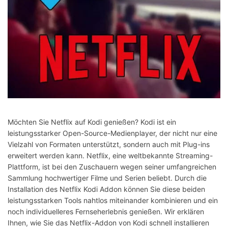
Möchten Sie Netflix auf Kodi genießen? Kodi ist ein
leistungsstarker Open-Source-Medienplayer, der nicht nur eine
Vielzahl von Formaten unterstützt, sondern auch mit Plug-ins
erweitert werden kann. Netflix, eine weltbekannte Streaming-
Plattform, ist bei den Zuschauern wegen seiner umfangreichen
Sammlung hochwertiger Filme und Serien beliebt. Durch die
Installation des Netflix Kodi Addon können Sie diese beiden
leistungsstarken Tools nahtlos miteinander kombinieren und ein
noch individuelleres Fernseherlebnis genießen. Wir erklären
Ihnen, wie Sie das Netflix-Addon von Kodi schnell installieren