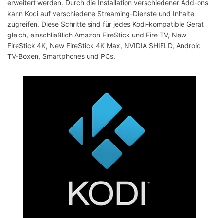
erweitert werden. Durch die Installation verschiedener Add-ons
kann Kodi auf verschiedene Streaming-Dienste und Inhalte
zugreifen. Diese Schritte sind für jedes Kodi-kompatible Gerät
gleich, einschließlich Amazon FireStick und Fire TV, New
FireStick 4K, New FireStick 4K Max, NVIDIA SHIELD, Android
TV-Boxen, Smartphones und PCs.