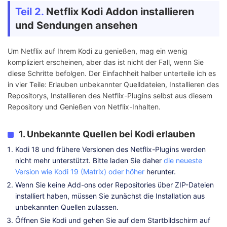
Teil 2.
Netflix Kodi Addon installieren
und Sendungen ansehen
Um Netflix auf Ihrem Kodi zu genießen, mag ein wenig
kompliziert erscheinen, aber das ist nicht der Fall, wenn Sie
diese Schritte befolgen. Der Einfachheit halber unterteile ich es
in vier Teile: Erlauben unbekannter Quelldateien, Installieren des
Repositorys, Installieren des Netflix-Plugins selbst aus diesem
Repository und Genießen von Netflix-Inhalten.
1. Unbekannte Quellen bei Kodi erlauben
Kodi 18 und frühere Versionen des Netflix-Plugins werden
nicht mehr unterstützt. Bitte laden Sie daher
die neueste
Version wie Kodi 19 (Matrix) oder höher
herunter.
Wenn Sie keine Add-ons oder Repositories über ZIP-Dateien
installiert haben, müssen Sie zunächst die Installation aus
unbekannten Quellen zulassen.
Öffnen Sie Kodi und gehen Sie auf dem Startbildschirm auf