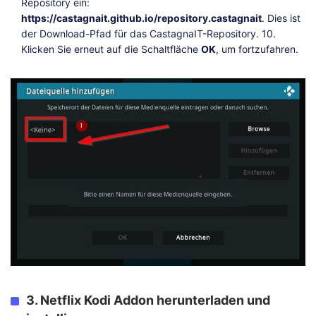
Repository ein:
https://castagnait.github.io/repository.castagnait
. Dies ist
der Download-Pfad für das CastagnaIT-Repository. 10.
Klicken Sie erneut auf die Schaltfläche
OK
, um fortzufahren.
3. Netflix Kodi Addon herunterladen und