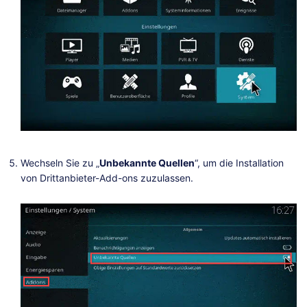
Wechseln Sie zu „
Unbekannte Quellen
“, um die Installation
von Drittanbieter-Add-ons zuzulassen.