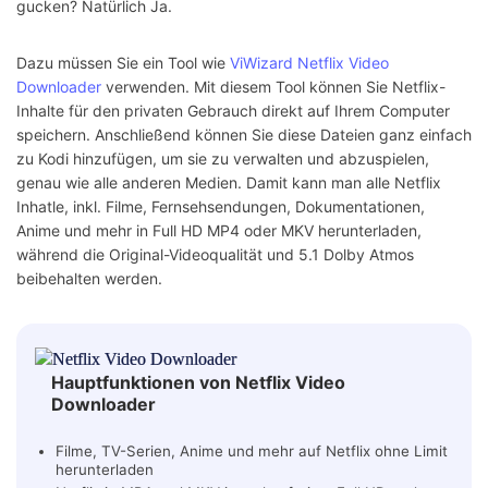
gucken? Natürlich Ja.
Dazu müssen Sie ein Tool wie
ViWizard Netflix Video
Downloader
verwenden. Mit diesem Tool können Sie Netflix-
Inhalte für den privaten Gebrauch direkt auf Ihrem Computer
speichern. Anschließend können Sie diese Dateien ganz einfach
zu Kodi hinzufügen, um sie zu verwalten und abzuspielen,
genau wie alle anderen Medien. Damit kann man alle Netflix
Inhatle, inkl. Filme, Fernsehsendungen, Dokumentationen,
Anime und mehr in Full HD MP4 oder MKV herunterladen,
während die Original-Videoqualität und 5.1 Dolby Atmos
beibehalten werden.
Hauptfunktionen von Netflix Video
Downloader
Filme, TV-Serien, Anime und mehr auf Netflix ohne Limit
herunterladen