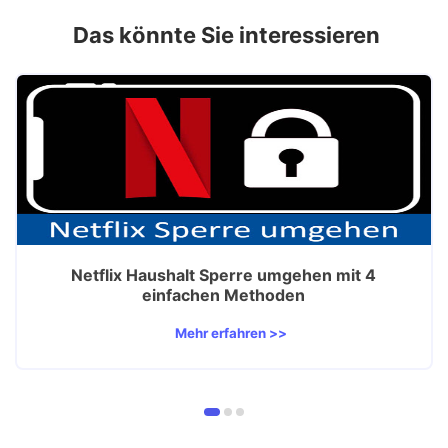
Das könnte Sie interessieren
Netflix Haushalt Sperre umgehen mit 4
einfachen Methoden
Mehr erfahren >>