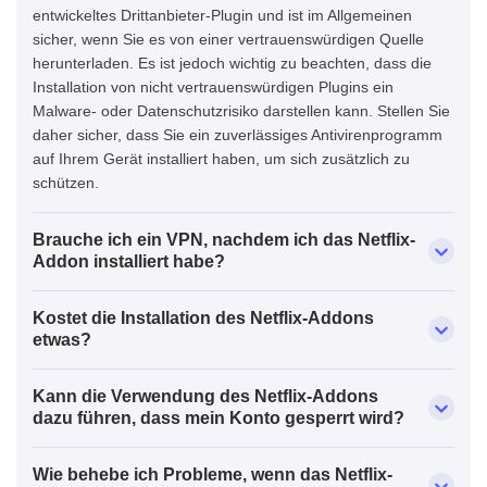
entwickeltes Drittanbieter-Plugin und ist im Allgemeinen
sicher, wenn Sie es von einer vertrauenswürdigen Quelle
herunterladen. Es ist jedoch wichtig zu beachten, dass die
Installation von nicht vertrauenswürdigen Plugins ein
Malware- oder Datenschutzrisiko darstellen kann. Stellen Sie
daher sicher, dass Sie ein zuverlässiges Antivirenprogramm
auf Ihrem Gerät installiert haben, um sich zusätzlich zu
schützen.
Brauche ich ein VPN, nachdem ich das Netflix-
Addon installiert habe?
Kostet die Installation des Netflix-Addons
etwas?
Kann die Verwendung des Netflix-Addons
dazu führen, dass mein Konto gesperrt wird?
Wie behebe ich Probleme, wenn das Netflix-