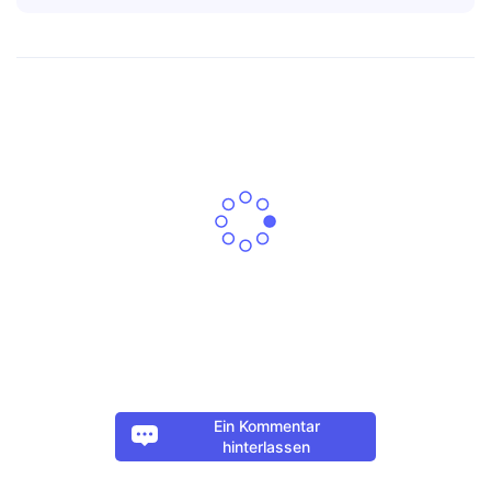
Ein Kommentar
hinterlassen