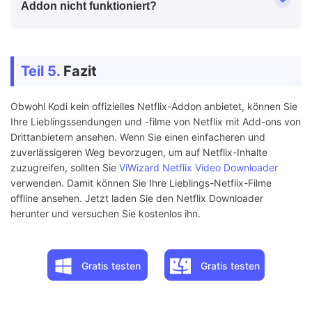
Addon nicht funktioniert?
Teil 5.
Fazit
Obwohl Kodi kein offizielles Netflix-Addon anbietet, können Sie
Ihre Lieblingssendungen und -filme von Netflix mit Add-ons von
Drittanbietern ansehen. Wenn Sie einen einfacheren und
zuverlässigeren Weg bevorzugen, um auf Netflix-Inhalte
zuzugreifen, sollten Sie
ViWizard Netflix Video Downloader
verwenden. Damit können Sie Ihre Lieblings-Netflix-Filme
offline ansehen. Jetzt laden Sie den Netflix Downloader
herunter und versuchen Sie kostenlos ihn.
Gratis testen
Gratis testen