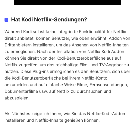
Hat Kodi Netflix-Sendungen?
Während Kodi selbst keine integrierte Funktionalität für Netflix
direkt anbietet, können Benutzer, wie oben erwähnt, Addon von
Drittanbietern installieren, um das Ansehen von Netflix-Inhalten
zu ermöglichen. Nach der Installation von Netflix Kodi Addon
können Sie direkt von der Kodi-Benutzeroberfläche aus auf
Netflix zugreifen, um das reichhaltige Film- und TV-Angebot zu
nutzen. Diese Plug-ins ermöglichen es den Benutzern, sich über
die Kodi-Benutzeroberfläche bei ihrem Netflix-Konto
anzumelden und auf einfache Weise Filme, Fernsehsendungen,
Dokumentarfilme usw. auf Netflix zu durchsuchen und
abzuspielen.
Als Nächstes zeige ich Ihnen, wie Sie das Netflix-Kodi-Addon
installieren und Netflix-Inhalte genießen können.