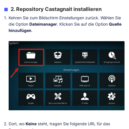
2. Repository Castagnait installieren
Kehren Sie zum Bildschirm Einstellungen zurück. Wählen Sie
die Option
Dateimanager
. Klicken Sie auf die Option
Quelle
hinzufügen
.
Dort, wo
Keine
steht, tragen Sie folgende URL für das