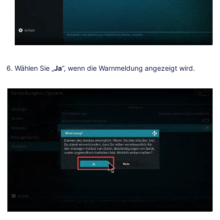
Wählen Sie „
Ja
“, wenn die Warnmeldung angezeigt wird.