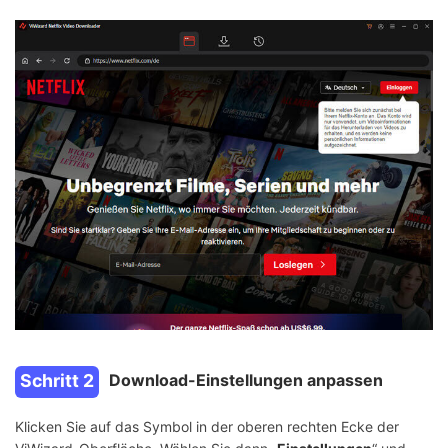
Schritt 2
Download-Einstellungen anpassen
Klicken Sie auf das Symbol in der oberen rechten Ecke der