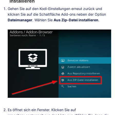
installieren
Gehen Sie auf den Kodi-Einstellungen erneut zurück und
klicken Sie auf die Schaltfläche Add-ons neben der Option
Dateimanager
. Wählen Sie
Aus Zip-Datei installieren
.
Es öffnet sich ein Fenster. Klicken Sie auf