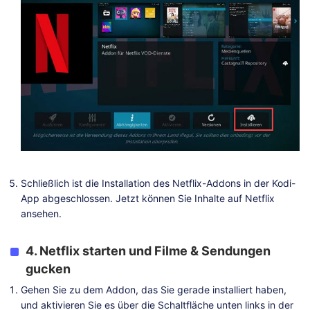
Schließlich ist die Installation des Netflix-Addons in der Kodi-
App abgeschlossen. Jetzt können Sie Inhalte auf Netflix
ansehen.
4. Netflix starten und Filme & Sendungen
gucken
Gehen Sie zu dem Addon, das Sie gerade installiert haben,
und aktivieren Sie es über die Schaltfläche unten links in der