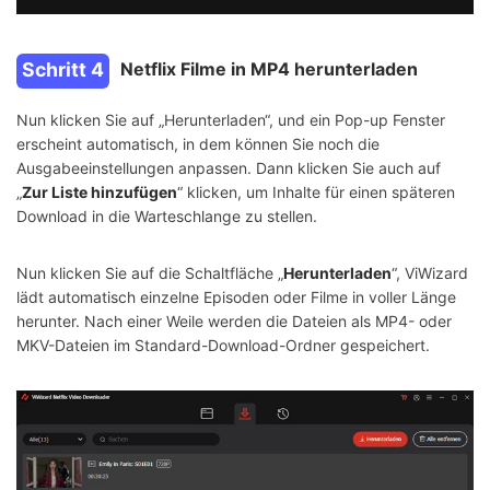
Schritt 4
Netflix Filme in MP4 herunterladen
Nun klicken Sie auf „Herunterladen“, und ein Pop-up Fenster
erscheint automatisch, in dem können Sie noch die
Ausgabeeinstellungen anpassen. Dann klicken Sie auch auf
„
Zur Liste hinzufügen
“ klicken, um Inhalte für einen späteren
Download in die Warteschlange zu stellen.
Nun klicken Sie auf die Schaltfläche „
Herunterladen
“, ViWizard
lädt automatisch einzelne Episoden oder Filme in voller Länge
herunter. Nach einer Weile werden die Dateien als MP4- oder
MKV-Dateien im Standard-Download-Ordner gespeichert.