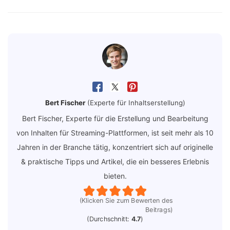
Bert Fischer
(Experte für Inhaltserstellung)
Bert Fischer, Experte für die Erstellung und Bearbeitung
von Inhalten für Streaming-Plattformen, ist seit mehr als 10
Jahren in der Branche tätig, konzentriert sich auf originelle
& praktische Tipps und Artikel, die ein besseres Erlebnis
bieten.
(Klicken Sie zum Bewerten des
Beitrags)
(Durchschnitt:
4.7
)