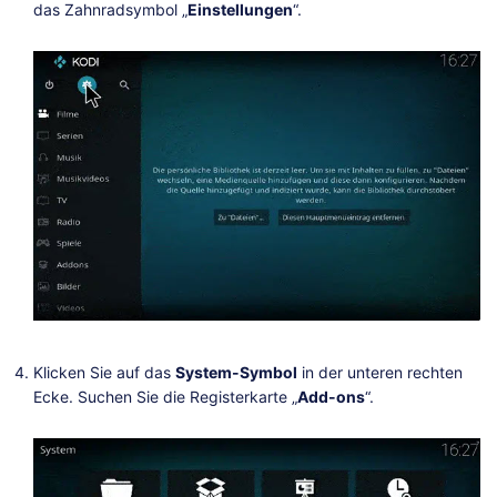
das Zahnradsymbol „
Einstellungen
“.
Klicken Sie auf das
System-Symbol
in der unteren rechten
Ecke. Suchen Sie die Registerkarte „
Add-ons
“.