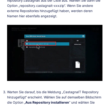
repository.castagnait aus der Liste aus. Wählen Sie dann die
Option „repository.castagnait-xxxzip“. Wenn Sie andere
externe Repositories hinzugefügt haben, werden deren
Namen hier ebenfalls angezeigt.
Warten Sie darauf, bis die Meldung „CastagnaIT Repository
hinzugefügt“ erscheint. Wählen Sie auf demselben Bildschirm
die Option „
Aus Repository installieren
“ und wählen Sie