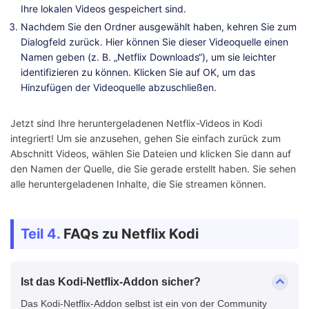
Ihre lokalen Videos gespeichert sind.
Nachdem Sie den Ordner ausgewählt haben, kehren Sie zum
Dialogfeld zurück. Hier können Sie dieser Videoquelle einen
Namen geben (z. B. „Netflix Downloads“), um sie leichter
identifizieren zu können. Klicken Sie auf OK, um das
Hinzufügen der Videoquelle abzuschließen.
Jetzt sind Ihre heruntergeladenen Netflix-Videos in Kodi
integriert! Um sie anzusehen, gehen Sie einfach zurück zum
Abschnitt Videos, wählen Sie Dateien und klicken Sie dann auf
den Namen der Quelle, die Sie gerade erstellt haben. Sie sehen
alle heruntergeladenen Inhalte, die Sie streamen können.
Teil 4.
FAQs zu Netflix Kodi
Ist das Kodi-Netflix-Addon sicher?
Das Kodi-Netflix-Addon selbst ist ein von der Community