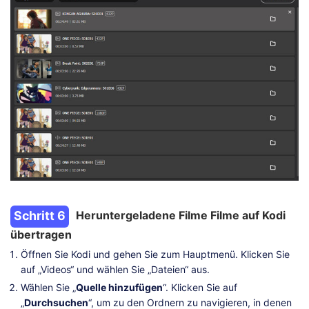
Schritt 6
Heruntergeladene Filme Filme auf Kodi
übertragen
Öffnen Sie Kodi und gehen Sie zum Hauptmenü. Klicken Sie
auf „Videos“ und wählen Sie „Dateien“ aus.
Wählen Sie „
Quelle hinzufügen
“. Klicken Sie auf
„
Durchsuchen
“, um zu den Ordnern zu navigieren, in denen