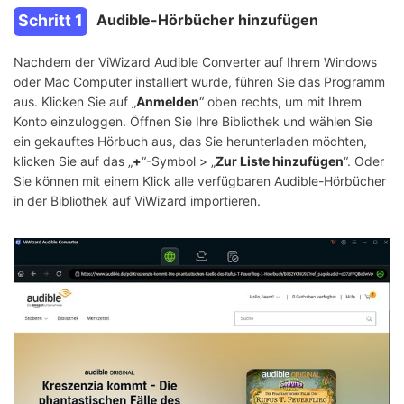
Schritt 1
Audible-Hörbücher hinzufügen
Nachdem der ViWizard Audible Converter auf Ihrem Windows
oder Mac Computer installiert wurde, führen Sie das Programm
aus. Klicken Sie auf „
Anmelden
“ oben rechts, um mit Ihrem
Konto einzuloggen. Öffnen Sie Ihre Bibliothek und wählen Sie
ein gekauftes Hörbuch aus, das Sie herunterladen möchten,
klicken Sie auf das „
+
“-Symbol > „
Zur Liste hinzufügen
“. Oder
Sie können mit einem Klick alle verfügbaren Audible-Hörbücher
in der Bibliothek auf ViWizard importieren.