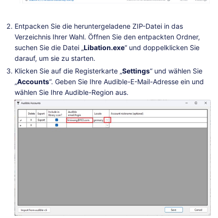
Entpacken Sie die heruntergeladene ZIP-Datei in das
Verzeichnis Ihrer Wahl. Öffnen Sie den entpackten Ordner,
suchen Sie die Datei „
Libation.exe
“ und doppelklicken Sie
darauf, um sie zu starten.
Klicken Sie auf die Registerkarte „
Settings
“ und wählen Sie
„
Accounts
“. Geben Sie Ihre Audible-E-Mail-Adresse ein und
wählen Sie Ihre Audible-Region aus.