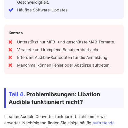
Geschwindigkeit.
Häufige Software-Updates.
Kontras
Unterstützt nur MP3- und geschützte M4B-Formate.
Veraltete und komplexe Benutzeroberfläche.
Erfordert Audible-Kontodaten für die Anmeldung.
Manchmal können Fehler oder Abstürze auftreten.
Teil 4.
Problemlösungen: Libation
Audible funktioniert nicht?
Libation Audible Converter funktioniert nicht immer wie
erwartet. Nachfolgend finden Sie einige häufig
auftretende