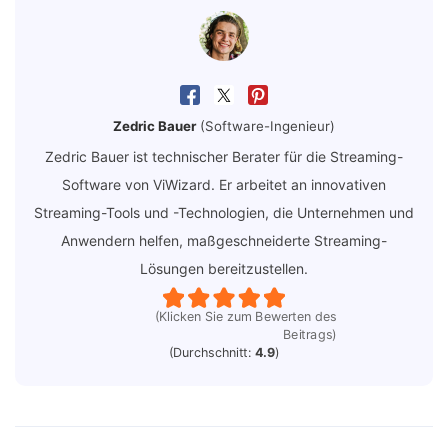
Zedric Bauer
(Software-Ingenieur)
Zedric Bauer ist technischer Berater für die Streaming-
Software von ViWizard. Er arbeitet an innovativen
Streaming-Tools und -Technologien, die Unternehmen und
Anwendern helfen, maßgeschneiderte Streaming-
Lösungen bereitzustellen.
(Klicken Sie zum Bewerten des
Beitrags)
(Durchschnitt:
4.9
)