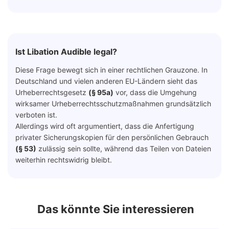
Ist Libation Audible legal?
Diese Frage bewegt sich in einer rechtlichen Grauzone. In
Deutschland und vielen anderen EU-Ländern sieht das
Urheberrechtsgesetz
(§ 95a)
vor, dass die Umgehung
wirksamer Urheberrechtsschutzmaßnahmen grundsätzlich
verboten ist.
Allerdings wird oft argumentiert, dass die Anfertigung
privater Sicherungskopien für den persönlichen Gebrauch
(§ 53)
zulässig sein sollte, während das Teilen von Dateien
weiterhin rechtswidrig bleibt.
Das könnte Sie interessieren