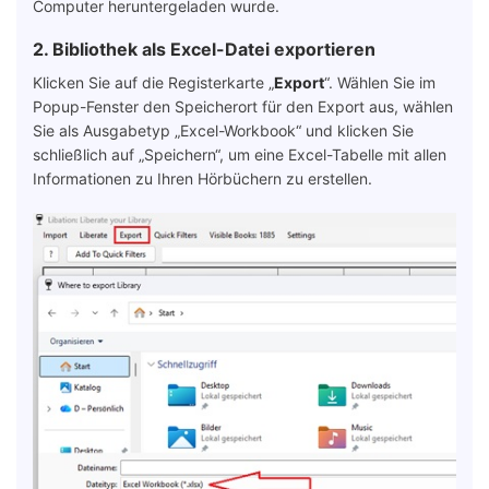
Computer heruntergeladen wurde.
2. Bibliothek als Excel-Datei exportieren
Klicken Sie auf die Registerkarte „
Export
“. Wählen Sie im
Popup-Fenster den Speicherort für den Export aus, wählen
Sie als Ausgabetyp „Excel-Workbook“ und klicken Sie
schließlich auf „Speichern“, um eine Excel-Tabelle mit allen
Informationen zu Ihren Hörbüchern zu erstellen.