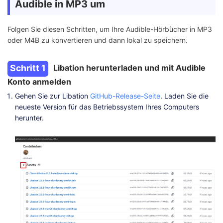
Audible in MP3 um
Folgen Sie diesen Schritten, um Ihre Audible-Hörbücher in MP3
oder M4B zu konvertieren und dann lokal zu speichern.
Schritt 1
Libation herunterladen und mit Audible
Konto anmelden
Gehen Sie zur Libation
GitHub-Release-Seite
. Laden Sie die
neueste Version für das Betriebssystem Ihres Computers
herunter.