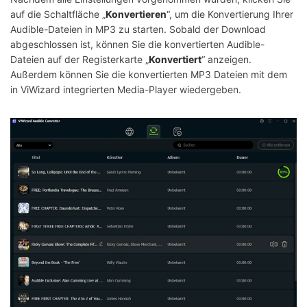
auf die Schaltfläche „
Konvertieren
“, um die Konvertierung Ihrer
Audible-Dateien in MP3 zu starten. Sobald der Download
abgeschlossen ist, können Sie die konvertierten Audible-
Dateien auf der Registerkarte „
Konvertiert
“ anzeigen.
Außerdem können Sie die konvertierten MP3 Dateien mit dem
in ViWizard integrierten Media-Player wiedergeben.