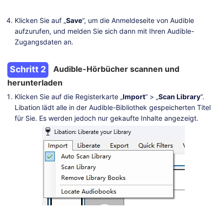
Klicken Sie auf „
Save
“, um die Anmeldeseite von Audible
aufzurufen, und melden Sie sich dann mit Ihren Audible-
Zugangsdaten an.
Schritt 2
Audible-Hörbücher scannen und
herunterladen
Klicken Sie auf die Registerkarte „
Import
“ > „
Scan Library
“.
Libation lädt alle in der Audible-Bibliothek gespeicherten Titel
für Sie. Es werden jedoch nur gekaufte Inhalte angezeigt.