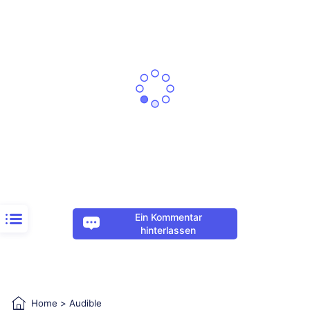
Ein Kommentar
hinterlassen
Home
>
Audible