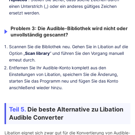
einen Unterstrich (_) oder ein anderes gültiges Zeichen
ersetzt werden.
Problem 3: Die Audible-Bibliothek wird nicht oder
unvollständig gescannt?
Scannen Sie die Bibliothek neu. Gehen Sie in Libation auf die
Option „
Scan library
“ und führen Sie den Vorgang manuell
erneut durch.
Entfernen Sie Ihr Audible-Konto komplett aus den
Einstellungen von Libation, speichern Sie die Änderung,
starten Sie das Programm neu und fügen Sie das Konto
anschließend wieder hinzu.
Teil 5.
Die beste Alternative zu Libation
Audible Converter
Libation eignet sich zwar gut für die Konvertierung von Audible-