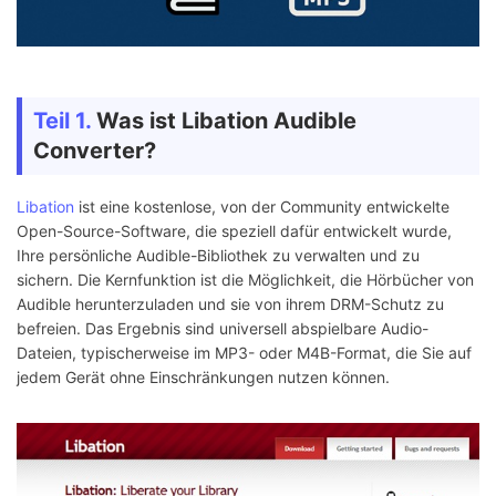
Teil 1.
Was ist Libation Audible
Converter?
Libation
ist eine kostenlose, von der Community entwickelte
Open-Source-Software, die speziell dafür entwickelt wurde,
Ihre persönliche Audible-Bibliothek zu verwalten und zu
sichern. Die Kernfunktion ist die Möglichkeit, die Hörbücher von
Audible herunterzuladen und sie von ihrem DRM-Schutz zu
befreien. Das Ergebnis sind universell abspielbare Audio-
Dateien, typischerweise im MP3- oder M4B-Format, die Sie auf
jedem Gerät ohne Einschränkungen nutzen können.