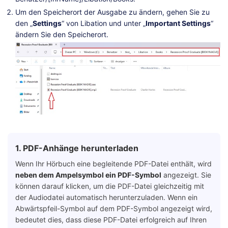
Um den Speicherort der Ausgabe zu ändern, gehen Sie zu
den „
Settings
“ von Libation und unter „
Important Settings
“
ändern Sie den Speicherort.
1. PDF-Anhänge herunterladen
Wenn Ihr Hörbuch eine begleitende PDF-Datei enthält, wird
neben dem Ampelsymbol ein PDF-Symbol
angezeigt. Sie
können darauf klicken, um die PDF-Datei gleichzeitig mit
der Audiodatei automatisch herunterzuladen. Wenn ein
Abwärtspfeil-Symbol auf dem PDF-Symbol angezeigt wird,
bedeutet dies, dass diese PDF-Datei erfolgreich auf Ihren