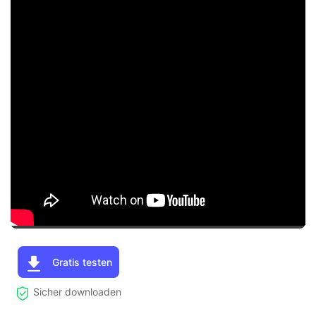
Gratis testen
Sicher downloaden