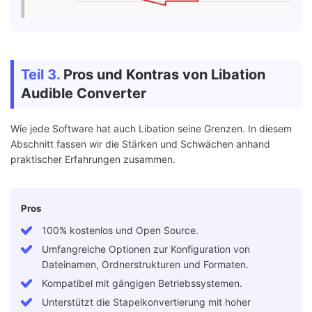
Teil 3.
Pros und Kontras von Libation
Audible Converter
Wie jede Software hat auch Libation seine Grenzen. In diesem
Abschnitt fassen wir die Stärken und Schwächen anhand
praktischer Erfahrungen zusammen.
Pros
100% kostenlos und Open Source.
Umfangreiche Optionen zur Konfiguration von
Dateinamen, Ordnerstrukturen und Formaten.
Kompatibel mit gängigen Betriebssystemen.
Unterstützt die Stapelkonvertierung mit hoher