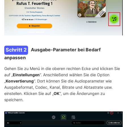
Schritt 2
Ausgabe-Parameter bei Bedarf
anpassen
Gehen Sie zu Menü in die oberen rechten Ecke und klicken Sie
auf „
Einstellungen
“. Anschließend wählen Sie die Option
„
Konvertierung
“. Dort können Sie die Audioparameter wie
Ausgabeformat, Codec, Kanal, Bitrate und Abtastrate usw.
einstellen. Klicken Sie auf „
OK
“, um die Änderungen zu
speichern.