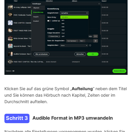
Klicken Sie auf das grüne Symbol „
Aufteilung
“ neben dem Titel
und Sie können das Hörbuch nach Kapitel, Zeiten oder im
Durchschnitt aufteilen.
Schritt 3
Audible Format in MP3 umwandeln
Nachdem alle Einstellungen vorgenommen wurden, klicken Sie