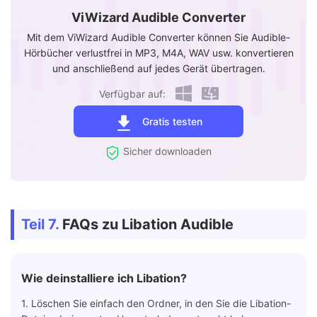
ViWizard Audible Converter
Mit dem ViWizard Audible Converter können Sie Audible-
Hörbücher verlustfrei in MP3, M4A, WAV usw. konvertieren
und anschließend auf jedes Gerät übertragen.
Verfügbar auf:
Gratis testen
Sicher downloaden
Teil 7.
FAQs zu Libation Audible
Wie deinstalliere ich Libation?
1. Löschen Sie einfach den Ordner, in den Sie die Libation-