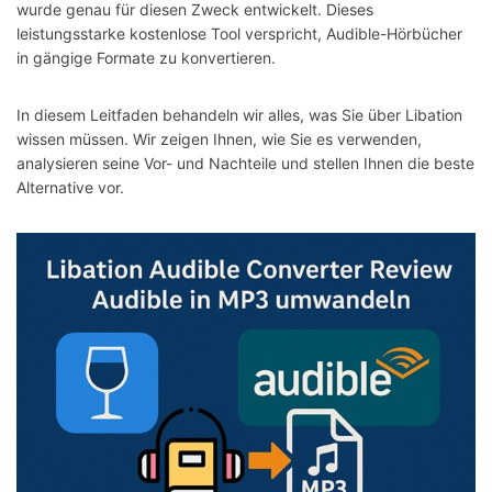
wurde genau für diesen Zweck entwickelt. Dieses
leistungsstarke kostenlose Tool verspricht, Audible-Hörbücher
in gängige Formate zu konvertieren.
In diesem Leitfaden behandeln wir alles, was Sie über Libation
wissen müssen. Wir zeigen Ihnen, wie Sie es verwenden,
analysieren seine Vor- und Nachteile und stellen Ihnen die beste
Alternative vor.