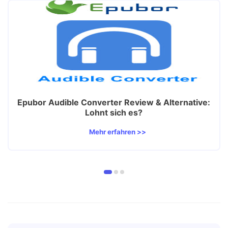
Epubor Audible Converter Review & Alternative:
Lohnt sich es?
Mehr erfahren >>