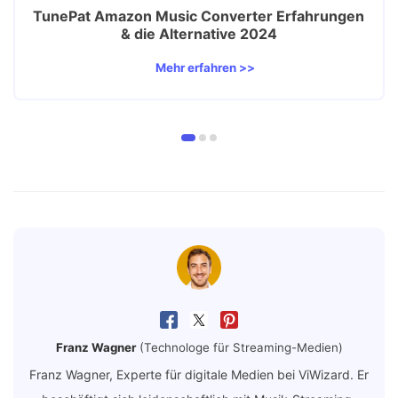
TunePat Amazon Music Converter Erfahrungen
& die Alternative 2024
Mehr erfahren >>
Franz Wagner
(Technologe für Streaming-Medien)
Franz Wagner, Experte für digitale Medien bei ViWizard. Er