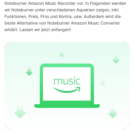
Noteburner Amazon Music Recorder vor. In Folgenden werden
wir Noteburner unter verschiedenen Aspekten zeigen, inkl.
Funktionen, Preis, Pros und Kontra, usw. Außerdem wird die
beste Alternative von Noteburner Amazon Music Converter
erklärt. Lassen wir jetzt anfangen!