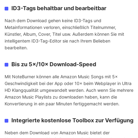
ID3-Tags behaltbar und bearbeitbar
Nach dem Download gehen keine ID3-Tags und
Metainformationen verloren, einschließlich Titelnummer,
Künstler, Album, Cover, Titel usw. Außerdem können Sie mit
intelligentem ID3-Tag-Editor sie nach Ihrem Belieben
bearbeiten.
Bis zu 5×/10× Download-Speed
Mit NoteBurner können alle Amazon Music Songs mit 5×
Geschwindigkeit bei der App oder 10× beim Webplayer in Ultra
HD Klangqualität umgewandelt werden. Auch wenn Sie mehrere
Amazon Music Playlists zu downloaden haben, kann die
Konvertierung in ein paar Minuten fertiggemacht werden.
Integrierte kostenlose Toolbox zur Verfügung
Neben dem Download von Amazon Music bietet der