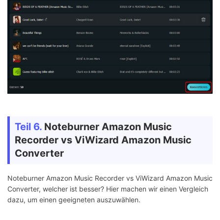
Teil 6.
Noteburner Amazon Music
Recorder vs ViWizard Amazon Music
Converter
Noteburner Amazon Music Recorder vs ViWizard Amazon Music
Converter, welcher ist besser? Hier machen wir einen Vergleich
dazu, um einen geeigneten auszuwählen.