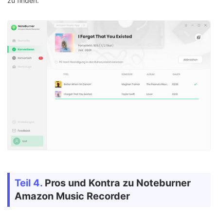
zu finden.
Teil 4.
Pros und Kontra zu Noteburner
Amazon Music Recorder