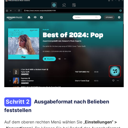
Schritt 2
Ausgabeformat nach Belieben
feststellen
Auf dem oberen rechten Menü wählen Sie „
Einstellungen“ >