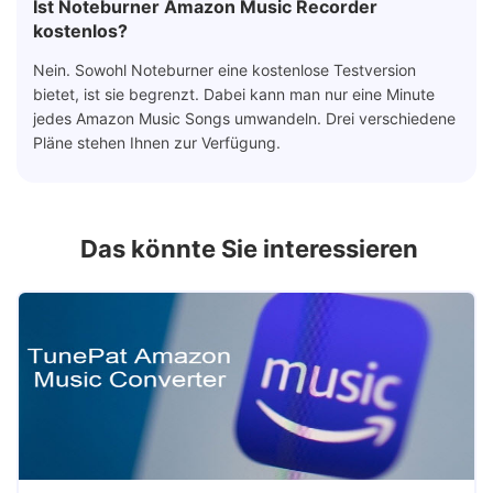
Ist Noteburner Amazon Music Recorder
kostenlos?
Nein. Sowohl Noteburner eine kostenlose Testversion
bietet, ist sie begrenzt. Dabei kann man nur eine Minute
jedes Amazon Music Songs umwandeln. Drei verschiedene
Pläne stehen Ihnen zur Verfügung.
Das könnte Sie interessieren