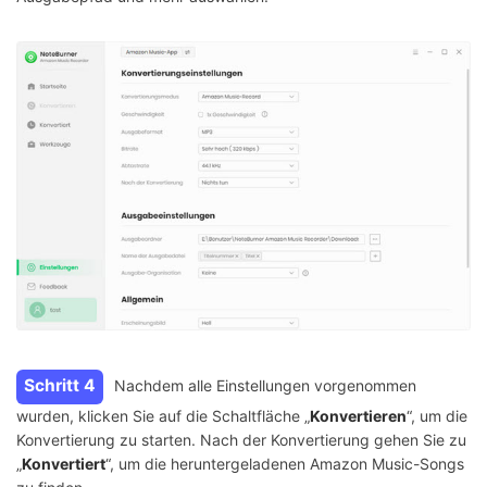
Schritt 4
Nachdem alle Einstellungen vorgenommen
wurden, klicken Sie auf die Schaltfläche „
Konvertieren
“, um die
Konvertierung zu starten. Nach der Konvertierung gehen Sie zu
„
Konvertiert
“, um die heruntergeladenen Amazon Music-Songs