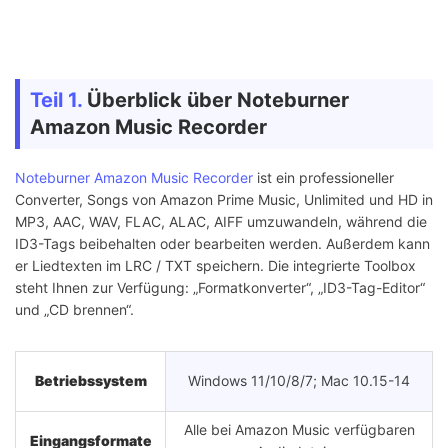
Teil 1.
Überblick über Noteburner
Amazon Music Recorder
Noteburner Amazon Music Recorder
ist ein professioneller
Converter, Songs von Amazon Prime Music, Unlimited und HD in
MP3, AAC, WAV, FLAC, ALAC, AIFF umzuwandeln, während die
ID3-Tags beibehalten oder bearbeiten werden. Außerdem kann
er Liedtexten im LRC / TXT speichern. Die integrierte Toolbox
steht Ihnen zur Verfügung: „Formatkonverter“, „ID3-Tag-Editor“
und „CD brennen“.
Betriebssystem
Windows 11/10/8/7; Mac 10.15-14
Alle bei Amazon Music verfügbaren
Eingangsformate