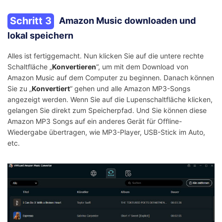
Schritt 3
Amazon Music downloaden und
lokal speichern
Alles ist fertiggemacht. Nun klicken Sie auf die untere rechte
Schaltfläche „
Konvertieren
“, um mit dem Download von
Amazon Music auf dem Computer zu beginnen. Danach können
Sie zu „
Konvertiert
“ gehen und alle Amazon MP3-Songs
angezeigt werden. Wenn Sie auf die Lupenschaltfläche klicken,
gelangen Sie direkt zum Speicherpfad. Und Sie können diese
Amazon MP3 Songs auf ein anderes Gerät für Offline-
Wiedergabe übertragen, wie MP3-Player, USB-Stick im Auto,
etc.