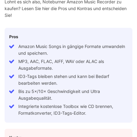
Lohnt es sich also, Noteburner Amazon Music Recorder zu
kaufen? Lesen Sie hier die Pros und Kontras und entscheiden
Sie!
Pros
Amazon Music Songs in gängige Formate umwandeln
und speichern.
MP3, AAC, FLAC, AIFF, WAV oder ALAC als
Ausgabeformate.
ID3-Tags bleiben stehen und kann bei Bedarf
bearbeiten werden.
Bis zu 5×/10× Geschwindigkeit und Ultra
Ausgabequalität.
Integrierte kostenlose Toolbox wie CD brennen,
Formatkonverter, ID3-Tags-Editor.