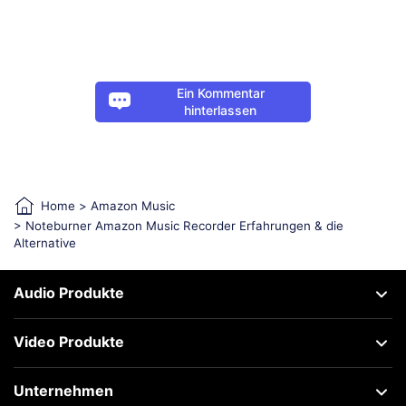
Ein Kommentar
hinterlassen
Home
>
Amazon Music
> Noteburner Amazon Music Recorder Erfahrungen & die
Alternative
Audio Produkte
Video Produkte
Unternehmen