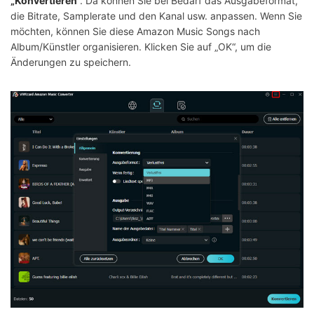
„Konvertieren
“. Da können Sie bei Bedarf das Ausgabeformat,
die Bitrate, Samplerate und den Kanal usw. anpassen. Wenn Sie
möchten, können Sie diese Amazon Music Songs nach
Album/Künstler organisieren. Klicken Sie auf „OK“, um die
Änderungen zu speichern.