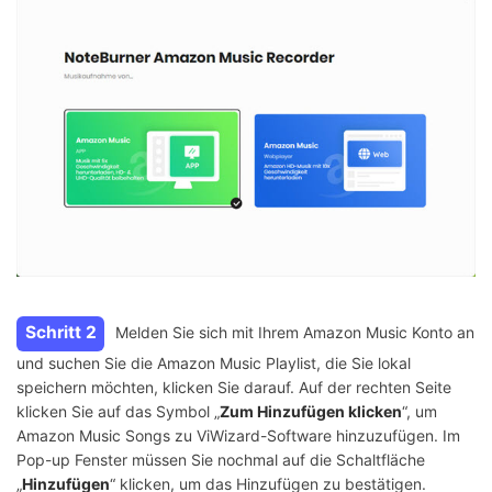
Schritt 2
Melden Sie sich mit Ihrem Amazon Music Konto an
und suchen Sie die Amazon Music Playlist, die Sie lokal
speichern möchten, klicken Sie darauf. Auf der rechten Seite
klicken Sie auf das Symbol „
Zum Hinzufügen klicken
“, um
Amazon Music Songs zu ViWizard-Software hinzuzufügen. Im
Pop-up Fenster müssen Sie nochmal auf die Schaltfläche
„
Hinzufügen
“ klicken, um das Hinzufügen zu bestätigen.