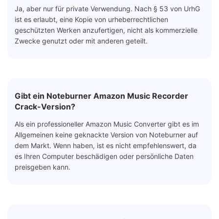
Ja, aber nur für private Verwendung. Nach § 53 von UrhG
ist es erlaubt, eine Kopie von urheberrechtlichen
geschützten Werken anzufertigen, nicht als kommerzielle
Zwecke genutzt oder mit anderen geteilt.
Gibt ein Noteburner Amazon Music Recorder
Crack-Version?
Als ein professioneller Amazon Music Converter gibt es im
Allgemeinen keine geknackte Version von Noteburner auf
dem Markt. Wenn haben, ist es nicht empfehlenswert, da
es Ihren Computer beschädigen oder persönliche Daten
preisgeben kann.