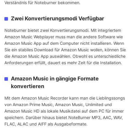
Verständnis für Noteburner bekommen.
Zwei Konvertierungsmodi Verfügbar
Noteburner bietet zwei Konvertierungsmodi. Mit integriertem
Amazon Music Webplayer muss man die andere Software wie
Amazon Music App auf dem Computer nicht installieren. Wenn
Sie ein stabiles Download für Amazon Music wollen, können Sie
die Amazon Music App auswählen. Obwohl es unterschiedliche
Anforderungen erfüllt, dauert es mehr Zeit für die Installation.
Amazon Music in gängige Formate
konvertieren
Mit dem Amazon Music Recorder kann man die Lieblingssongs
von Amazon Prime Music, Amazon Music, Unlimited und
Amazon Music HD als lokale Musikdatei auf dem PC für immer
speichern. Darüber hinaus bietet NoteBurner MP3, AAC, WAV,
FLAC, ALAC und AIFF als Ausgabeformate.