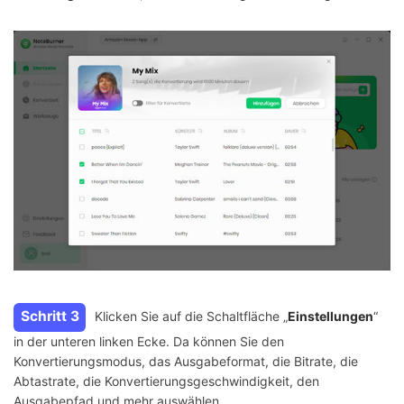
Schritt 3
Klicken Sie auf die Schaltfläche „
Einstellungen
“
in der unteren linken Ecke. Da können Sie den
Konvertierungsmodus, das Ausgabeformat, die Bitrate, die
Abtastrate, die Konvertierungsgeschwindigkeit, den
Ausgabepfad und mehr auswählen.