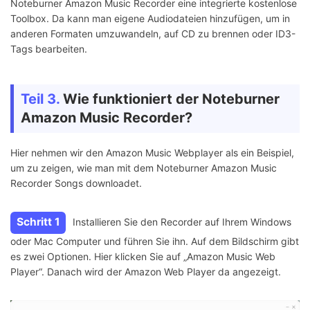
Noteburner Amazon Music Recorder eine integrierte kostenlose
Toolbox. Da kann man eigene Audiodateien hinzufügen, um in
anderen Formaten umzuwandeln, auf CD zu brennen oder ID3-
Tags bearbeiten.
Teil 3.
Wie funktioniert der Noteburner
Amazon Music Recorder?
Hier nehmen wir den Amazon Music Webplayer als ein Beispiel,
um zu zeigen, wie man mit dem Noteburner Amazon Music
Recorder Songs downloadet.
Schritt 1
Installieren Sie den Recorder auf Ihrem Windows
oder Mac Computer und führen Sie ihn. Auf dem Bildschirm gibt
es zwei Optionen. Hier klicken Sie auf „Amazon Music Web
Player“. Danach wird der Amazon Web Player da angezeigt.