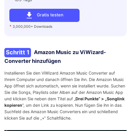
Gratis testen
*
3,000,000+ Downloads
Schritt 1
Amazon Music zu ViWizard-
Converter hinzufügen
Installieren Sie den ViWizard Amazon Music Converter auf
Ihrem Computer und danach öffnen Sie ihn. Die Amazon Music
App öffnet sich automatisch, wenn sie installiert wurde. Suchen
Sie die Songs, Playlists oder Alben auf der Amazon Music App
und klicken Sie neben dem Titel auf „
Drei Punkte“ > „Songlink
kopieren
“, um den Link zu kopieren. Nun fügen Sie ihn in das
Suchfeld des Amazon Music Converters ein und schließend
klicken Sie auf die „+“ Schaltfläche.