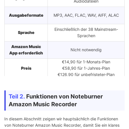
Audiodateien
Ausgabeformate
MP3, AAC, FLAC, WAV, AIFF, ALAC
Einschließlich der 38 Mainstream-
Sprache
Sprachen
Amazon Music
Nicht notwendig
App erforderlich
€14,90 für 1-Monats-Plan
Preis
€58,90 für 1-Jahres-Plan
€126,90 für unbefristeter-Plan
Teil 2.
Funktionen von Noteburner
Amazon Music Recorder
In diesem Abschnitt zeigen wir hauptsächlich die Funktionen
von Noteburner Amazon Music Recorder, damit Sie ein klares