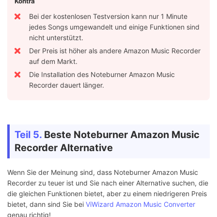
Kontra
Bei der kostenlosen Testversion kann nur 1 Minute
jedes Songs umgewandelt und einige Funktionen sind
nicht unterstützt.
Der Preis ist höher als andere Amazon Music Recorder
auf dem Markt.
Die Installation des Noteburner Amazon Music
Recorder dauert länger.
Teil 5.
Beste Noteburner Amazon Music
Recorder Alternative
Wenn Sie der Meinung sind, dass Noteburner Amazon Music
Recorder zu teuer ist und Sie nach einer Alternative suchen, die
die gleichen Funktionen bietet, aber zu einem niedrigeren Preis
bietet, dann sind Sie bei
ViWizard Amazon Music Converter
genau richtig!