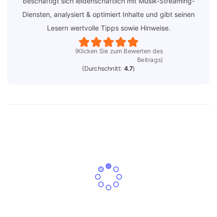
beschäftigt sich leidenschaftlich mit Musik-Streaming-
Diensten, analysiert & optimiert Inhalte und gibt seinen
Lesern wertvolle Tipps sowie Hinweise.
(Klicken Sie zum Bewerten des
Beitrags)
(Durchschnitt:
4.7
)